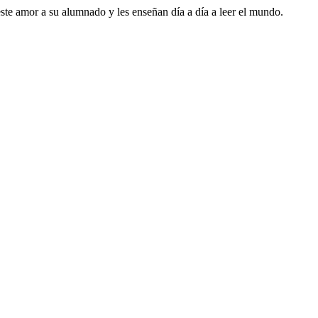
este amor a su alumnado y les enseñan día a día a leer el mundo.