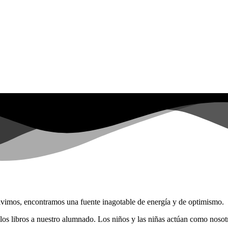
vivimos, encontramos una fuente inagotable de energía y de optimismo.
ia los libros a nuestro alumnado. Los niños y las niñas actúan como nos