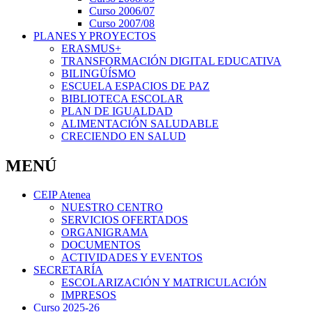
Curso 2006/07
Curso 2007/08
PLANES Y PROYECTOS
ERASMUS+
TRANSFORMACIÓN DIGITAL EDUCATIVA
BILINGÜÍSMO
ESCUELA ESPACIOS DE PAZ
BIBLIOTECA ESCOLAR
PLAN DE IGUALDAD
ALIMENTACIÓN SALUDABLE
CRECIENDO EN SALUD
MENÚ
CEIP Atenea
NUESTRO CENTRO
SERVICIOS OFERTADOS
ORGANIGRAMA
DOCUMENTOS
ACTIVIDADES Y EVENTOS
SECRETARÍA
ESCOLARIZACIÓN Y MATRICULACIÓN
IMPRESOS
Curso 2025-26