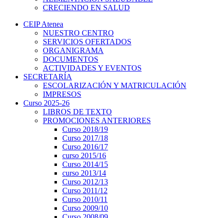
CRECIENDO EN SALUD
CEIP Atenea
NUESTRO CENTRO
SERVICIOS OFERTADOS
ORGANIGRAMA
DOCUMENTOS
ACTIVIDADES Y EVENTOS
SECRETARÍA
ESCOLARIZACIÓN Y MATRICULACIÓN
IMPRESOS
Curso 2025-26
LIBROS DE TEXTO
PROMOCIONES ANTERIORES
Curso 2018/19
Curso 2017/18
Curso 2016/17
curso 2015/16
Curso 2014/15
curso 2013/14
Curso 2012/13
Curso 2011/12
Curso 2010/11
Curso 2009/10
Curso 2008/09