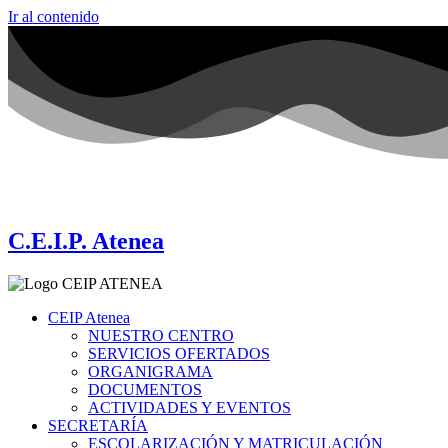
Ir al contenido
C.E.I.P. Atenea
CEIP Atenea
NUESTRO CENTRO
SERVICIOS OFERTADOS
ORGANIGRAMA
DOCUMENTOS
ACTIVIDADES Y EVENTOS
SECRETARÍA
ESCOLARIZACIÓN Y MATRICULACIÓN