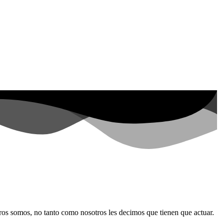
otros somos, no tanto como nosotros les decimos que tienen que actuar.