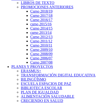
LIBROS DE TEXTO
PROMOCIONES ANTERIORES
Curso 2018/19
Curso 2017/18
Curso 2016/17
curso 2015/16
Curso 2014/15
curso 2013/14
Curso 2012/13
Curso 2011/12
Curso 2010/11
Curso 2009/10
Curso 2008/09
Curso 2006/07
Curso 2007/08
PLANES Y PROYECTOS
ERASMUS+
TRANSFORMACIÓN DIGITAL EDUCATIVA
BILINGÜÍSMO
ESCUELA ESPACIOS DE PAZ
BIBLIOTECA ESCOLAR
PLAN DE IGUALDAD
ALIMENTACIÓN SALUDABLE
CRECIENDO EN SALUD