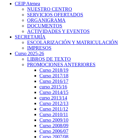
CEIP Atenea
NUESTRO CENTRO
SERVICIOS OFERTADOS
ORGANIGRAMA
DOCUMENTOS
ACTIVIDADES Y EVENTOS
SECRETARÍA
ESCOLARIZACIÓN Y MATRICULACIÓN
IMPRESOS
Curso 2025-26
LIBROS DE TEXTO
PROMOCIONES ANTERIORES
Curso 2018/19
Curso 2017/18
Curso 2016/17
curso 2015/16
Curso 2014/15
curso 2013/14
Curso 2012/13
Curso 2011/12
Curso 2010/11
Curso 2009/10
Curso 2008/09
Curso 2006/07
Curso 2007/08