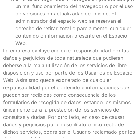
un mal funcionamiento del navegador o por el uso
de versiones no actualizadas del mismo. El
administrador del espacio web se reservan el
derecho de retirar, total o parcialmente, cualquier
contenido o información presente en el Espacio
Web.
La empresa excluye cualquier responsabilidad por los
daños y perjuicios de toda naturaleza que pudieran
deberse a la mala utilización de los servicios de libre
disposición y uso por parte de los Usuarios de Espacio
Web. Asimismo queda exonerado de cualquier
responsabilidad por el contenido e informaciones que
puedan ser recibidas como consecuencia de los
formularios de recogida de datos, estando los mismos
únicamente para la prestación de los servicios de
consultas y dudas. Por otro lado, en caso de causar
daños y perjuicios por un uso ilícito o incorrecto de
dichos servicios, podrá ser el Usuario reclamado por los