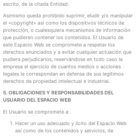
escrito, de la citada Entidad.
Asimismo queda prohibido suprimir, eludir y/o manipular
el «copyright» así como los dispositivos técnicos de
protección, o cualesquiera mecanismos de información
que pudieren contener los contenidos. El Usuario de
este Espacio Web se compromete a respetar los
derechos enunciados y a evitar cualquier actuación que
pudiera perjudicarlos, reservándose en todo caso la
empresa el ejercicio de cuantos medios o acciones
legales le correspondan en defensa de sus legítimos
derechos de propiedad intelectual e industrial.
5. OBLIGACIONES Y RESPONSABILIDADES DEL
USUARIO DEL ESPACIO WEB
El Usuario se compromete a:
Hacer un uso adecuado y lícito del Espacio Web
así como de los contenidos y servicios, de