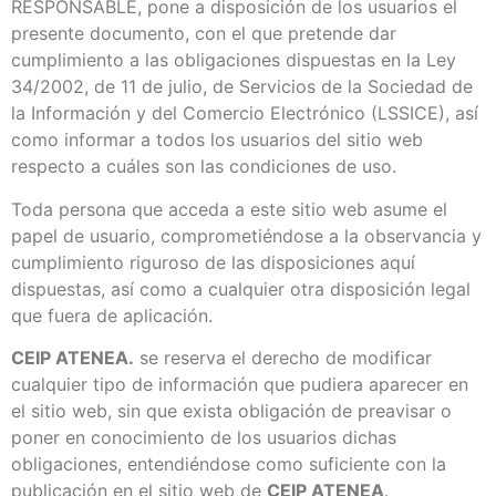
RESPONSABLE, pone a disposición de los usuarios el
presente documento, con el que pretende dar
cumplimiento a las obligaciones dispuestas en la Ley
34/2002, de 11 de julio, de Servicios de la Sociedad de
la Información y del Comercio Electrónico (LSSICE), así
como informar a todos los usuarios del sitio web
respecto a cuáles son las condiciones de uso.
Toda persona que acceda a este sitio web asume el
papel de usuario, comprometiéndose a la observancia y
cumplimiento riguroso de las disposiciones aquí
dispuestas, así como a cualquier otra disposición legal
que fuera de aplicación.
CEIP ATENEA.
se reserva el derecho de modificar
cualquier tipo de información que pudiera aparecer en
el sitio web, sin que exista obligación de preavisar o
poner en conocimiento de los usuarios dichas
obligaciones, entendiéndose como suficiente con la
publicación en el sitio web de
CEIP ATENEA
.