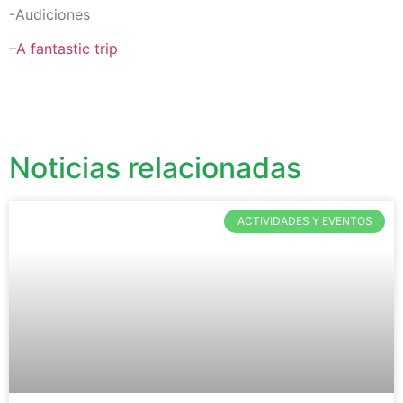
-Audiciones
–
A fantastic trip
Noticias relacionadas
ACTIVIDADES Y EVENTOS