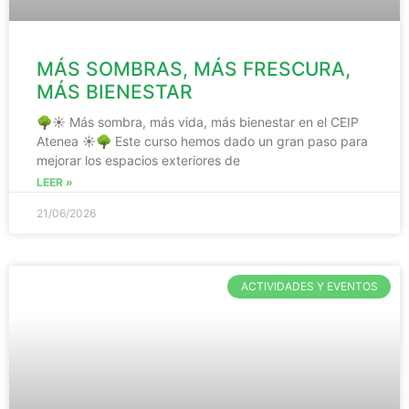
MÁS SOMBRAS, MÁS FRESCURA,
MÁS BIENESTAR
🌳☀️ Más sombra, más vida, más bienestar en el CEIP
Atenea ☀️🌳 Este curso hemos dado un gran paso para
mejorar los espacios exteriores de
LEER »
21/06/2026
ACTIVIDADES Y EVENTOS