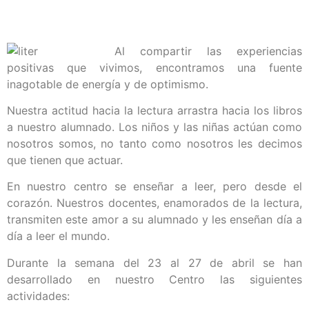
Al compartir las experiencias
positivas que vivimos, encontramos una fuente
inagotable de energía y de optimismo.
Nuestra actitud hacia la lectura arrastra hacia los libros
a nuestro alumnado. Los niños y las niñas actúan como
nosotros somos, no tanto como nosotros les decimos
que tienen que actuar.
En nuestro centro se enseñar a leer, pero desde el
corazón. Nuestros docentes, enamorados de la lectura,
transmiten este amor a su alumnado y les enseñan día a
día a leer el mundo.
Durante la semana del 23 al 27 de abril se han
desarrollado en nuestro Centro las siguientes
actividades: