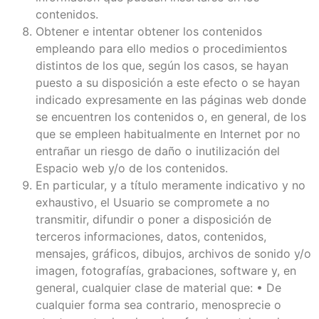
contenidos.
Obtener e intentar obtener los contenidos
empleando para ello medios o procedimientos
distintos de los que, según los casos, se hayan
puesto a su disposición a este efecto o se hayan
indicado expresamente en las páginas web donde
se encuentren los contenidos o, en general, de los
que se empleen habitualmente en Internet por no
entrañar un riesgo de daño o inutilización del
Espacio web y/o de los contenidos.
En particular, y a título meramente indicativo y no
exhaustivo, el Usuario se compromete a no
transmitir, difundir o poner a disposición de
terceros informaciones, datos, contenidos,
mensajes, gráficos, dibujos, archivos de sonido y/o
imagen, fotografías, grabaciones, software y, en
general, cualquier clase de material que: • De
cualquier forma sea contrario, menosprecie o