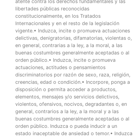
atente contra los derechos fundamentales y las
libertades públicas reconocidas
constitucionalmente, en los Tratados
Internacionales y en el resto de la legislación
vigente.• Induzca, incite o promueva actuaciones
delictivas, denigratorias, difamatorias, violentas o,
en general, contrarias a la ley, a la moral, a las
buenas costumbres generalmente aceptadas o al
orden público.• Induzca, incite o promueva
actuaciones, actitudes o pensamientos
discriminatorios por razón de sexo, raza, religión,
creencias, edad o condición.• Incorpore, ponga a
disposición o permita acceder a productos,
elementos, mensajes y/o servicios delictivos,
violentos, ofensivos, nocivos, degradantes o, en
general, contrarios a la ley, a la moral y a las
buenas costumbres generalmente aceptadas o al
orden público. Induzca o pueda inducir a un
estado inaceptable de ansiedad o temor.• Induzca