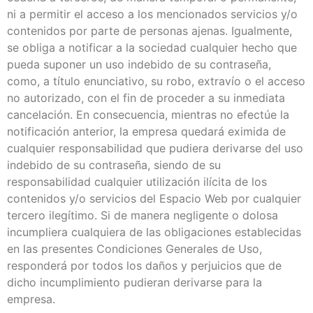
ni a permitir el acceso a los mencionados servicios y/o
contenidos por parte de personas ajenas. Igualmente,
se obliga a notificar a la sociedad cualquier hecho que
pueda suponer un uso indebido de su contraseña,
como, a título enunciativo, su robo, extravío o el acceso
no autorizado, con el fin de proceder a su inmediata
cancelación. En consecuencia, mientras no efectúe la
notificación anterior, la empresa quedará eximida de
cualquier responsabilidad que pudiera derivarse del uso
indebido de su contraseña, siendo de su
responsabilidad cualquier utilización ilícita de los
contenidos y/o servicios del Espacio Web por cualquier
tercero ilegítimo. Si de manera negligente o dolosa
incumpliera cualquiera de las obligaciones establecidas
en las presentes Condiciones Generales de Uso,
responderá por todos los daños y perjuicios que de
dicho incumplimiento pudieran derivarse para la
empresa.