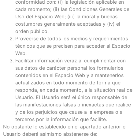
conformidad con: (i) la legislación aplicable en
cada momento; (ii) las Condiciones Generales de
Uso del Espacio Web; (iii) la moral y buenas
costumbres generalmente aceptadas y (iv) el
orden público.
Proveerse de todos los medios y requerimientos
técnicos que se precisen para acceder al Espacio
Web.
Facilitar información veraz al cumplimentar con
sus datos de carácter personal los formularios
contenidos en el Espacio Web y a mantenerlos
actualizados en todo momento de forma que
responda, en cada momento, a la situación real del
Usuario. El Usuario será el único responsable de
las manifestaciones falsas o inexactas que realice
y de los perjuicios que cause a la empresa o a
terceros por la información que facilite.
No obstante lo establecido en el apartado anterior el
Usuario deberá asimismo abstenerse de: