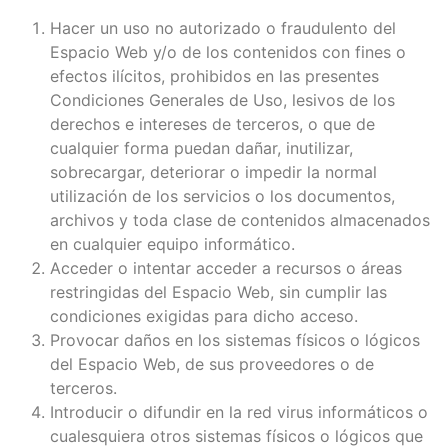
Hacer un uso no autorizado o fraudulento del
Espacio Web y/o de los contenidos con fines o
efectos ilícitos, prohibidos en las presentes
Condiciones Generales de Uso, lesivos de los
derechos e intereses de terceros, o que de
cualquier forma puedan dañar, inutilizar,
sobrecargar, deteriorar o impedir la normal
utilización de los servicios o los documentos,
archivos y toda clase de contenidos almacenados
en cualquier equipo informático.
Acceder o intentar acceder a recursos o áreas
restringidas del Espacio Web, sin cumplir las
condiciones exigidas para dicho acceso.
Provocar daños en los sistemas físicos o lógicos
del Espacio Web, de sus proveedores o de
terceros.
Introducir o difundir en la red virus informáticos o
cualesquiera otros sistemas físicos o lógicos que