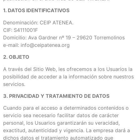
1. DATOS IDENTIFICATIVOS
Denominación: CEIP ATENEA.
CIF: S4111001F
Domicilio: Ava Gardner nº 19 – 29620 Torremolinos
e-mail: info@ceipatenea.org
2. OBJETO
A través del Sitio Web, les ofrecemos a los Usuarios la
posibilidad de acceder a la información sobre nuestros
servicios.
3. PRIVACIDAD Y TRATAMIENTO DE DATOS
Cuando para el acceso a determinados contenidos o
servicio sea necesario facilitar datos de carácter
personal, los Usuarios garantizarán su veracidad,
exactitud, autenticidad y vigencia. La empresa dará a
dichos datos el tratamiento automatizado que