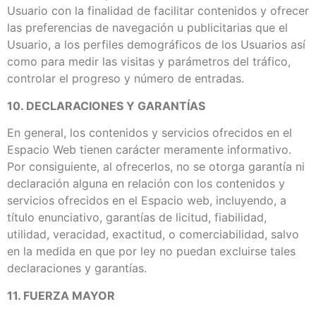
Usuario con la finalidad de facilitar contenidos y ofrecer
las preferencias de navegación u publicitarias que el
Usuario, a los perfiles demográficos de los Usuarios así
como para medir las visitas y parámetros del tráfico,
controlar el progreso y número de entradas.
10. DECLARACIONES Y GARANTÍAS
En general, los contenidos y servicios ofrecidos en el
Espacio Web tienen carácter meramente informativo.
Por consiguiente, al ofrecerlos, no se otorga garantía ni
declaración alguna en relación con los contenidos y
servicios ofrecidos en el Espacio web, incluyendo, a
título enunciativo, garantías de licitud, fiabilidad,
utilidad, veracidad, exactitud, o comerciabilidad, salvo
en la medida en que por ley no puedan excluirse tales
declaraciones y garantías.
11. FUERZA MAYOR