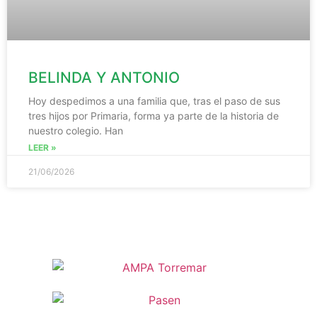
BELINDA Y ANTONIO
Hoy despedimos a una familia que, tras el paso de sus
tres hijos por Primaria, forma ya parte de la historia de
nuestro colegio. Han
LEER »
21/06/2026