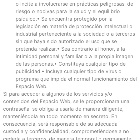
o incite a involucrarse en prácticas peligrosas, de
riesgo o nocivas para la salud y el equilibrio
psíquico.• Se encuentra protegido por la
legislación en materia de protección intelectual o
industrial perteneciente a la sociedad o a terceros
sin que haya sido autorizado el uso que se
pretenda realizar.• Sea contrario al honor, a la
intimidad personal y familiar o a la propia imagen
de las personas.• Constituya cualquier tipo de
publicidad.• Incluya cualquier tipo de virus o
programa que impida el normal funcionamiento del
Espacio Web.
Si para acceder a algunos de los servicios y/o
contenidos del Espacio Web, se le proporcionara una
contraseña, se obliga a usarla de manera diligente,
manteniéndola en todo momento en secreto. En
consecuencia, será responsable de su adecuada
custodia y confidencialidad, comprometiéndose a no
cederla a terceros, de manera temporal o permanente,