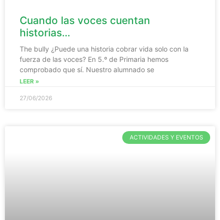
Cuando las voces cuentan
historias…
The bully ¿Puede una historia cobrar vida solo con la
fuerza de las voces? En 5.º de Primaria hemos
comprobado que sí. Nuestro alumnado se
LEER »
27/06/2026
ACTIVIDADES Y EVENTOS