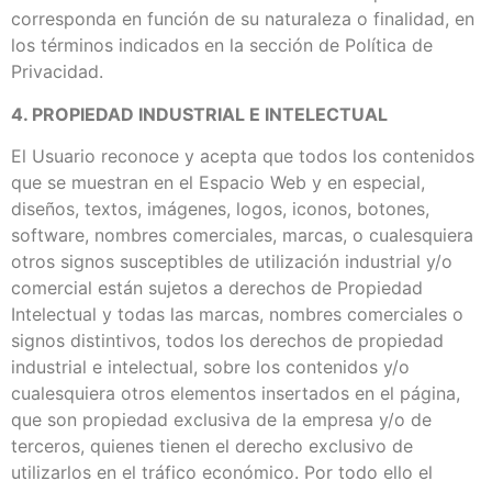
corresponda en función de su naturaleza o finalidad, en
los términos indicados en la sección de Política de
Privacidad.
4. PROPIEDAD INDUSTRIAL E INTELECTUAL
El Usuario reconoce y acepta que todos los contenidos
que se muestran en el Espacio Web y en especial,
diseños, textos, imágenes, logos, iconos, botones,
software, nombres comerciales, marcas, o cualesquiera
otros signos susceptibles de utilización industrial y/o
comercial están sujetos a derechos de Propiedad
Intelectual y todas las marcas, nombres comerciales o
signos distintivos, todos los derechos de propiedad
industrial e intelectual, sobre los contenidos y/o
cualesquiera otros elementos insertados en el página,
que son propiedad exclusiva de la empresa y/o de
terceros, quienes tienen el derecho exclusivo de
utilizarlos en el tráfico económico. Por todo ello el