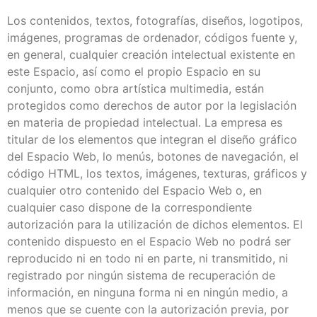
Los contenidos, textos, fotografías, diseños, logotipos,
imágenes, programas de ordenador, códigos fuente y,
en general, cualquier creación intelectual existente en
este Espacio, así como el propio Espacio en su
conjunto, como obra artística multimedia, están
protegidos como derechos de autor por la legislación
en materia de propiedad intelectual. La empresa es
titular de los elementos que integran el diseño gráfico
del Espacio Web, lo menús, botones de navegación, el
código HTML, los textos, imágenes, texturas, gráficos y
cualquier otro contenido del Espacio Web o, en
cualquier caso dispone de la correspondiente
autorización para la utilización de dichos elementos. El
contenido dispuesto en el Espacio Web no podrá ser
reproducido ni en todo ni en parte, ni transmitido, ni
registrado por ningún sistema de recuperación de
información, en ninguna forma ni en ningún medio, a
menos que se cuente con la autorización previa, por