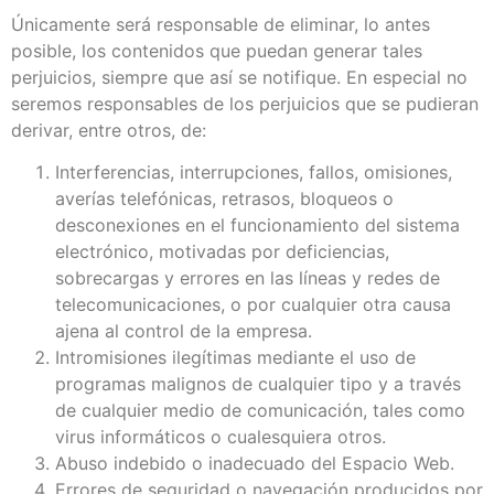
Únicamente será responsable de eliminar, lo antes
posible, los contenidos que puedan generar tales
perjuicios, siempre que así se notifique. En especial no
seremos responsables de los perjuicios que se pudieran
derivar, entre otros, de:
Interferencias, interrupciones, fallos, omisiones,
averías telefónicas, retrasos, bloqueos o
desconexiones en el funcionamiento del sistema
electrónico, motivadas por deficiencias,
sobrecargas y errores en las líneas y redes de
telecomunicaciones, o por cualquier otra causa
ajena al control de la empresa.
Intromisiones ilegítimas mediante el uso de
programas malignos de cualquier tipo y a través
de cualquier medio de comunicación, tales como
virus informáticos o cualesquiera otros.
Abuso indebido o inadecuado del Espacio Web.
Errores de seguridad o navegación producidos por