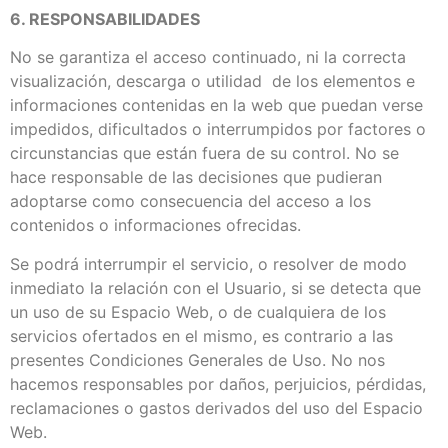
6. RESPONSABILIDADES
No se garantiza el acceso continuado, ni la correcta
visualización, descarga o utilidad de los elementos e
informaciones contenidas en la web que puedan verse
impedidos, dificultados o interrumpidos por factores o
circunstancias que están fuera de su control. No se
hace responsable de las decisiones que pudieran
adoptarse como consecuencia del acceso a los
contenidos o informaciones ofrecidas.
Se podrá interrumpir el servicio, o resolver de modo
inmediato la relación con el Usuario, si se detecta que
un uso de su Espacio Web, o de cualquiera de los
servicios ofertados en el mismo, es contrario a las
presentes Condiciones Generales de Uso. No nos
hacemos responsables por daños, perjuicios, pérdidas,
reclamaciones o gastos derivados del uso del Espacio
Web.