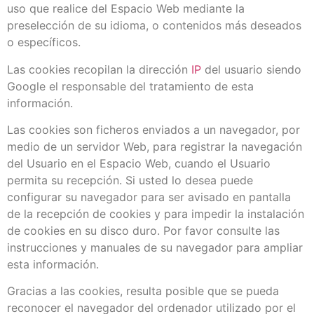
uso que realice del Espacio Web mediante la
preselección de su idioma, o contenidos más deseados
o específicos.
Las cookies recopilan la dirección
IP
del usuario siendo
Google el responsable del tratamiento de esta
información.
Las cookies son ficheros enviados a un navegador, por
medio de un servidor Web, para registrar la navegación
del Usuario en el Espacio Web, cuando el Usuario
permita su recepción. Si usted lo desea puede
configurar su navegador para ser avisado en pantalla
de la recepción de cookies y para impedir la instalación
de cookies en su disco duro. Por favor consulte las
instrucciones y manuales de su navegador para ampliar
esta información.
Gracias a las cookies, resulta posible que se pueda
reconocer el navegador del ordenador utilizado por el