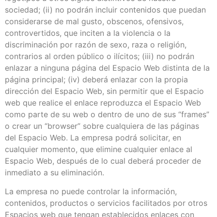
sociedad; (ii) no podrán incluir contenidos que puedan
considerarse de mal gusto, obscenos, ofensivos,
controvertidos, que inciten a la violencia o la
discriminación por razón de sexo, raza o religión,
contrarios al orden público o ilícitos; (iii) no podrán
enlazar a ninguna página del Espacio Web distinta de la
página principal; (iv) deberá enlazar con la propia
dirección del Espacio Web, sin permitir que el Espacio
web que realice el enlace reproduzca el Espacio Web
como parte de su web o dentro de uno de sus “frames”
o crear un “browser” sobre cualquiera de las páginas
del Espacio Web. La empresa podrá solicitar, en
cualquier momento, que elimine cualquier enlace al
Espacio Web, después de lo cual deberá proceder de
inmediato a su eliminación.
La empresa no puede controlar la información,
contenidos, productos o servicios facilitados por otros
Espacios web que tengan establecidos enlaces con