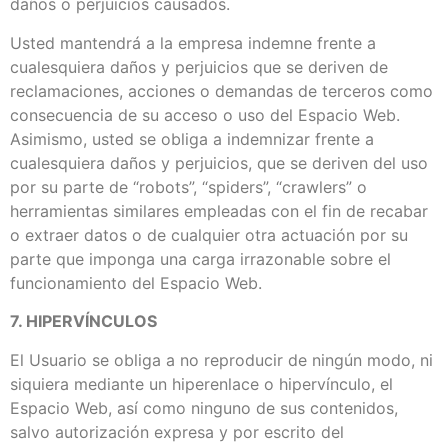
daños o perjuicios causados.
Usted mantendrá a la empresa indemne frente a
cualesquiera daños y perjuicios que se deriven de
reclamaciones, acciones o demandas de terceros como
consecuencia de su acceso o uso del Espacio Web.
Asimismo, usted se obliga a indemnizar frente a
cualesquiera daños y perjuicios, que se deriven del uso
por su parte de “robots”, “spiders”, “crawlers” o
herramientas similares empleadas con el fin de recabar
o extraer datos o de cualquier otra actuación por su
parte que imponga una carga irrazonable sobre el
funcionamiento del Espacio Web.
7. HIPERVÍNCULOS
El Usuario se obliga a no reproducir de ningún modo, ni
siquiera mediante un hiperenlace o hipervínculo, el
Espacio Web, así como ninguno de sus contenidos,
salvo autorización expresa y por escrito del