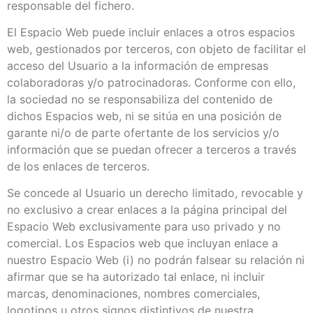
responsable del fichero.
El Espacio Web puede incluir enlaces a otros espacios
web, gestionados por terceros, con objeto de facilitar el
acceso del Usuario a la información de empresas
colaboradoras y/o patrocinadoras. Conforme con ello,
la sociedad no se responsabiliza del contenido de
dichos Espacios web, ni se sitúa en una posición de
garante ni/o de parte ofertante de los servicios y/o
información que se puedan ofrecer a terceros a través
de los enlaces de terceros.
Se concede al Usuario un derecho limitado, revocable y
no exclusivo a crear enlaces a la página principal del
Espacio Web exclusivamente para uso privado y no
comercial. Los Espacios web que incluyan enlace a
nuestro Espacio Web (i) no podrán falsear su relación ni
afirmar que se ha autorizado tal enlace, ni incluir
marcas, denominaciones, nombres comerciales,
logotipos u otros signos distintivos de nuestra