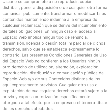
Usuario se compromete a no reproducir, copiar,
distribuir, poner a disposición o de cualquier otra forma
comunicar públicamente, transformar o modificar tales
contenidos manteniendo indemne a la empresa de
cualquier reclamación que se derive del incumplimiento
de tales obligaciones. En ningún caso el acceso al
Espacio Web implica ningún tipo de renuncia,
transmisión, licencia o cesión total ni parcial de dichos
derechos, salvo que se establezca expresamente lo
contrario. Las presentes Condiciones Generales de Uso
del Espacio Web no confieren a los Usuarios ningún
otro derecho de utilización, alteración, explotación,
reproducción, distribución o comunicación pública del
Espacio Web y/o de sus Contenidos distintos de los
aquí expresamente previstos. Cualquier otro uso o
explotación de cualesquiera derechos estará sujeto a la
previa y expresa autorización específicamente
otorgada a tal efecto por la empresa o el tercero titular
de los derechos afectados.