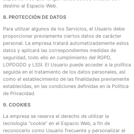
destino al Espacio Web.
8. PROTECCIÓN DE DATOS
Para utilizar algunos de los Servicios, el Usuario debe
proporcionar previamente ciertos datos de carácter
personal. La empresa tratará automatizadamente estos
datos y aplicará las correspondientes medidas de
seguridad, todo ello en cumplimiento del RGPD,
LOPDGDD y LSSI. El Usuario puede acceder a la política
seguida en el tratamiento de los datos personales, así
como el establecimiento de las finalidades previamente
establecidas, en las condiciones definidas en la Política
de Privacidad.
9. COOKIES
La empresa se reserva el derecho de utilizar la
tecnología “cookie” en el Espacio Web, a fin de
reconocerlo como Usuario frecuente y personalizar el