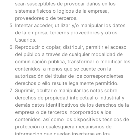
sean susceptibles de provocar daños en los
sistemas físicos o lógicos de la empresa,
proveedores o de terceros.
Intentar acceder, utilizar y/o manipular los datos
de la empresa, terceros proveedores y otros
Usuarios.
Reproducir o copiar, distribuir, permitir el acceso
del público a través de cualquier modalidad de
comunicación pública, transformar o modificar los
contenidos, a menos que se cuente con la
autorización del titular de los correspondientes
derechos o ello resulte legalmente permitido.
Suprimir, ocultar o manipular las notas sobre
derechos de propiedad intelectual o industrial y
demás datos identificativos de los derechos de la
empresa o de terceros incorporados a los
contenidos, así como los dispositivos técnicos de
protección o cualesquiera mecanismos de
información que puedan insertarse en los