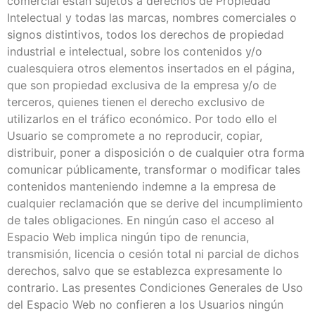
comercial están sujetos a derechos de Propiedad
Intelectual y todas las marcas, nombres comerciales o
signos distintivos, todos los derechos de propiedad
industrial e intelectual, sobre los contenidos y/o
cualesquiera otros elementos insertados en el página,
que son propiedad exclusiva de la empresa y/o de
terceros, quienes tienen el derecho exclusivo de
utilizarlos en el tráfico económico. Por todo ello el
Usuario se compromete a no reproducir, copiar,
distribuir, poner a disposición o de cualquier otra forma
comunicar públicamente, transformar o modificar tales
contenidos manteniendo indemne a la empresa de
cualquier reclamación que se derive del incumplimiento
de tales obligaciones. En ningún caso el acceso al
Espacio Web implica ningún tipo de renuncia,
transmisión, licencia o cesión total ni parcial de dichos
derechos, salvo que se establezca expresamente lo
contrario. Las presentes Condiciones Generales de Uso
del Espacio Web no confieren a los Usuarios ningún