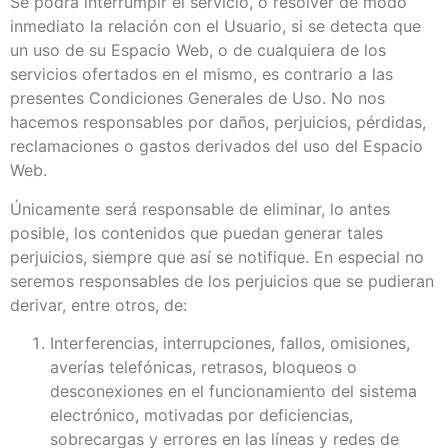
Se podrá interrumpir el servicio, o resolver de modo
inmediato la relación con el Usuario, si se detecta que
un uso de su Espacio Web, o de cualquiera de los
servicios ofertados en el mismo, es contrario a las
presentes Condiciones Generales de Uso. No nos
hacemos responsables por daños, perjuicios, pérdidas,
reclamaciones o gastos derivados del uso del Espacio
Web.
Únicamente será responsable de eliminar, lo antes
posible, los contenidos que puedan generar tales
perjuicios, siempre que así se notifique. En especial no
seremos responsables de los perjuicios que se pudieran
derivar, entre otros, de:
Interferencias, interrupciones, fallos, omisiones,
averías telefónicas, retrasos, bloqueos o
desconexiones en el funcionamiento del sistema
electrónico, motivadas por deficiencias,
sobrecargas y errores en las líneas y redes de