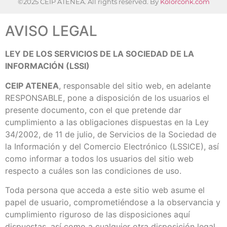
©2025 CEIP ATENEA. All rights reserved. By
Kolorconk.com
AVISO LEGAL
LEY DE LOS SERVICIOS DE LA SOCIEDAD DE LA
INFORMACIÓN (LSSI)
CEIP ATENEA
, responsable del sitio web, en adelante
RESPONSABLE, pone a disposición de los usuarios el
presente documento, con el que pretende dar
cumplimiento a las obligaciones dispuestas en la Ley
34/2002, de 11 de julio, de Servicios de la Sociedad de
la Información y del Comercio Electrónico (LSSICE), así
como informar a todos los usuarios del sitio web
respecto a cuáles son las condiciones de uso.
Toda persona que acceda a este sitio web asume el
papel de usuario, comprometiéndose a la observancia y
cumplimiento riguroso de las disposiciones aquí
dispuestas, así como a cualquier otra disposición legal