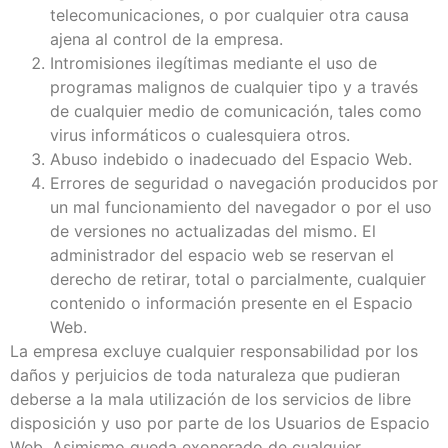
telecomunicaciones, o por cualquier otra causa
ajena al control de la empresa.
Intromisiones ilegítimas mediante el uso de
programas malignos de cualquier tipo y a través
de cualquier medio de comunicación, tales como
virus informáticos o cualesquiera otros.
Abuso indebido o inadecuado del Espacio Web.
Errores de seguridad o navegación producidos por
un mal funcionamiento del navegador o por el uso
de versiones no actualizadas del mismo. El
administrador del espacio web se reservan el
derecho de retirar, total o parcialmente, cualquier
contenido o información presente en el Espacio
Web.
La empresa excluye cualquier responsabilidad por los
daños y perjuicios de toda naturaleza que pudieran
deberse a la mala utilización de los servicios de libre
disposición y uso por parte de los Usuarios de Espacio
Web. Asimismo queda exonerado de cualquier