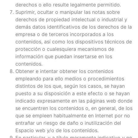
derechos o ello resulte legalmente permitido.
Suprimir, ocultar o manipular las notas sobre
derechos de propiedad intelectual o industrial y
demás datos identificativos de los derechos de la
empresa o de terceros incorporados a los
contenidos, así como los dispositivos técnicos de
protección o cualesquiera mecanismos de
información que puedan insertarse en los
contenidos.
Obtener e intentar obtener los contenidos
empleando para ello medios o procedimientos
distintos de los que, según los casos, se hayan
puesto a su disposición a este efecto o se hayan
indicado expresamente en las páginas web donde
se encuentren los contenidos o, en general, de los
que se empleen habitualmente en Internet por no
entrañar un riesgo de daño o inutilización del
Espacio web y/o de los contenidos.
En particular, y a título meramente indicativo y no