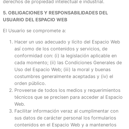
derechos de propiedad intelectual e industrial.
5. OBLIGACIONES Y RESPONSABILIDADES DEL
USUARIO DEL ESPACIO WEB
El Usuario se compromete a:
Hacer un uso adecuado y lícito del Espacio Web
así como de los contenidos y servicios, de
conformidad con: (i) la legislación aplicable en
cada momento; (ii) las Condiciones Generales de
Uso del Espacio Web; (iii) la moral y buenas
costumbres generalmente aceptadas y (iv) el
orden público.
Proveerse de todos los medios y requerimientos
técnicos que se precisen para acceder al Espacio
Web.
Facilitar información veraz al cumplimentar con
sus datos de carácter personal los formularios
contenidos en el Espacio Web y a mantenerlos