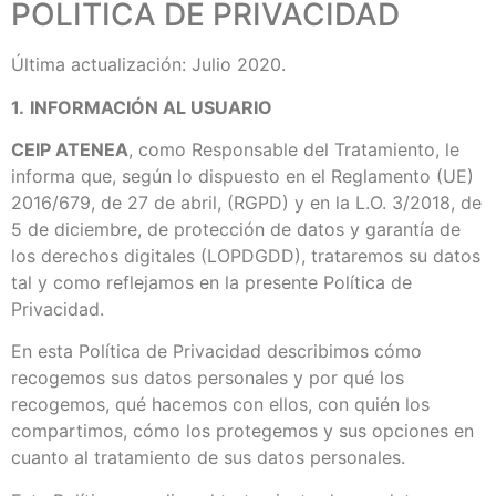
POLITICA DE PRIVACIDAD
Última actualización: Julio 2020.
1.
INFORMACIÓN AL USUARIO
CEIP ATENEA
, como Responsable del Tratamiento, le
informa que, según lo dispuesto en el Reglamento (UE)
2016/679, de 27 de abril, (RGPD) y en la L.O. 3/2018, de
5 de diciembre, de protección de datos y garantía de
los derechos digitales (LOPDGDD), trataremos su datos
tal y como reflejamos en la presente Política de
Privacidad.
En esta Política de Privacidad describimos cómo
recogemos sus datos personales y por qué los
recogemos, qué hacemos con ellos, con quién los
compartimos, cómo los protegemos y sus opciones en
cuanto al tratamiento de sus datos personales.