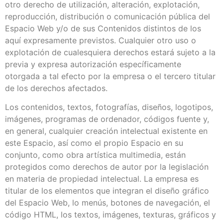
otro derecho de utilización, alteración, explotación,
reproducción, distribución o comunicación pública del
Espacio Web y/o de sus Contenidos distintos de los
aquí expresamente previstos. Cualquier otro uso o
explotación de cualesquiera derechos estará sujeto a la
previa y expresa autorización específicamente
otorgada a tal efecto por la empresa o el tercero titular
de los derechos afectados.
Los contenidos, textos, fotografías, diseños, logotipos,
imágenes, programas de ordenador, códigos fuente y,
en general, cualquier creación intelectual existente en
este Espacio, así como el propio Espacio en su
conjunto, como obra artística multimedia, están
protegidos como derechos de autor por la legislación
en materia de propiedad intelectual. La empresa es
titular de los elementos que integran el diseño gráfico
del Espacio Web, lo menús, botones de navegación, el
código HTML, los textos, imágenes, texturas, gráficos y