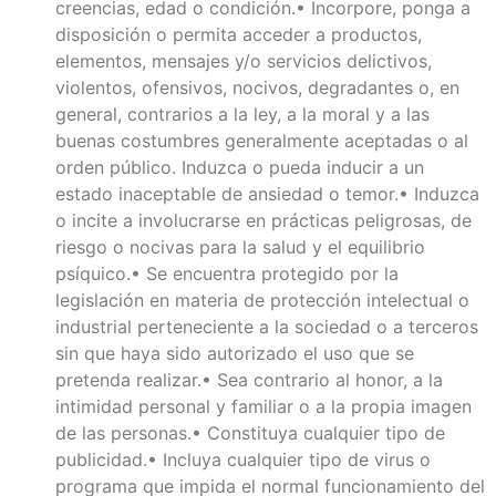
creencias, edad o condición.• Incorpore, ponga a
disposición o permita acceder a productos,
elementos, mensajes y/o servicios delictivos,
violentos, ofensivos, nocivos, degradantes o, en
general, contrarios a la ley, a la moral y a las
buenas costumbres generalmente aceptadas o al
orden público. Induzca o pueda inducir a un
estado inaceptable de ansiedad o temor.• Induzca
o incite a involucrarse en prácticas peligrosas, de
riesgo o nocivas para la salud y el equilibrio
psíquico.• Se encuentra protegido por la
legislación en materia de protección intelectual o
industrial perteneciente a la sociedad o a terceros
sin que haya sido autorizado el uso que se
pretenda realizar.• Sea contrario al honor, a la
intimidad personal y familiar o a la propia imagen
de las personas.• Constituya cualquier tipo de
publicidad.• Incluya cualquier tipo de virus o
programa que impida el normal funcionamiento del