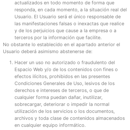
actualizados en todo momento de forma que
responda, en cada momento, a la situación real del
Usuario. El Usuario será el único responsable de
las manifestaciones falsas o inexactas que realice
y de los perjuicios que cause a la empresa o a
terceros por la información que facilite.
No obstante lo establecido en el apartado anterior el
Usuario deberá asimismo abstenerse de:
Hacer un uso no autorizado o fraudulento del
Espacio Web y/o de los contenidos con fines o
efectos ilícitos, prohibidos en las presentes
Condiciones Generales de Uso, lesivos de los
derechos e intereses de terceros, o que de
cualquier forma puedan dañar, inutilizar,
sobrecargar, deteriorar o impedir la normal
utilización de los servicios o los documentos,
archivos y toda clase de contenidos almacenados
en cualquier equipo informático.