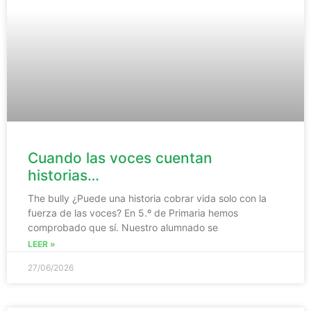
Cuando las voces cuentan
historias…
The bully ¿Puede una historia cobrar vida solo con la
fuerza de las voces? En 5.º de Primaria hemos
comprobado que sí. Nuestro alumnado se
LEER »
27/06/2026