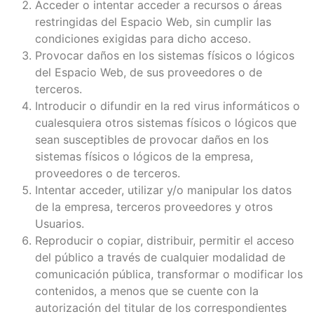
Acceder o intentar acceder a recursos o áreas
restringidas del Espacio Web, sin cumplir las
condiciones exigidas para dicho acceso.
Provocar daños en los sistemas físicos o lógicos
del Espacio Web, de sus proveedores o de
terceros.
Introducir o difundir en la red virus informáticos o
cualesquiera otros sistemas físicos o lógicos que
sean susceptibles de provocar daños en los
sistemas físicos o lógicos de la empresa,
proveedores o de terceros.
Intentar acceder, utilizar y/o manipular los datos
de la empresa, terceros proveedores y otros
Usuarios.
Reproducir o copiar, distribuir, permitir el acceso
del público a través de cualquier modalidad de
comunicación pública, transformar o modificar los
contenidos, a menos que se cuente con la
autorización del titular de los correspondientes