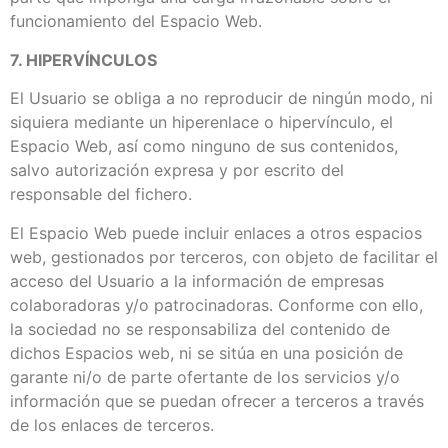
funcionamiento del Espacio Web.
7. HIPERVÍNCULOS
El Usuario se obliga a no reproducir de ningún modo, ni
siquiera mediante un hiperenlace o hipervínculo, el
Espacio Web, así como ninguno de sus contenidos,
salvo autorización expresa y por escrito del
responsable del fichero.
El Espacio Web puede incluir enlaces a otros espacios
web, gestionados por terceros, con objeto de facilitar el
acceso del Usuario a la información de empresas
colaboradoras y/o patrocinadoras. Conforme con ello,
la sociedad no se responsabiliza del contenido de
dichos Espacios web, ni se sitúa en una posición de
garante ni/o de parte ofertante de los servicios y/o
información que se puedan ofrecer a terceros a través
de los enlaces de terceros.