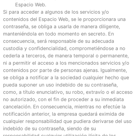
Espacio Web.
Si para acceder a algunos de los servicios y/o
contenidos del Espacio Web, se le proporcionara una
contraseña, se obliga a usarla de manera diligente,
manteniéndola en todo momento en secreto. En
consecuencia, será responsable de su adecuada
custodia y confidencialidad, comprometiéndose a no
cederla a terceros, de manera temporal o permanente,
ni a permitir el acceso a los mencionados servicios y/o
contenidos por parte de personas ajenas. Igualmente,
se obliga a notificar a la sociedad cualquier hecho que
pueda suponer un uso indebido de su contraseña,
como, a título enunciativo, su robo, extravío o el acceso
no autorizado, con el fin de proceder a su inmediata
cancelación. En consecuencia, mientras no efectúe la
notificación anterior, la empresa quedará eximida de
cualquier responsabilidad que pudiera derivarse del uso
indebido de su contraseña, siendo de su
responsabilidad cualquier utilización ilícita de los