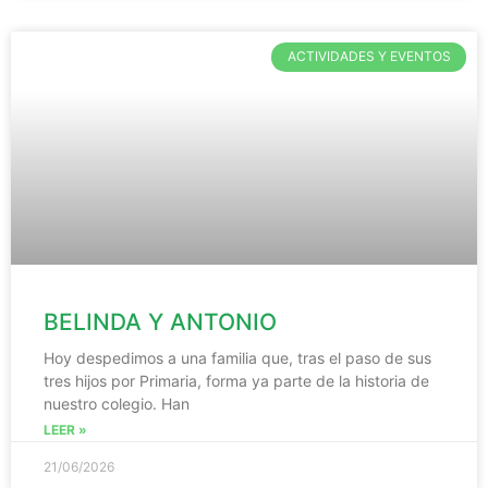
ACTIVIDADES Y EVENTOS
BELINDA Y ANTONIO
Hoy despedimos a una familia que, tras el paso de sus
tres hijos por Primaria, forma ya parte de la historia de
nuestro colegio. Han
LEER »
21/06/2026