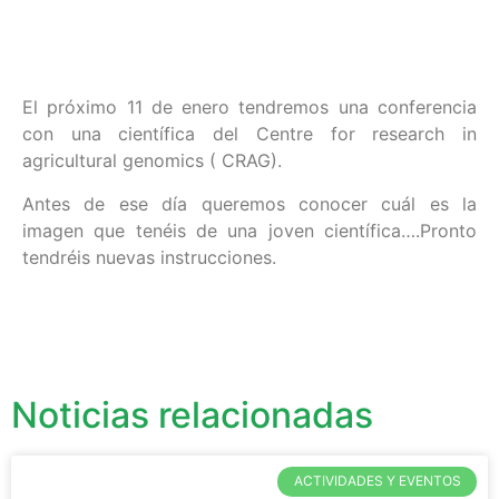
El próximo 11 de enero tendremos una conferencia
con una científica del Centre for research in
agricultural genomics ( CRAG).
Antes de ese día queremos conocer cuál es la
imagen que tenéis de una joven científica….Pronto
tendréis nuevas instrucciones.
Noticias relacionadas
ACTIVIDADES Y EVENTOS