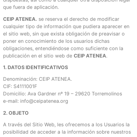
que fuera de aplicación.
CEIP ATENEA.
se reserva el derecho de modificar
cualquier tipo de información que pudiera aparecer en
el sitio web, sin que exista obligación de preavisar o
poner en conocimiento de los usuarios dichas
obligaciones, entendiéndose como suficiente con la
publicación en el sitio web de
CEIP ATENEA
.
1. DATOS IDENTIFICATIVOS
Denominación: CEIP ATENEA.
CIF: S4111001F
Domicilio: Ava Gardner nº 19 – 29620 Torremolinos
e-mail: info@ceipatenea.org
2. OBJETO
A través del Sitio Web, les ofrecemos a los Usuarios la
posibilidad de acceder a la información sobre nuestros