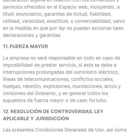
servicios ofrecidos en el Espacio web, incluyendo, a
título enunciativo, garantías de licitud, fiabilidad,
utilidad, veracidad, exactitud, o comerciabilidad, salvo
en la medida en que por ley no puedan excluirse tales
declaraciones y garantías.
11. FUERZA MAYOR
La empresa no será responsable en todo en caso de
imposibilidad de prestar servicio, si ésta se debe a
interrupciones prolongadas del suministro eléctrico,
líneas de telecomunicaciones, conflictos sociales,
huelgas, rebelión, explosiones, inundaciones, actos y
omisiones del Gobierno, y en general todos los
supuestos de fuerza mayor o de caso fortuito.
12. RESOLUCIÓN DE CONTROVERSIAS. LEY
APLICABLE Y JURISDICCIÓN
Las presentes Condiciones Generales de Uso, así como