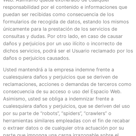
responsabilidad por el contenido e informaciones que
puedan ser recibidas como consecuencia de los
formularios de recogida de datos, estando los mismos
únicamente para la prestación de los servicios de
consultas y dudas. Por otro lado, en caso de causar
daños y perjuicios por un uso ilícito o incorrecto de
dichos servicios, podrá ser el Usuario reclamado por los
daños o perjuicios causados.
Usted mantendrá a la empresa indemne frente a
cualesquiera daños y perjuicios que se deriven de
reclamaciones, acciones o demandas de terceros como
consecuencia de su acceso o uso del Espacio Web.
Asimismo, usted se obliga a indemnizar frente a
cualesquiera daños y perjuicios, que se deriven del uso
por su parte de “robots”, “spiders”, “crawlers” o
herramientas similares empleadas con el fin de recabar
o extraer datos o de cualquier otra actuación por su
parte que imponga una carga irrazonable sobre el