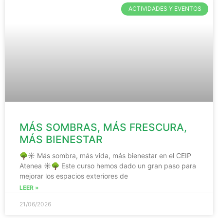
ACTIVIDADES Y EVENTOS
MÁS SOMBRAS, MÁS FRESCURA,
MÁS BIENESTAR
🌳☀️ Más sombra, más vida, más bienestar en el CEIP
Atenea ☀️🌳 Este curso hemos dado un gran paso para
mejorar los espacios exteriores de
LEER »
21/06/2026