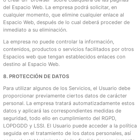
del Espacio Web. La empresa podrá solicitar, en
cualquier momento, que elimine cualquier enlace al
Espacio Web, después de lo cual deberá proceder de
inmediato a su eliminación.
La empresa no puede controlar la información,
contenidos, productos o servicios facilitados por otros
Espacios web que tengan establecidos enlaces con
destino al Espacio Web.
8. PROTECCIÓN DE DATOS
Para utilizar algunos de los Servicios, el Usuario debe
proporcionar previamente ciertos datos de carácter
personal. La empresa tratará automatizadamente estos
datos y aplicará las correspondientes medidas de
seguridad, todo ello en cumplimiento del RGPD,
LOPDGDD y LSSI. El Usuario puede acceder a la política
seguida en el tratamiento de los datos personales, así