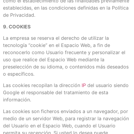
como el establecimiento de las finalidades previamente
establecidas, en las condiciones definidas en la Política
de Privacidad.
9. COOKIES
La empresa se reserva el derecho de utilizar la
tecnología “cookie” en el Espacio Web, a fin de
reconocerlo como Usuario frecuente y personalizar el
uso que realice del Espacio Web mediante la
preselección de su idioma, o contenidos más deseados
o específicos.
Las cookies recopilan la dirección
IP
del usuario siendo
Google el responsable del tratamiento de esta
información.
Las cookies son ficheros enviados a un navegador, por
medio de un servidor Web, para registrar la navegación
del Usuario en el Espacio Web, cuando el Usuario
permita su recepción. Si usted lo desea puede