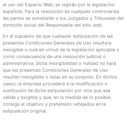
el uso del Espacio Web, se regirán por la legislación
española. Para la resolución de cualquier controversia
las partes se someterán a los Juzgados y Tribunales del
domicilio social del Responsable del sitio web.
En el supuesto de que cualquier estipulación de las
presentes Condiciones Generales de Uso resultara
inexigible o nula en virtud de la legislación aplicable o
como consecuencia de una resolución judicial o
administrativa, dicha inexigibilidad o nulidad no hará
que las presentes Condiciones Generales de Uso
resulten inexigibles o nulas en su conjunto. En dichos
casos, la empresa procederá a la modificación o
sustitución de dicha estipulación por otra que sea
válida y exigible y que, en la medida de lo posible,
consiga el objetivo y pretensión reflejados en la
estipulación original.