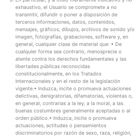
exhaustivo, el Usuario se compromete a no
transmitir, difundir o poner a disposición de
terceros informaciones, datos, contenidos,
mensajes, gráficos, dibujos, archivos de sonido y/o
imagen, fotografías, grabaciones, software y, en
general, cualquier clase de material que: • De
cualquier forma sea contrario, menosprecie o
atente contra los derechos fundamentales y las
libertades públicas reconocidas
constitucionalmente, en los Tratados
Internacionales y en el resto de la legislación
vigente.• Induzca, incite o promueva actuaciones
delictivas, denigratorias, difamatorias, violentas o,
en general, contrarias a la ley, a la moral, a las
buenas costumbres generalmente aceptadas o al
orden público.• Induzca, incite o promueva
actuaciones, actitudes o pensamientos
discriminatorios por razón de sexo, raza, religión,