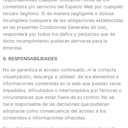
contenidos y/o servicios del Espacio Web por cualquier
tercero ilegítimo. Si de manera negligente o dolosa
incumpliera cualquiera de las obligaciones establecidas
en las presentes Condiciones Generales de Uso,
responderá por todos los daños y perjuicios que de
dicho incumplimiento pudieran derivarse para la
empresa.
6. RESPONSABILIDADES
No se garantiza el acceso continuado, ni la correcta
visualización, descarga o utilidad de los elementos e
informaciones contenidas en la web que puedan verse
impedidos, dificultados o interrumpidos por factores o
circunstancias que están fuera de su control. No se
hace responsable de las decisiones que pudieran
adoptarse como consecuencia del acceso a los
contenidos o informaciones ofrecidas.