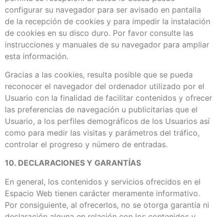
configurar su navegador para ser avisado en pantalla
de la recepción de cookies y para impedir la instalación
de cookies en su disco duro. Por favor consulte las
instrucciones y manuales de su navegador para ampliar
esta información.
Gracias a las cookies, resulta posible que se pueda
reconocer el navegador del ordenador utilizado por el
Usuario con la finalidad de facilitar contenidos y ofrecer
las preferencias de navegación u publicitarias que el
Usuario, a los perfiles demográficos de los Usuarios así
como para medir las visitas y parámetros del tráfico,
controlar el progreso y número de entradas.
10. DECLARACIONES Y GARANTÍAS
En general, los contenidos y servicios ofrecidos en el
Espacio Web tienen carácter meramente informativo.
Por consiguiente, al ofrecerlos, no se otorga garantía ni
declaración alguna en relación con los contenidos y