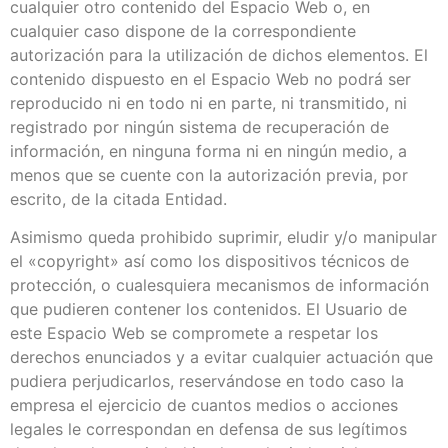
cualquier otro contenido del Espacio Web o, en
cualquier caso dispone de la correspondiente
autorización para la utilización de dichos elementos. El
contenido dispuesto en el Espacio Web no podrá ser
reproducido ni en todo ni en parte, ni transmitido, ni
registrado por ningún sistema de recuperación de
información, en ninguna forma ni en ningún medio, a
menos que se cuente con la autorización previa, por
escrito, de la citada Entidad.
Asimismo queda prohibido suprimir, eludir y/o manipular
el «copyright» así como los dispositivos técnicos de
protección, o cualesquiera mecanismos de información
que pudieren contener los contenidos. El Usuario de
este Espacio Web se compromete a respetar los
derechos enunciados y a evitar cualquier actuación que
pudiera perjudicarlos, reservándose en todo caso la
empresa el ejercicio de cuantos medios o acciones
legales le correspondan en defensa de sus legítimos