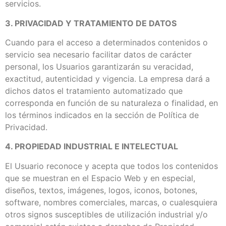
servicios.
3. PRIVACIDAD Y TRATAMIENTO DE DATOS
Cuando para el acceso a determinados contenidos o
servicio sea necesario facilitar datos de carácter
personal, los Usuarios garantizarán su veracidad,
exactitud, autenticidad y vigencia. La empresa dará a
dichos datos el tratamiento automatizado que
corresponda en función de su naturaleza o finalidad, en
los términos indicados en la sección de Política de
Privacidad.
4. PROPIEDAD INDUSTRIAL E INTELECTUAL
El Usuario reconoce y acepta que todos los contenidos
que se muestran en el Espacio Web y en especial,
diseños, textos, imágenes, logos, iconos, botones,
software, nombres comerciales, marcas, o cualesquiera
otros signos susceptibles de utilización industrial y/o