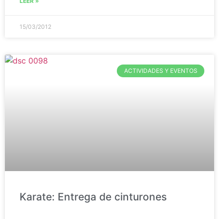
LEER »
15/03/2012
ACTIVIDADES Y EVENTOS
Karate: Entrega de cinturones