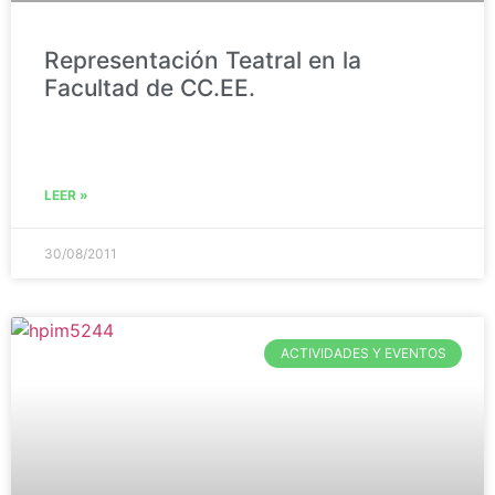
Representación Teatral en la
Facultad de CC.EE.
LEER »
30/08/2011
ACTIVIDADES Y EVENTOS