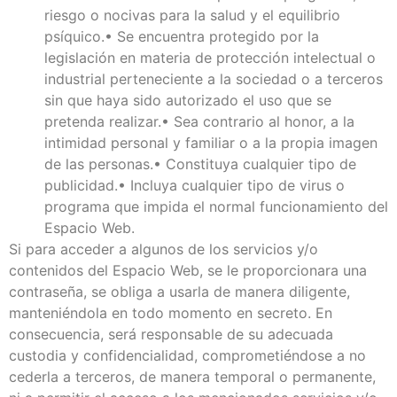
riesgo o nocivas para la salud y el equilibrio
psíquico.• Se encuentra protegido por la
legislación en materia de protección intelectual o
industrial perteneciente a la sociedad o a terceros
sin que haya sido autorizado el uso que se
pretenda realizar.• Sea contrario al honor, a la
intimidad personal y familiar o a la propia imagen
de las personas.• Constituya cualquier tipo de
publicidad.• Incluya cualquier tipo de virus o
programa que impida el normal funcionamiento del
Espacio Web.
Si para acceder a algunos de los servicios y/o
contenidos del Espacio Web, se le proporcionara una
contraseña, se obliga a usarla de manera diligente,
manteniéndola en todo momento en secreto. En
consecuencia, será responsable de su adecuada
custodia y confidencialidad, comprometiéndose a no
cederla a terceros, de manera temporal o permanente,