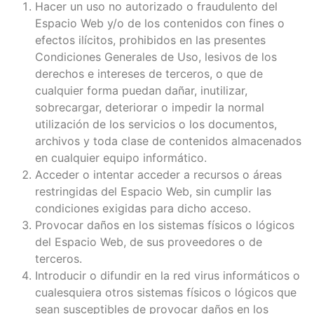
Hacer un uso no autorizado o fraudulento del
Espacio Web y/o de los contenidos con fines o
efectos ilícitos, prohibidos en las presentes
Condiciones Generales de Uso, lesivos de los
derechos e intereses de terceros, o que de
cualquier forma puedan dañar, inutilizar,
sobrecargar, deteriorar o impedir la normal
utilización de los servicios o los documentos,
archivos y toda clase de contenidos almacenados
en cualquier equipo informático.
Acceder o intentar acceder a recursos o áreas
restringidas del Espacio Web, sin cumplir las
condiciones exigidas para dicho acceso.
Provocar daños en los sistemas físicos o lógicos
del Espacio Web, de sus proveedores o de
terceros.
Introducir o difundir en la red virus informáticos o
cualesquiera otros sistemas físicos o lógicos que
sean susceptibles de provocar daños en los