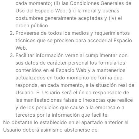
cada momento; (ii) las Condiciones Generales de
Uso del Espacio Web; (iii) la moral y buenas
costumbres generalmente aceptadas y (iv) el
orden público.
Proveerse de todos los medios y requerimientos
técnicos que se precisen para acceder al Espacio
Web.
Facilitar información veraz al cumplimentar con
sus datos de carácter personal los formularios
contenidos en el Espacio Web y a mantenerlos
actualizados en todo momento de forma que
responda, en cada momento, a la situación real del
Usuario. El Usuario será el único responsable de
las manifestaciones falsas o inexactas que realice
y de los perjuicios que cause a la empresa o a
terceros por la información que facilite.
No obstante lo establecido en el apartado anterior el
Usuario deberá asimismo abstenerse de: