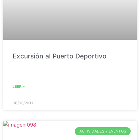
Excursión al Puerto Deportivo
LEER »
30/08/2011
ACTIVIDADES Y EVENTOS