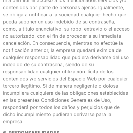
ni a permitir el acceso a los mencionados servicios y/o
contenidos por parte de personas ajenas. Igualmente,
se obliga a notificar a la sociedad cualquier hecho que
pueda suponer un uso indebido de su contraseña,
como, a título enunciativo, su robo, extravío o el acceso
no autorizado, con el fin de proceder a su inmediata
cancelación. En consecuencia, mientras no efectúe la
notificación anterior, la empresa quedará eximida de
cualquier responsabilidad que pudiera derivarse del uso
indebido de su contraseña, siendo de su
responsabilidad cualquier utilización ilícita de los
contenidos y/o servicios del Espacio Web por cualquier
tercero ilegítimo. Si de manera negligente o dolosa
incumpliera cualquiera de las obligaciones establecidas
en las presentes Condiciones Generales de Uso,
responderá por todos los daños y perjuicios que de
dicho incumplimiento pudieran derivarse para la
empresa.
6. RESPONSABILIDADES