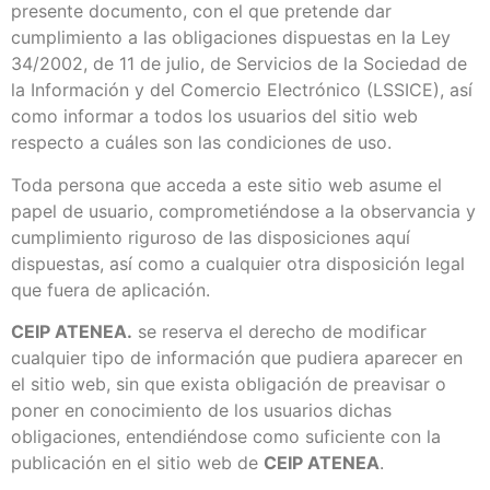
presente documento, con el que pretende dar
cumplimiento a las obligaciones dispuestas en la Ley
34/2002, de 11 de julio, de Servicios de la Sociedad de
la Información y del Comercio Electrónico (LSSICE), así
como informar a todos los usuarios del sitio web
respecto a cuáles son las condiciones de uso.
Toda persona que acceda a este sitio web asume el
papel de usuario, comprometiéndose a la observancia y
cumplimiento riguroso de las disposiciones aquí
dispuestas, así como a cualquier otra disposición legal
que fuera de aplicación.
CEIP ATENEA.
se reserva el derecho de modificar
cualquier tipo de información que pudiera aparecer en
el sitio web, sin que exista obligación de preavisar o
poner en conocimiento de los usuarios dichas
obligaciones, entendiéndose como suficiente con la
publicación en el sitio web de
CEIP ATENEA
.