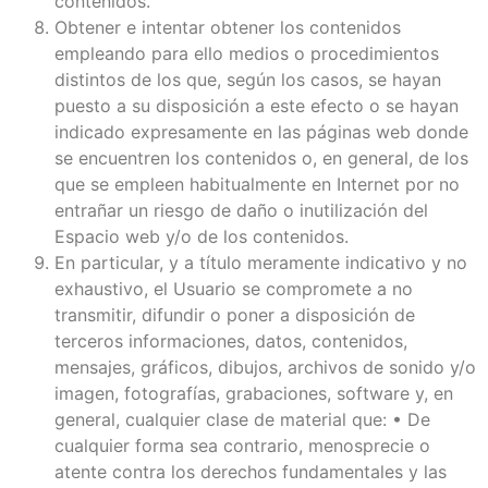
contenidos.
Obtener e intentar obtener los contenidos
empleando para ello medios o procedimientos
distintos de los que, según los casos, se hayan
puesto a su disposición a este efecto o se hayan
indicado expresamente en las páginas web donde
se encuentren los contenidos o, en general, de los
que se empleen habitualmente en Internet por no
entrañar un riesgo de daño o inutilización del
Espacio web y/o de los contenidos.
En particular, y a título meramente indicativo y no
exhaustivo, el Usuario se compromete a no
transmitir, difundir o poner a disposición de
terceros informaciones, datos, contenidos,
mensajes, gráficos, dibujos, archivos de sonido y/o
imagen, fotografías, grabaciones, software y, en
general, cualquier clase de material que: • De
cualquier forma sea contrario, menosprecie o
atente contra los derechos fundamentales y las