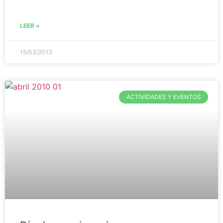
LEER »
15/03/2012
ACTIVIDADES Y EVENTOS