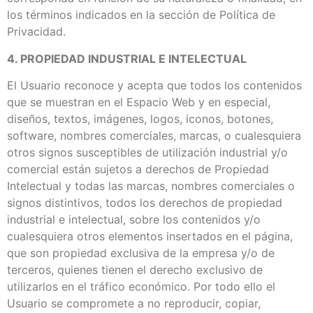
los términos indicados en la sección de Política de
Privacidad.
4. PROPIEDAD INDUSTRIAL E INTELECTUAL
El Usuario reconoce y acepta que todos los contenidos
que se muestran en el Espacio Web y en especial,
diseños, textos, imágenes, logos, iconos, botones,
software, nombres comerciales, marcas, o cualesquiera
otros signos susceptibles de utilización industrial y/o
comercial están sujetos a derechos de Propiedad
Intelectual y todas las marcas, nombres comerciales o
signos distintivos, todos los derechos de propiedad
industrial e intelectual, sobre los contenidos y/o
cualesquiera otros elementos insertados en el página,
que son propiedad exclusiva de la empresa y/o de
terceros, quienes tienen el derecho exclusivo de
utilizarlos en el tráfico económico. Por todo ello el
Usuario se compromete a no reproducir, copiar,