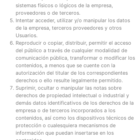
sistemas físicos o lógicos de la empresa,
proveedores o de terceros.
Intentar acceder, utilizar y/o manipular los datos
de la empresa, terceros proveedores y otros
Usuarios.
Reproducir o copiar, distribuir, permitir el acceso
del público a través de cualquier modalidad de
comunicación pública, transformar o modificar los
contenidos, a menos que se cuente con la
autorización del titular de los correspondientes
derechos o ello resulte legalmente permitido.
Suprimir, ocultar o manipular las notas sobre
derechos de propiedad intelectual o industrial y
demás datos identificativos de los derechos de la
empresa o de terceros incorporados a los
contenidos, así como los dispositivos técnicos de
protección o cualesquiera mecanismos de
información que puedan insertarse en los