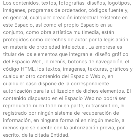
Los contenidos, textos, fotografías, diseños, logotipos,
imágenes, programas de ordenador, códigos fuente y,
en general, cualquier creación intelectual existente en
este Espacio, así como el propio Espacio en su
conjunto, como obra artística multimedia, están
protegidos como derechos de autor por la legislación
en materia de propiedad intelectual. La empresa es
titular de los elementos que integran el diseño gráfico
del Espacio Web, lo menús, botones de navegación, el
código HTML, los textos, imágenes, texturas, gráficos y
cualquier otro contenido del Espacio Web o, en
cualquier caso dispone de la correspondiente
autorización para la utilización de dichos elementos. El
contenido dispuesto en el Espacio Web no podrá ser
reproducido ni en todo ni en parte, ni transmitido, ni
registrado por ningún sistema de recuperación de
información, en ninguna forma ni en ningún medio, a
menos que se cuente con la autorización previa, por
escrito, de la citada Entidad.