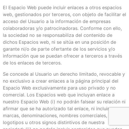
El Espacio Web puede incluir enlaces a otros espacios
web, gestionados por terceros, con objeto de facilitar el
acceso del Usuario a la información de empresas
colaboradoras y/o patrocinadoras. Conforme con ello,
la sociedad no se responsabiliza del contenido de
dichos Espacios web, ni se sitúa en una posición de
garante ni/o de parte ofertante de los servicios y/o
información que se puedan ofrecer a terceros a través
de los enlaces de terceros.
Se concede al Usuario un derecho limitado, revocable y
no exclusivo a crear enlaces a la página principal del
Espacio Web exclusivamente para uso privado y no
comercial. Los Espacios web que incluyan enlace a
nuestro Espacio Web (i) no podrán falsear su relación ni
afirmar que se ha autorizado tal enlace, ni incluir
marcas, denominaciones, nombres comerciales,
logotipos u otros signos distintivos de nuestra