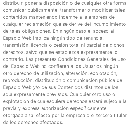
distribuir, poner a disposición o de cualquier otra forma
comunicar públicamente, transformar o modificar tales
contenidos manteniendo indemne a la empresa de
cualquier reclamación que se derive del incumplimiento
de tales obligaciones. En ningún caso el acceso al
Espacio Web implica ningún tipo de renuncia,
transmisión, licencia o cesión total ni parcial de dichos
derechos, salvo que se establezca expresamente lo
contrario. Las presentes Condiciones Generales de Uso
del Espacio Web no confieren a los Usuarios ningún
otro derecho de utilización, alteración, explotación,
reproducción, distribución o comunicación pública del
Espacio Web y/o de sus Contenidos distintos de los
aquí expresamente previstos. Cualquier otro uso o
explotación de cualesquiera derechos estará sujeto a la
previa y expresa autorización específicamente
otorgada a tal efecto por la empresa o el tercero titular
de los derechos afectados.