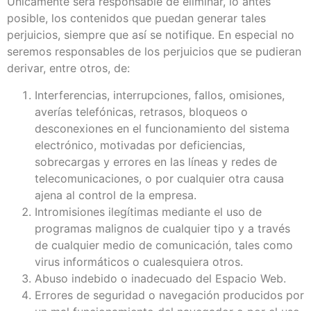
Únicamente será responsable de eliminar, lo antes
posible, los contenidos que puedan generar tales
perjuicios, siempre que así se notifique. En especial no
seremos responsables de los perjuicios que se pudieran
derivar, entre otros, de:
Interferencias, interrupciones, fallos, omisiones,
averías telefónicas, retrasos, bloqueos o
desconexiones en el funcionamiento del sistema
electrónico, motivadas por deficiencias,
sobrecargas y errores en las líneas y redes de
telecomunicaciones, o por cualquier otra causa
ajena al control de la empresa.
Intromisiones ilegítimas mediante el uso de
programas malignos de cualquier tipo y a través
de cualquier medio de comunicación, tales como
virus informáticos o cualesquiera otros.
Abuso indebido o inadecuado del Espacio Web.
Errores de seguridad o navegación producidos por