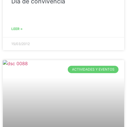
Día de convivencia
LEER »
15/03/2012
ACTIVIDADES Y EVENTOS