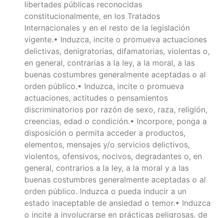
libertades públicas reconocidas
constitucionalmente, en los Tratados
Internacionales y en el resto de la legislación
vigente.• Induzca, incite o promueva actuaciones
delictivas, denigratorias, difamatorias, violentas o,
en general, contrarias a la ley, a la moral, a las
buenas costumbres generalmente aceptadas o al
orden público.• Induzca, incite o promueva
actuaciones, actitudes o pensamientos
discriminatorios por razón de sexo, raza, religión,
creencias, edad o condición.• Incorpore, ponga a
disposición o permita acceder a productos,
elementos, mensajes y/o servicios delictivos,
violentos, ofensivos, nocivos, degradantes o, en
general, contrarios a la ley, a la moral y a las
buenas costumbres generalmente aceptadas o al
orden público. Induzca o pueda inducir a un
estado inaceptable de ansiedad o temor.• Induzca
o incite a involucrarse en prácticas peligrosas, de