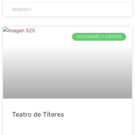
29/08/2011
ACTIVIDADES Y EVENTOS
Teatro de Títeres