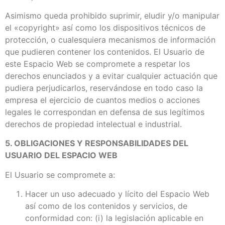
Asimismo queda prohibido suprimir, eludir y/o manipular
el «copyright» así como los dispositivos técnicos de
protección, o cualesquiera mecanismos de información
que pudieren contener los contenidos. El Usuario de
este Espacio Web se compromete a respetar los
derechos enunciados y a evitar cualquier actuación que
pudiera perjudicarlos, reservándose en todo caso la
empresa el ejercicio de cuantos medios o acciones
legales le correspondan en defensa de sus legítimos
derechos de propiedad intelectual e industrial.
5. OBLIGACIONES Y RESPONSABILIDADES DEL
USUARIO DEL ESPACIO WEB
El Usuario se compromete a:
Hacer un uso adecuado y lícito del Espacio Web
así como de los contenidos y servicios, de
conformidad con: (i) la legislación aplicable en