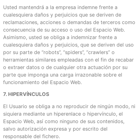
Usted mantendrá a la empresa indemne frente a
cualesquiera daños y perjuicios que se deriven de
reclamaciones, acciones o demandas de terceros como
consecuencia de su acceso o uso del Espacio Web.
Asimismo, usted se obliga a indemnizar frente a
cualesquiera daños y perjuicios, que se deriven del uso
por su parte de “robots”, “spiders”, “crawlers” o
herramientas similares empleadas con el fin de recabar
o extraer datos o de cualquier otra actuación por su
parte que imponga una carga irrazonable sobre el
funcionamiento del Espacio Web.
7. HIPERVÍNCULOS
El Usuario se obliga a no reproducir de ningún modo, ni
siquiera mediante un hiperenlace o hipervínculo, el
Espacio Web, así como ninguno de sus contenidos,
salvo autorización expresa y por escrito del
responsable del fichero.