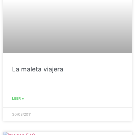
La maleta viajera
LEER »
30/08/2011