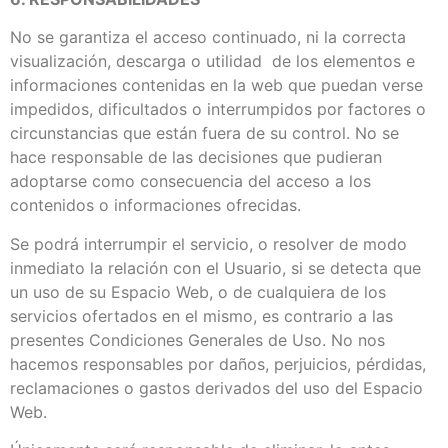
No se garantiza el acceso continuado, ni la correcta
visualización, descarga o utilidad de los elementos e
informaciones contenidas en la web que puedan verse
impedidos, dificultados o interrumpidos por factores o
circunstancias que están fuera de su control. No se
hace responsable de las decisiones que pudieran
adoptarse como consecuencia del acceso a los
contenidos o informaciones ofrecidas.
Se podrá interrumpir el servicio, o resolver de modo
inmediato la relación con el Usuario, si se detecta que
un uso de su Espacio Web, o de cualquiera de los
servicios ofertados en el mismo, es contrario a las
presentes Condiciones Generales de Uso. No nos
hacemos responsables por daños, perjuicios, pérdidas,
reclamaciones o gastos derivados del uso del Espacio
Web.