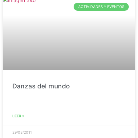
ACTIVIDADES Y EVENTOS
Danzas del mundo
LEER »
29/08/2011