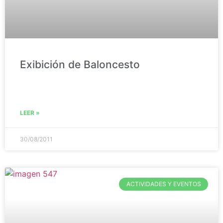
Exibición de Baloncesto
LEER »
30/08/2011
ACTIVIDADES Y EVENTOS