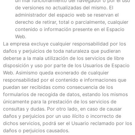
un mal funcionamiento del navegador o por el uso
de versiones no actualizadas del mismo. El
administrador del espacio web se reservan el
derecho de retirar, total o parcialmente, cualquier
contenido o información presente en el Espacio
Web.
La empresa excluye cualquier responsabilidad por los
daños y perjuicios de toda naturaleza que pudieran
deberse a la mala utilización de los servicios de libre
disposición y uso por parte de los Usuarios de Espacio
Web. Asimismo queda exonerado de cualquier
responsabilidad por el contenido e informaciones que
puedan ser recibidas como consecuencia de los
formularios de recogida de datos, estando los mismos
únicamente para la prestación de los servicios de
consultas y dudas. Por otro lado, en caso de causar
daños y perjuicios por un uso ilícito o incorrecto de
dichos servicios, podrá ser el Usuario reclamado por los
daños o perjuicios causados.