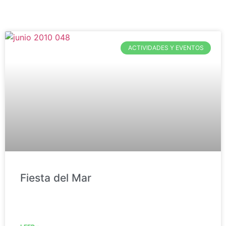
ACTIVIDADES Y EVENTOS
Fiesta del Mar