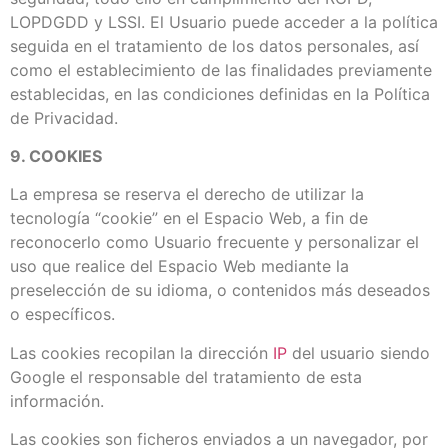
LOPDGDD y LSSI. El Usuario puede acceder a la política
seguida en el tratamiento de los datos personales, así
como el establecimiento de las finalidades previamente
establecidas, en las condiciones definidas en la Política
de Privacidad.
9. COOKIES
La empresa se reserva el derecho de utilizar la
tecnología “cookie” en el Espacio Web, a fin de
reconocerlo como Usuario frecuente y personalizar el
uso que realice del Espacio Web mediante la
preselección de su idioma, o contenidos más deseados
o específicos.
Las cookies recopilan la dirección
IP
del usuario siendo
Google el responsable del tratamiento de esta
información.
Las cookies son ficheros enviados a un navegador, por