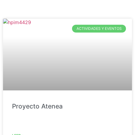
ACTIVIDADES Y EVENTOS
Proyecto Atenea