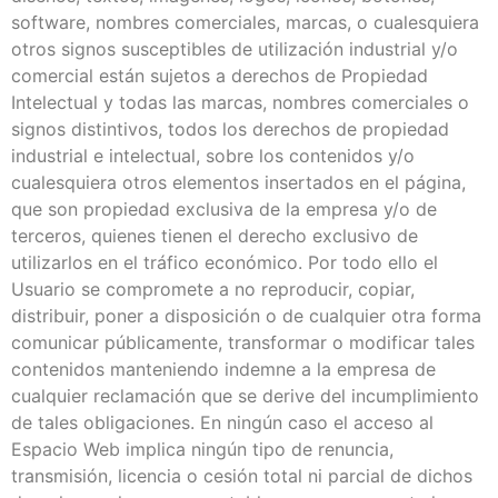
software, nombres comerciales, marcas, o cualesquiera
otros signos susceptibles de utilización industrial y/o
comercial están sujetos a derechos de Propiedad
Intelectual y todas las marcas, nombres comerciales o
signos distintivos, todos los derechos de propiedad
industrial e intelectual, sobre los contenidos y/o
cualesquiera otros elementos insertados en el página,
que son propiedad exclusiva de la empresa y/o de
terceros, quienes tienen el derecho exclusivo de
utilizarlos en el tráfico económico. Por todo ello el
Usuario se compromete a no reproducir, copiar,
distribuir, poner a disposición o de cualquier otra forma
comunicar públicamente, transformar o modificar tales
contenidos manteniendo indemne a la empresa de
cualquier reclamación que se derive del incumplimiento
de tales obligaciones. En ningún caso el acceso al
Espacio Web implica ningún tipo de renuncia,
transmisión, licencia o cesión total ni parcial de dichos