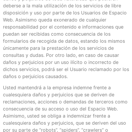
deberse a la mala utilización de los servicios de libre
disposición y uso por parte de los Usuarios de Espacio
Web. Asimismo queda exonerado de cualquier
responsabilidad por el contenido e informaciones que
puedan ser recibidas como consecuencia de los
formularios de recogida de datos, estando los mismos
únicamente para la prestación de los servicios de
consultas y dudas. Por otro lado, en caso de causar
daños y perjuicios por un uso ilícito o incorrecto de
dichos servicios, podrá ser el Usuario reclamado por los
daños o perjuicios causados.
Usted mantendrá a la empresa indemne frente a
cualesquiera daños y perjuicios que se deriven de
reclamaciones, acciones o demandas de terceros como
consecuencia de su acceso o uso del Espacio Web.
Asimismo, usted se obliga a indemnizar frente a
cualesquiera daños y perjuicios, que se deriven del uso
por su parte de “robots”, “spiders”, “crawlers” o