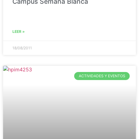
Campus Semana Blanca
LEER »
18/08/2011
ACTIVIDADES Y EVENTOS