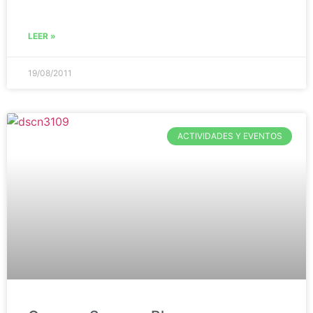
LEER »
19/08/2011
ACTIVIDADES Y EVENTOS