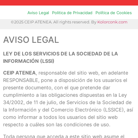
Aviso Legal
Politica de Privacidad
Política de Cookies
©2025 CEIP ATENEA. All rights reserved. By
Kolorconk.com
AVISO LEGAL
LEY DE LOS SERVICIOS DE LA SOCIEDAD DE LA
INFORMACIÓN (LSSI)
CEIP ATENEA
, responsable del sitio web, en adelante
RESPONSABLE, pone a disposición de los usuarios el
presente documento, con el que pretende dar
cumplimiento a las obligaciones dispuestas en la Ley
34/2002, de 11 de julio, de Servicios de la Sociedad de
la Información y del Comercio Electrónico (LSSICE), así
como informar a todos los usuarios del sitio web
respecto a cuáles son las condiciones de uso.
Toda persona que acceda a este sitio web asume el