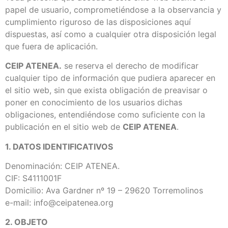
papel de usuario, comprometiéndose a la observancia y
cumplimiento riguroso de las disposiciones aquí
dispuestas, así como a cualquier otra disposición legal
que fuera de aplicación.
CEIP ATENEA.
se reserva el derecho de modificar
cualquier tipo de información que pudiera aparecer en
el sitio web, sin que exista obligación de preavisar o
poner en conocimiento de los usuarios dichas
obligaciones, entendiéndose como suficiente con la
publicación en el sitio web de
CEIP ATENEA
.
1. DATOS IDENTIFICATIVOS
Denominación: CEIP ATENEA.
CIF: S4111001F
Domicilio: Ava Gardner nº 19 – 29620 Torremolinos
e-mail: info@ceipatenea.org
2. OBJETO