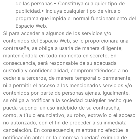
de las personas.• Constituya cualquier tipo de
publicidad.• Incluya cualquier tipo de virus o
programa que impida el normal funcionamiento del
Espacio Web.
Si para acceder a algunos de los servicios y/o
contenidos del Espacio Web, se le proporcionara una
contraseña, se obliga a usarla de manera diligente,
manteniéndola en todo momento en secreto. En
consecuencia, será responsable de su adecuada
custodia y confidencialidad, comprometiéndose a no
cederla a terceros, de manera temporal o permanente,
ni a permitir el acceso a los mencionados servicios y/o
contenidos por parte de personas ajenas. Igualmente,
se obliga a notificar a la sociedad cualquier hecho que
pueda suponer un uso indebido de su contraseña,
como, a título enunciativo, su robo, extravío o el acceso
no autorizado, con el fin de proceder a su inmediata
cancelación. En consecuencia, mientras no efectúe la
notificación anterior, la empresa quedará eximida de