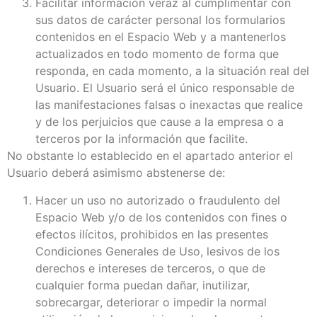
Facilitar información veraz al cumplimentar con
sus datos de carácter personal los formularios
contenidos en el Espacio Web y a mantenerlos
actualizados en todo momento de forma que
responda, en cada momento, a la situación real del
Usuario. El Usuario será el único responsable de
las manifestaciones falsas o inexactas que realice
y de los perjuicios que cause a la empresa o a
terceros por la información que facilite.
No obstante lo establecido en el apartado anterior el
Usuario deberá asimismo abstenerse de:
Hacer un uso no autorizado o fraudulento del
Espacio Web y/o de los contenidos con fines o
efectos ilícitos, prohibidos en las presentes
Condiciones Generales de Uso, lesivos de los
derechos e intereses de terceros, o que de
cualquier forma puedan dañar, inutilizar,
sobrecargar, deteriorar o impedir la normal