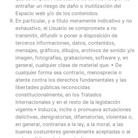
entrañar un riesgo de daño o inutilización del
Espacio web y/o de los contenidos.
En particular, y a título meramente indicativo y no
exhaustivo, el Usuario se compromete a no
transmitir, difundir o poner a disposición de
terceros informaciones, datos, contenidos,
mensajes, gráficos, dibujos, archivos de sonido y/o
imagen, fotografías, grabaciones, software y, en
general, cualquier clase de material que: • De
cualquier forma sea contrario, menosprecie o
atente contra los derechos fundamentales y las
libertades públicas reconocidas
constitucionalmente, en los Tratados
Internacionales y en el resto de la legislación
vigente.• Induzca, incite o promueva actuaciones
delictivas, denigratorias, difamatorias, violentas o,
en general, contrarias a la ley, a la moral, a las
buenas costumbres generalmente aceptadas o al