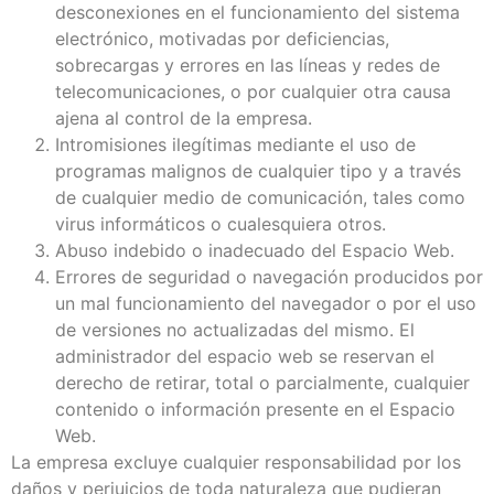
desconexiones en el funcionamiento del sistema
electrónico, motivadas por deficiencias,
sobrecargas y errores en las líneas y redes de
telecomunicaciones, o por cualquier otra causa
ajena al control de la empresa.
Intromisiones ilegítimas mediante el uso de
programas malignos de cualquier tipo y a través
de cualquier medio de comunicación, tales como
virus informáticos o cualesquiera otros.
Abuso indebido o inadecuado del Espacio Web.
Errores de seguridad o navegación producidos por
un mal funcionamiento del navegador o por el uso
de versiones no actualizadas del mismo. El
administrador del espacio web se reservan el
derecho de retirar, total o parcialmente, cualquier
contenido o información presente en el Espacio
Web.
La empresa excluye cualquier responsabilidad por los
daños y perjuicios de toda naturaleza que pudieran