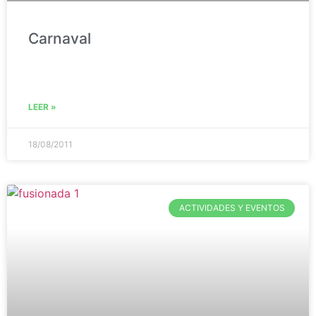
Carnaval
LEER »
18/08/2011
ACTIVIDADES Y EVENTOS