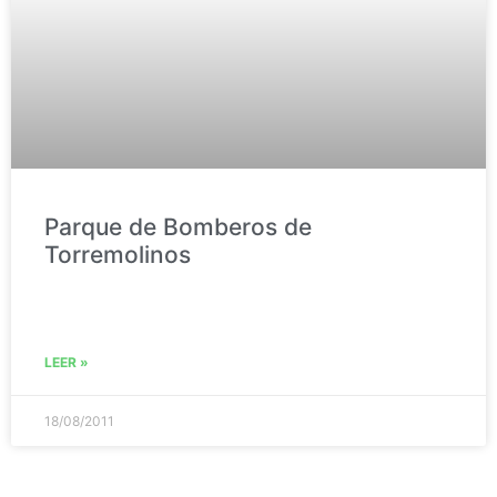
Parque de Bomberos de
Torremolinos
LEER »
18/08/2011