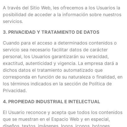
A través del Sitio Web, les ofrecemos a los Usuarios la
posibilidad de acceder a la información sobre nuestros
servicios.
3. PRIVACIDAD Y TRATAMIENTO DE DATOS
Cuando para el acceso a determinados contenidos o
servicio sea necesario facilitar datos de carácter
personal, los Usuarios garantizarán su veracidad,
exactitud, autenticidad y vigencia. La empresa dará a
dichos datos el tratamiento automatizado que
corresponda en función de su naturaleza o finalidad, en
los términos indicados en la sección de Política de
Privacidad.
4. PROPIEDAD INDUSTRIAL E INTELECTUAL
El Usuario reconoce y acepta que todos los contenidos
que se muestran en el Espacio Web y en especial,
diseños, textos, imágenes, logos, iconos, botones,