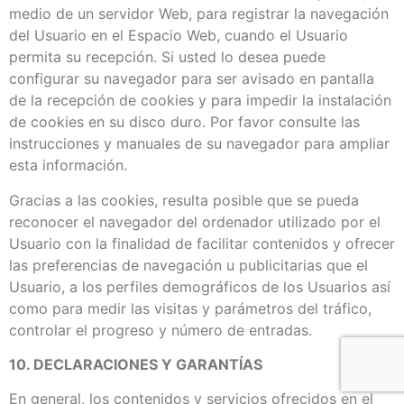
medio de un servidor Web, para registrar la navegación
del Usuario en el Espacio Web, cuando el Usuario
permita su recepción. Si usted lo desea puede
configurar su navegador para ser avisado en pantalla
de la recepción de cookies y para impedir la instalación
de cookies en su disco duro. Por favor consulte las
instrucciones y manuales de su navegador para ampliar
esta información.
Gracias a las cookies, resulta posible que se pueda
reconocer el navegador del ordenador utilizado por el
Usuario con la finalidad de facilitar contenidos y ofrecer
las preferencias de navegación u publicitarias que el
Usuario, a los perfiles demográficos de los Usuarios así
como para medir las visitas y parámetros del tráfico,
controlar el progreso y número de entradas.
10. DECLARACIONES Y GARANTÍAS
En general, los contenidos y servicios ofrecidos en el