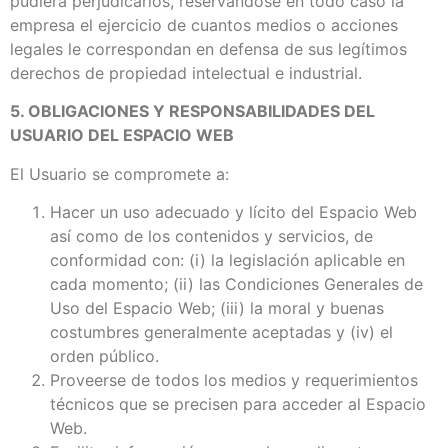
pudiera perjudicarlos, reservándose en todo caso la
empresa el ejercicio de cuantos medios o acciones
legales le correspondan en defensa de sus legítimos
derechos de propiedad intelectual e industrial.
5. OBLIGACIONES Y RESPONSABILIDADES DEL
USUARIO DEL ESPACIO WEB
El Usuario se compromete a:
Hacer un uso adecuado y lícito del Espacio Web
así como de los contenidos y servicios, de
conformidad con: (i) la legislación aplicable en
cada momento; (ii) las Condiciones Generales de
Uso del Espacio Web; (iii) la moral y buenas
costumbres generalmente aceptadas y (iv) el
orden público.
Proveerse de todos los medios y requerimientos
técnicos que se precisen para acceder al Espacio
Web.