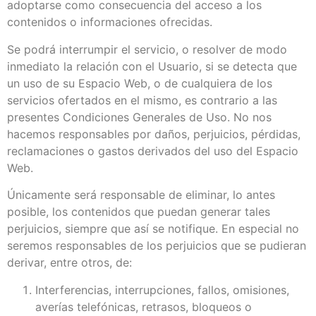
adoptarse como consecuencia del acceso a los
contenidos o informaciones ofrecidas.
Se podrá interrumpir el servicio, o resolver de modo
inmediato la relación con el Usuario, si se detecta que
un uso de su Espacio Web, o de cualquiera de los
servicios ofertados en el mismo, es contrario a las
presentes Condiciones Generales de Uso. No nos
hacemos responsables por daños, perjuicios, pérdidas,
reclamaciones o gastos derivados del uso del Espacio
Web.
Únicamente será responsable de eliminar, lo antes
posible, los contenidos que puedan generar tales
perjuicios, siempre que así se notifique. En especial no
seremos responsables de los perjuicios que se pudieran
derivar, entre otros, de:
Interferencias, interrupciones, fallos, omisiones,
averías telefónicas, retrasos, bloqueos o