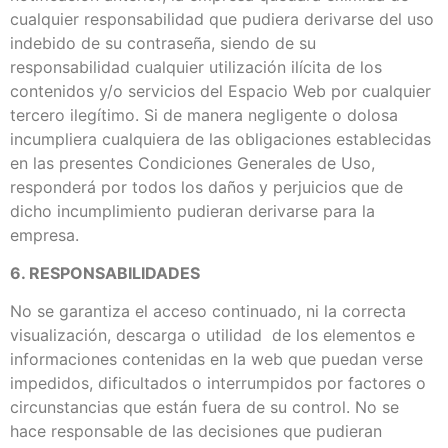
cualquier responsabilidad que pudiera derivarse del uso
indebido de su contraseña, siendo de su
responsabilidad cualquier utilización ilícita de los
contenidos y/o servicios del Espacio Web por cualquier
tercero ilegítimo. Si de manera negligente o dolosa
incumpliera cualquiera de las obligaciones establecidas
en las presentes Condiciones Generales de Uso,
responderá por todos los daños y perjuicios que de
dicho incumplimiento pudieran derivarse para la
empresa.
6. RESPONSABILIDADES
No se garantiza el acceso continuado, ni la correcta
visualización, descarga o utilidad de los elementos e
informaciones contenidas en la web que puedan verse
impedidos, dificultados o interrumpidos por factores o
circunstancias que están fuera de su control. No se
hace responsable de las decisiones que pudieran