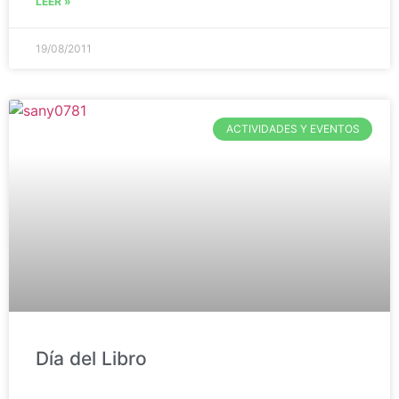
LEER »
19/08/2011
ACTIVIDADES Y EVENTOS
Día del Libro