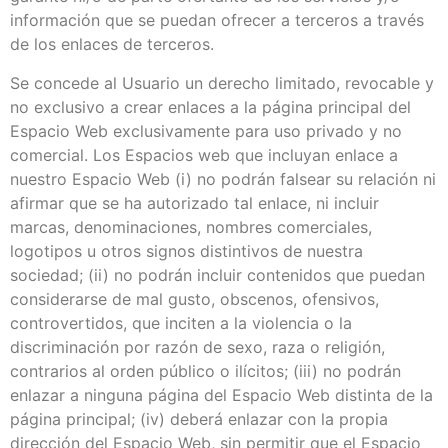
información que se puedan ofrecer a terceros a través
de los enlaces de terceros.
Se concede al Usuario un derecho limitado, revocable y
no exclusivo a crear enlaces a la página principal del
Espacio Web exclusivamente para uso privado y no
comercial. Los Espacios web que incluyan enlace a
nuestro Espacio Web (i) no podrán falsear su relación ni
afirmar que se ha autorizado tal enlace, ni incluir
marcas, denominaciones, nombres comerciales,
logotipos u otros signos distintivos de nuestra
sociedad; (ii) no podrán incluir contenidos que puedan
considerarse de mal gusto, obscenos, ofensivos,
controvertidos, que inciten a la violencia o la
discriminación por razón de sexo, raza o religión,
contrarios al orden público o ilícitos; (iii) no podrán
enlazar a ninguna página del Espacio Web distinta de la
página principal; (iv) deberá enlazar con la propia
dirección del Espacio Web, sin permitir que el Espacio