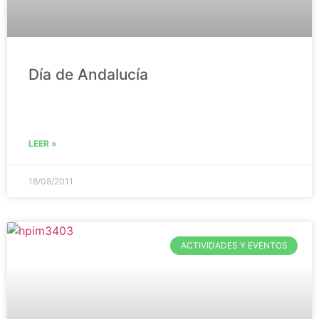
Día de Andalucía
LEER »
18/08/2011
ACTIVIDADES Y EVENTOS