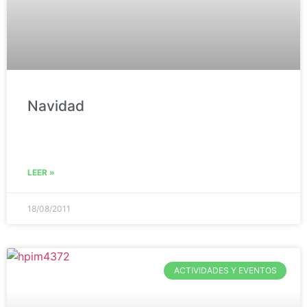
Navidad
LEER »
18/08/2011
ACTIVIDADES Y EVENTOS