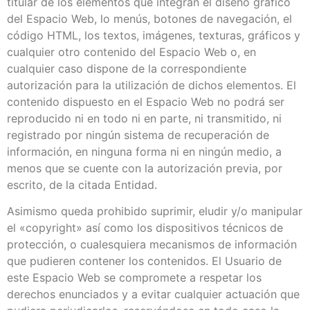
titular de los elementos que integran el diseño gráfico
del Espacio Web, lo menús, botones de navegación, el
código HTML, los textos, imágenes, texturas, gráficos y
cualquier otro contenido del Espacio Web o, en
cualquier caso dispone de la correspondiente
autorización para la utilización de dichos elementos. El
contenido dispuesto en el Espacio Web no podrá ser
reproducido ni en todo ni en parte, ni transmitido, ni
registrado por ningún sistema de recuperación de
información, en ninguna forma ni en ningún medio, a
menos que se cuente con la autorización previa, por
escrito, de la citada Entidad.
Asimismo queda prohibido suprimir, eludir y/o manipular
el «copyright» así como los dispositivos técnicos de
protección, o cualesquiera mecanismos de información
que pudieren contener los contenidos. El Usuario de
este Espacio Web se compromete a respetar los
derechos enunciados y a evitar cualquier actuación que