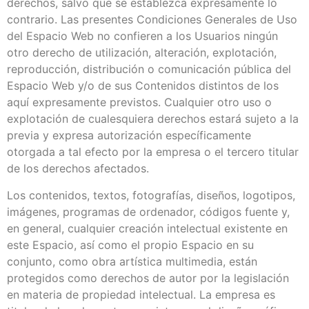
derechos, salvo que se establezca expresamente lo
contrario. Las presentes Condiciones Generales de Uso
del Espacio Web no confieren a los Usuarios ningún
otro derecho de utilización, alteración, explotación,
reproducción, distribución o comunicación pública del
Espacio Web y/o de sus Contenidos distintos de los
aquí expresamente previstos. Cualquier otro uso o
explotación de cualesquiera derechos estará sujeto a la
previa y expresa autorización específicamente
otorgada a tal efecto por la empresa o el tercero titular
de los derechos afectados.
Los contenidos, textos, fotografías, diseños, logotipos,
imágenes, programas de ordenador, códigos fuente y,
en general, cualquier creación intelectual existente en
este Espacio, así como el propio Espacio en su
conjunto, como obra artística multimedia, están
protegidos como derechos de autor por la legislación
en materia de propiedad intelectual. La empresa es