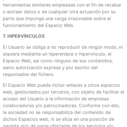
herramientas similares empleadas con el fin de recabar
o extraer datos o de cualquier otra actuación por su
parte que imponga una carga irrazonable sobre el
funcionamiento del Espacio Web.
7. HIPERVÍNCULOS
El Usuario se obliga a no reproducir de ningún modo, ni
siquiera mediante un hiperenlace o hipervínculo, el
Espacio Web, así como ninguno de sus contenidos,
salvo autorización expresa y por escrito del
responsable del fichero.
El Espacio Web puede incluir enlaces a otros espacios
web, gestionados por terceros, con objeto de facilitar el
acceso del Usuario a la información de empresas
colaboradoras y/o patrocinadoras. Conforme con ello,
la sociedad no se responsabiliza del contenido de
dichos Espacios web, ni se sitúa en una posición de
garante ni/o de parte ofertante de los servicios y/o