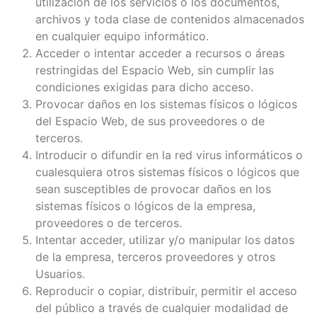
utilización de los servicios o los documentos,
archivos y toda clase de contenidos almacenados
en cualquier equipo informático.
Acceder o intentar acceder a recursos o áreas
restringidas del Espacio Web, sin cumplir las
condiciones exigidas para dicho acceso.
Provocar daños en los sistemas físicos o lógicos
del Espacio Web, de sus proveedores o de
terceros.
Introducir o difundir en la red virus informáticos o
cualesquiera otros sistemas físicos o lógicos que
sean susceptibles de provocar daños en los
sistemas físicos o lógicos de la empresa,
proveedores o de terceros.
Intentar acceder, utilizar y/o manipular los datos
de la empresa, terceros proveedores y otros
Usuarios.
Reproducir o copiar, distribuir, permitir el acceso
del público a través de cualquier modalidad de