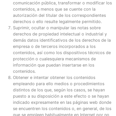
comunicación pública, transformar o modificar los
contenidos, a menos que se cuente con la
autorización del titular de los correspondientes
derechos o ello resulte legalmente permitido.
Suprimir, ocultar o manipular las notas sobre
derechos de propiedad intelectual o industrial y
demás datos identificativos de los derechos de la
empresa o de terceros incorporados a los
contenidos, así como los dispositivos técnicos de
protección o cualesquiera mecanismos de
información que puedan insertarse en los
contenidos.
Obtener e intentar obtener los contenidos
empleando para ello medios o procedimientos
distintos de los que, según los casos, se hayan
puesto a su disposición a este efecto o se hayan
indicado expresamente en las páginas web donde
se encuentren los contenidos o, en general, de los
que se empleen habitualmente en Internet por no