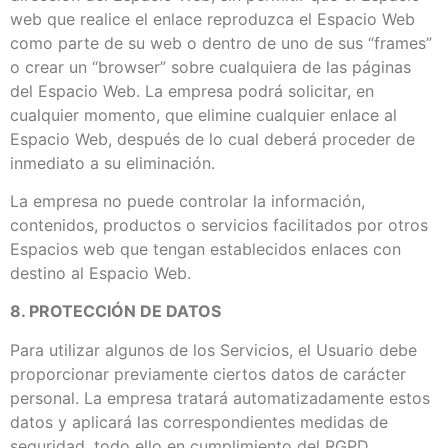
web que realice el enlace reproduzca el Espacio Web
como parte de su web o dentro de uno de sus “frames”
o crear un “browser” sobre cualquiera de las páginas
del Espacio Web. La empresa podrá solicitar, en
cualquier momento, que elimine cualquier enlace al
Espacio Web, después de lo cual deberá proceder de
inmediato a su eliminación.
La empresa no puede controlar la información,
contenidos, productos o servicios facilitados por otros
Espacios web que tengan establecidos enlaces con
destino al Espacio Web.
8. PROTECCIÓN DE DATOS
Para utilizar algunos de los Servicios, el Usuario debe
proporcionar previamente ciertos datos de carácter
personal. La empresa tratará automatizadamente estos
datos y aplicará las correspondientes medidas de
seguridad, todo ello en cumplimiento del RGPD,