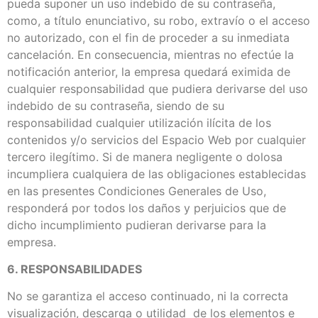
pueda suponer un uso indebido de su contraseña,
como, a título enunciativo, su robo, extravío o el acceso
no autorizado, con el fin de proceder a su inmediata
cancelación. En consecuencia, mientras no efectúe la
notificación anterior, la empresa quedará eximida de
cualquier responsabilidad que pudiera derivarse del uso
indebido de su contraseña, siendo de su
responsabilidad cualquier utilización ilícita de los
contenidos y/o servicios del Espacio Web por cualquier
tercero ilegítimo. Si de manera negligente o dolosa
incumpliera cualquiera de las obligaciones establecidas
en las presentes Condiciones Generales de Uso,
responderá por todos los daños y perjuicios que de
dicho incumplimiento pudieran derivarse para la
empresa.
6. RESPONSABILIDADES
No se garantiza el acceso continuado, ni la correcta
visualización, descarga o utilidad de los elementos e