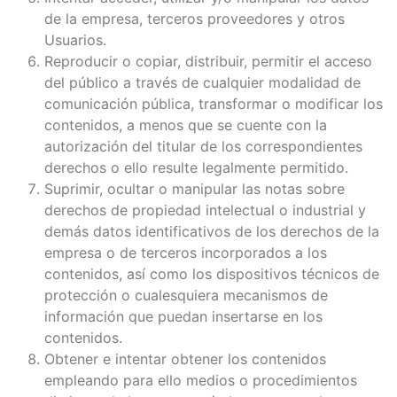
de la empresa, terceros proveedores y otros
Usuarios.
Reproducir o copiar, distribuir, permitir el acceso
del público a través de cualquier modalidad de
comunicación pública, transformar o modificar los
contenidos, a menos que se cuente con la
autorización del titular de los correspondientes
derechos o ello resulte legalmente permitido.
Suprimir, ocultar o manipular las notas sobre
derechos de propiedad intelectual o industrial y
demás datos identificativos de los derechos de la
empresa o de terceros incorporados a los
contenidos, así como los dispositivos técnicos de
protección o cualesquiera mecanismos de
información que puedan insertarse en los
contenidos.
Obtener e intentar obtener los contenidos
empleando para ello medios o procedimientos