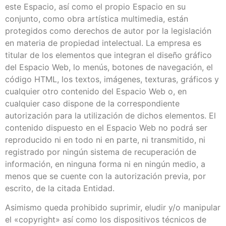
este Espacio, así como el propio Espacio en su
conjunto, como obra artística multimedia, están
protegidos como derechos de autor por la legislación
en materia de propiedad intelectual. La empresa es
titular de los elementos que integran el diseño gráfico
del Espacio Web, lo menús, botones de navegación, el
código HTML, los textos, imágenes, texturas, gráficos y
cualquier otro contenido del Espacio Web o, en
cualquier caso dispone de la correspondiente
autorización para la utilización de dichos elementos. El
contenido dispuesto en el Espacio Web no podrá ser
reproducido ni en todo ni en parte, ni transmitido, ni
registrado por ningún sistema de recuperación de
información, en ninguna forma ni en ningún medio, a
menos que se cuente con la autorización previa, por
escrito, de la citada Entidad.
Asimismo queda prohibido suprimir, eludir y/o manipular
el «copyright» así como los dispositivos técnicos de