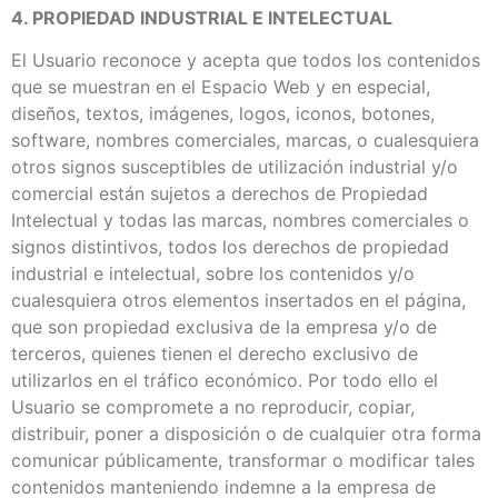
4. PROPIEDAD INDUSTRIAL E INTELECTUAL
El Usuario reconoce y acepta que todos los contenidos
que se muestran en el Espacio Web y en especial,
diseños, textos, imágenes, logos, iconos, botones,
software, nombres comerciales, marcas, o cualesquiera
otros signos susceptibles de utilización industrial y/o
comercial están sujetos a derechos de Propiedad
Intelectual y todas las marcas, nombres comerciales o
signos distintivos, todos los derechos de propiedad
industrial e intelectual, sobre los contenidos y/o
cualesquiera otros elementos insertados en el página,
que son propiedad exclusiva de la empresa y/o de
terceros, quienes tienen el derecho exclusivo de
utilizarlos en el tráfico económico. Por todo ello el
Usuario se compromete a no reproducir, copiar,
distribuir, poner a disposición o de cualquier otra forma
comunicar públicamente, transformar o modificar tales
contenidos manteniendo indemne a la empresa de