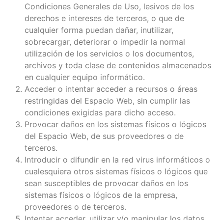
Condiciones Generales de Uso, lesivos de los
derechos e intereses de terceros, o que de
cualquier forma puedan dañar, inutilizar,
sobrecargar, deteriorar o impedir la normal
utilización de los servicios o los documentos,
archivos y toda clase de contenidos almacenados
en cualquier equipo informático.
Acceder o intentar acceder a recursos o áreas
restringidas del Espacio Web, sin cumplir las
condiciones exigidas para dicho acceso.
Provocar daños en los sistemas físicos o lógicos
del Espacio Web, de sus proveedores o de
terceros.
Introducir o difundir en la red virus informáticos o
cualesquiera otros sistemas físicos o lógicos que
sean susceptibles de provocar daños en los
sistemas físicos o lógicos de la empresa,
proveedores o de terceros.
Intentar acceder, utilizar y/o manipular los datos