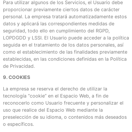
Para utilizar algunos de los Servicios, el Usuario debe
proporcionar previamente ciertos datos de carácter
personal. La empresa tratará automatizadamente estos
datos y aplicará las correspondientes medidas de
seguridad, todo ello en cumplimiento del RGPD,
LOPDGDD y LSSI. El Usuario puede acceder a la política
seguida en el tratamiento de los datos personales, así
como el establecimiento de las finalidades previamente
establecidas, en las condiciones definidas en la Política
de Privacidad.
9. COOKIES
La empresa se reserva el derecho de utilizar la
tecnología “cookie” en el Espacio Web, a fin de
reconocerlo como Usuario frecuente y personalizar el
uso que realice del Espacio Web mediante la
preselección de su idioma, o contenidos más deseados
o específicos.