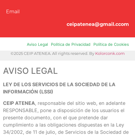
Email
ceipatenea@gmail.ccom
Aviso Legal
Politica de Privacidad
Política de Cookies
©2025 CEIP ATENEA. All rights reserved. By
Kolorconk.com
AVISO LEGAL
LEY DE LOS SERVICIOS DE LA SOCIEDAD DE LA
INFORMACIÓN (LSSI)
CEIP ATENEA
, responsable del sitio web, en adelante
RESPONSABLE, pone a disposición de los usuarios el
presente documento, con el que pretende dar
cumplimiento a las obligaciones dispuestas en la Ley
34/2002, de 11 de julio, de Servicios de la Sociedad de