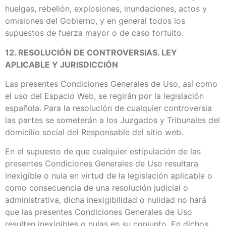
huelgas, rebelión, explosiones, inundaciones, actos y
omisiones del Gobierno, y en general todos los
supuestos de fuerza mayor o de caso fortuito.
12. RESOLUCIÓN DE CONTROVERSIAS. LEY
APLICABLE Y JURISDICCIÓN
Las presentes Condiciones Generales de Uso, así como
el uso del Espacio Web, se regirán por la legislación
española. Para la resolución de cualquier controversia
las partes se someterán a los Juzgados y Tribunales del
domicilio social del Responsable del sitio web.
En el supuesto de que cualquier estipulación de las
presentes Condiciones Generales de Uso resultara
inexigible o nula en virtud de la legislación aplicable o
como consecuencia de una resolución judicial o
administrativa, dicha inexigibilidad o nulidad no hará
que las presentes Condiciones Generales de Uso
resulten inexigibles o nulas en su conjunto. En dichos