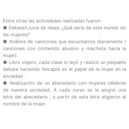
Entre otras las actividades realizadas fueron:
● Debate/Lluvia de ideas: ¿Qué sería de este mundo sin
las mujeres?
● Análisis de canciones que escuchamos diariamente (
canciones con contenido abusivo y machista hacia la
mujer).
● Libro viajero, cada clase lo leyó y realizó un pequeño
debate haciendo hincapié en el papel de la mujer en la
sociedad .
● Realización de un abecedario con mujeres célebres
de nuestra sociedad. A cada curso se le asignó una
letra del abecedario , a partir de esta letra eligieron el
nombre de la mujer.