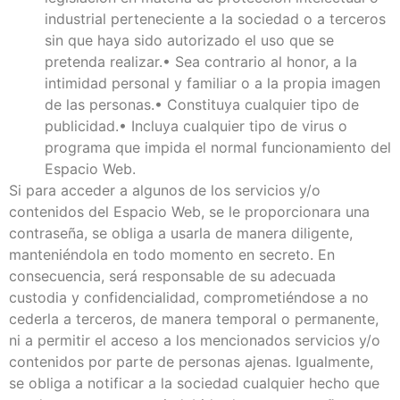
industrial perteneciente a la sociedad o a terceros
sin que haya sido autorizado el uso que se
pretenda realizar.• Sea contrario al honor, a la
intimidad personal y familiar o a la propia imagen
de las personas.• Constituya cualquier tipo de
publicidad.• Incluya cualquier tipo de virus o
programa que impida el normal funcionamiento del
Espacio Web.
Si para acceder a algunos de los servicios y/o
contenidos del Espacio Web, se le proporcionara una
contraseña, se obliga a usarla de manera diligente,
manteniéndola en todo momento en secreto. En
consecuencia, será responsable de su adecuada
custodia y confidencialidad, comprometiéndose a no
cederla a terceros, de manera temporal o permanente,
ni a permitir el acceso a los mencionados servicios y/o
contenidos por parte de personas ajenas. Igualmente,
se obliga a notificar a la sociedad cualquier hecho que