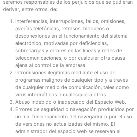
seremos responsables de los perjuicios que se pudieran
derivar, entre otros, de:
Interferencias, interrupciones, fallos, omisiones,
averías telefónicas, retrasos, bloqueos o
desconexiones en el funcionamiento del sistema
electrónico, motivadas por deficiencias,
sobrecargas y errores en las líneas y redes de
telecomunicaciones, o por cualquier otra causa
ajena al control de la empresa.
Intromisiones ilegítimas mediante el uso de
programas malignos de cualquier tipo y a través
de cualquier medio de comunicación, tales como
virus informáticos o cualesquiera otros.
Abuso indebido o inadecuado del Espacio Web.
Errores de seguridad o navegación producidos por
un mal funcionamiento del navegador o por el uso
de versiones no actualizadas del mismo. El
administrador del espacio web se reservan el