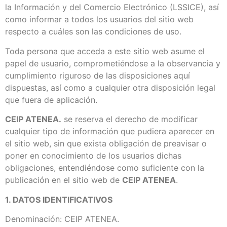
la Información y del Comercio Electrónico (LSSICE), así
como informar a todos los usuarios del sitio web
respecto a cuáles son las condiciones de uso.
Toda persona que acceda a este sitio web asume el
papel de usuario, comprometiéndose a la observancia y
cumplimiento riguroso de las disposiciones aquí
dispuestas, así como a cualquier otra disposición legal
que fuera de aplicación.
CEIP ATENEA.
se reserva el derecho de modificar
cualquier tipo de información que pudiera aparecer en
el sitio web, sin que exista obligación de preavisar o
poner en conocimiento de los usuarios dichas
obligaciones, entendiéndose como suficiente con la
publicación en el sitio web de
CEIP ATENEA
.
1. DATOS IDENTIFICATIVOS
Denominación: CEIP ATENEA.