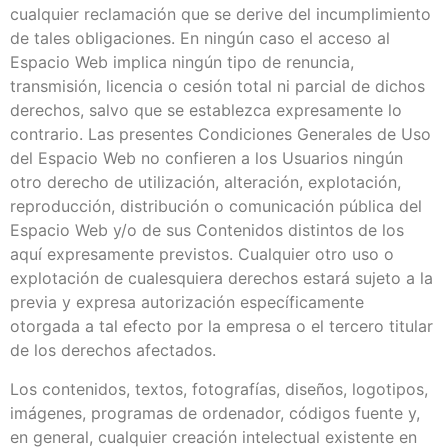
cualquier reclamación que se derive del incumplimiento
de tales obligaciones. En ningún caso el acceso al
Espacio Web implica ningún tipo de renuncia,
transmisión, licencia o cesión total ni parcial de dichos
derechos, salvo que se establezca expresamente lo
contrario. Las presentes Condiciones Generales de Uso
del Espacio Web no confieren a los Usuarios ningún
otro derecho de utilización, alteración, explotación,
reproducción, distribución o comunicación pública del
Espacio Web y/o de sus Contenidos distintos de los
aquí expresamente previstos. Cualquier otro uso o
explotación de cualesquiera derechos estará sujeto a la
previa y expresa autorización específicamente
otorgada a tal efecto por la empresa o el tercero titular
de los derechos afectados.
Los contenidos, textos, fotografías, diseños, logotipos,
imágenes, programas de ordenador, códigos fuente y,
en general, cualquier creación intelectual existente en