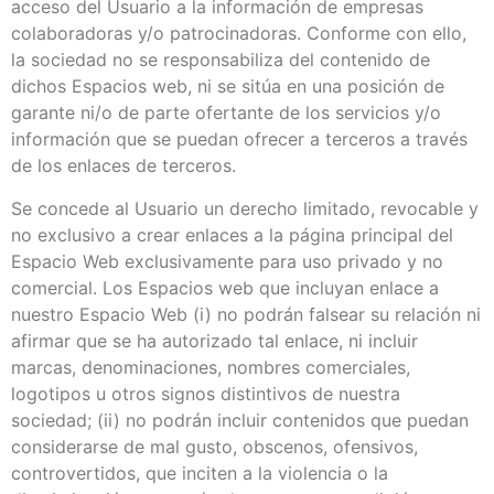
acceso del Usuario a la información de empresas
colaboradoras y/o patrocinadoras. Conforme con ello,
la sociedad no se responsabiliza del contenido de
dichos Espacios web, ni se sitúa en una posición de
garante ni/o de parte ofertante de los servicios y/o
información que se puedan ofrecer a terceros a través
de los enlaces de terceros.
Se concede al Usuario un derecho limitado, revocable y
no exclusivo a crear enlaces a la página principal del
Espacio Web exclusivamente para uso privado y no
comercial. Los Espacios web que incluyan enlace a
nuestro Espacio Web (i) no podrán falsear su relación ni
afirmar que se ha autorizado tal enlace, ni incluir
marcas, denominaciones, nombres comerciales,
logotipos u otros signos distintivos de nuestra
sociedad; (ii) no podrán incluir contenidos que puedan
considerarse de mal gusto, obscenos, ofensivos,
controvertidos, que inciten a la violencia o la