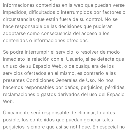
informaciones contenidas en la web que puedan verse
impedidos, dificultados o interrumpidos por factores o
circunstancias que están fuera de su control. No se
hace responsable de las decisiones que pudieran
adoptarse como consecuencia del acceso a los
contenidos o informaciones ofrecidas.
Se podrá interrumpir el servicio, o resolver de modo
inmediato la relación con el Usuario, si se detecta que
un uso de su Espacio Web, o de cualquiera de los
servicios ofertados en el mismo, es contrario a las
presentes Condiciones Generales de Uso. No nos
hacemos responsables por daños, perjuicios, pérdidas,
reclamaciones o gastos derivados del uso del Espacio
Web.
Únicamente será responsable de eliminar, lo antes
posible, los contenidos que puedan generar tales
perjuicios, siempre que así se notifique. En especial no