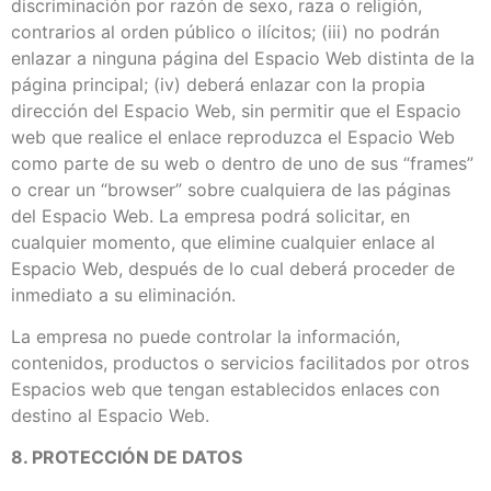
discriminación por razón de sexo, raza o religión,
contrarios al orden público o ilícitos; (iii) no podrán
enlazar a ninguna página del Espacio Web distinta de la
página principal; (iv) deberá enlazar con la propia
dirección del Espacio Web, sin permitir que el Espacio
web que realice el enlace reproduzca el Espacio Web
como parte de su web o dentro de uno de sus “frames”
o crear un “browser” sobre cualquiera de las páginas
del Espacio Web. La empresa podrá solicitar, en
cualquier momento, que elimine cualquier enlace al
Espacio Web, después de lo cual deberá proceder de
inmediato a su eliminación.
La empresa no puede controlar la información,
contenidos, productos o servicios facilitados por otros
Espacios web que tengan establecidos enlaces con
destino al Espacio Web.
8. PROTECCIÓN DE DATOS