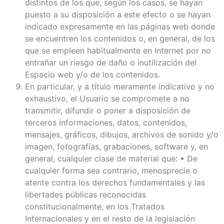
distintos de los que, según los casos, se hayan
puesto a su disposición a este efecto o se hayan
indicado expresamente en las páginas web donde
se encuentren los contenidos o, en general, de los
que se empleen habitualmente en Internet por no
entrañar un riesgo de daño o inutilización del
Espacio web y/o de los contenidos.
En particular, y a título meramente indicativo y no
exhaustivo, el Usuario se compromete a no
transmitir, difundir o poner a disposición de
terceros informaciones, datos, contenidos,
mensajes, gráficos, dibujos, archivos de sonido y/o
imagen, fotografías, grabaciones, software y, en
general, cualquier clase de material que: • De
cualquier forma sea contrario, menosprecie o
atente contra los derechos fundamentales y las
libertades públicas reconocidas
constitucionalmente, en los Tratados
Internacionales y en el resto de la legislación