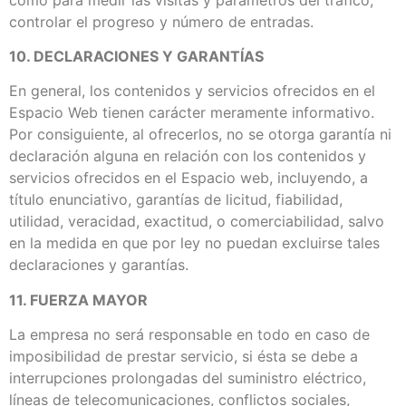
controlar el progreso y número de entradas.
10. DECLARACIONES Y GARANTÍAS
En general, los contenidos y servicios ofrecidos en el
Espacio Web tienen carácter meramente informativo.
Por consiguiente, al ofrecerlos, no se otorga garantía ni
declaración alguna en relación con los contenidos y
servicios ofrecidos en el Espacio web, incluyendo, a
título enunciativo, garantías de licitud, fiabilidad,
utilidad, veracidad, exactitud, o comerciabilidad, salvo
en la medida en que por ley no puedan excluirse tales
declaraciones y garantías.
11. FUERZA MAYOR
La empresa no será responsable en todo en caso de
imposibilidad de prestar servicio, si ésta se debe a
interrupciones prolongadas del suministro eléctrico,
líneas de telecomunicaciones, conflictos sociales,