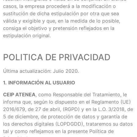
casos, la empresa procederá a la modificación o
sustitución de dicha estipulación por otra que sea
válida y exigible y que, en la medida de lo posible,
consiga el objetivo y pretensión reflejados en la
estipulación original.
POLITICA DE PRIVACIDAD
Última actualización: Julio 2020.
1.
INFORMACIÓN AL USUARIO
CEIP ATENEA
, como Responsable del Tratamiento, le
informa que, según lo dispuesto en el Reglamento (UE)
2016/679, de 27 de abril, (RGPD) y en la L.O. 3/2018, de
5 de diciembre, de protección de datos y garantía de
los derechos digitales (LOPDGDD), trataremos su datos
tal y como reflejamos en la presente Política de