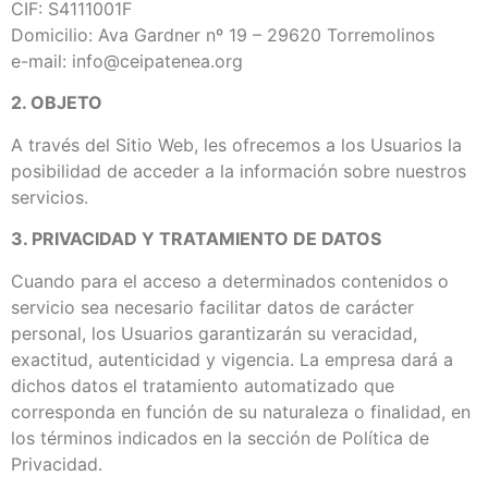
CIF: S4111001F
Domicilio: Ava Gardner nº 19 – 29620 Torremolinos
e-mail: info@ceipatenea.org
2. OBJETO
A través del Sitio Web, les ofrecemos a los Usuarios la
posibilidad de acceder a la información sobre nuestros
servicios.
3. PRIVACIDAD Y TRATAMIENTO DE DATOS
Cuando para el acceso a determinados contenidos o
servicio sea necesario facilitar datos de carácter
personal, los Usuarios garantizarán su veracidad,
exactitud, autenticidad y vigencia. La empresa dará a
dichos datos el tratamiento automatizado que
corresponda en función de su naturaleza o finalidad, en
los términos indicados en la sección de Política de
Privacidad.