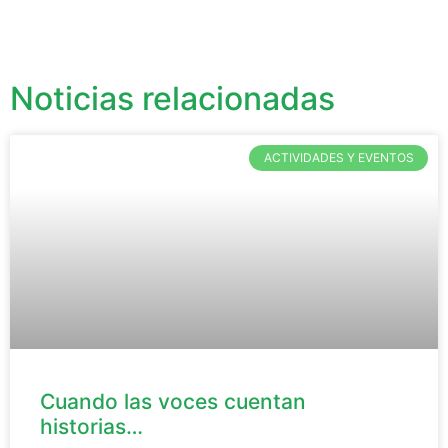
Noticias relacionadas
ACTIVIDADES Y EVENTOS
Cuando las voces cuentan
historias…