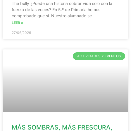
The bully ¿Puede una historia cobrar vida solo con la
fuerza de las voces? En 5.º de Primaria hemos
comprobado que sí. Nuestro alumnado se
LEER »
27/06/2026
ACTIVIDADES Y EVENTOS
MÁS SOMBRAS, MÁS FRESCURA,