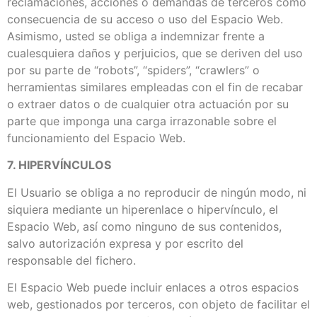
reclamaciones, acciones o demandas de terceros como
consecuencia de su acceso o uso del Espacio Web.
Asimismo, usted se obliga a indemnizar frente a
cualesquiera daños y perjuicios, que se deriven del uso
por su parte de “robots”, “spiders”, “crawlers” o
herramientas similares empleadas con el fin de recabar
o extraer datos o de cualquier otra actuación por su
parte que imponga una carga irrazonable sobre el
funcionamiento del Espacio Web.
7. HIPERVÍNCULOS
El Usuario se obliga a no reproducir de ningún modo, ni
siquiera mediante un hiperenlace o hipervínculo, el
Espacio Web, así como ninguno de sus contenidos,
salvo autorización expresa y por escrito del
responsable del fichero.
El Espacio Web puede incluir enlaces a otros espacios
web, gestionados por terceros, con objeto de facilitar el