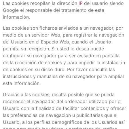
Las cookies recopilan la dirección
IP
del usuario siendo
Google el responsable del tratamiento de esta
información.
Las cookies son ficheros enviados a un navegador, por
medio de un servidor Web, para registrar la navegación
del Usuario en el Espacio Web, cuando el Usuario
permita su recepción. Si usted lo desea puede
configurar su navegador para ser avisado en pantalla
de la recepción de cookies y para impedir la instalación
de cookies en su disco duro. Por favor consulte las
instrucciones y manuales de su navegador para ampliar
esta información.
Gracias a las cookies, resulta posible que se pueda
reconocer el navegador del ordenador utilizado por el
Usuario con la finalidad de facilitar contenidos y ofrecer
las preferencias de navegación u publicitarias que el
Usuario, a los perfiles demográficos de los Usuarios así
como para medir las visitas y parámetros del tráfico,