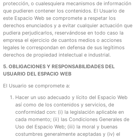
protección, o cualesquiera mecanismos de información
que pudieren contener los contenidos. El Usuario de
este Espacio Web se compromete a respetar los
derechos enunciados y a evitar cualquier actuación que
pudiera perjudicarlos, reservándose en todo caso la
empresa el ejercicio de cuantos medios o acciones
legales le correspondan en defensa de sus legítimos
derechos de propiedad intelectual e industrial.
5. OBLIGACIONES Y RESPONSABILIDADES DEL
USUARIO DEL ESPACIO WEB
El Usuario se compromete a:
Hacer un uso adecuado y lícito del Espacio Web
así como de los contenidos y servicios, de
conformidad con: (i) la legislación aplicable en
cada momento; (ii) las Condiciones Generales de
Uso del Espacio Web; (iii) la moral y buenas
costumbres generalmente aceptadas y (iv) el