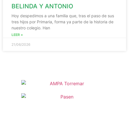
BELINDA Y ANTONIO
Hoy despedimos a una familia que, tras el paso de sus
tres hijos por Primaria, forma ya parte de la historia de
nuestro colegio. Han
LEER »
21/06/2026