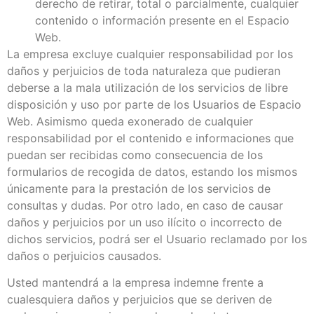
derecho de retirar, total o parcialmente, cualquier
contenido o información presente en el Espacio
Web.
La empresa excluye cualquier responsabilidad por los
daños y perjuicios de toda naturaleza que pudieran
deberse a la mala utilización de los servicios de libre
disposición y uso por parte de los Usuarios de Espacio
Web. Asimismo queda exonerado de cualquier
responsabilidad por el contenido e informaciones que
puedan ser recibidas como consecuencia de los
formularios de recogida de datos, estando los mismos
únicamente para la prestación de los servicios de
consultas y dudas. Por otro lado, en caso de causar
daños y perjuicios por un uso ilícito o incorrecto de
dichos servicios, podrá ser el Usuario reclamado por los
daños o perjuicios causados.
Usted mantendrá a la empresa indemne frente a
cualesquiera daños y perjuicios que se deriven de