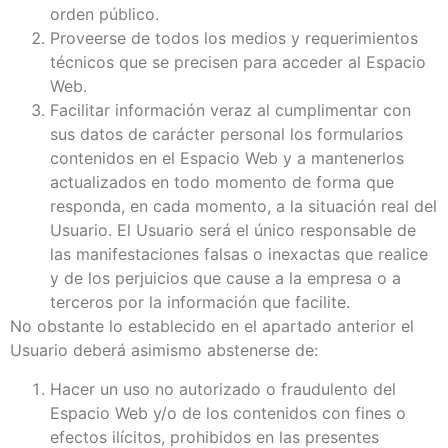
orden público.
Proveerse de todos los medios y requerimientos
técnicos que se precisen para acceder al Espacio
Web.
Facilitar información veraz al cumplimentar con
sus datos de carácter personal los formularios
contenidos en el Espacio Web y a mantenerlos
actualizados en todo momento de forma que
responda, en cada momento, a la situación real del
Usuario. El Usuario será el único responsable de
las manifestaciones falsas o inexactas que realice
y de los perjuicios que cause a la empresa o a
terceros por la información que facilite.
No obstante lo establecido en el apartado anterior el
Usuario deberá asimismo abstenerse de:
Hacer un uso no autorizado o fraudulento del
Espacio Web y/o de los contenidos con fines o
efectos ilícitos, prohibidos en las presentes