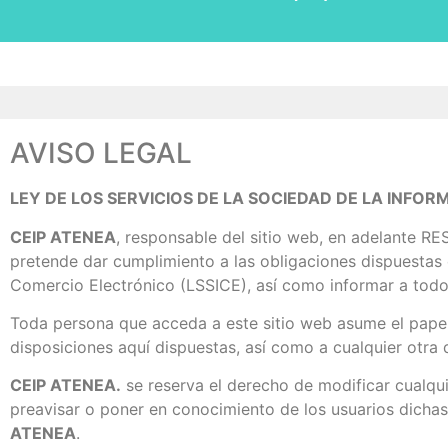
AVISO LEGAL
LEY DE LOS SERVICIOS DE LA SOCIEDAD DE LA INFORM
CEIP ATENEA
, responsable del sitio web, en adelante R
pretende dar cumplimiento a las obligaciones dispuestas e
Comercio Electrónico (LSSICE), así como informar a todos
Toda persona que acceda a este sitio web asume el papel
disposiciones aquí dispuestas, así como a cualquier otra 
CEIP ATENEA.
se reserva el derecho de modificar cualqui
preavisar o poner en conocimiento de los usuarios dichas
ATENEA
.