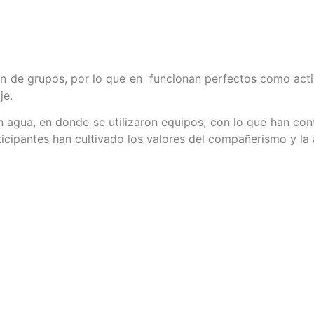
n de grupos, por lo que en funcionan perfectos como activ
je.
agua, en donde se utilizaron equipos, con lo que han contr
icipantes han cultivado los valores del compañerismo y la 