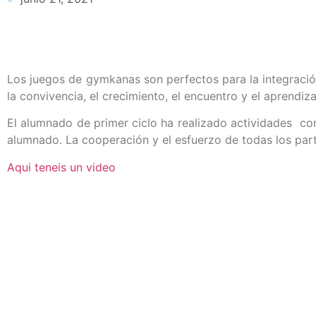
Los juegos de gymkanas son perfectos para la integració
la convivencia, el crecimiento, el encuentro y el aprendiza
El alumnado de primer ciclo ha realizado actividades con 
alumnado. La cooperación y el esfuerzo de todas los part
Aqui teneis un video