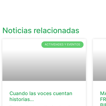
Noticias relacionadas
ACTIVIDADES Y EVENTOS
Cuando las voces cuentan
M
historias…
F
B