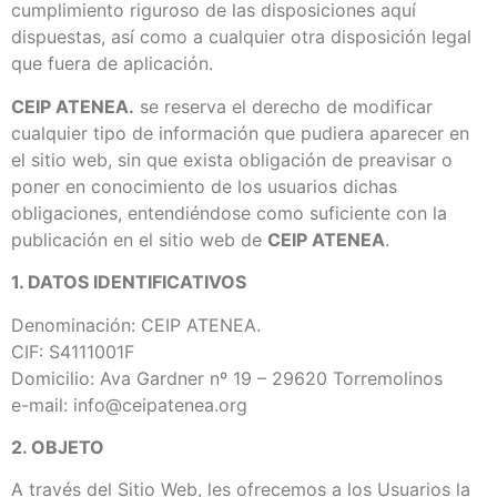
cumplimiento riguroso de las disposiciones aquí
dispuestas, así como a cualquier otra disposición legal
que fuera de aplicación.
CEIP ATENEA.
se reserva el derecho de modificar
cualquier tipo de información que pudiera aparecer en
el sitio web, sin que exista obligación de preavisar o
poner en conocimiento de los usuarios dichas
obligaciones, entendiéndose como suficiente con la
publicación en el sitio web de
CEIP ATENEA
.
1. DATOS IDENTIFICATIVOS
Denominación: CEIP ATENEA.
CIF: S4111001F
Domicilio: Ava Gardner nº 19 – 29620 Torremolinos
e-mail: info@ceipatenea.org
2. OBJETO
A través del Sitio Web, les ofrecemos a los Usuarios la