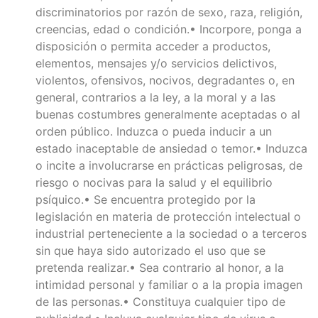
discriminatorios por razón de sexo, raza, religión,
creencias, edad o condición.• Incorpore, ponga a
disposición o permita acceder a productos,
elementos, mensajes y/o servicios delictivos,
violentos, ofensivos, nocivos, degradantes o, en
general, contrarios a la ley, a la moral y a las
buenas costumbres generalmente aceptadas o al
orden público. Induzca o pueda inducir a un
estado inaceptable de ansiedad o temor.• Induzca
o incite a involucrarse en prácticas peligrosas, de
riesgo o nocivas para la salud y el equilibrio
psíquico.• Se encuentra protegido por la
legislación en materia de protección intelectual o
industrial perteneciente a la sociedad o a terceros
sin que haya sido autorizado el uso que se
pretenda realizar.• Sea contrario al honor, a la
intimidad personal y familiar o a la propia imagen
de las personas.• Constituya cualquier tipo de