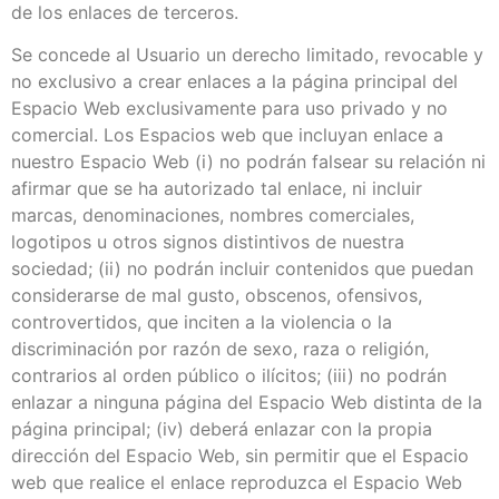
de los enlaces de terceros.
Se concede al Usuario un derecho limitado, revocable y
no exclusivo a crear enlaces a la página principal del
Espacio Web exclusivamente para uso privado y no
comercial. Los Espacios web que incluyan enlace a
nuestro Espacio Web (i) no podrán falsear su relación ni
afirmar que se ha autorizado tal enlace, ni incluir
marcas, denominaciones, nombres comerciales,
logotipos u otros signos distintivos de nuestra
sociedad; (ii) no podrán incluir contenidos que puedan
considerarse de mal gusto, obscenos, ofensivos,
controvertidos, que inciten a la violencia o la
discriminación por razón de sexo, raza o religión,
contrarios al orden público o ilícitos; (iii) no podrán
enlazar a ninguna página del Espacio Web distinta de la
página principal; (iv) deberá enlazar con la propia
dirección del Espacio Web, sin permitir que el Espacio
web que realice el enlace reproduzca el Espacio Web