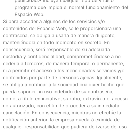
publicidad.• Incluya cualquier tipo de virus o
programa que impida el normal funcionamiento del
Espacio Web.
Si para acceder a algunos de los servicios y/o
contenidos del Espacio Web, se le proporcionara una
contraseña, se obliga a usarla de manera diligente,
manteniéndola en todo momento en secreto. En
consecuencia, será responsable de su adecuada
custodia y confidencialidad, comprometiéndose a no
cederla a terceros, de manera temporal o permanente,
ni a permitir el acceso a los mencionados servicios y/o
contenidos por parte de personas ajenas. Igualmente,
se obliga a notificar a la sociedad cualquier hecho que
pueda suponer un uso indebido de su contraseña,
como, a título enunciativo, su robo, extravío o el acceso
no autorizado, con el fin de proceder a su inmediata
cancelación. En consecuencia, mientras no efectúe la
notificación anterior, la empresa quedará eximida de
cualquier responsabilidad que pudiera derivarse del uso