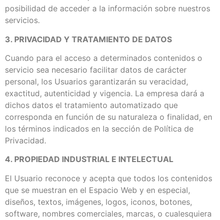
posibilidad de acceder a la información sobre nuestros
servicios.
3. PRIVACIDAD Y TRATAMIENTO DE DATOS
Cuando para el acceso a determinados contenidos o
servicio sea necesario facilitar datos de carácter
personal, los Usuarios garantizarán su veracidad,
exactitud, autenticidad y vigencia. La empresa dará a
dichos datos el tratamiento automatizado que
corresponda en función de su naturaleza o finalidad, en
los términos indicados en la sección de Política de
Privacidad.
4. PROPIEDAD INDUSTRIAL E INTELECTUAL
El Usuario reconoce y acepta que todos los contenidos
que se muestran en el Espacio Web y en especial,
diseños, textos, imágenes, logos, iconos, botones,
software, nombres comerciales, marcas, o cualesquiera