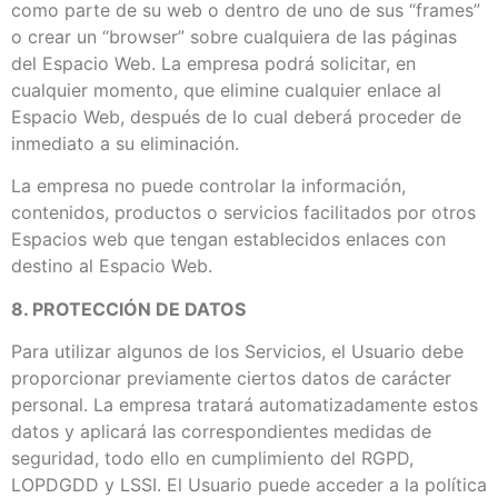
como parte de su web o dentro de uno de sus “frames”
o crear un “browser” sobre cualquiera de las páginas
del Espacio Web. La empresa podrá solicitar, en
cualquier momento, que elimine cualquier enlace al
Espacio Web, después de lo cual deberá proceder de
inmediato a su eliminación.
La empresa no puede controlar la información,
contenidos, productos o servicios facilitados por otros
Espacios web que tengan establecidos enlaces con
destino al Espacio Web.
8. PROTECCIÓN DE DATOS
Para utilizar algunos de los Servicios, el Usuario debe
proporcionar previamente ciertos datos de carácter
personal. La empresa tratará automatizadamente estos
datos y aplicará las correspondientes medidas de
seguridad, todo ello en cumplimiento del RGPD,
LOPDGDD y LSSI. El Usuario puede acceder a la política