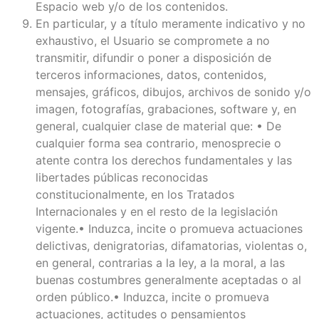
Espacio web y/o de los contenidos.
En particular, y a título meramente indicativo y no
exhaustivo, el Usuario se compromete a no
transmitir, difundir o poner a disposición de
terceros informaciones, datos, contenidos,
mensajes, gráficos, dibujos, archivos de sonido y/o
imagen, fotografías, grabaciones, software y, en
general, cualquier clase de material que: • De
cualquier forma sea contrario, menosprecie o
atente contra los derechos fundamentales y las
libertades públicas reconocidas
constitucionalmente, en los Tratados
Internacionales y en el resto de la legislación
vigente.• Induzca, incite o promueva actuaciones
delictivas, denigratorias, difamatorias, violentas o,
en general, contrarias a la ley, a la moral, a las
buenas costumbres generalmente aceptadas o al
orden público.• Induzca, incite o promueva
actuaciones, actitudes o pensamientos