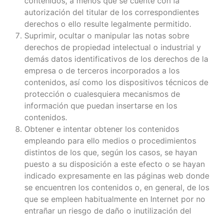
contenidos, a menos que se cuente con la
autorización del titular de los correspondientes
derechos o ello resulte legalmente permitido.
Suprimir, ocultar o manipular las notas sobre
derechos de propiedad intelectual o industrial y
demás datos identificativos de los derechos de la
empresa o de terceros incorporados a los
contenidos, así como los dispositivos técnicos de
protección o cualesquiera mecanismos de
información que puedan insertarse en los
contenidos.
Obtener e intentar obtener los contenidos
empleando para ello medios o procedimientos
distintos de los que, según los casos, se hayan
puesto a su disposición a este efecto o se hayan
indicado expresamente en las páginas web donde
se encuentren los contenidos o, en general, de los
que se empleen habitualmente en Internet por no
entrañar un riesgo de daño o inutilización del