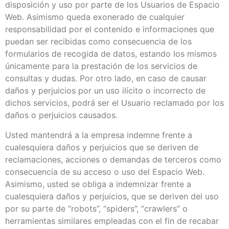
disposición y uso por parte de los Usuarios de Espacio
Web. Asimismo queda exonerado de cualquier
responsabilidad por el contenido e informaciones que
puedan ser recibidas como consecuencia de los
formularios de recogida de datos, estando los mismos
únicamente para la prestación de los servicios de
consultas y dudas. Por otro lado, en caso de causar
daños y perjuicios por un uso ilícito o incorrecto de
dichos servicios, podrá ser el Usuario reclamado por los
daños o perjuicios causados.
Usted mantendrá a la empresa indemne frente a
cualesquiera daños y perjuicios que se deriven de
reclamaciones, acciones o demandas de terceros como
consecuencia de su acceso o uso del Espacio Web.
Asimismo, usted se obliga a indemnizar frente a
cualesquiera daños y perjuicios, que se deriven del uso
por su parte de “robots”, “spiders”, “crawlers” o
herramientas similares empleadas con el fin de recabar