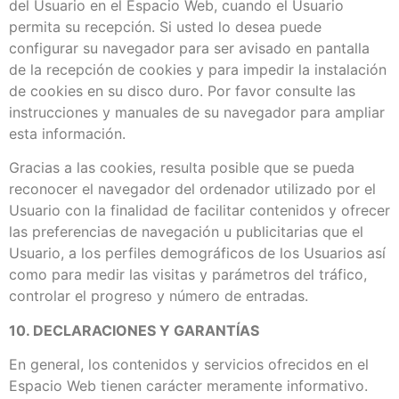
del Usuario en el Espacio Web, cuando el Usuario
permita su recepción. Si usted lo desea puede
configurar su navegador para ser avisado en pantalla
de la recepción de cookies y para impedir la instalación
de cookies en su disco duro. Por favor consulte las
instrucciones y manuales de su navegador para ampliar
esta información.
Gracias a las cookies, resulta posible que se pueda
reconocer el navegador del ordenador utilizado por el
Usuario con la finalidad de facilitar contenidos y ofrecer
las preferencias de navegación u publicitarias que el
Usuario, a los perfiles demográficos de los Usuarios así
como para medir las visitas y parámetros del tráfico,
controlar el progreso y número de entradas.
10. DECLARACIONES Y GARANTÍAS
En general, los contenidos y servicios ofrecidos en el
Espacio Web tienen carácter meramente informativo.