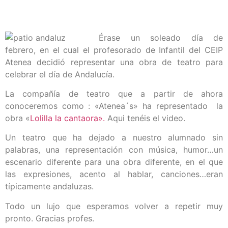
Érase un soleado día de
febrero, en el cual el profesorado de Infantil del CEIP
Atenea decidió representar una obra de teatro para
celebrar el día de Andalucía.
La compañía de teatro que a partir de ahora
conoceremos como : «Atenea´s» ha representado la
obra «
Lolilla la cantaora».
Aqui tenéis el video.
Un teatro que ha dejado a nuestro alumnado sin
palabras, una representación con música, humor…un
escenario diferente para una obra diferente, en el que
las expresiones, acento al hablar, canciones…eran
típicamente andaluzas.
Todo un lujo que esperamos volver a repetir muy
pronto. Gracias profes.