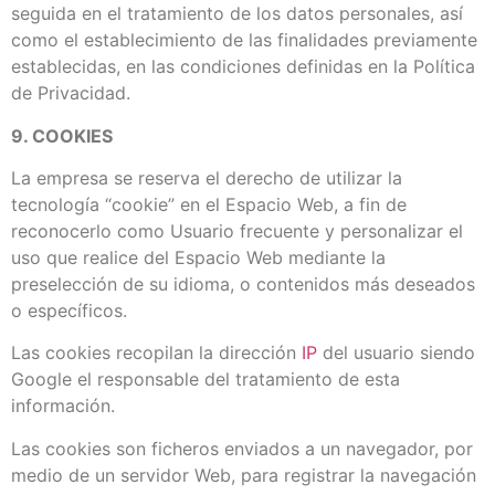
seguida en el tratamiento de los datos personales, así
como el establecimiento de las finalidades previamente
establecidas, en las condiciones definidas en la Política
de Privacidad.
9. COOKIES
La empresa se reserva el derecho de utilizar la
tecnología “cookie” en el Espacio Web, a fin de
reconocerlo como Usuario frecuente y personalizar el
uso que realice del Espacio Web mediante la
preselección de su idioma, o contenidos más deseados
o específicos.
Las cookies recopilan la dirección
IP
del usuario siendo
Google el responsable del tratamiento de esta
información.
Las cookies son ficheros enviados a un navegador, por
medio de un servidor Web, para registrar la navegación