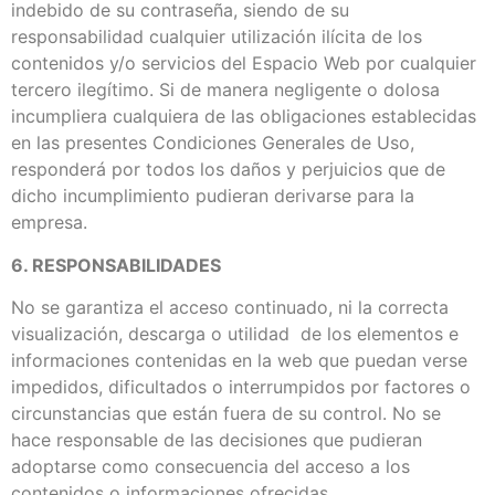
indebido de su contraseña, siendo de su
responsabilidad cualquier utilización ilícita de los
contenidos y/o servicios del Espacio Web por cualquier
tercero ilegítimo. Si de manera negligente o dolosa
incumpliera cualquiera de las obligaciones establecidas
en las presentes Condiciones Generales de Uso,
responderá por todos los daños y perjuicios que de
dicho incumplimiento pudieran derivarse para la
empresa.
6. RESPONSABILIDADES
No se garantiza el acceso continuado, ni la correcta
visualización, descarga o utilidad de los elementos e
informaciones contenidas en la web que puedan verse
impedidos, dificultados o interrumpidos por factores o
circunstancias que están fuera de su control. No se
hace responsable de las decisiones que pudieran
adoptarse como consecuencia del acceso a los
contenidos o informaciones ofrecidas.