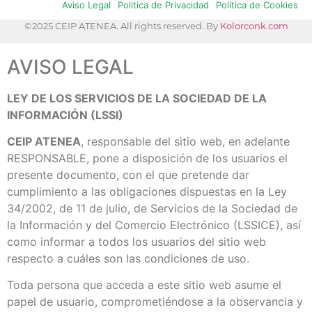
Aviso Legal
Politica de Privacidad
Política de Cookies
©2025 CEIP ATENEA. All rights reserved. By
Kolorconk.com
AVISO LEGAL
LEY DE LOS SERVICIOS DE LA SOCIEDAD DE LA
INFORMACIÓN (LSSI)
CEIP ATENEA
, responsable del sitio web, en adelante
RESPONSABLE, pone a disposición de los usuarios el
presente documento, con el que pretende dar
cumplimiento a las obligaciones dispuestas en la Ley
34/2002, de 11 de julio, de Servicios de la Sociedad de
la Información y del Comercio Electrónico (LSSICE), así
como informar a todos los usuarios del sitio web
respecto a cuáles son las condiciones de uso.
Toda persona que acceda a este sitio web asume el
papel de usuario, comprometiéndose a la observancia y