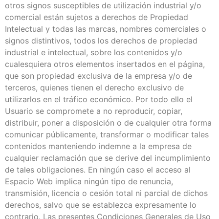
otros signos susceptibles de utilización industrial y/o
comercial están sujetos a derechos de Propiedad
Intelectual y todas las marcas, nombres comerciales o
signos distintivos, todos los derechos de propiedad
industrial e intelectual, sobre los contenidos y/o
cualesquiera otros elementos insertados en el página,
que son propiedad exclusiva de la empresa y/o de
terceros, quienes tienen el derecho exclusivo de
utilizarlos en el tráfico económico. Por todo ello el
Usuario se compromete a no reproducir, copiar,
distribuir, poner a disposición o de cualquier otra forma
comunicar públicamente, transformar o modificar tales
contenidos manteniendo indemne a la empresa de
cualquier reclamación que se derive del incumplimiento
de tales obligaciones. En ningún caso el acceso al
Espacio Web implica ningún tipo de renuncia,
transmisión, licencia o cesión total ni parcial de dichos
derechos, salvo que se establezca expresamente lo
contrario. Las presentes Condiciones Generales de Uso