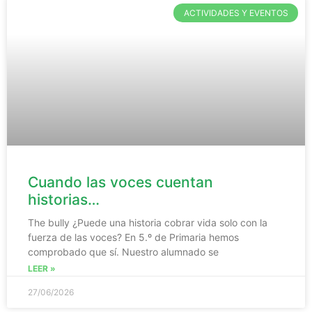
ACTIVIDADES Y EVENTOS
Cuando las voces cuentan
historias…
The bully ¿Puede una historia cobrar vida solo con la
fuerza de las voces? En 5.º de Primaria hemos
comprobado que sí. Nuestro alumnado se
LEER »
27/06/2026