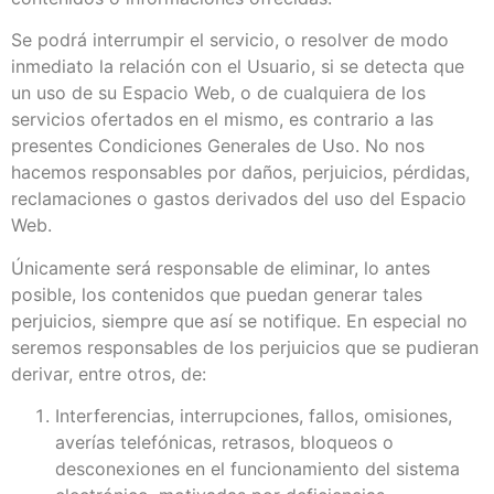
Se podrá interrumpir el servicio, o resolver de modo
inmediato la relación con el Usuario, si se detecta que
un uso de su Espacio Web, o de cualquiera de los
servicios ofertados en el mismo, es contrario a las
presentes Condiciones Generales de Uso. No nos
hacemos responsables por daños, perjuicios, pérdidas,
reclamaciones o gastos derivados del uso del Espacio
Web.
Únicamente será responsable de eliminar, lo antes
posible, los contenidos que puedan generar tales
perjuicios, siempre que así se notifique. En especial no
seremos responsables de los perjuicios que se pudieran
derivar, entre otros, de:
Interferencias, interrupciones, fallos, omisiones,
averías telefónicas, retrasos, bloqueos o
desconexiones en el funcionamiento del sistema