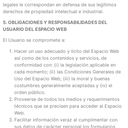
legales le correspondan en defensa de sus legítimos
derechos de propiedad intelectual e industrial.
5. OBLIGACIONES Y RESPONSABILIDADES DEL
USUARIO DEL ESPACIO WEB
El Usuario se compromete a:
Hacer un uso adecuado y lícito del Espacio Web
así como de los contenidos y servicios, de
conformidad con: (i) la legislación aplicable en
cada momento; (ii) las Condiciones Generales de
Uso del Espacio Web; (iii) la moral y buenas
costumbres generalmente aceptadas y (iv) el
orden público.
Proveerse de todos los medios y requerimientos
técnicos que se precisen para acceder al Espacio
Web.
Facilitar información veraz al cumplimentar con
sus datos de carácter personal los formularios