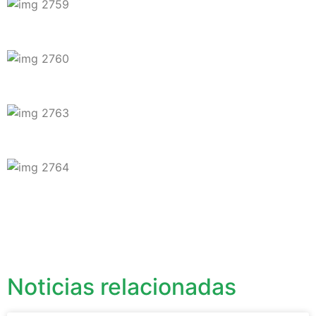
Noticias relacionadas