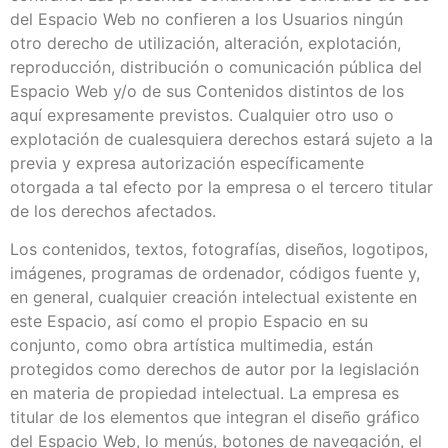
del Espacio Web no confieren a los Usuarios ningún
otro derecho de utilización, alteración, explotación,
reproducción, distribución o comunicación pública del
Espacio Web y/o de sus Contenidos distintos de los
aquí expresamente previstos. Cualquier otro uso o
explotación de cualesquiera derechos estará sujeto a la
previa y expresa autorización específicamente
otorgada a tal efecto por la empresa o el tercero titular
de los derechos afectados.
Los contenidos, textos, fotografías, diseños, logotipos,
imágenes, programas de ordenador, códigos fuente y,
en general, cualquier creación intelectual existente en
este Espacio, así como el propio Espacio en su
conjunto, como obra artística multimedia, están
protegidos como derechos de autor por la legislación
en materia de propiedad intelectual. La empresa es
titular de los elementos que integran el diseño gráfico
del Espacio Web, lo menús, botones de navegación, el