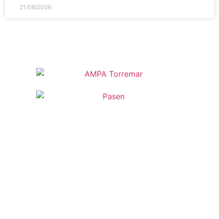
21/06/2026