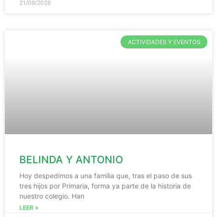
21/06/2026
ACTIVIDADES Y EVENTOS
BELINDA Y ANTONIO
Hoy despedimos a una familia que, tras el paso de sus
tres hijos por Primaria, forma ya parte de la historia de
nuestro colegio. Han
LEER »