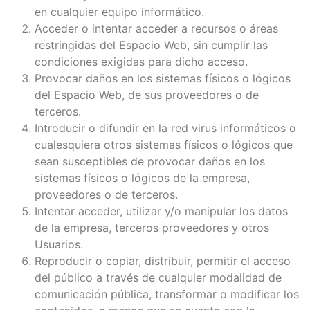
en cualquier equipo informático.
Acceder o intentar acceder a recursos o áreas
restringidas del Espacio Web, sin cumplir las
condiciones exigidas para dicho acceso.
Provocar daños en los sistemas físicos o lógicos
del Espacio Web, de sus proveedores o de
terceros.
Introducir o difundir en la red virus informáticos o
cualesquiera otros sistemas físicos o lógicos que
sean susceptibles de provocar daños en los
sistemas físicos o lógicos de la empresa,
proveedores o de terceros.
Intentar acceder, utilizar y/o manipular los datos
de la empresa, terceros proveedores y otros
Usuarios.
Reproducir o copiar, distribuir, permitir el acceso
del público a través de cualquier modalidad de
comunicación pública, transformar o modificar los