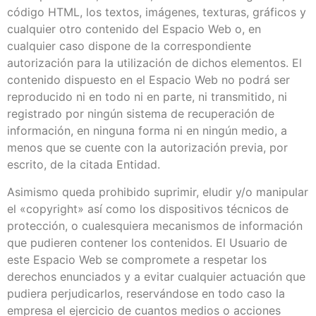
código HTML, los textos, imágenes, texturas, gráficos y
cualquier otro contenido del Espacio Web o, en
cualquier caso dispone de la correspondiente
autorización para la utilización de dichos elementos. El
contenido dispuesto en el Espacio Web no podrá ser
reproducido ni en todo ni en parte, ni transmitido, ni
registrado por ningún sistema de recuperación de
información, en ninguna forma ni en ningún medio, a
menos que se cuente con la autorización previa, por
escrito, de la citada Entidad.
Asimismo queda prohibido suprimir, eludir y/o manipular
el «copyright» así como los dispositivos técnicos de
protección, o cualesquiera mecanismos de información
que pudieren contener los contenidos. El Usuario de
este Espacio Web se compromete a respetar los
derechos enunciados y a evitar cualquier actuación que
pudiera perjudicarlos, reservándose en todo caso la
empresa el ejercicio de cuantos medios o acciones