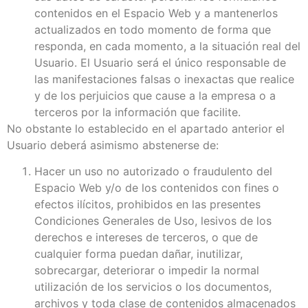
contenidos en el Espacio Web y a mantenerlos
actualizados en todo momento de forma que
responda, en cada momento, a la situación real del
Usuario. El Usuario será el único responsable de
las manifestaciones falsas o inexactas que realice
y de los perjuicios que cause a la empresa o a
terceros por la información que facilite.
No obstante lo establecido en el apartado anterior el
Usuario deberá asimismo abstenerse de:
Hacer un uso no autorizado o fraudulento del
Espacio Web y/o de los contenidos con fines o
efectos ilícitos, prohibidos en las presentes
Condiciones Generales de Uso, lesivos de los
derechos e intereses de terceros, o que de
cualquier forma puedan dañar, inutilizar,
sobrecargar, deteriorar o impedir la normal
utilización de los servicios o los documentos,
archivos y toda clase de contenidos almacenados