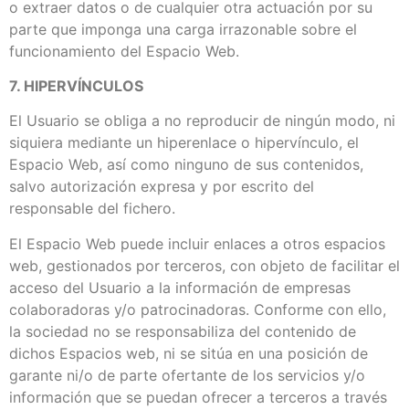
o extraer datos o de cualquier otra actuación por su
parte que imponga una carga irrazonable sobre el
funcionamiento del Espacio Web.
7. HIPERVÍNCULOS
El Usuario se obliga a no reproducir de ningún modo, ni
siquiera mediante un hiperenlace o hipervínculo, el
Espacio Web, así como ninguno de sus contenidos,
salvo autorización expresa y por escrito del
responsable del fichero.
El Espacio Web puede incluir enlaces a otros espacios
web, gestionados por terceros, con objeto de facilitar el
acceso del Usuario a la información de empresas
colaboradoras y/o patrocinadoras. Conforme con ello,
la sociedad no se responsabiliza del contenido de
dichos Espacios web, ni se sitúa en una posición de
garante ni/o de parte ofertante de los servicios y/o
información que se puedan ofrecer a terceros a través