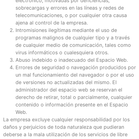
electrónico, motivadas por deficiencias,
sobrecargas y errores en las líneas y redes de
telecomunicaciones, o por cualquier otra causa
ajena al control de la empresa.
Intromisiones ilegítimas mediante el uso de
programas malignos de cualquier tipo y a través
de cualquier medio de comunicación, tales como
virus informáticos o cualesquiera otros.
Abuso indebido o inadecuado del Espacio Web.
Errores de seguridad o navegación producidos por
un mal funcionamiento del navegador o por el uso
de versiones no actualizadas del mismo. El
administrador del espacio web se reservan el
derecho de retirar, total o parcialmente, cualquier
contenido o información presente en el Espacio
Web.
La empresa excluye cualquier responsabilidad por los
daños y perjuicios de toda naturaleza que pudieran
deberse a la mala utilización de los servicios de libre