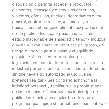
disposición o permita acceder a productos,
elementos, mensajes y/o servicios delictivos,
violentos, ofensivos, nocivos, degradantes o, en
general, contrarios a la ley, a la moral y a las
buenas costumbres generalmente aceptadas o al
orden público. Induzca o pueda inducir a un
estado inaceptable de ansiedad o temor.• Induzca
o incite a involucrarse en prácticas peligrosas, de
riesgo o nocivas para la salud y el equilibrio
psíquico.• Se encuentra protegido por la
legislación en materia de protección intelectual o
industrial perteneciente a la sociedad o a terceros
sin que haya sido autorizado el uso que se
pretenda realizar.• Sea contrario al honor, a la
intimidad personal y familiar o a la propia imagen
de las personas.• Constituya cualquier tipo de
publicidad.• Incluya cualquier tipo de virus o
programa que impida el normal funcionamiento del