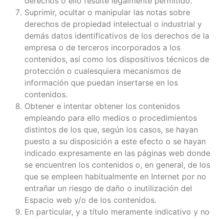
derechos o ello resulte legalmente permitido.
Suprimir, ocultar o manipular las notas sobre
derechos de propiedad intelectual o industrial y
demás datos identificativos de los derechos de la
empresa o de terceros incorporados a los
contenidos, así como los dispositivos técnicos de
protección o cualesquiera mecanismos de
información que puedan insertarse en los
contenidos.
Obtener e intentar obtener los contenidos
empleando para ello medios o procedimientos
distintos de los que, según los casos, se hayan
puesto a su disposición a este efecto o se hayan
indicado expresamente en las páginas web donde
se encuentren los contenidos o, en general, de los
que se empleen habitualmente en Internet por no
entrañar un riesgo de daño o inutilización del
Espacio web y/o de los contenidos.
En particular, y a título meramente indicativo y no