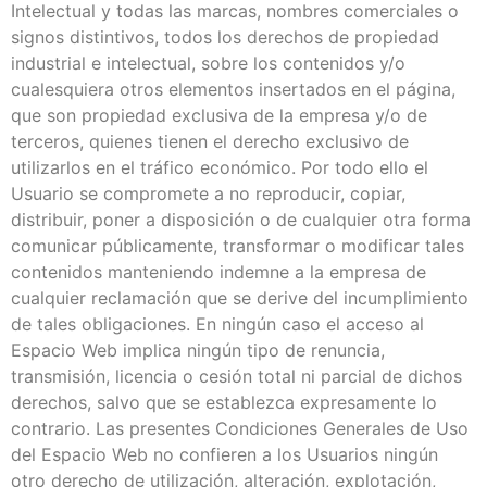
Intelectual y todas las marcas, nombres comerciales o
signos distintivos, todos los derechos de propiedad
industrial e intelectual, sobre los contenidos y/o
cualesquiera otros elementos insertados en el página,
que son propiedad exclusiva de la empresa y/o de
terceros, quienes tienen el derecho exclusivo de
utilizarlos en el tráfico económico. Por todo ello el
Usuario se compromete a no reproducir, copiar,
distribuir, poner a disposición o de cualquier otra forma
comunicar públicamente, transformar o modificar tales
contenidos manteniendo indemne a la empresa de
cualquier reclamación que se derive del incumplimiento
de tales obligaciones. En ningún caso el acceso al
Espacio Web implica ningún tipo de renuncia,
transmisión, licencia o cesión total ni parcial de dichos
derechos, salvo que se establezca expresamente lo
contrario. Las presentes Condiciones Generales de Uso
del Espacio Web no confieren a los Usuarios ningún
otro derecho de utilización, alteración, explotación,