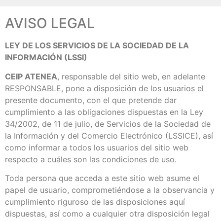
AVISO LEGAL
LEY DE LOS SERVICIOS DE LA SOCIEDAD DE LA
INFORMACIÓN (LSSI)
CEIP ATENEA
, responsable del sitio web, en adelante
RESPONSABLE, pone a disposición de los usuarios el
presente documento, con el que pretende dar
cumplimiento a las obligaciones dispuestas en la Ley
34/2002, de 11 de julio, de Servicios de la Sociedad de
la Información y del Comercio Electrónico (LSSICE), así
como informar a todos los usuarios del sitio web
respecto a cuáles son las condiciones de uso.
Toda persona que acceda a este sitio web asume el
papel de usuario, comprometiéndose a la observancia y
cumplimiento riguroso de las disposiciones aquí
dispuestas, así como a cualquier otra disposición legal