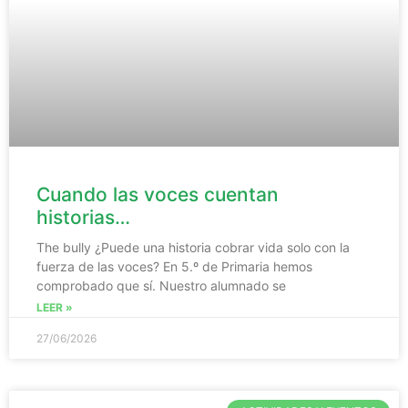
Cuando las voces cuentan
historias…
The bully ¿Puede una historia cobrar vida solo con la
fuerza de las voces? En 5.º de Primaria hemos
comprobado que sí. Nuestro alumnado se
LEER »
27/06/2026