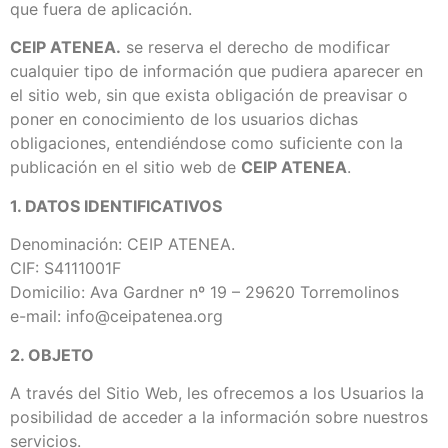
que fuera de aplicación.
CEIP ATENEA.
se reserva el derecho de modificar
cualquier tipo de información que pudiera aparecer en
el sitio web, sin que exista obligación de preavisar o
poner en conocimiento de los usuarios dichas
obligaciones, entendiéndose como suficiente con la
publicación en el sitio web de
CEIP ATENEA
.
1. DATOS IDENTIFICATIVOS
Denominación: CEIP ATENEA.
CIF: S4111001F
Domicilio: Ava Gardner nº 19 – 29620 Torremolinos
e-mail: info@ceipatenea.org
2. OBJETO
A través del Sitio Web, les ofrecemos a los Usuarios la
posibilidad de acceder a la información sobre nuestros
servicios.