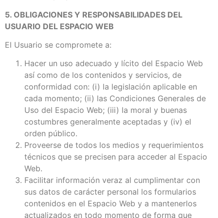
5. OBLIGACIONES Y RESPONSABILIDADES DEL
USUARIO DEL ESPACIO WEB
El Usuario se compromete a:
Hacer un uso adecuado y lícito del Espacio Web
así como de los contenidos y servicios, de
conformidad con: (i) la legislación aplicable en
cada momento; (ii) las Condiciones Generales de
Uso del Espacio Web; (iii) la moral y buenas
costumbres generalmente aceptadas y (iv) el
orden público.
Proveerse de todos los medios y requerimientos
técnicos que se precisen para acceder al Espacio
Web.
Facilitar información veraz al cumplimentar con
sus datos de carácter personal los formularios
contenidos en el Espacio Web y a mantenerlos
actualizados en todo momento de forma que