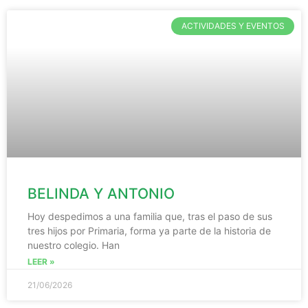
ACTIVIDADES Y EVENTOS
BELINDA Y ANTONIO
Hoy despedimos a una familia que, tras el paso de sus
tres hijos por Primaria, forma ya parte de la historia de
nuestro colegio. Han
LEER »
21/06/2026