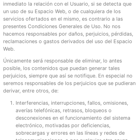
inmediato la relación con el Usuario, si se detecta que
un uso de su Espacio Web, o de cualquiera de los
servicios ofertados en el mismo, es contrario a las
presentes Condiciones Generales de Uso. No nos
hacemos responsables por daños, perjuicios, pérdidas,
reclamaciones o gastos derivados del uso del Espacio
Web.
Únicamente será responsable de eliminar, lo antes
posible, los contenidos que puedan generar tales
perjuicios, siempre que así se notifique. En especial no
seremos responsables de los perjuicios que se pudieran
derivar, entre otros, de:
Interferencias, interrupciones, fallos, omisiones,
averías telefónicas, retrasos, bloqueos o
desconexiones en el funcionamiento del sistema
electrónico, motivadas por deficiencias,
sobrecargas y errores en las líneas y redes de