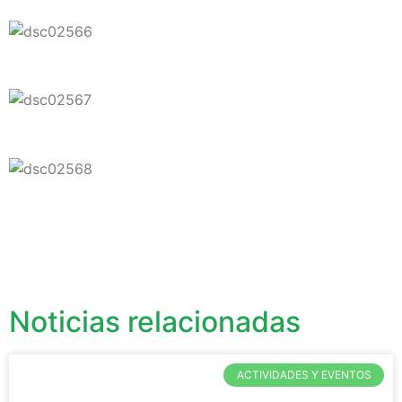
Noticias relacionadas
ACTIVIDADES Y EVENTOS