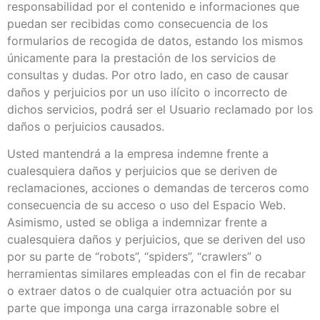
responsabilidad por el contenido e informaciones que
puedan ser recibidas como consecuencia de los
formularios de recogida de datos, estando los mismos
únicamente para la prestación de los servicios de
consultas y dudas. Por otro lado, en caso de causar
daños y perjuicios por un uso ilícito o incorrecto de
dichos servicios, podrá ser el Usuario reclamado por los
daños o perjuicios causados.
Usted mantendrá a la empresa indemne frente a
cualesquiera daños y perjuicios que se deriven de
reclamaciones, acciones o demandas de terceros como
consecuencia de su acceso o uso del Espacio Web.
Asimismo, usted se obliga a indemnizar frente a
cualesquiera daños y perjuicios, que se deriven del uso
por su parte de “robots”, “spiders”, “crawlers” o
herramientas similares empleadas con el fin de recabar
o extraer datos o de cualquier otra actuación por su
parte que imponga una carga irrazonable sobre el