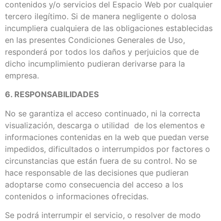
contenidos y/o servicios del Espacio Web por cualquier
tercero ilegítimo. Si de manera negligente o dolosa
incumpliera cualquiera de las obligaciones establecidas
en las presentes Condiciones Generales de Uso,
responderá por todos los daños y perjuicios que de
dicho incumplimiento pudieran derivarse para la
empresa.
6. RESPONSABILIDADES
No se garantiza el acceso continuado, ni la correcta
visualización, descarga o utilidad de los elementos e
informaciones contenidas en la web que puedan verse
impedidos, dificultados o interrumpidos por factores o
circunstancias que están fuera de su control. No se
hace responsable de las decisiones que pudieran
adoptarse como consecuencia del acceso a los
contenidos o informaciones ofrecidas.
Se podrá interrumpir el servicio, o resolver de modo