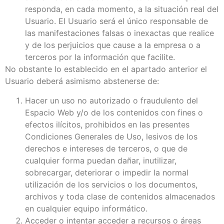
responda, en cada momento, a la situación real del
Usuario. El Usuario será el único responsable de
las manifestaciones falsas o inexactas que realice
y de los perjuicios que cause a la empresa o a
terceros por la información que facilite.
No obstante lo establecido en el apartado anterior el
Usuario deberá asimismo abstenerse de:
Hacer un uso no autorizado o fraudulento del
Espacio Web y/o de los contenidos con fines o
efectos ilícitos, prohibidos en las presentes
Condiciones Generales de Uso, lesivos de los
derechos e intereses de terceros, o que de
cualquier forma puedan dañar, inutilizar,
sobrecargar, deteriorar o impedir la normal
utilización de los servicios o los documentos,
archivos y toda clase de contenidos almacenados
en cualquier equipo informático.
Acceder o intentar acceder a recursos o áreas