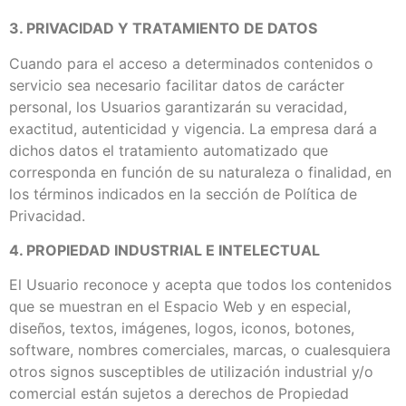
3. PRIVACIDAD Y TRATAMIENTO DE DATOS
Cuando para el acceso a determinados contenidos o
servicio sea necesario facilitar datos de carácter
personal, los Usuarios garantizarán su veracidad,
exactitud, autenticidad y vigencia. La empresa dará a
dichos datos el tratamiento automatizado que
corresponda en función de su naturaleza o finalidad, en
los términos indicados en la sección de Política de
Privacidad.
4. PROPIEDAD INDUSTRIAL E INTELECTUAL
El Usuario reconoce y acepta que todos los contenidos
que se muestran en el Espacio Web y en especial,
diseños, textos, imágenes, logos, iconos, botones,
software, nombres comerciales, marcas, o cualesquiera
otros signos susceptibles de utilización industrial y/o
comercial están sujetos a derechos de Propiedad