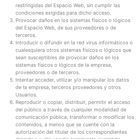
restringidas del Espacio Web, sin cumplir las
condiciones exigidas para dicho acceso.
Provocar daños en los sistemas físicos o lógicos
del Espacio Web, de sus proveedores o de
terceros.
Introducir o difundir en la red virus informáticos o
cualesquiera otros sistemas físicos o lógicos que
sean susceptibles de provocar daños en los
sistemas físicos o lógicos de la empresa,
proveedores o de terceros.
Intentar acceder, utilizar y/o manipular los datos
de la empresa, terceros proveedores y otros
Usuarios.
Reproducir o copiar, distribuir, permitir el acceso
del público a través de cualquier modalidad de
comunicación pública, transformar o modificar los
contenidos, a menos que se cuente con la
autorización del titular de los correspondientes