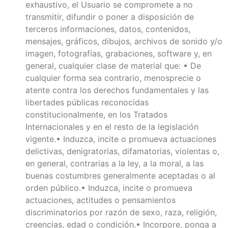
exhaustivo, el Usuario se compromete a no
transmitir, difundir o poner a disposición de
terceros informaciones, datos, contenidos,
mensajes, gráficos, dibujos, archivos de sonido y/o
imagen, fotografías, grabaciones, software y, en
general, cualquier clase de material que: • De
cualquier forma sea contrario, menosprecie o
atente contra los derechos fundamentales y las
libertades públicas reconocidas
constitucionalmente, en los Tratados
Internacionales y en el resto de la legislación
vigente.• Induzca, incite o promueva actuaciones
delictivas, denigratorias, difamatorias, violentas o,
en general, contrarias a la ley, a la moral, a las
buenas costumbres generalmente aceptadas o al
orden público.• Induzca, incite o promueva
actuaciones, actitudes o pensamientos
discriminatorios por razón de sexo, raza, religión,
creencias, edad o condición.• Incorpore, ponga a