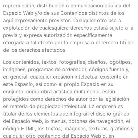
reproducción, distribución o comunicación pública del
Espacio Web y/o de sus Contenidos distintos de los
aquí expresamente previstos. Cualquier otro uso o
explotación de cualesquiera derechos estará sujeto a la
previa y expresa autorización específicamente
otorgada a tal efecto por la empresa o el tercero titular
de los derechos afectados.
Los contenidos, textos, fotografías, diseños, logotipos,
imágenes, programas de ordenador, códigos fuente y,
en general, cualquier creación intelectual existente en
este Espacio, así como el propio Espacio en su
conjunto, como obra artística multimedia, están
protegidos como derechos de autor por la legislación
en materia de propiedad intelectual. La empresa es
titular de los elementos que integran el diseño gráfico
del Espacio Web, lo menús, botones de navegación, el
código HTML, los textos, imágenes, texturas, gráficos y
cualquier otro contenido del Espacio Web o, en