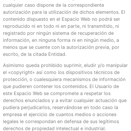
cualquier caso dispone de la correspondiente
autorización para la utilización de dichos elementos. El
contenido dispuesto en el Espacio Web no podrá ser
reproducido ni en todo ni en parte, ni transmitido, ni
registrado por ningún sistema de recuperación de
información, en ninguna forma ni en ningún medio, a
menos que se cuente con la autorización previa, por
escrito, de la citada Entidad.
Asimismo queda prohibido suprimir, eludir y/o manipular
el «copyright» así como los dispositivos técnicos de
protección, o cualesquiera mecanismos de información
que pudieren contener los contenidos. El Usuario de
este Espacio Web se compromete a respetar los
derechos enunciados y a evitar cualquier actuación que
pudiera perjudicarlos, reservándose en todo caso la
empresa el ejercicio de cuantos medios o acciones
legales le correspondan en defensa de sus legítimos
derechos de propiedad intelectual e industrial.