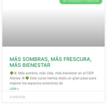
ACTIVIDADES Y EVENTOS
MÁS SOMBRAS, MÁS FRESCURA,
MÁS BIENESTAR
🌳☀️ Más sombra, más vida, más bienestar en el CEIP
Atenea ☀️🌳 Este curso hemos dado un gran paso para
mejorar los espacios exteriores de
LEER »
21/06/2026