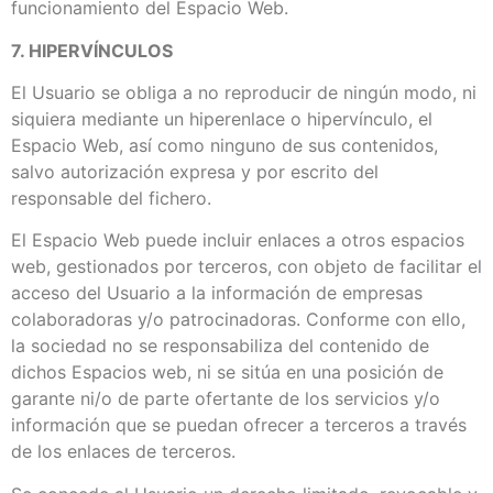
funcionamiento del Espacio Web.
7. HIPERVÍNCULOS
El Usuario se obliga a no reproducir de ningún modo, ni
siquiera mediante un hiperenlace o hipervínculo, el
Espacio Web, así como ninguno de sus contenidos,
salvo autorización expresa y por escrito del
responsable del fichero.
El Espacio Web puede incluir enlaces a otros espacios
web, gestionados por terceros, con objeto de facilitar el
acceso del Usuario a la información de empresas
colaboradoras y/o patrocinadoras. Conforme con ello,
la sociedad no se responsabiliza del contenido de
dichos Espacios web, ni se sitúa en una posición de
garante ni/o de parte ofertante de los servicios y/o
información que se puedan ofrecer a terceros a través
de los enlaces de terceros.