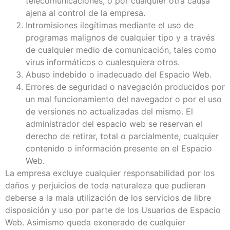
telecomunicaciones, o por cualquier otra causa
ajena al control de la empresa.
Intromisiones ilegítimas mediante el uso de
programas malignos de cualquier tipo y a través
de cualquier medio de comunicación, tales como
virus informáticos o cualesquiera otros.
Abuso indebido o inadecuado del Espacio Web.
Errores de seguridad o navegación producidos por
un mal funcionamiento del navegador o por el uso
de versiones no actualizadas del mismo. El
administrador del espacio web se reservan el
derecho de retirar, total o parcialmente, cualquier
contenido o información presente en el Espacio
Web.
La empresa excluye cualquier responsabilidad por los
daños y perjuicios de toda naturaleza que pudieran
deberse a la mala utilización de los servicios de libre
disposición y uso por parte de los Usuarios de Espacio
Web. Asimismo queda exonerado de cualquier