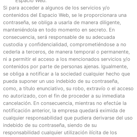
Espacio Web.
Si para acceder a algunos de los servicios y/o
contenidos del Espacio Web, se le proporcionara una
contraseña, se obliga a usarla de manera diligente,
manteniéndola en todo momento en secreto. En
consecuencia, será responsable de su adecuada
custodia y confidencialidad, comprometiéndose a no
cederla a terceros, de manera temporal o permanente,
ni a permitir el acceso a los mencionados servicios y/o
contenidos por parte de personas ajenas. Igualmente,
se obliga a notificar a la sociedad cualquier hecho que
pueda suponer un uso indebido de su contraseña,
como, a título enunciativo, su robo, extravío o el acceso
no autorizado, con el fin de proceder a su inmediata
cancelación. En consecuencia, mientras no efectúe la
notificación anterior, la empresa quedará eximida de
cualquier responsabilidad que pudiera derivarse del uso
indebido de su contraseña, siendo de su
responsabilidad cualquier utilización ilícita de los