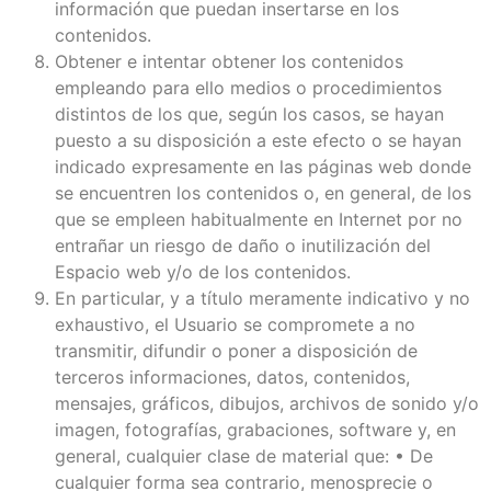
información que puedan insertarse en los
contenidos.
Obtener e intentar obtener los contenidos
empleando para ello medios o procedimientos
distintos de los que, según los casos, se hayan
puesto a su disposición a este efecto o se hayan
indicado expresamente en las páginas web donde
se encuentren los contenidos o, en general, de los
que se empleen habitualmente en Internet por no
entrañar un riesgo de daño o inutilización del
Espacio web y/o de los contenidos.
En particular, y a título meramente indicativo y no
exhaustivo, el Usuario se compromete a no
transmitir, difundir o poner a disposición de
terceros informaciones, datos, contenidos,
mensajes, gráficos, dibujos, archivos de sonido y/o
imagen, fotografías, grabaciones, software y, en
general, cualquier clase de material que: • De
cualquier forma sea contrario, menosprecie o