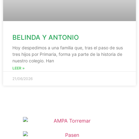
BELINDA Y ANTONIO
Hoy despedimos a una familia que, tras el paso de sus
tres hijos por Primaria, forma ya parte de la historia de
nuestro colegio. Han
LEER »
21/06/2026