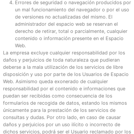
Errores de seguridad o navegación producidos por
un mal funcionamiento del navegador o por el uso
de versiones no actualizadas del mismo. El
administrador del espacio web se reservan el
derecho de retirar, total o parcialmente, cualquier
contenido o información presente en el Espacio
Web.
La empresa excluye cualquier responsabilidad por los
daños y perjuicios de toda naturaleza que pudieran
deberse a la mala utilización de los servicios de libre
disposición y uso por parte de los Usuarios de Espacio
Web. Asimismo queda exonerado de cualquier
responsabilidad por el contenido e informaciones que
puedan ser recibidas como consecuencia de los
formularios de recogida de datos, estando los mismos
únicamente para la prestación de los servicios de
consultas y dudas. Por otro lado, en caso de causar
daños y perjuicios por un uso ilícito o incorrecto de
dichos servicios, podrá ser el Usuario reclamado por los