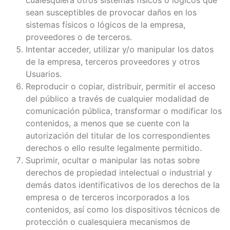
sean susceptibles de provocar daños en los
sistemas físicos o lógicos de la empresa,
proveedores o de terceros.
Intentar acceder, utilizar y/o manipular los datos
de la empresa, terceros proveedores y otros
Usuarios.
Reproducir o copiar, distribuir, permitir el acceso
del público a través de cualquier modalidad de
comunicación pública, transformar o modificar los
contenidos, a menos que se cuente con la
autorización del titular de los correspondientes
derechos o ello resulte legalmente permitido.
Suprimir, ocultar o manipular las notas sobre
derechos de propiedad intelectual o industrial y
demás datos identificativos de los derechos de la
empresa o de terceros incorporados a los
contenidos, así como los dispositivos técnicos de
protección o cualesquiera mecanismos de