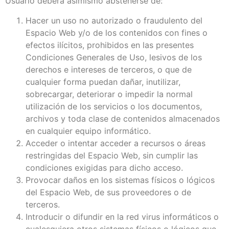
Usuario deberá asimismo abstenerse de:
Hacer un uso no autorizado o fraudulento del
Espacio Web y/o de los contenidos con fines o
efectos ilícitos, prohibidos en las presentes
Condiciones Generales de Uso, lesivos de los
derechos e intereses de terceros, o que de
cualquier forma puedan dañar, inutilizar,
sobrecargar, deteriorar o impedir la normal
utilización de los servicios o los documentos,
archivos y toda clase de contenidos almacenados
en cualquier equipo informático.
Acceder o intentar acceder a recursos o áreas
restringidas del Espacio Web, sin cumplir las
condiciones exigidas para dicho acceso.
Provocar daños en los sistemas físicos o lógicos
del Espacio Web, de sus proveedores o de
terceros.
Introducir o difundir en la red virus informáticos o
cualesquiera otros sistemas físicos o lógicos que