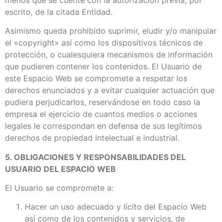
escrito, de la citada Entidad.
Asimismo queda prohibido suprimir, eludir y/o manipular
el «copyright» así como los dispositivos técnicos de
protección, o cualesquiera mecanismos de información
que pudieren contener los contenidos. El Usuario de
este Espacio Web se compromete a respetar los
derechos enunciados y a evitar cualquier actuación que
pudiera perjudicarlos, reservándose en todo caso la
empresa el ejercicio de cuantos medios o acciones
legales le correspondan en defensa de sus legítimos
derechos de propiedad intelectual e industrial.
5. OBLIGACIONES Y RESPONSABILIDADES DEL
USUARIO DEL ESPACIO WEB
El Usuario se compromete a:
Hacer un uso adecuado y lícito del Espacio Web
así como de los contenidos y servicios, de