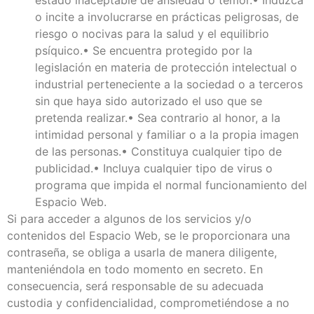
o incite a involucrarse en prácticas peligrosas, de
riesgo o nocivas para la salud y el equilibrio
psíquico.• Se encuentra protegido por la
legislación en materia de protección intelectual o
industrial perteneciente a la sociedad o a terceros
sin que haya sido autorizado el uso que se
pretenda realizar.• Sea contrario al honor, a la
intimidad personal y familiar o a la propia imagen
de las personas.• Constituya cualquier tipo de
publicidad.• Incluya cualquier tipo de virus o
programa que impida el normal funcionamiento del
Espacio Web.
Si para acceder a algunos de los servicios y/o
contenidos del Espacio Web, se le proporcionara una
contraseña, se obliga a usarla de manera diligente,
manteniéndola en todo momento en secreto. En
consecuencia, será responsable de su adecuada
custodia y confidencialidad, comprometiéndose a no