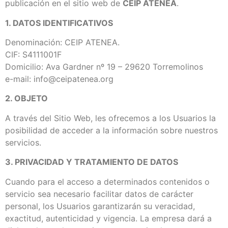
publicación en el sitio web de
CEIP ATENEA
.
1. DATOS IDENTIFICATIVOS
Denominación: CEIP ATENEA.
CIF: S4111001F
Domicilio: Ava Gardner nº 19 – 29620 Torremolinos
e-mail: info@ceipatenea.org
2. OBJETO
A través del Sitio Web, les ofrecemos a los Usuarios la
posibilidad de acceder a la información sobre nuestros
servicios.
3. PRIVACIDAD Y TRATAMIENTO DE DATOS
Cuando para el acceso a determinados contenidos o
servicio sea necesario facilitar datos de carácter
personal, los Usuarios garantizarán su veracidad,
exactitud, autenticidad y vigencia. La empresa dará a