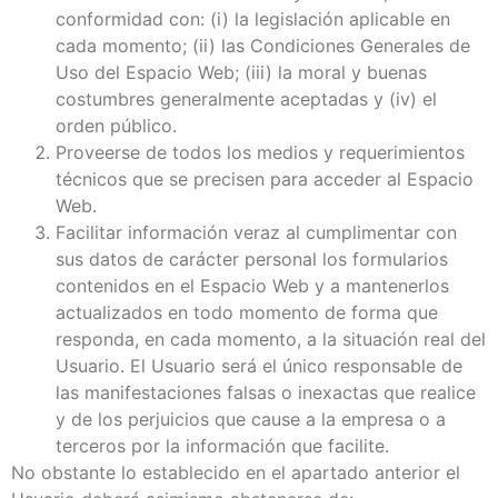
conformidad con: (i) la legislación aplicable en
cada momento; (ii) las Condiciones Generales de
Uso del Espacio Web; (iii) la moral y buenas
costumbres generalmente aceptadas y (iv) el
orden público.
Proveerse de todos los medios y requerimientos
técnicos que se precisen para acceder al Espacio
Web.
Facilitar información veraz al cumplimentar con
sus datos de carácter personal los formularios
contenidos en el Espacio Web y a mantenerlos
actualizados en todo momento de forma que
responda, en cada momento, a la situación real del
Usuario. El Usuario será el único responsable de
las manifestaciones falsas o inexactas que realice
y de los perjuicios que cause a la empresa o a
terceros por la información que facilite.
No obstante lo establecido en el apartado anterior el