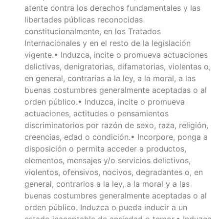
atente contra los derechos fundamentales y las
libertades públicas reconocidas
constitucionalmente, en los Tratados
Internacionales y en el resto de la legislación
vigente.• Induzca, incite o promueva actuaciones
delictivas, denigratorias, difamatorias, violentas o,
en general, contrarias a la ley, a la moral, a las
buenas costumbres generalmente aceptadas o al
orden público.• Induzca, incite o promueva
actuaciones, actitudes o pensamientos
discriminatorios por razón de sexo, raza, religión,
creencias, edad o condición.• Incorpore, ponga a
disposición o permita acceder a productos,
elementos, mensajes y/o servicios delictivos,
violentos, ofensivos, nocivos, degradantes o, en
general, contrarios a la ley, a la moral y a las
buenas costumbres generalmente aceptadas o al
orden público. Induzca o pueda inducir a un
estado inaceptable de ansiedad o temor.• Induzca