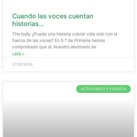
Cuando las voces cuentan
historias…
The bully ¿Puede una historia cobrar vida solo con la
fuerza de las voces? En 5.º de Primaria hemos
comprobado que sí. Nuestro alumnado se
LEER »
27/06/2026
ACTIVIDADES Y EVENTOS