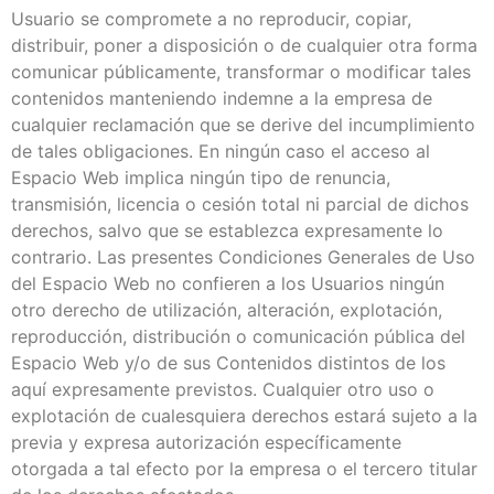
Usuario se compromete a no reproducir, copiar,
distribuir, poner a disposición o de cualquier otra forma
comunicar públicamente, transformar o modificar tales
contenidos manteniendo indemne a la empresa de
cualquier reclamación que se derive del incumplimiento
de tales obligaciones. En ningún caso el acceso al
Espacio Web implica ningún tipo de renuncia,
transmisión, licencia o cesión total ni parcial de dichos
derechos, salvo que se establezca expresamente lo
contrario. Las presentes Condiciones Generales de Uso
del Espacio Web no confieren a los Usuarios ningún
otro derecho de utilización, alteración, explotación,
reproducción, distribución o comunicación pública del
Espacio Web y/o de sus Contenidos distintos de los
aquí expresamente previstos. Cualquier otro uso o
explotación de cualesquiera derechos estará sujeto a la
previa y expresa autorización específicamente
otorgada a tal efecto por la empresa o el tercero titular