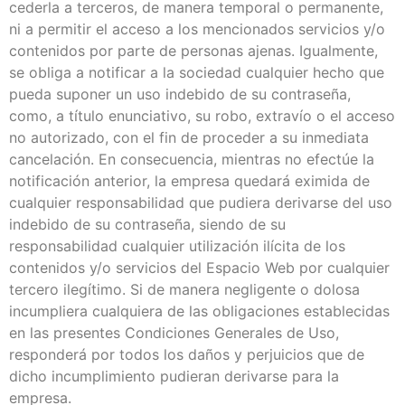
cederla a terceros, de manera temporal o permanente,
ni a permitir el acceso a los mencionados servicios y/o
contenidos por parte de personas ajenas. Igualmente,
se obliga a notificar a la sociedad cualquier hecho que
pueda suponer un uso indebido de su contraseña,
como, a título enunciativo, su robo, extravío o el acceso
no autorizado, con el fin de proceder a su inmediata
cancelación. En consecuencia, mientras no efectúe la
notificación anterior, la empresa quedará eximida de
cualquier responsabilidad que pudiera derivarse del uso
indebido de su contraseña, siendo de su
responsabilidad cualquier utilización ilícita de los
contenidos y/o servicios del Espacio Web por cualquier
tercero ilegítimo. Si de manera negligente o dolosa
incumpliera cualquiera de las obligaciones establecidas
en las presentes Condiciones Generales de Uso,
responderá por todos los daños y perjuicios que de
dicho incumplimiento pudieran derivarse para la
empresa.