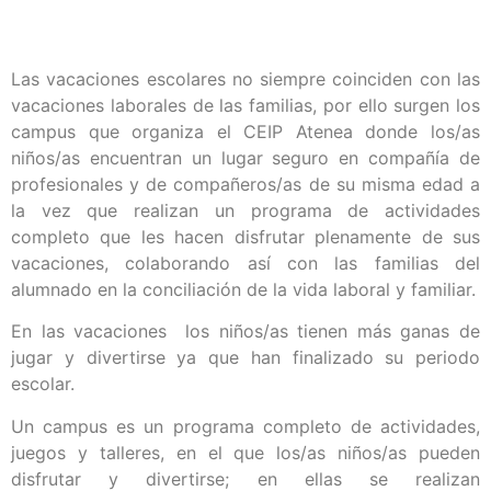
Las vacaciones escolares no siempre coinciden con las
vacaciones laborales de las familias, por ello surgen los
campus que organiza el CEIP Atenea donde los/as
niños/as encuentran un lugar seguro en compañía de
profesionales y de compañeros/as de su misma edad a
la vez que realizan un programa de actividades
completo que les hacen disfrutar plenamente de sus
vacaciones, colaborando así con las familias del
alumnado en la conciliación de la vida laboral y familiar.
En las vacaciones los niños/as tienen más ganas de
jugar y divertirse ya que han finalizado su periodo
escolar.
Un campus es un programa completo de actividades,
juegos y talleres, en el que los/as niños/as pueden
disfrutar y divertirse; en ellas se realizan