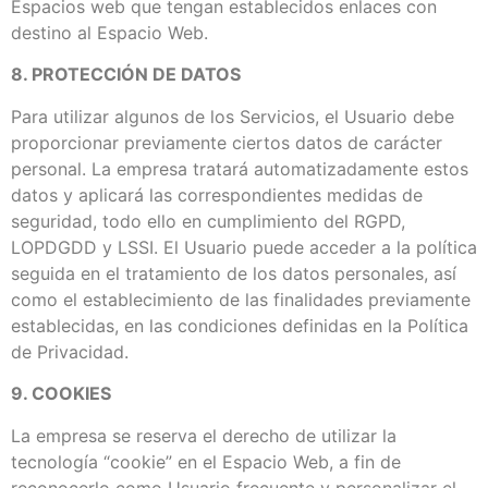
Espacios web que tengan establecidos enlaces con
destino al Espacio Web.
8. PROTECCIÓN DE DATOS
Para utilizar algunos de los Servicios, el Usuario debe
proporcionar previamente ciertos datos de carácter
personal. La empresa tratará automatizadamente estos
datos y aplicará las correspondientes medidas de
seguridad, todo ello en cumplimiento del RGPD,
LOPDGDD y LSSI. El Usuario puede acceder a la política
seguida en el tratamiento de los datos personales, así
como el establecimiento de las finalidades previamente
establecidas, en las condiciones definidas en la Política
de Privacidad.
9. COOKIES
La empresa se reserva el derecho de utilizar la
tecnología “cookie” en el Espacio Web, a fin de
reconocerlo como Usuario frecuente y personalizar el