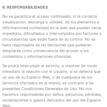
6. RESPONSABILIDADES
No se garantiza el acceso continuado, ni la correcta
visualización, descarga o utilidad de los elementos e
informaciones contenidas en la web que puedan verse
impedidos, dificultados o interrumpidos por factores o
circunstancias que están fuera de su control. No se
hace responsable de las decisiones que pudieran
adoptarse como consecuencia del acceso a los
contenidos o informaciones ofrecidas.
Se podrá interrumpir el servicio, o resolver de modo
inmediato la relación con el Usuario, si se detecta que
un uso de su Espacio Web, o de cualquiera de los
servicios ofertados en el mismo, es contrario a las
presentes Condiciones Generales de Uso. No nos
hacemos responsables por daños, perjuicios, pérdidas,
reclamaciones o gastos derivados del uso del Espacio
Web.