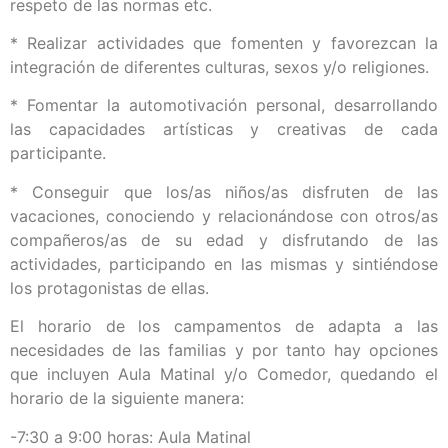
respeto de las normas etc.
* Realizar actividades que fomenten y favorezcan la
integración de diferentes culturas, sexos y/o religiones.
* Fomentar la automotivación personal, desarrollando
las capacidades artísticas y creativas de cada
participante.
* Conseguir que los/as niños/as disfruten de las
vacaciones, conociendo y relacionándose con otros/as
compañeros/as de su edad y disfrutando de las
actividades, participando en las mismas y sintiéndose
los protagonistas de ellas.
El horario de los campamentos de adapta a las
necesidades de las familias y por tanto hay opciones
que incluyen Aula Matinal y/o Comedor, quedando el
horario de la siguiente manera:
-7:30 a 9:00 horas: Aula Matinal