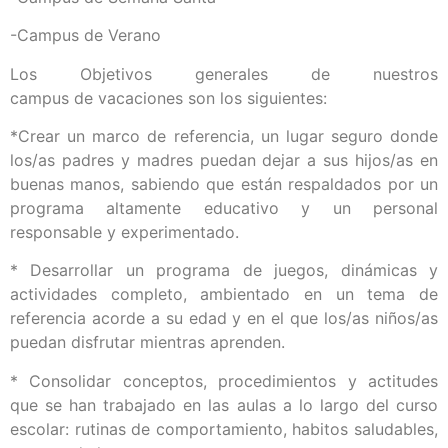
-Campus de Verano
Los Objetivos generales de nuestros
campus de vacaciones son los siguientes:
*Crear un marco de referencia, un lugar seguro donde
los/as padres y madres puedan dejar a sus hijos/as en
buenas manos, sabiendo que están respaldados por un
programa altamente educativo y un personal
responsable y experimentado.
* Desarrollar un programa de juegos, dinámicas y
actividades completo, ambientado en un tema de
referencia acorde a su edad y en el que los/as niños/as
puedan disfrutar mientras aprenden.
* Consolidar conceptos, procedimientos y actitudes
que se han trabajado en las aulas a lo largo del curso
escolar: rutinas de comportamiento, habitos saludables,