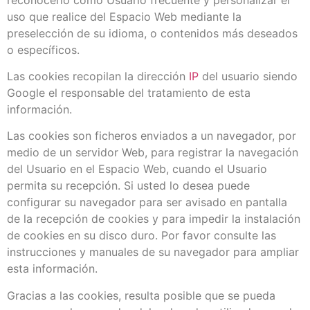
uso que realice del Espacio Web mediante la
preselección de su idioma, o contenidos más deseados
o específicos.
Las cookies recopilan la dirección
IP
del usuario siendo
Google el responsable del tratamiento de esta
información.
Las cookies son ficheros enviados a un navegador, por
medio de un servidor Web, para registrar la navegación
del Usuario en el Espacio Web, cuando el Usuario
permita su recepción. Si usted lo desea puede
configurar su navegador para ser avisado en pantalla
de la recepción de cookies y para impedir la instalación
de cookies en su disco duro. Por favor consulte las
instrucciones y manuales de su navegador para ampliar
esta información.
Gracias a las cookies, resulta posible que se pueda