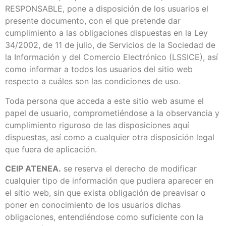
RESPONSABLE, pone a disposición de los usuarios el
presente documento, con el que pretende dar
cumplimiento a las obligaciones dispuestas en la Ley
34/2002, de 11 de julio, de Servicios de la Sociedad de
la Información y del Comercio Electrónico (LSSICE), así
como informar a todos los usuarios del sitio web
respecto a cuáles son las condiciones de uso.
Toda persona que acceda a este sitio web asume el
papel de usuario, comprometiéndose a la observancia y
cumplimiento riguroso de las disposiciones aquí
dispuestas, así como a cualquier otra disposición legal
que fuera de aplicación.
CEIP ATENEA.
se reserva el derecho de modificar
cualquier tipo de información que pudiera aparecer en
el sitio web, sin que exista obligación de preavisar o
poner en conocimiento de los usuarios dichas
obligaciones, entendiéndose como suficiente con la