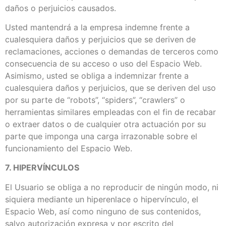
daños o perjuicios causados.
Usted mantendrá a la empresa indemne frente a
cualesquiera daños y perjuicios que se deriven de
reclamaciones, acciones o demandas de terceros como
consecuencia de su acceso o uso del Espacio Web.
Asimismo, usted se obliga a indemnizar frente a
cualesquiera daños y perjuicios, que se deriven del uso
por su parte de “robots”, “spiders”, “crawlers” o
herramientas similares empleadas con el fin de recabar
o extraer datos o de cualquier otra actuación por su
parte que imponga una carga irrazonable sobre el
funcionamiento del Espacio Web.
7. HIPERVÍNCULOS
El Usuario se obliga a no reproducir de ningún modo, ni
siquiera mediante un hiperenlace o hipervínculo, el
Espacio Web, así como ninguno de sus contenidos,
salvo autorización expresa y por escrito del