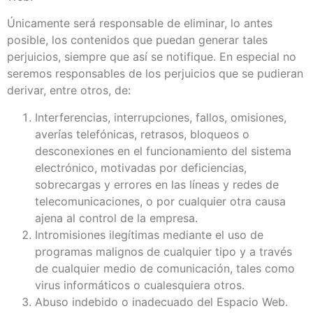
Únicamente será responsable de eliminar, lo antes
posible, los contenidos que puedan generar tales
perjuicios, siempre que así se notifique. En especial no
seremos responsables de los perjuicios que se pudieran
derivar, entre otros, de:
Interferencias, interrupciones, fallos, omisiones,
averías telefónicas, retrasos, bloqueos o
desconexiones en el funcionamiento del sistema
electrónico, motivadas por deficiencias,
sobrecargas y errores en las líneas y redes de
telecomunicaciones, o por cualquier otra causa
ajena al control de la empresa.
Intromisiones ilegítimas mediante el uso de
programas malignos de cualquier tipo y a través
de cualquier medio de comunicación, tales como
virus informáticos o cualesquiera otros.
Abuso indebido o inadecuado del Espacio Web.