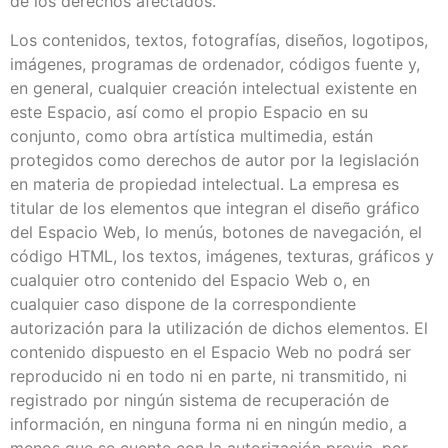
de los derechos afectados.
Los contenidos, textos, fotografías, diseños, logotipos,
imágenes, programas de ordenador, códigos fuente y,
en general, cualquier creación intelectual existente en
este Espacio, así como el propio Espacio en su
conjunto, como obra artística multimedia, están
protegidos como derechos de autor por la legislación
en materia de propiedad intelectual. La empresa es
titular de los elementos que integran el diseño gráfico
del Espacio Web, lo menús, botones de navegación, el
código HTML, los textos, imágenes, texturas, gráficos y
cualquier otro contenido del Espacio Web o, en
cualquier caso dispone de la correspondiente
autorización para la utilización de dichos elementos. El
contenido dispuesto en el Espacio Web no podrá ser
reproducido ni en todo ni en parte, ni transmitido, ni
registrado por ningún sistema de recuperación de
información, en ninguna forma ni en ningún medio, a
menos que se cuente con la autorización previa, por