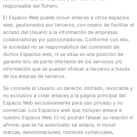
responsable del fichero.
El Espacio Web puede incluir enlaces a otros espacios
web, gestionados por terceros, con objeto de facilitar el
acceso del Usuario a la información de empresas
colaboradoras y/o patrocinadoras. Conforme con ello,
la sociedad no se responsabiliza del contenido de
dichos Espacios web, ni se sitúa en una posición de
garante ni/o de parte ofertante de los servicios y/o
información que se puedan ofrecer a terceros a través
de los enlaces de terceros.
Se concede al Usuario un derecho limitado, revocable y
no exclusivo a crear enlaces a la página principal del
Espacio Web exclusivamente para uso privado y no
comercial. Los Espacios web que incluyan enlace a
nuestro Espacio Web (i) no podrán falsear su relación ni
afirmar que se ha autorizado tal enlace, ni incluir
marcas, denominaciones, nombres comerciales,