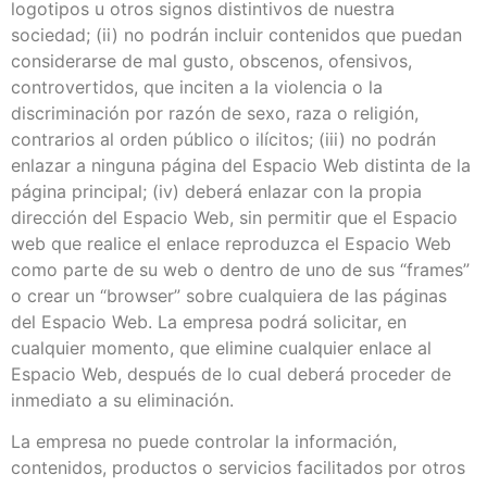
logotipos u otros signos distintivos de nuestra
sociedad; (ii) no podrán incluir contenidos que puedan
considerarse de mal gusto, obscenos, ofensivos,
controvertidos, que inciten a la violencia o la
discriminación por razón de sexo, raza o religión,
contrarios al orden público o ilícitos; (iii) no podrán
enlazar a ninguna página del Espacio Web distinta de la
página principal; (iv) deberá enlazar con la propia
dirección del Espacio Web, sin permitir que el Espacio
web que realice el enlace reproduzca el Espacio Web
como parte de su web o dentro de uno de sus “frames”
o crear un “browser” sobre cualquiera de las páginas
del Espacio Web. La empresa podrá solicitar, en
cualquier momento, que elimine cualquier enlace al
Espacio Web, después de lo cual deberá proceder de
inmediato a su eliminación.
La empresa no puede controlar la información,
contenidos, productos o servicios facilitados por otros