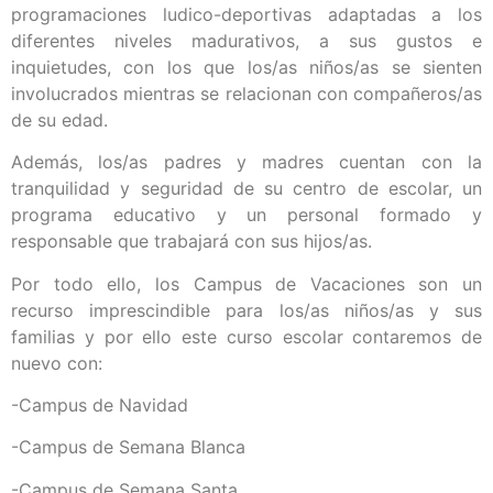
programaciones ludico-deportivas adaptadas a los
diferentes niveles madurativos, a sus gustos e
inquietudes, con los que los/as niños/as se sienten
involucrados mientras se relacionan con compañeros/as
de su edad.
Además, los/as padres y madres cuentan con la
tranquilidad y seguridad de su centro de escolar, un
programa educativo y un personal formado y
responsable que trabajará con sus hijos/as.
Por todo ello, los Campus de Vacaciones son un
recurso imprescindible para los/as niños/as y sus
familias y por ello este curso escolar contaremos de
nuevo con:
-Campus de Navidad
-Campus de Semana Blanca
-Campus de Semana Santa