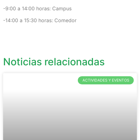
-9:00 a 14:00 horas: Campus
-14:00 a 15:30 horas: Comedor
Noticias relacionadas
ACTIVIDADES Y EVENTOS