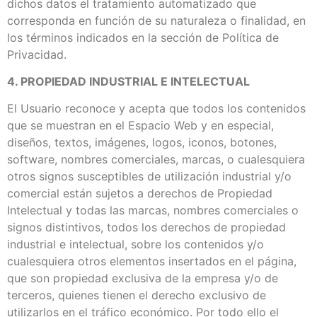
dichos datos el tratamiento automatizado que
corresponda en función de su naturaleza o finalidad, en
los términos indicados en la sección de Política de
Privacidad.
4. PROPIEDAD INDUSTRIAL E INTELECTUAL
El Usuario reconoce y acepta que todos los contenidos
que se muestran en el Espacio Web y en especial,
diseños, textos, imágenes, logos, iconos, botones,
software, nombres comerciales, marcas, o cualesquiera
otros signos susceptibles de utilización industrial y/o
comercial están sujetos a derechos de Propiedad
Intelectual y todas las marcas, nombres comerciales o
signos distintivos, todos los derechos de propiedad
industrial e intelectual, sobre los contenidos y/o
cualesquiera otros elementos insertados en el página,
que son propiedad exclusiva de la empresa y/o de
terceros, quienes tienen el derecho exclusivo de
utilizarlos en el tráfico económico. Por todo ello el