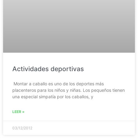
Actividades deportivas
Montar a caballo es uno de los deportes más
placenteros para los niños y niñas. Los pequeños tienen
una especial simpatía por los caballos, y
LEER »
03/12/2012