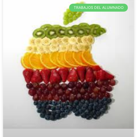
TRABAJOS DEL ALUMNADO