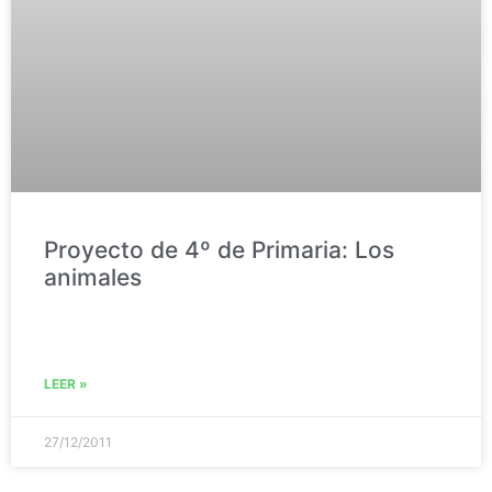
Proyecto de 4º de Primaria: Los
animales
LEER »
27/12/2011