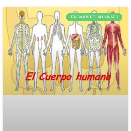
TRABAJOS DEL ALUMNADO