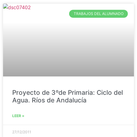
TRABAJOS DEL ALUMNADO
Proyecto de 3ºde Primaria: Ciclo del
Agua. Ríos de Andalucía
LEER »
27/12/2011