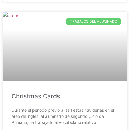
TRABAJOS DEL ALUMNADO
Christmas Cards
Durante el periodo previo a las fiestas navideñas en el
área de inglés, el alumnado de segundo Ciclo de
Primaria, ha trabajado el vocabulario relativo