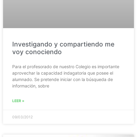
Investigando y compartiendo me
voy conociendo
Para el profesorado de nuestro Colegio es importante
aprovechar la capacidad indagatoria que posee el
alumnado. Se pretende iniciar con la búsqueda de
información, sobre
LEER »
09/03/2012