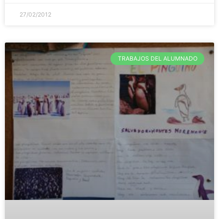
27/02/2012
TRABAJOS DEL ALUMNADO