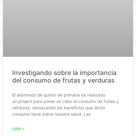
Investigando sobre la importancia
del consumo de frutas y verduras
El alumnado de quinto de primaria ha realizado
un project para poner en valor el consumo de frutas y
verduras, destacando los beneficios que dicho
consumo tiene sobre nuestra salud. Las
LEER »