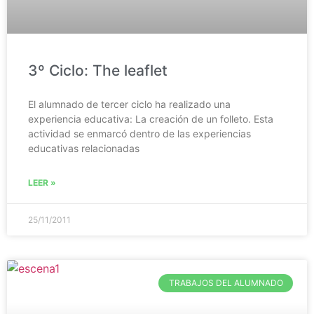
3º Ciclo: The leaflet
El alumnado de tercer ciclo ha realizado una
experiencia educativa: La creación de un folleto. Esta
actividad se enmarcó dentro de las experiencias
educativas relacionadas
LEER »
25/11/2011
TRABAJOS DEL ALUMNADO