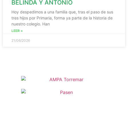
BELINDA Y ANTONIO
Hoy despedimos a una familia que, tras el paso de sus
tres hijos por Primaria, forma ya parte de la historia de
nuestro colegio. Han
LEER »
21/06/2026