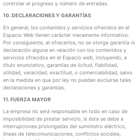
controlar el progreso y número de entradas.
10. DECLARACIONES Y GARANTÍAS
En general, los contenidos y servicios ofrecidos en el
Espacio Web tienen carácter meramente informativo.
Por consiguiente, al ofrecerlos, no se otorga garantía ni
declaración alguna en relación con los contenidos y
servicios ofrecidos en el Espacio web, incluyendo, a
título enunciativo, garantías de licitud, fiabilidad,
utilidad, veracidad, exactitud, o comerciabilidad, salvo
en la medida en que por ley no puedan excluirse tales
declaraciones y garantías.
11. FUERZA MAYOR
La empresa no será responsable en todo en caso de
imposibilidad de prestar servicio, si ésta se debe a
interrupciones prolongadas del suministro eléctrico,
líneas de telecomunicaciones, conflictos sociales,