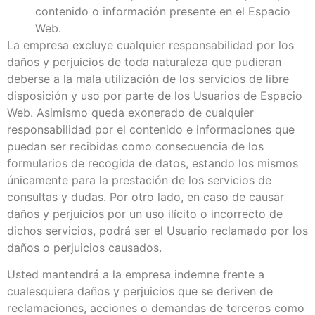
contenido o información presente en el Espacio
Web.
La empresa excluye cualquier responsabilidad por los
daños y perjuicios de toda naturaleza que pudieran
deberse a la mala utilización de los servicios de libre
disposición y uso por parte de los Usuarios de Espacio
Web. Asimismo queda exonerado de cualquier
responsabilidad por el contenido e informaciones que
puedan ser recibidas como consecuencia de los
formularios de recogida de datos, estando los mismos
únicamente para la prestación de los servicios de
consultas y dudas. Por otro lado, en caso de causar
daños y perjuicios por un uso ilícito o incorrecto de
dichos servicios, podrá ser el Usuario reclamado por los
daños o perjuicios causados.
Usted mantendrá a la empresa indemne frente a
cualesquiera daños y perjuicios que se deriven de
reclamaciones, acciones o demandas de terceros como