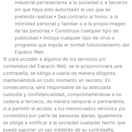
industrial perteneciente a la sociedad o a terceros
sin que haya sido autorizado el uso que se
pretenda realizar.• Sea contrario al honor, a la
intimidad personal y familiar o a la propia imagen
de las personas.• Constituya cualquier tipo de
publicidad.• Incluya cualquier tipo de virus o
programa que impida el normal funcionamiento del
Espacio Web.
Si para acceder a algunos de los servicios y/o
contenidos del Espacio Web, se le proporcionara una
contraseña, se obliga a usarla de manera diligente,
manteniéndola en todo momento en secreto. En
consecuencia, será responsable de su adecuada
custodia y confidencialidad, comprometiéndose a no
cederla a terceros, de manera temporal o permanente,
ni a permitir el acceso a los mencionados servicios y/o
contenidos por parte de personas ajenas. Igualmente,
se obliga a notificar a la sociedad cualquier hecho que
pueda suponer un uso indebido de su contraseña,