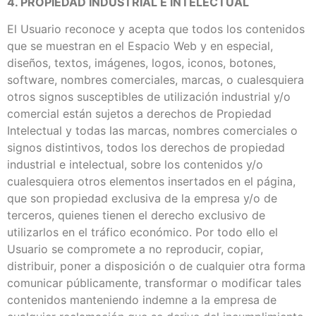
4. PROPIEDAD INDUSTRIAL E INTELECTUAL
El Usuario reconoce y acepta que todos los contenidos
que se muestran en el Espacio Web y en especial,
diseños, textos, imágenes, logos, iconos, botones,
software, nombres comerciales, marcas, o cualesquiera
otros signos susceptibles de utilización industrial y/o
comercial están sujetos a derechos de Propiedad
Intelectual y todas las marcas, nombres comerciales o
signos distintivos, todos los derechos de propiedad
industrial e intelectual, sobre los contenidos y/o
cualesquiera otros elementos insertados en el página,
que son propiedad exclusiva de la empresa y/o de
terceros, quienes tienen el derecho exclusivo de
utilizarlos en el tráfico económico. Por todo ello el
Usuario se compromete a no reproducir, copiar,
distribuir, poner a disposición o de cualquier otra forma
comunicar públicamente, transformar o modificar tales
contenidos manteniendo indemne a la empresa de