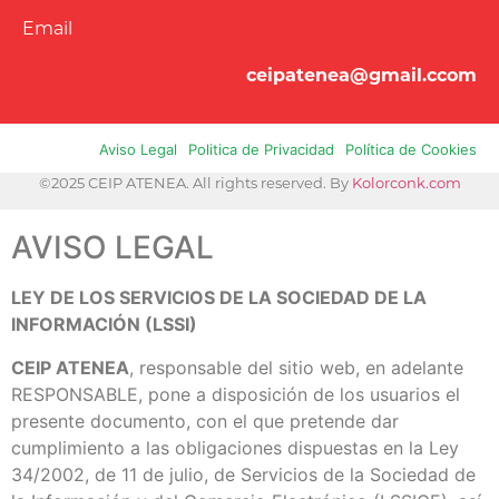
Email
ceipatenea@gmail.ccom
Aviso Legal
Politica de Privacidad
Política de Cookies
©2025 CEIP ATENEA. All rights reserved. By
Kolorconk.com
AVISO LEGAL
LEY DE LOS SERVICIOS DE LA SOCIEDAD DE LA
INFORMACIÓN (LSSI)
CEIP ATENEA
, responsable del sitio web, en adelante
RESPONSABLE, pone a disposición de los usuarios el
presente documento, con el que pretende dar
cumplimiento a las obligaciones dispuestas en la Ley
34/2002, de 11 de julio, de Servicios de la Sociedad de