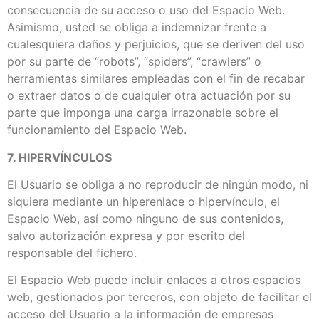
consecuencia de su acceso o uso del Espacio Web.
Asimismo, usted se obliga a indemnizar frente a
cualesquiera daños y perjuicios, que se deriven del uso
por su parte de “robots”, “spiders”, “crawlers” o
herramientas similares empleadas con el fin de recabar
o extraer datos o de cualquier otra actuación por su
parte que imponga una carga irrazonable sobre el
funcionamiento del Espacio Web.
7. HIPERVÍNCULOS
El Usuario se obliga a no reproducir de ningún modo, ni
siquiera mediante un hiperenlace o hipervínculo, el
Espacio Web, así como ninguno de sus contenidos,
salvo autorización expresa y por escrito del
responsable del fichero.
El Espacio Web puede incluir enlaces a otros espacios
web, gestionados por terceros, con objeto de facilitar el
acceso del Usuario a la información de empresas