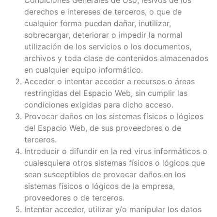
derechos e intereses de terceros, o que de
cualquier forma puedan dañar, inutilizar,
sobrecargar, deteriorar o impedir la normal
utilización de los servicios o los documentos,
archivos y toda clase de contenidos almacenados
en cualquier equipo informático.
Acceder o intentar acceder a recursos o áreas
restringidas del Espacio Web, sin cumplir las
condiciones exigidas para dicho acceso.
Provocar daños en los sistemas físicos o lógicos
del Espacio Web, de sus proveedores o de
terceros.
Introducir o difundir en la red virus informáticos o
cualesquiera otros sistemas físicos o lógicos que
sean susceptibles de provocar daños en los
sistemas físicos o lógicos de la empresa,
proveedores o de terceros.
Intentar acceder, utilizar y/o manipular los datos