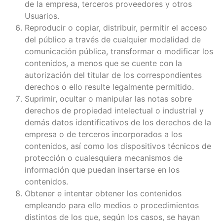
de la empresa, terceros proveedores y otros
Usuarios.
Reproducir o copiar, distribuir, permitir el acceso
del público a través de cualquier modalidad de
comunicación pública, transformar o modificar los
contenidos, a menos que se cuente con la
autorización del titular de los correspondientes
derechos o ello resulte legalmente permitido.
Suprimir, ocultar o manipular las notas sobre
derechos de propiedad intelectual o industrial y
demás datos identificativos de los derechos de la
empresa o de terceros incorporados a los
contenidos, así como los dispositivos técnicos de
protección o cualesquiera mecanismos de
información que puedan insertarse en los
contenidos.
Obtener e intentar obtener los contenidos
empleando para ello medios o procedimientos
distintos de los que, según los casos, se hayan