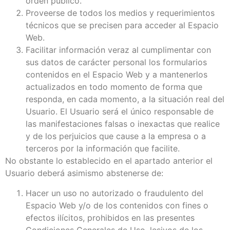
orden público.
Proveerse de todos los medios y requerimientos
técnicos que se precisen para acceder al Espacio
Web.
Facilitar información veraz al cumplimentar con
sus datos de carácter personal los formularios
contenidos en el Espacio Web y a mantenerlos
actualizados en todo momento de forma que
responda, en cada momento, a la situación real del
Usuario. El Usuario será el único responsable de
las manifestaciones falsas o inexactas que realice
y de los perjuicios que cause a la empresa o a
terceros por la información que facilite.
No obstante lo establecido en el apartado anterior el
Usuario deberá asimismo abstenerse de:
Hacer un uso no autorizado o fraudulento del
Espacio Web y/o de los contenidos con fines o
efectos ilícitos, prohibidos en las presentes
Condiciones Generales de Uso, lesivos de los