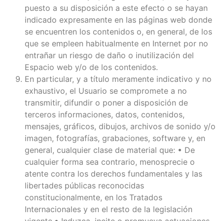
puesto a su disposición a este efecto o se hayan
indicado expresamente en las páginas web donde
se encuentren los contenidos o, en general, de los
que se empleen habitualmente en Internet por no
entrañar un riesgo de daño o inutilización del
Espacio web y/o de los contenidos.
En particular, y a título meramente indicativo y no
exhaustivo, el Usuario se compromete a no
transmitir, difundir o poner a disposición de
terceros informaciones, datos, contenidos,
mensajes, gráficos, dibujos, archivos de sonido y/o
imagen, fotografías, grabaciones, software y, en
general, cualquier clase de material que: • De
cualquier forma sea contrario, menosprecie o
atente contra los derechos fundamentales y las
libertades públicas reconocidas
constitucionalmente, en los Tratados
Internacionales y en el resto de la legislación
vigente.• Induzca, incite o promueva actuaciones