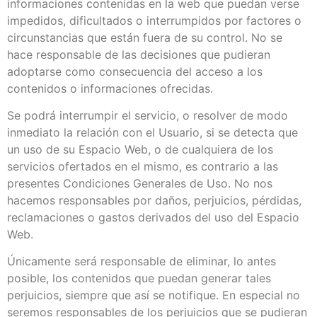
informaciones contenidas en la web que puedan verse
impedidos, dificultados o interrumpidos por factores o
circunstancias que están fuera de su control. No se
hace responsable de las decisiones que pudieran
adoptarse como consecuencia del acceso a los
contenidos o informaciones ofrecidas.
Se podrá interrumpir el servicio, o resolver de modo
inmediato la relación con el Usuario, si se detecta que
un uso de su Espacio Web, o de cualquiera de los
servicios ofertados en el mismo, es contrario a las
presentes Condiciones Generales de Uso. No nos
hacemos responsables por daños, perjuicios, pérdidas,
reclamaciones o gastos derivados del uso del Espacio
Web.
Únicamente será responsable de eliminar, lo antes
posible, los contenidos que puedan generar tales
perjuicios, siempre que así se notifique. En especial no
seremos responsables de los perjuicios que se pudieran