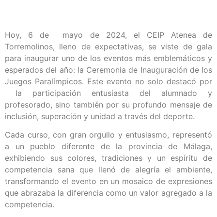
Hoy, 6 de mayo de 2024, el CEIP Atenea de
Torremolinos, lleno de expectativas, se viste de gala
para inaugurar uno de los eventos más emblemáticos y
esperados del año: la Ceremonia de Inauguración de los
Juegos Paralímpicos. Este evento no solo destacó por
la participación entusiasta del alumnado y
profesorado, sino también por su profundo mensaje de
inclusión, superación y unidad a través del deporte.
Cada curso, con gran orgullo y entusiasmo, representó
a un pueblo diferente de la provincia de Málaga,
exhibiendo sus colores, tradiciones y un espíritu de
competencia sana que llenó de alegría el ambiente,
transformando el evento en un mosaico de expresiones
que abrazaba la diferencia como un valor agregado a la
competencia.