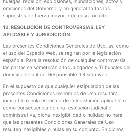
huelgas, rebelión, explosiones, inundaciones, actos y
omisiones del Gobierno, y en general todos los
supuestos de fuerza mayor o de caso fortuito.
12. RESOLUCIÓN DE CONTROVERSIAS. LEY
APLICABLE Y JURISDICCIÓN
Las presentes Condiciones Generales de Uso, así como
el uso del Espacio Web, se regirán por la legislación
española. Para la resolución de cualquier controversia
las partes se someterán a los Juzgados y Tribunales del
domicilio social del Responsable del sitio web.
En el supuesto de que cualquier estipulación de las
presentes Condiciones Generales de Uso resultara
inexigible o nula en virtud de la legislación aplicable o
como consecuencia de una resolución judicial o
administrativa, dicha inexigibilidad o nulidad no hará
que las presentes Condiciones Generales de Uso
resulten inexigibles o nulas en su conjunto. En dichos