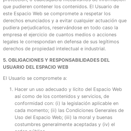
que pudieren contener los contenidos. El Usuario de
este Espacio Web se compromete a respetar los
derechos enunciados y a evitar cualquier actuación que
pudiera perjudicarlos, reservándose en todo caso la
empresa el ejercicio de cuantos medios o acciones
legales le correspondan en defensa de sus legítimos
derechos de propiedad intelectual e industrial.
5. OBLIGACIONES Y RESPONSABILIDADES DEL
USUARIO DEL ESPACIO WEB
El Usuario se compromete a:
Hacer un uso adecuado y lícito del Espacio Web
así como de los contenidos y servicios, de
conformidad con: (i) la legislación aplicable en
cada momento; (ii) las Condiciones Generales de
Uso del Espacio Web; (iii) la moral y buenas
costumbres generalmente aceptadas y (iv) el