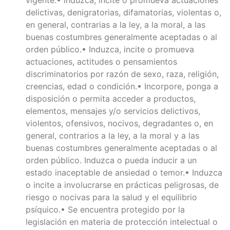
delictivas, denigratorias, difamatorias, violentas o,
en general, contrarias a la ley, a la moral, a las
buenas costumbres generalmente aceptadas o al
orden público.• Induzca, incite o promueva
actuaciones, actitudes o pensamientos
discriminatorios por razón de sexo, raza, religión,
creencias, edad o condición.• Incorpore, ponga a
disposición o permita acceder a productos,
elementos, mensajes y/o servicios delictivos,
violentos, ofensivos, nocivos, degradantes o, en
general, contrarios a la ley, a la moral y a las
buenas costumbres generalmente aceptadas o al
orden público. Induzca o pueda inducir a un
estado inaceptable de ansiedad o temor.• Induzca
o incite a involucrarse en prácticas peligrosas, de
riesgo o nocivas para la salud y el equilibrio
psíquico.• Se encuentra protegido por la
legislación en materia de protección intelectual o