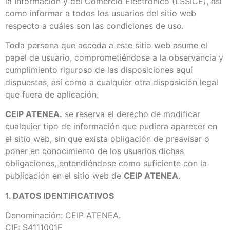
la Información y del Comercio Electrónico (LSSICE), así
como informar a todos los usuarios del sitio web
respecto a cuáles son las condiciones de uso.
Toda persona que acceda a este sitio web asume el
papel de usuario, comprometiéndose a la observancia y
cumplimiento riguroso de las disposiciones aquí
dispuestas, así como a cualquier otra disposición legal
que fuera de aplicación.
CEIP ATENEA.
se reserva el derecho de modificar
cualquier tipo de información que pudiera aparecer en
el sitio web, sin que exista obligación de preavisar o
poner en conocimiento de los usuarios dichas
obligaciones, entendiéndose como suficiente con la
publicación en el sitio web de
CEIP ATENEA
.
1. DATOS IDENTIFICATIVOS
Denominación: CEIP ATENEA.
CIF: S4111001F