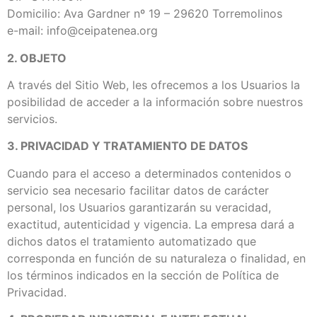
Domicilio: Ava Gardner nº 19 – 29620 Torremolinos
e-mail: info@ceipatenea.org
2. OBJETO
A través del Sitio Web, les ofrecemos a los Usuarios la
posibilidad de acceder a la información sobre nuestros
servicios.
3. PRIVACIDAD Y TRATAMIENTO DE DATOS
Cuando para el acceso a determinados contenidos o
servicio sea necesario facilitar datos de carácter
personal, los Usuarios garantizarán su veracidad,
exactitud, autenticidad y vigencia. La empresa dará a
dichos datos el tratamiento automatizado que
corresponda en función de su naturaleza o finalidad, en
los términos indicados en la sección de Política de
Privacidad.