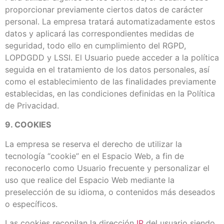
proporcionar previamente ciertos datos de carácter
personal. La empresa tratará automatizadamente estos
datos y aplicará las correspondientes medidas de
seguridad, todo ello en cumplimiento del RGPD,
LOPDGDD y LSSI. El Usuario puede acceder a la política
seguida en el tratamiento de los datos personales, así
como el establecimiento de las finalidades previamente
establecidas, en las condiciones definidas en la Política
de Privacidad.
9. COOKIES
La empresa se reserva el derecho de utilizar la
tecnología “cookie” en el Espacio Web, a fin de
reconocerlo como Usuario frecuente y personalizar el
uso que realice del Espacio Web mediante la
preselección de su idioma, o contenidos más deseados
o específicos.
Las cookies recopilan la dirección
IP
del usuario siendo