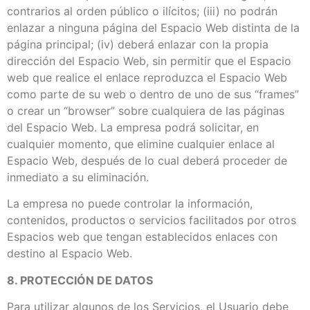
contrarios al orden público o ilícitos; (iii) no podrán
enlazar a ninguna página del Espacio Web distinta de la
página principal; (iv) deberá enlazar con la propia
dirección del Espacio Web, sin permitir que el Espacio
web que realice el enlace reproduzca el Espacio Web
como parte de su web o dentro de uno de sus “frames”
o crear un “browser” sobre cualquiera de las páginas
del Espacio Web. La empresa podrá solicitar, en
cualquier momento, que elimine cualquier enlace al
Espacio Web, después de lo cual deberá proceder de
inmediato a su eliminación.
La empresa no puede controlar la información,
contenidos, productos o servicios facilitados por otros
Espacios web que tengan establecidos enlaces con
destino al Espacio Web.
8. PROTECCIÓN DE DATOS
Para utilizar algunos de los Servicios, el Usuario debe