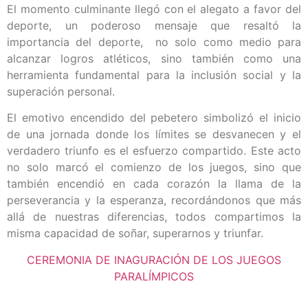
El momento culminante llegó con el alegato a favor del
deporte, un poderoso mensaje que resaltó la
importancia del deporte, no solo como medio para
alcanzar logros atléticos, sino también como una
herramienta fundamental para la inclusión social y la
superación personal.
El emotivo encendido del pebetero simbolizó el inicio
de una jornada donde los límites se desvanecen y el
verdadero triunfo es el esfuerzo compartido. Este acto
no solo marcó el comienzo de los juegos, sino que
también encendió en cada corazón la llama de la
perseverancia y la esperanza, recordándonos que más
allá de nuestras diferencias, todos compartimos la
misma capacidad de soñar, superarnos y triunfar.
CEREMONIA DE INAGURACIÓN DE LOS JUEGOS
PARALÍMPICOS