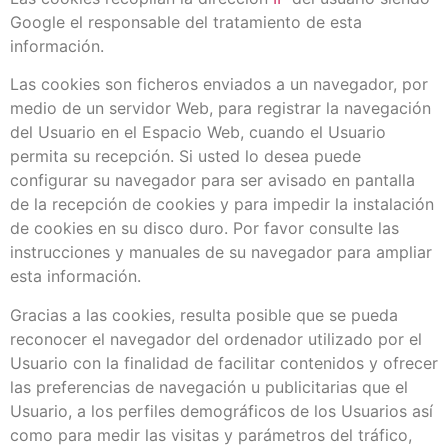
Google el responsable del tratamiento de esta
información.
Las cookies son ficheros enviados a un navegador, por
medio de un servidor Web, para registrar la navegación
del Usuario en el Espacio Web, cuando el Usuario
permita su recepción. Si usted lo desea puede
configurar su navegador para ser avisado en pantalla
de la recepción de cookies y para impedir la instalación
de cookies en su disco duro. Por favor consulte las
instrucciones y manuales de su navegador para ampliar
esta información.
Gracias a las cookies, resulta posible que se pueda
reconocer el navegador del ordenador utilizado por el
Usuario con la finalidad de facilitar contenidos y ofrecer
las preferencias de navegación u publicitarias que el
Usuario, a los perfiles demográficos de los Usuarios así
como para medir las visitas y parámetros del tráfico,