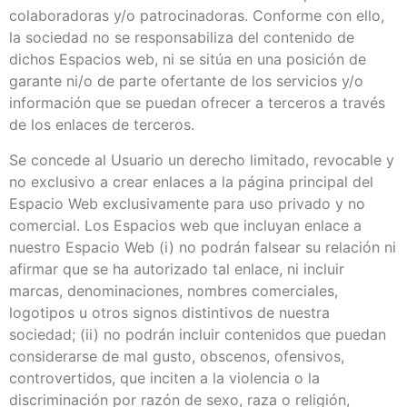
colaboradoras y/o patrocinadoras. Conforme con ello,
la sociedad no se responsabiliza del contenido de
dichos Espacios web, ni se sitúa en una posición de
garante ni/o de parte ofertante de los servicios y/o
información que se puedan ofrecer a terceros a través
de los enlaces de terceros.
Se concede al Usuario un derecho limitado, revocable y
no exclusivo a crear enlaces a la página principal del
Espacio Web exclusivamente para uso privado y no
comercial. Los Espacios web que incluyan enlace a
nuestro Espacio Web (i) no podrán falsear su relación ni
afirmar que se ha autorizado tal enlace, ni incluir
marcas, denominaciones, nombres comerciales,
logotipos u otros signos distintivos de nuestra
sociedad; (ii) no podrán incluir contenidos que puedan
considerarse de mal gusto, obscenos, ofensivos,
controvertidos, que inciten a la violencia o la
discriminación por razón de sexo, raza o religión,