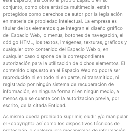
conjunto, como obra artística multimedia, están
protegidos como derechos de autor por la legislación
en materia de propiedad intelectual. La empresa es
titular de los elementos que integran el diseño gráfico
del Espacio Web, lo menús, botones de navegación, el
código HTML, los textos, imágenes, texturas, gráficos y
cualquier otro contenido del Espacio Web o, en
cualquier caso dispone de la correspondiente
autorización para la utilización de dichos elementos. El
contenido dispuesto en el Espacio Web no podrá ser
reproducido ni en todo ni en parte, ni transmitido, ni
registrado por ningún sistema de recuperación de
información, en ninguna forma ni en ningún medio, a
menos que se cuente con la autorización previa, por
escrito, de la citada Entidad.
Asimismo queda prohibido suprimir, eludir y/o manipular
el «copyright» así como los dispositivos técnicos de
protección, o cualesquiera mecanismos de información