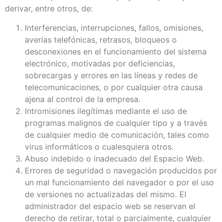
derivar, entre otros, de:
Interferencias, interrupciones, fallos, omisiones,
averías telefónicas, retrasos, bloqueos o
desconexiones en el funcionamiento del sistema
electrónico, motivadas por deficiencias,
sobrecargas y errores en las líneas y redes de
telecomunicaciones, o por cualquier otra causa
ajena al control de la empresa.
Intromisiones ilegítimas mediante el uso de
programas malignos de cualquier tipo y a través
de cualquier medio de comunicación, tales como
virus informáticos o cualesquiera otros.
Abuso indebido o inadecuado del Espacio Web.
Errores de seguridad o navegación producidos por
un mal funcionamiento del navegador o por el uso
de versiones no actualizadas del mismo. El
administrador del espacio web se reservan el
derecho de retirar, total o parcialmente, cualquier