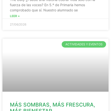
fuerza de las voces? En 5.º de Primaria hemos
comprobado que sí. Nuestro alumnado se
LEER »
27/06/2026
ACTIVIDADES Y EVENTOS
MÁS SOMBRAS, MÁS FRESCURA,
MÁS BIENESTAR