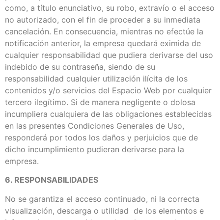
como, a título enunciativo, su robo, extravío o el acceso
no autorizado, con el fin de proceder a su inmediata
cancelación. En consecuencia, mientras no efectúe la
notificación anterior, la empresa quedará eximida de
cualquier responsabilidad que pudiera derivarse del uso
indebido de su contraseña, siendo de su
responsabilidad cualquier utilización ilícita de los
contenidos y/o servicios del Espacio Web por cualquier
tercero ilegítimo. Si de manera negligente o dolosa
incumpliera cualquiera de las obligaciones establecidas
en las presentes Condiciones Generales de Uso,
responderá por todos los daños y perjuicios que de
dicho incumplimiento pudieran derivarse para la
empresa.
6. RESPONSABILIDADES
No se garantiza el acceso continuado, ni la correcta
visualización, descarga o utilidad de los elementos e