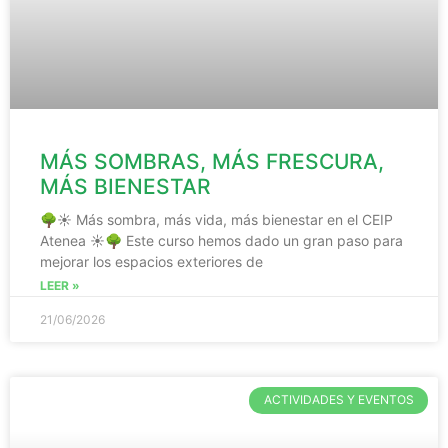
MÁS SOMBRAS, MÁS FRESCURA,
MÁS BIENESTAR
🌳☀️ Más sombra, más vida, más bienestar en el CEIP
Atenea ☀️🌳 Este curso hemos dado un gran paso para
mejorar los espacios exteriores de
LEER »
21/06/2026
ACTIVIDADES Y EVENTOS