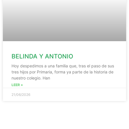
BELINDA Y ANTONIO
Hoy despedimos a una familia que, tras el paso de sus
tres hijos por Primaria, forma ya parte de la historia de
nuestro colegio. Han
LEER »
21/06/2026