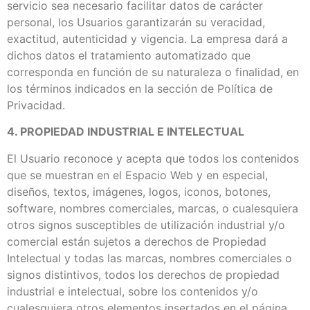
servicio sea necesario facilitar datos de carácter
personal, los Usuarios garantizarán su veracidad,
exactitud, autenticidad y vigencia. La empresa dará a
dichos datos el tratamiento automatizado que
corresponda en función de su naturaleza o finalidad, en
los términos indicados en la sección de Política de
Privacidad.
4. PROPIEDAD INDUSTRIAL E INTELECTUAL
El Usuario reconoce y acepta que todos los contenidos
que se muestran en el Espacio Web y en especial,
diseños, textos, imágenes, logos, iconos, botones,
software, nombres comerciales, marcas, o cualesquiera
otros signos susceptibles de utilización industrial y/o
comercial están sujetos a derechos de Propiedad
Intelectual y todas las marcas, nombres comerciales o
signos distintivos, todos los derechos de propiedad
industrial e intelectual, sobre los contenidos y/o
cualesquiera otros elementos insertados en el página,