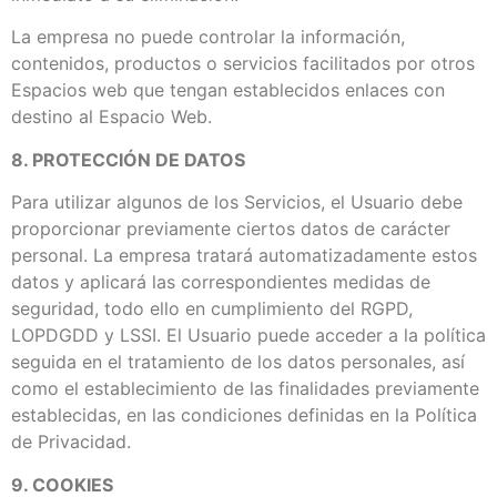
La empresa no puede controlar la información,
contenidos, productos o servicios facilitados por otros
Espacios web que tengan establecidos enlaces con
destino al Espacio Web.
8. PROTECCIÓN DE DATOS
Para utilizar algunos de los Servicios, el Usuario debe
proporcionar previamente ciertos datos de carácter
personal. La empresa tratará automatizadamente estos
datos y aplicará las correspondientes medidas de
seguridad, todo ello en cumplimiento del RGPD,
LOPDGDD y LSSI. El Usuario puede acceder a la política
seguida en el tratamiento de los datos personales, así
como el establecimiento de las finalidades previamente
establecidas, en las condiciones definidas en la Política
de Privacidad.
9. COOKIES