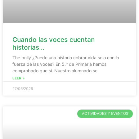
Cuando las voces cuentan
historias…
The bully ¿Puede una historia cobrar vida solo con la
fuerza de las voces? En 5.º de Primaria hemos
comprobado que sí. Nuestro alumnado se
LEER »
27/06/2026
ACTIVIDADES Y EVENTOS