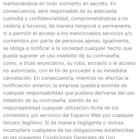
manteniéndola en todo momento en secreto. En
consecuencia, será responsable de su adecuada
custodia y confidencialidad, comprometiéndose a no
cederla a terceros, de manera temporal o permanente,
ni a permitir el acceso a los mencionados servicios y/o
contenidos por parte de personas ajenas. Igualmente,
se obliga a notificar a la sociedad cualquier hecho que
pueda suponer un uso indebido de su contraseña,
como, a título enunciativo, su robo, extravío o el acceso
no autorizado, con el fin de proceder a su inmediata
cancelación. En consecuencia, mientras no efectúe la
notificación anterior, la empresa quedará eximida de
cualquier responsabilidad que pudiera derivarse del uso
indebido de su contraseña, siendo de su
responsabilidad cualquier utilización ilícita de los
contenidos y/o servicios del Espacio Web por cualquier
tercero ilegítimo. Si de manera negligente o dolosa
incumpliera cualquiera de las obligaciones establecidas
en las presentes Condiciones Generales de Uso,