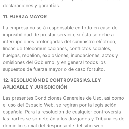
declaraciones y garantías.
11. FUERZA MAYOR
La empresa no será responsable en todo en caso de
imposibilidad de prestar servicio, si ésta se debe a
interrupciones prolongadas del suministro eléctrico,
líneas de telecomunicaciones, conflictos sociales,
huelgas, rebelión, explosiones, inundaciones, actos y
omisiones del Gobierno, y en general todos los
supuestos de fuerza mayor o de caso fortuito.
12. RESOLUCIÓN DE CONTROVERSIAS. LEY
APLICABLE Y JURISDICCIÓN
Las presentes Condiciones Generales de Uso, así como
el uso del Espacio Web, se regirán por la legislación
española. Para la resolución de cualquier controversia
las partes se someterán a los Juzgados y Tribunales del
domicilio social del Responsable del sitio web.