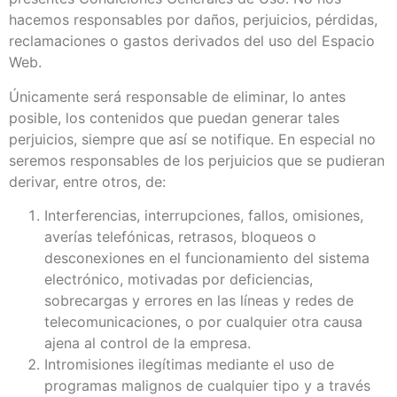
hacemos responsables por daños, perjuicios, pérdidas,
reclamaciones o gastos derivados del uso del Espacio
Web.
Únicamente será responsable de eliminar, lo antes
posible, los contenidos que puedan generar tales
perjuicios, siempre que así se notifique. En especial no
seremos responsables de los perjuicios que se pudieran
derivar, entre otros, de:
Interferencias, interrupciones, fallos, omisiones,
averías telefónicas, retrasos, bloqueos o
desconexiones en el funcionamiento del sistema
electrónico, motivadas por deficiencias,
sobrecargas y errores en las líneas y redes de
telecomunicaciones, o por cualquier otra causa
ajena al control de la empresa.
Intromisiones ilegítimas mediante el uso de
programas malignos de cualquier tipo y a través