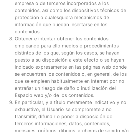
empresa o de terceros incorporados a los
contenidos, así como los dispositivos técnicos de
protección o cualesquiera mecanismos de
información que puedan insertarse en los
contenidos.
Obtener e intentar obtener los contenidos
empleando para ello medios o procedimientos
distintos de los que, según los casos, se hayan
puesto a su disposición a este efecto o se hayan
indicado expresamente en las páginas web donde
se encuentren los contenidos o, en general, de los
que se empleen habitualmente en Internet por no
entrañar un riesgo de daño o inutilización del
Espacio web y/o de los contenidos.
En particular, y a título meramente indicativo y no
exhaustivo, el Usuario se compromete a no
transmitir, difundir o poner a disposición de
terceros informaciones, datos, contenidos,
mensajes, gráficos, dibujos, archivos de sonido y/o