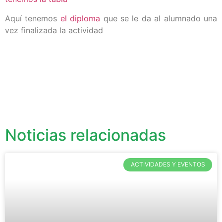
Aquí tenemos
el diploma
que se le da al alumnado una
vez finalizada la actividad
Noticias relacionadas
ACTIVIDADES Y EVENTOS