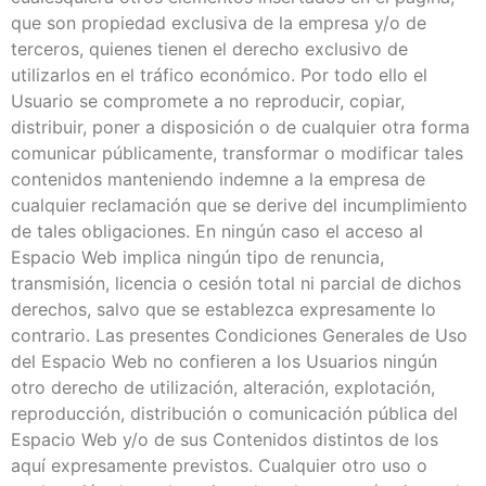
que son propiedad exclusiva de la empresa y/o de
terceros, quienes tienen el derecho exclusivo de
utilizarlos en el tráfico económico. Por todo ello el
Usuario se compromete a no reproducir, copiar,
distribuir, poner a disposición o de cualquier otra forma
comunicar públicamente, transformar o modificar tales
contenidos manteniendo indemne a la empresa de
cualquier reclamación que se derive del incumplimiento
de tales obligaciones. En ningún caso el acceso al
Espacio Web implica ningún tipo de renuncia,
transmisión, licencia o cesión total ni parcial de dichos
derechos, salvo que se establezca expresamente lo
contrario. Las presentes Condiciones Generales de Uso
del Espacio Web no confieren a los Usuarios ningún
otro derecho de utilización, alteración, explotación,
reproducción, distribución o comunicación pública del
Espacio Web y/o de sus Contenidos distintos de los
aquí expresamente previstos. Cualquier otro uso o