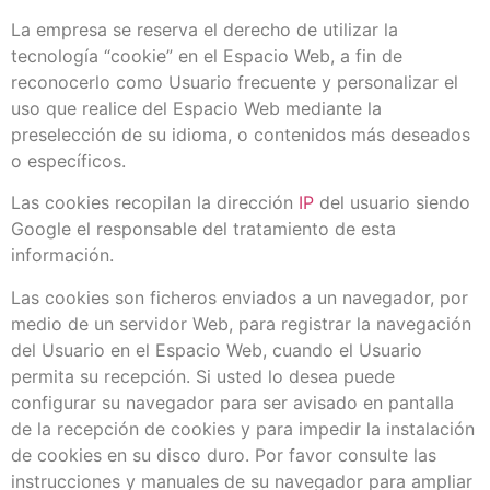
La empresa se reserva el derecho de utilizar la
tecnología “cookie” en el Espacio Web, a fin de
reconocerlo como Usuario frecuente y personalizar el
uso que realice del Espacio Web mediante la
preselección de su idioma, o contenidos más deseados
o específicos.
Las cookies recopilan la dirección
IP
del usuario siendo
Google el responsable del tratamiento de esta
información.
Las cookies son ficheros enviados a un navegador, por
medio de un servidor Web, para registrar la navegación
del Usuario en el Espacio Web, cuando el Usuario
permita su recepción. Si usted lo desea puede
configurar su navegador para ser avisado en pantalla
de la recepción de cookies y para impedir la instalación
de cookies en su disco duro. Por favor consulte las
instrucciones y manuales de su navegador para ampliar