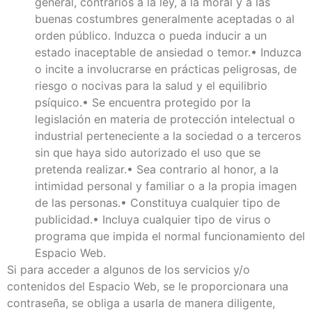
general, contrarios a la ley, a la moral y a las
buenas costumbres generalmente aceptadas o al
orden público. Induzca o pueda inducir a un
estado inaceptable de ansiedad o temor.• Induzca
o incite a involucrarse en prácticas peligrosas, de
riesgo o nocivas para la salud y el equilibrio
psíquico.• Se encuentra protegido por la
legislación en materia de protección intelectual o
industrial perteneciente a la sociedad o a terceros
sin que haya sido autorizado el uso que se
pretenda realizar.• Sea contrario al honor, a la
intimidad personal y familiar o a la propia imagen
de las personas.• Constituya cualquier tipo de
publicidad.• Incluya cualquier tipo de virus o
programa que impida el normal funcionamiento del
Espacio Web.
Si para acceder a algunos de los servicios y/o
contenidos del Espacio Web, se le proporcionara una
contraseña, se obliga a usarla de manera diligente,