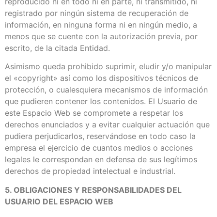
reproducido ni en todo ni en parte, ni transmitido, ni
registrado por ningún sistema de recuperación de
información, en ninguna forma ni en ningún medio, a
menos que se cuente con la autorización previa, por
escrito, de la citada Entidad.
Asimismo queda prohibido suprimir, eludir y/o manipular
el «copyright» así como los dispositivos técnicos de
protección, o cualesquiera mecanismos de información
que pudieren contener los contenidos. El Usuario de
este Espacio Web se compromete a respetar los
derechos enunciados y a evitar cualquier actuación que
pudiera perjudicarlos, reservándose en todo caso la
empresa el ejercicio de cuantos medios o acciones
legales le correspondan en defensa de sus legítimos
derechos de propiedad intelectual e industrial.
5. OBLIGACIONES Y RESPONSABILIDADES DEL
USUARIO DEL ESPACIO WEB