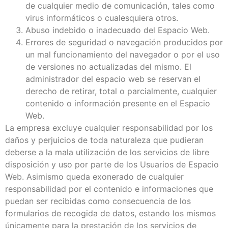
de cualquier medio de comunicación, tales como
virus informáticos o cualesquiera otros.
Abuso indebido o inadecuado del Espacio Web.
Errores de seguridad o navegación producidos por
un mal funcionamiento del navegador o por el uso
de versiones no actualizadas del mismo. El
administrador del espacio web se reservan el
derecho de retirar, total o parcialmente, cualquier
contenido o información presente en el Espacio
Web.
La empresa excluye cualquier responsabilidad por los
daños y perjuicios de toda naturaleza que pudieran
deberse a la mala utilización de los servicios de libre
disposición y uso por parte de los Usuarios de Espacio
Web. Asimismo queda exonerado de cualquier
responsabilidad por el contenido e informaciones que
puedan ser recibidas como consecuencia de los
formularios de recogida de datos, estando los mismos
únicamente para la prestación de los servicios de