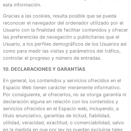
esta información.
Gracias a las cookies, resulta posible que se pueda
reconocer el navegador del ordenador utilizado por el
Usuario con la finalidad de facilitar contenidos y ofrecer
las preferencias de navegación u publicitarias que el
Usuario, a los perfiles demográficos de los Usuarios así
como para medir las visitas y parámetros del tráfico,
controlar el progreso y número de entradas.
10. DECLARACIONES Y GARANTÍAS
En general, los contenidos y servicios ofrecidos en el
Espacio Web tienen carácter meramente informativo.
Por consiguiente, al ofrecerlos, no se otorga garantía ni
declaración alguna en relación con los contenidos y
servicios ofrecidos en el Espacio web, incluyendo, a
título enunciativo, garantías de licitud, fiabilidad,
utilidad, veracidad, exactitud, o comerciabilidad, salvo
en la medida en que por ley no puedan excluirse tales