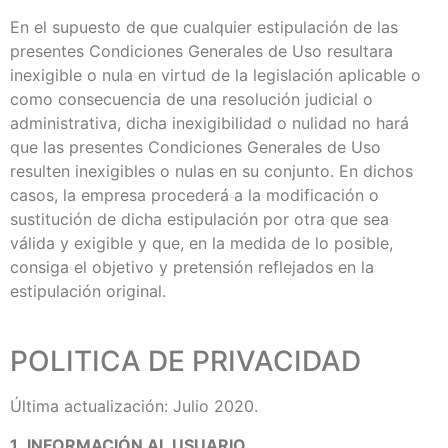
En el supuesto de que cualquier estipulación de las
presentes Condiciones Generales de Uso resultara
inexigible o nula en virtud de la legislación aplicable o
como consecuencia de una resolución judicial o
administrativa, dicha inexigibilidad o nulidad no hará
que las presentes Condiciones Generales de Uso
resulten inexigibles o nulas en su conjunto. En dichos
casos, la empresa procederá a la modificación o
sustitución de dicha estipulación por otra que sea
válida y exigible y que, en la medida de lo posible,
consiga el objetivo y pretensión reflejados en la
estipulación original.
POLITICA DE PRIVACIDAD
Última actualización: Julio 2020.
1.
INFORMACIÓN AL USUARIO