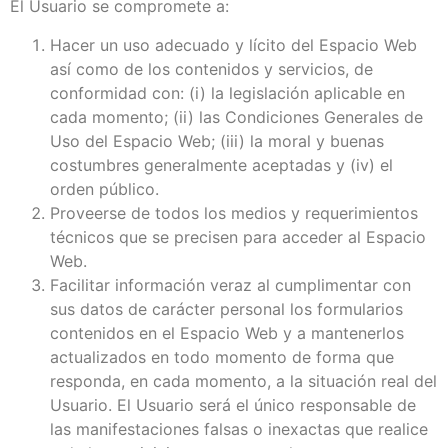
El Usuario se compromete a:
Hacer un uso adecuado y lícito del Espacio Web
así como de los contenidos y servicios, de
conformidad con: (i) la legislación aplicable en
cada momento; (ii) las Condiciones Generales de
Uso del Espacio Web; (iii) la moral y buenas
costumbres generalmente aceptadas y (iv) el
orden público.
Proveerse de todos los medios y requerimientos
técnicos que se precisen para acceder al Espacio
Web.
Facilitar información veraz al cumplimentar con
sus datos de carácter personal los formularios
contenidos en el Espacio Web y a mantenerlos
actualizados en todo momento de forma que
responda, en cada momento, a la situación real del
Usuario. El Usuario será el único responsable de
las manifestaciones falsas o inexactas que realice