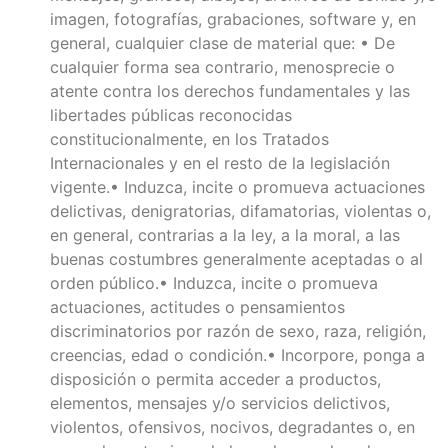
imagen, fotografías, grabaciones, software y, en
general, cualquier clase de material que: • De
cualquier forma sea contrario, menosprecie o
atente contra los derechos fundamentales y las
libertades públicas reconocidas
constitucionalmente, en los Tratados
Internacionales y en el resto de la legislación
vigente.• Induzca, incite o promueva actuaciones
delictivas, denigratorias, difamatorias, violentas o,
en general, contrarias a la ley, a la moral, a las
buenas costumbres generalmente aceptadas o al
orden público.• Induzca, incite o promueva
actuaciones, actitudes o pensamientos
discriminatorios por razón de sexo, raza, religión,
creencias, edad o condición.• Incorpore, ponga a
disposición o permita acceder a productos,
elementos, mensajes y/o servicios delictivos,
violentos, ofensivos, nocivos, degradantes o, en