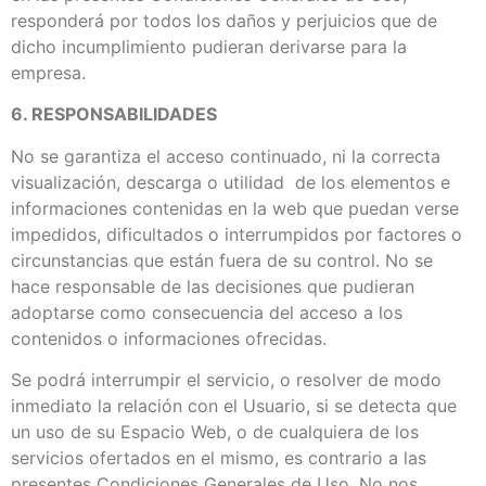
responderá por todos los daños y perjuicios que de
dicho incumplimiento pudieran derivarse para la
empresa.
6. RESPONSABILIDADES
No se garantiza el acceso continuado, ni la correcta
visualización, descarga o utilidad de los elementos e
informaciones contenidas en la web que puedan verse
impedidos, dificultados o interrumpidos por factores o
circunstancias que están fuera de su control. No se
hace responsable de las decisiones que pudieran
adoptarse como consecuencia del acceso a los
contenidos o informaciones ofrecidas.
Se podrá interrumpir el servicio, o resolver de modo
inmediato la relación con el Usuario, si se detecta que
un uso de su Espacio Web, o de cualquiera de los
servicios ofertados en el mismo, es contrario a las
presentes Condiciones Generales de Uso. No nos