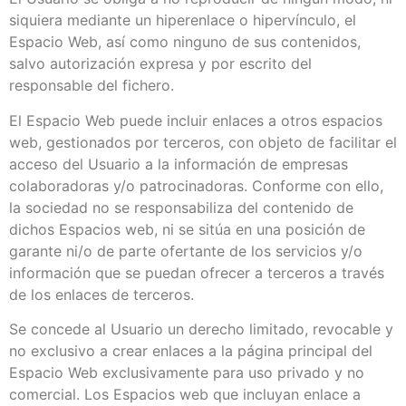
siquiera mediante un hiperenlace o hipervínculo, el
Espacio Web, así como ninguno de sus contenidos,
salvo autorización expresa y por escrito del
responsable del fichero.
El Espacio Web puede incluir enlaces a otros espacios
web, gestionados por terceros, con objeto de facilitar el
acceso del Usuario a la información de empresas
colaboradoras y/o patrocinadoras. Conforme con ello,
la sociedad no se responsabiliza del contenido de
dichos Espacios web, ni se sitúa en una posición de
garante ni/o de parte ofertante de los servicios y/o
información que se puedan ofrecer a terceros a través
de los enlaces de terceros.
Se concede al Usuario un derecho limitado, revocable y
no exclusivo a crear enlaces a la página principal del
Espacio Web exclusivamente para uso privado y no
comercial. Los Espacios web que incluyan enlace a