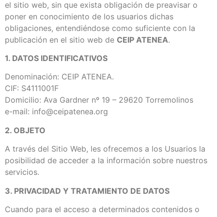
el sitio web, sin que exista obligación de preavisar o
poner en conocimiento de los usuarios dichas
obligaciones, entendiéndose como suficiente con la
publicación en el sitio web de
CEIP ATENEA
.
1. DATOS IDENTIFICATIVOS
Denominación: CEIP ATENEA.
CIF: S4111001F
Domicilio: Ava Gardner nº 19 – 29620 Torremolinos
e-mail: info@ceipatenea.org
2. OBJETO
A través del Sitio Web, les ofrecemos a los Usuarios la
posibilidad de acceder a la información sobre nuestros
servicios.
3. PRIVACIDAD Y TRATAMIENTO DE DATOS
Cuando para el acceso a determinados contenidos o