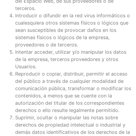
del Espacio Web, de sus proveedores o de
terceros.
Introducir o difundir en la red virus informáticos o
cualesquiera otros sistemas físicos o lógicos que
sean susceptibles de provocar daños en los
sistemas físicos o lógicos de la empresa,
proveedores o de terceros.
Intentar acceder, utilizar y/o manipular los datos
de la empresa, terceros proveedores y otros
Usuarios.
Reproducir o copiar, distribuir, permitir el acceso
del público a través de cualquier modalidad de
comunicación pública, transformar o modificar los
contenidos, a menos que se cuente con la
autorización del titular de los correspondientes
derechos o ello resulte legalmente permitido.
Suprimir, ocultar o manipular las notas sobre
derechos de propiedad intelectual o industrial y
demás datos identificativos de los derechos de la