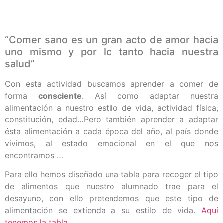
“Comer sano es un gran acto de amor hacia
uno mismo y por lo tanto hacia nuestra
salud”
Con esta actividad buscamos aprender a comer de
forma
consciente
. Así como adaptar nuestra
alimentación a nuestro estilo de vida, actividad física,
constitución, edad…Pero también aprender a adaptar
ésta alimentación a cada época del año, al país donde
vivimos, al estado emocional en el que nos
encontramos …
Para ello hemos diseñado una tabla para recoger el tipo
de alimentos que nuestro alumnado trae para el
desayuno, con ello pretendemos que este tipo de
alimentación se extienda a su estilo de vida.
Aquí
tenemos la tabla