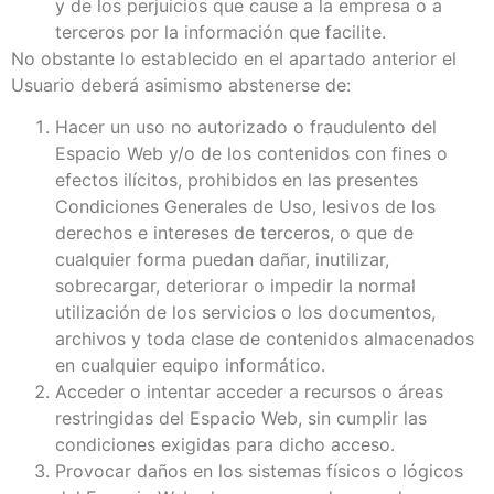
y de los perjuicios que cause a la empresa o a
terceros por la información que facilite.
No obstante lo establecido en el apartado anterior el
Usuario deberá asimismo abstenerse de:
Hacer un uso no autorizado o fraudulento del
Espacio Web y/o de los contenidos con fines o
efectos ilícitos, prohibidos en las presentes
Condiciones Generales de Uso, lesivos de los
derechos e intereses de terceros, o que de
cualquier forma puedan dañar, inutilizar,
sobrecargar, deteriorar o impedir la normal
utilización de los servicios o los documentos,
archivos y toda clase de contenidos almacenados
en cualquier equipo informático.
Acceder o intentar acceder a recursos o áreas
restringidas del Espacio Web, sin cumplir las
condiciones exigidas para dicho acceso.
Provocar daños en los sistemas físicos o lógicos