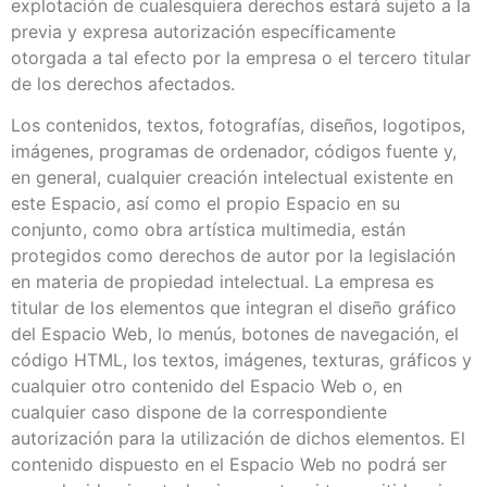
explotación de cualesquiera derechos estará sujeto a la
previa y expresa autorización específicamente
otorgada a tal efecto por la empresa o el tercero titular
de los derechos afectados.
Los contenidos, textos, fotografías, diseños, logotipos,
imágenes, programas de ordenador, códigos fuente y,
en general, cualquier creación intelectual existente en
este Espacio, así como el propio Espacio en su
conjunto, como obra artística multimedia, están
protegidos como derechos de autor por la legislación
en materia de propiedad intelectual. La empresa es
titular de los elementos que integran el diseño gráfico
del Espacio Web, lo menús, botones de navegación, el
código HTML, los textos, imágenes, texturas, gráficos y
cualquier otro contenido del Espacio Web o, en
cualquier caso dispone de la correspondiente
autorización para la utilización de dichos elementos. El
contenido dispuesto en el Espacio Web no podrá ser