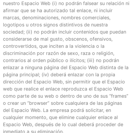
nuestro Espacio Web (i) no podrán falsear su relación ni
afirmar que se ha autorizado tal enlace, ni incluir
marcas, denominaciones, nombres comerciales,
logotipos u otros signos distintivos de nuestra
sociedad; (ii) no podrán incluir contenidos que puedan
considerarse de mal gusto, obscenos, ofensivos,
controvertidos, que inciten a la violencia o la
discriminación por razón de sexo, raza o religión,
contrarios al orden público o ilícitos; (iii) no podrán
enlazar a ninguna página del Espacio Web distinta de la
página principal; (iv) deberá enlazar con la propia
dirección del Espacio Web, sin permitir que el Espacio
web que realice el enlace reproduzca el Espacio Web
como parte de su web o dentro de uno de sus “frames”
o crear un “browser” sobre cualquiera de las páginas
del Espacio Web. La empresa podrá solicitar, en
cualquier momento, que elimine cualquier enlace al
Espacio Web, después de lo cual deberá proceder de
inmediato a su eliminación.