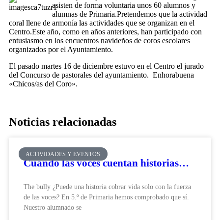
asisten de forma voluntaria unos 60 alumnos y
alumnas de Primaria.Pretendemos que la actividad
coral llene de armonía las actividades que se organizan en el
Centro.Este año, como en años anteriores, han participado con
entusiasmo en los encuentros navideños de coros escolares
organizados por el Ayuntamiento.
El pasado martes 16 de diciembre estuvo en el Centro el jurado
del Concurso de pastorales del ayuntamiento. Enhorabuena
«Chicos/as del Coro».
Noticias relacionadas
ACTIVIDADES Y EVENTOS
Cuando las voces cuentan historias…
The bully ¿Puede una historia cobrar vida solo con la fuerza
de las voces? En 5.º de Primaria hemos comprobado que sí.
Nuestro alumnado se