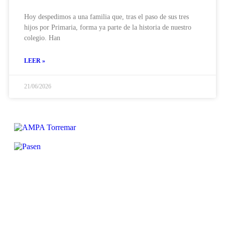
Hoy despedimos a una familia que, tras el paso de sus tres
hijos por Primaria, forma ya parte de la historia de nuestro
colegio. Han
LEER »
21/06/2026