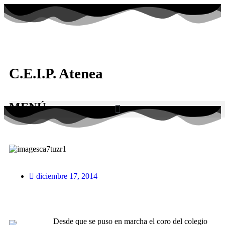
C.E.I.P. Atenea
MENÚ
diciembre 17, 2014
Desde que se puso en marcha el coro del colegio