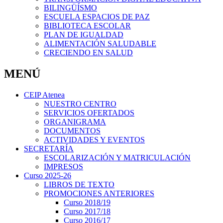
BILINGÜÍSMO
ESCUELA ESPACIOS DE PAZ
BIBLIOTECA ESCOLAR
PLAN DE IGUALDAD
ALIMENTACIÓN SALUDABLE
CRECIENDO EN SALUD
MENÚ
CEIP Atenea
NUESTRO CENTRO
SERVICIOS OFERTADOS
ORGANIGRAMA
DOCUMENTOS
ACTIVIDADES Y EVENTOS
SECRETARÍA
ESCOLARIZACIÓN Y MATRICULACIÓN
IMPRESOS
Curso 2025-26
LIBROS DE TEXTO
PROMOCIONES ANTERIORES
Curso 2018/19
Curso 2017/18
Curso 2016/17