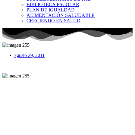
BIBLIOTECA ESCOLAR
PLAN DE IGUALDAD
ALIMENTACIÓN SALUDABLE
CRECIENDO EN SALUD
agosto 29, 2011