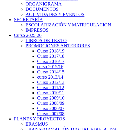
ORGANIGRAMA
DOCUMENTOS
ACTIVIDADES Y EVENTOS
SECRETARÍA
ESCOLARIZACIÓN Y MATRICULACIÓN
IMPRESOS
Curso 2025-26
LIBROS DE TEXTO
PROMOCIONES ANTERIORES
Curso 2018/19
Curso 2017/18
Curso 2016/17
curso 2015/16
Curso 2014/15
curso 2013/14
Curso 2012/13
Curso 2011/12
Curso 2010/11
Curso 2009/10
Curso 2008/09
Curso 2006/07
Curso 2007/08
PLANES Y PROYECTOS
ERASMUS+
TRANSFORMACIÓN DIGITAL EDUCATIVA