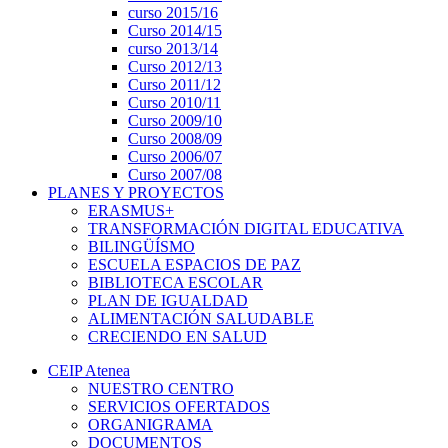
curso 2015/16
Curso 2014/15
curso 2013/14
Curso 2012/13
Curso 2011/12
Curso 2010/11
Curso 2009/10
Curso 2008/09
Curso 2006/07
Curso 2007/08
PLANES Y PROYECTOS
ERASMUS+
TRANSFORMACIÓN DIGITAL EDUCATIVA
BILINGÜÍSMO
ESCUELA ESPACIOS DE PAZ
BIBLIOTECA ESCOLAR
PLAN DE IGUALDAD
ALIMENTACIÓN SALUDABLE
CRECIENDO EN SALUD
CEIP Atenea
NUESTRO CENTRO
SERVICIOS OFERTADOS
ORGANIGRAMA
DOCUMENTOS