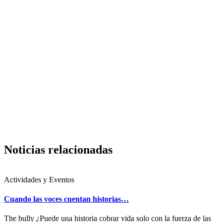
Noticias relacionadas
Actividades y Eventos
Cuando las voces cuentan historias…
The bully ¿Puede una historia cobrar vida solo con la fuerza de las