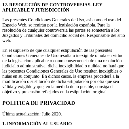
12. RESOLUCIÓN DE CONTROVERSIAS. LEY
APLICABLE Y JURISDICCIÓN
Las presentes Condiciones Generales de Uso, así como el uso del
Espacio Web, se regirán por la legislación española. Para la
resolución de cualquier controversia las partes se someterán a los
Juzgados y Tribunales del domicilio social del Responsable del sitio
web.
En el supuesto de que cualquier estipulación de las presentes
Condiciones Generales de Uso resultara inexigible o nula en virtud
de la legislación aplicable o como consecuencia de una resolución
judicial o administrativa, dicha inexigibilidad o nulidad no hará que
las presentes Condiciones Generales de Uso resulten inexigibles o
nulas en su conjunto. En dichos casos, la empresa procederá a la
modificación o sustitución de dicha estipulación por otra que sea
válida y exigible y que, en la medida de lo posible, consiga el
objetivo y pretensión reflejados en la estipulación original.
POLITICA DE PRIVACIDAD
Última actualización: Julio 2020.
1.
INFORMACIÓN AL USUARIO