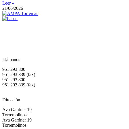
Leer »
21/06/2026
Llámanos
951 293 800
951 293 839 (fax)
951 293 800
951 293 839 (fax)
Dirección
Ava Gardner 19
Torremolinos
Ava Gardner 19
Torremolinos