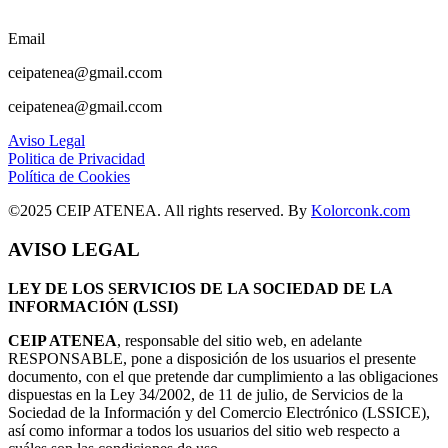
Email
ceipatenea@gmail.ccom
ceipatenea@gmail.ccom
Aviso Legal
Politica de Privacidad
Política de Cookies
©2025 CEIP ATENEA. All rights reserved. By
Kolorconk.com
AVISO LEGAL
LEY DE LOS SERVICIOS DE LA SOCIEDAD DE LA
INFORMACIÓN (LSSI)
CEIP ATENEA
, responsable del sitio web, en adelante
RESPONSABLE, pone a disposición de los usuarios el presente
documento, con el que pretende dar cumplimiento a las obligaciones
dispuestas en la Ley 34/2002, de 11 de julio, de Servicios de la
Sociedad de la Información y del Comercio Electrónico (LSSICE),
así como informar a todos los usuarios del sitio web respecto a