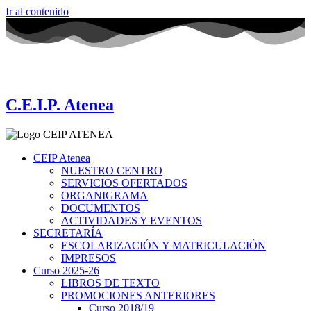
Ir al contenido
C.E.I.P. Atenea
CEIP Atenea
NUESTRO CENTRO
SERVICIOS OFERTADOS
ORGANIGRAMA
DOCUMENTOS
ACTIVIDADES Y EVENTOS
SECRETARÍA
ESCOLARIZACIÓN Y MATRICULACIÓN
IMPRESOS
Curso 2025-26
LIBROS DE TEXTO
PROMOCIONES ANTERIORES
Curso 2018/19