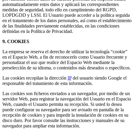
automatizadamente estos datos y aplicará las correspondientes
medidas de seguridad, todo ello en cumplimiento del RGPD,
LOPDGDD y LSSI. El Usuario puede acceder a la política seguida
en el tratamiento de los datos personales, así como el establecimiento
de las finalidades previamente establecidas, en las condiciones
definidas en la Política de Privacidad.
9. COOKIES
La empresa se reserva el derecho de utilizar la tecnología “cookie”
en el Espacio Web, a fin de reconocerlo como Usuario frecuente y
personalizar el uso que realice del Espacio Web mediante la
preselección de su idioma, o contenidos más deseados o específicos.
Las cookies recopilan la dirección
IP
del usuario siendo Google el
responsable del tratamiento de esta información.
Las cookies son ficheros enviados a un navegador, por medio de un
servidor Web, para registrar la navegación del Usuario en el Espacio
Web, cuando el Usuario permita su recepción. Si usted lo desea
puede configurar su navegador para ser avisado en pantalla de la
recepción de cookies y para impedir la instalación de cookies en su
disco duro. Por favor consulte las instrucciones y manuales de su
navegador para ampliar esta información.