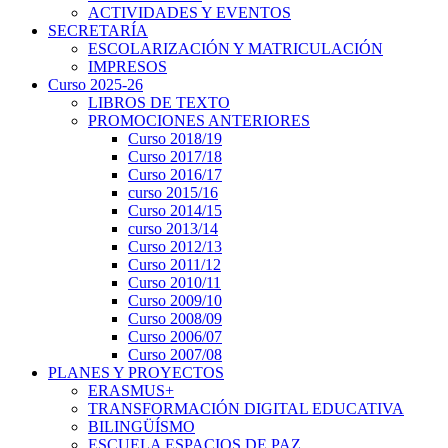
ACTIVIDADES Y EVENTOS
SECRETARÍA
ESCOLARIZACIÓN Y MATRICULACIÓN
IMPRESOS
Curso 2025-26
LIBROS DE TEXTO
PROMOCIONES ANTERIORES
Curso 2018/19
Curso 2017/18
Curso 2016/17
curso 2015/16
Curso 2014/15
curso 2013/14
Curso 2012/13
Curso 2011/12
Curso 2010/11
Curso 2009/10
Curso 2008/09
Curso 2006/07
Curso 2007/08
PLANES Y PROYECTOS
ERASMUS+
TRANSFORMACIÓN DIGITAL EDUCATIVA
BILINGÜÍSMO
ESCUELA ESPACIOS DE PAZ