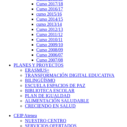
Curso 2017/18
Curso 2016/17
curso 2015/16
Curso 2014/15
curso 2013/14
Curso 2012/13
Curso 2011/12
Curso 2010/11
Curso 2009/10
Curso 2008/09
Curso 2006/07
Curso 2007/08
PLANES Y PROYECTOS
ERASMUS+
TRANSFORMACIÓN DIGITAL EDUCATIVA
BILINGÜÍSMO
ESCUELA ESPACIOS DE PAZ
BIBLIOTECA ESCOLAR
PLAN DE IGUALDAD
ALIMENTACIÓN SALUDABLE
CRECIENDO EN SALUD
CEIP Atenea
NUESTRO CENTRO
SERVICIOS OFERTADOS