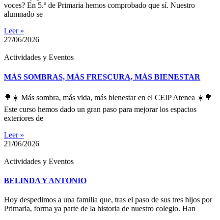
voces? En 5.º de Primaria hemos comprobado que sí. Nuestro
alumnado se
Leer »
27/06/2026
Actividades y Eventos
MÁS SOMBRAS, MÁS FRESCURA, MÁS BIENESTAR
🌳☀️ Más sombra, más vida, más bienestar en el CEIP Atenea ☀️🌳
Este curso hemos dado un gran paso para mejorar los espacios
exteriores de
Leer »
21/06/2026
Actividades y Eventos
BELINDA Y ANTONIO
Hoy despedimos a una familia que, tras el paso de sus tres hijos por
Primaria, forma ya parte de la historia de nuestro colegio. Han