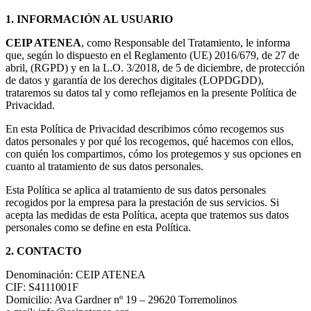
1.
INFORMACIÓN AL USUARIO
CEIP ATENEA
, como Responsable del Tratamiento, le informa
que, según lo dispuesto en el Reglamento (UE) 2016/679, de 27 de
abril, (RGPD) y en la L.O. 3/2018, de 5 de diciembre, de protección
de datos y garantía de los derechos digitales (LOPDGDD),
trataremos su datos tal y como reflejamos en la presente Política de
Privacidad.
En esta Política de Privacidad describimos cómo recogemos sus
datos personales y por qué los recogemos, qué hacemos con ellos,
con quién los compartimos, cómo los protegemos y sus opciones en
cuanto al tratamiento de sus datos personales.
Esta Política se aplica al tratamiento de sus datos personales
recogidos por la empresa para la prestación de sus servicios. Si
acepta las medidas de esta Política, acepta que tratemos sus datos
personales como se define en esta Política.
2. CONTACTO
Denominación: CEIP ATENEA
CIF: S4111001F
Domicilio: Ava Gardner nº 19 – 29620 Torremolinos