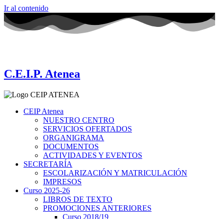
Ir al contenido
C.E.I.P. Atenea
CEIP Atenea
NUESTRO CENTRO
SERVICIOS OFERTADOS
ORGANIGRAMA
DOCUMENTOS
ACTIVIDADES Y EVENTOS
SECRETARÍA
ESCOLARIZACIÓN Y MATRICULACIÓN
IMPRESOS
Curso 2025-26
LIBROS DE TEXTO
PROMOCIONES ANTERIORES
Curso 2018/19