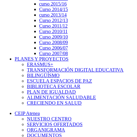
curso 2015/16
Curso 2014/15
curso 2013/14
Curso 2012/13
Curso 2011/12
Curso 2010/11
Curso 2009/10
Curso 2008/09
Curso 2006/07
Curso 2007/08
PLANES Y PROYECTOS
ERASMUS+
TRANSFORMACIÓN DIGITAL EDUCATIVA
BILINGÜÍSMO
ESCUELA ESPACIOS DE PAZ
BIBLIOTECA ESCOLAR
PLAN DE IGUALDAD
ALIMENTACIÓN SALUDABLE
CRECIENDO EN SALUD
CEIP Atenea
NUESTRO CENTRO
SERVICIOS OFERTADOS
ORGANIGRAMA
DOCUMENTOS