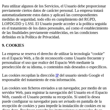
Para utilizar algunos de los Servicios, el Usuario debe proporcionar
previamente ciertos datos de carácter personal. La empresa tratará
automatizadamente estos datos y aplicará las correspondientes
medidas de seguridad, todo ello en cumplimiento del RGPD,
LOPDGDD y LSSI. El Usuario puede acceder a la política seguida
en el tratamiento de los datos personales, así como el establecimiento
de las finalidades previamente establecidas, en las condiciones
definidas en la Política de Privacidad.
9. COOKIES
La empresa se reserva el derecho de utilizar la tecnología “cookie”
en el Espacio Web, a fin de reconocerlo como Usuario frecuente y
personalizar el uso que realice del Espacio Web mediante la
preselección de su idioma, o contenidos más deseados o específicos.
Las cookies recopilan la dirección
IP
del usuario siendo Google el
responsable del tratamiento de esta información.
Las cookies son ficheros enviados a un navegador, por medio de un
servidor Web, para registrar la navegación del Usuario en el Espacio
Web, cuando el Usuario permita su recepción. Si usted lo desea
puede configurar su navegador para ser avisado en pantalla de la
recepción de cookies y para impedir la instalación de cookies en su