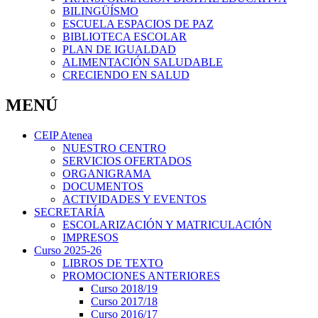
BILINGÜÍSMO
ESCUELA ESPACIOS DE PAZ
BIBLIOTECA ESCOLAR
PLAN DE IGUALDAD
ALIMENTACIÓN SALUDABLE
CRECIENDO EN SALUD
MENÚ
CEIP Atenea
NUESTRO CENTRO
SERVICIOS OFERTADOS
ORGANIGRAMA
DOCUMENTOS
ACTIVIDADES Y EVENTOS
SECRETARÍA
ESCOLARIZACIÓN Y MATRICULACIÓN
IMPRESOS
Curso 2025-26
LIBROS DE TEXTO
PROMOCIONES ANTERIORES
Curso 2018/19
Curso 2017/18
Curso 2016/17