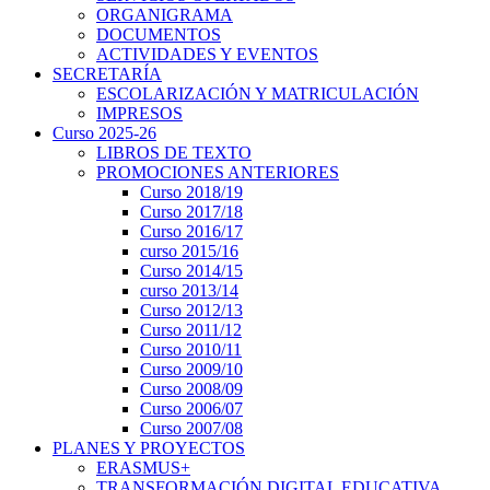
ORGANIGRAMA
DOCUMENTOS
ACTIVIDADES Y EVENTOS
SECRETARÍA
ESCOLARIZACIÓN Y MATRICULACIÓN
IMPRESOS
Curso 2025-26
LIBROS DE TEXTO
PROMOCIONES ANTERIORES
Curso 2018/19
Curso 2017/18
Curso 2016/17
curso 2015/16
Curso 2014/15
curso 2013/14
Curso 2012/13
Curso 2011/12
Curso 2010/11
Curso 2009/10
Curso 2008/09
Curso 2006/07
Curso 2007/08
PLANES Y PROYECTOS
ERASMUS+
TRANSFORMACIÓN DIGITAL EDUCATIVA