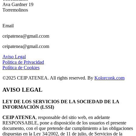
Ava Gardner 19
Torremolinos
Email
ceipatenea@gmail.ccom
ceipatenea@gmail.ccom
Aviso Legal
Politica de Privacidad
Política de Cookies
©2025 CEIP ATENEA. All rights reserved. By
Kolorconk.com
AVISO LEGAL
LEY DE LOS SERVICIOS DE LA SOCIEDAD DE LA
INFORMACIÓN (LSSI)
CEIP ATENEA
, responsable del sitio web, en adelante
RESPONSABLE, pone a disposición de los usuarios el presente
documento, con el que pretende dar cumplimiento a las obligaciones
dispuestas en la Ley 34/2002, de 11 de julio, de Servicios de la