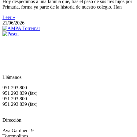
Hoy despedimos a una familia que, tras el paso de sus tres hijos por
Primaria, forma ya parte de la historia de nuestro colegio. Han
Leer »
21/06/2026
Llámanos
951 293 800
951 293 839 (fax)
951 293 800
951 293 839 (fax)
Dirección
Ava Gardner 19
Torremolinos