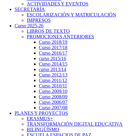
ACTIVIDADES Y EVENTOS
SECRETARÍA
ESCOLARIZACIÓN Y MATRICULACIÓN
IMPRESOS
Curso 2025-26
LIBROS DE TEXTO
PROMOCIONES ANTERIORES
Curso 2018/19
Curso 2017/18
Curso 2016/17
curso 2015/16
Curso 2014/15
curso 2013/14
Curso 2012/13
Curso 2011/12
Curso 2010/11
Curso 2009/10
Curso 2008/09
Curso 2006/07
Curso 2007/08
PLANES Y PROYECTOS
ERASMUS+
TRANSFORMACIÓN DIGITAL EDUCATIVA
BILINGÜÍSMO
ESCUELA ESPACIOS DE PAZ