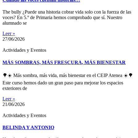
The bully ¿Puede una historia cobrar vida solo con la fuerza de las
voces? En 5.º de Primaria hemos comprobado que sí. Nuestro
alumnado se
Leer »
27/06/2026
Actividades y Eventos
MÁS SOMBRAS, MÁS FRESCURA, MÁS BIENESTAR
🌳☀️ Más sombra, más vida, más bienestar en el CEIP Atenea ☀️🌳
Este curso hemos dado un gran paso para mejorar los espacios
exteriores de
Leer »
21/06/2026
Actividades y Eventos
BELINDA Y ANTONIO