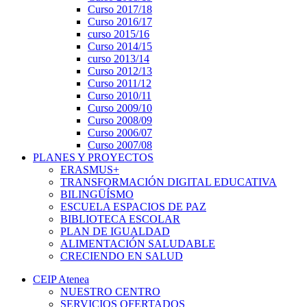
Curso 2017/18
Curso 2016/17
curso 2015/16
Curso 2014/15
curso 2013/14
Curso 2012/13
Curso 2011/12
Curso 2010/11
Curso 2009/10
Curso 2008/09
Curso 2006/07
Curso 2007/08
PLANES Y PROYECTOS
ERASMUS+
TRANSFORMACIÓN DIGITAL EDUCATIVA
BILINGÜÍSMO
ESCUELA ESPACIOS DE PAZ
BIBLIOTECA ESCOLAR
PLAN DE IGUALDAD
ALIMENTACIÓN SALUDABLE
CRECIENDO EN SALUD
CEIP Atenea
NUESTRO CENTRO
SERVICIOS OFERTADOS