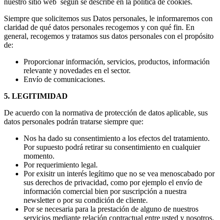
nuestro sitio web según se describe en la política de cookies.
Siempre que solicitemos sus Datos personales, le informaremos con
claridad de qué datos personales recogemos y con qué fin. En
general, recogemos y tratamos sus datos personales con el propósito
de:
Proporcionar información, servicios, productos, información
relevante y novedades en el sector.
Envío de comunicaciones.
5. LEGITIMIDAD
De acuerdo con la normativa de protección de datos aplicable, sus
datos personales podrán tratarse siempre que:
Nos ha dado su consentimiento a los efectos del tratamiento.
Por supuesto podrá retirar su consentimiento en cualquier
momento.
Por requerimiento legal.
Por exisitr un interés legítimo que no se vea menoscabado por
sus derechos de privacidad, como por ejemplo el envío de
información comercial bien por suscripción a nuestra
newsletter o por su condición de cliente.
Por se necesaria para la prestación de alguno de nuestros
servicios mediante relación contractual entre usted y nosotros.