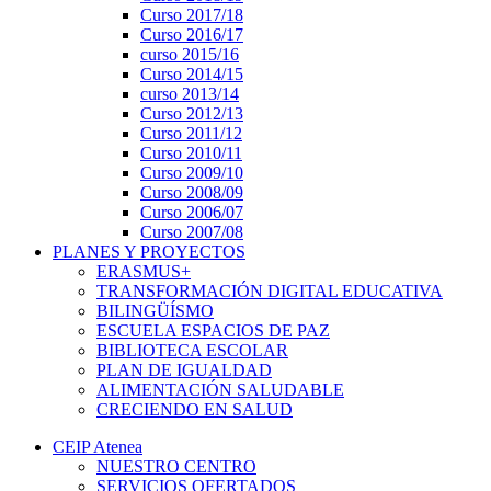
Curso 2017/18
Curso 2016/17
curso 2015/16
Curso 2014/15
curso 2013/14
Curso 2012/13
Curso 2011/12
Curso 2010/11
Curso 2009/10
Curso 2008/09
Curso 2006/07
Curso 2007/08
PLANES Y PROYECTOS
ERASMUS+
TRANSFORMACIÓN DIGITAL EDUCATIVA
BILINGÜÍSMO
ESCUELA ESPACIOS DE PAZ
BIBLIOTECA ESCOLAR
PLAN DE IGUALDAD
ALIMENTACIÓN SALUDABLE
CRECIENDO EN SALUD
CEIP Atenea
NUESTRO CENTRO
SERVICIOS OFERTADOS