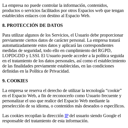
La empresa no puede controlar la información, contenidos,
productos o servicios facilitados por otros Espacios web que tengan
establecidos enlaces con destino al Espacio Web.
8. PROTECCIÓN DE DATOS
Para utilizar algunos de los Servicios, el Usuario debe proporcionar
previamente ciertos datos de carácter personal. La empresa tratará
automatizadamente estos datos y aplicará las correspondientes
medidas de seguridad, todo ello en cumplimiento del RGPD,
LOPDGDD y LSSI. El Usuario puede acceder a la política seguida
en el tratamiento de los datos personales, así como el establecimiento
de las finalidades previamente establecidas, en las condiciones
definidas en la Política de Privacidad.
9. COOKIES
La empresa se reserva el derecho de utilizar la tecnología “cookie”
en el Espacio Web, a fin de reconocerlo como Usuario frecuente y
personalizar el uso que realice del Espacio Web mediante la
preselección de su idioma, o contenidos más deseados o específicos.
Las cookies recopilan la dirección
IP
del usuario siendo Google el
responsable del tratamiento de esta información.