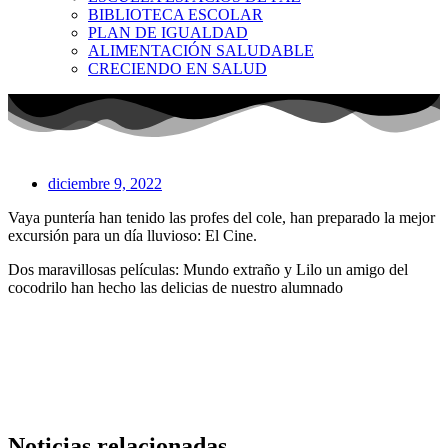
BIBLIOTECA ESCOLAR
PLAN DE IGUALDAD
ALIMENTACIÓN SALUDABLE
CRECIENDO EN SALUD
diciembre 9, 2022
Vaya puntería han tenido las profes del cole, han preparado la mejor
excursión para un día lluvioso: El Cine.
Dos maravillosas películas: Mundo extraño y Lilo un amigo del
cocodrilo han hecho las delicias de nuestro alumnado
Noticias relacionadas