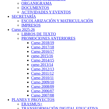
ORGANIGRAMA
DOCUMENTOS
ACTIVIDADES Y EVENTOS
SECRETARÍA
ESCOLARIZACIÓN Y MATRICULACIÓN
IMPRESOS
Curso 2025-26
LIBROS DE TEXTO
PROMOCIONES ANTERIORES
Curso 2018/19
Curso 2017/18
Curso 2016/17
curso 2015/16
Curso 2014/15
curso 2013/14
Curso 2012/13
Curso 2011/12
Curso 2010/11
Curso 2009/10
Curso 2008/09
Curso 2006/07
Curso 2007/08
PLANES Y PROYECTOS
ERASMUS+
TRANSFORMACIÓN DIGITAL EDUCATIVA