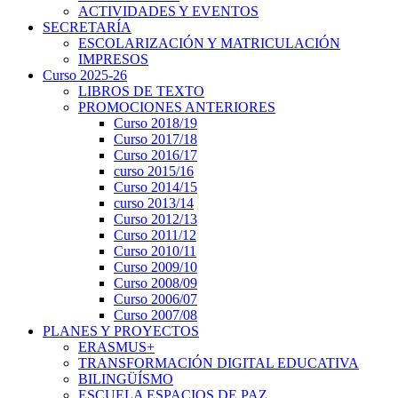
ACTIVIDADES Y EVENTOS
SECRETARÍA
ESCOLARIZACIÓN Y MATRICULACIÓN
IMPRESOS
Curso 2025-26
LIBROS DE TEXTO
PROMOCIONES ANTERIORES
Curso 2018/19
Curso 2017/18
Curso 2016/17
curso 2015/16
Curso 2014/15
curso 2013/14
Curso 2012/13
Curso 2011/12
Curso 2010/11
Curso 2009/10
Curso 2008/09
Curso 2006/07
Curso 2007/08
PLANES Y PROYECTOS
ERASMUS+
TRANSFORMACIÓN DIGITAL EDUCATIVA
BILINGÜÍSMO
ESCUELA ESPACIOS DE PAZ