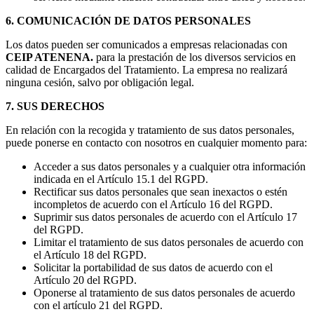
6. COMUNICACIÓN DE DATOS PERSONALES
Los datos pueden ser comunicados a empresas relacionadas con
CEIP ATENENA.
para la prestación de los diversos servicios en
calidad de Encargados del Tratamiento. La empresa no realizará
ninguna cesión, salvo por obligación legal.
7. SUS DERECHOS
En relación con la recogida y tratamiento de sus datos personales,
puede ponerse en contacto con nosotros en cualquier momento para:
Acceder a sus datos personales y a cualquier otra información
indicada en el Artículo 15.1 del RGPD.
Rectificar sus datos personales que sean inexactos o estén
incompletos de acuerdo con el Artículo 16 del RGPD.
Suprimir sus datos personales de acuerdo con el Artículo 17
del RGPD.
Limitar el tratamiento de sus datos personales de acuerdo con
el Artículo 18 del RGPD.
Solicitar la portabilidad de sus datos de acuerdo con el
Artículo 20 del RGPD.
Oponerse al tratamiento de sus datos personales de acuerdo
con el artículo 21 del RGPD.