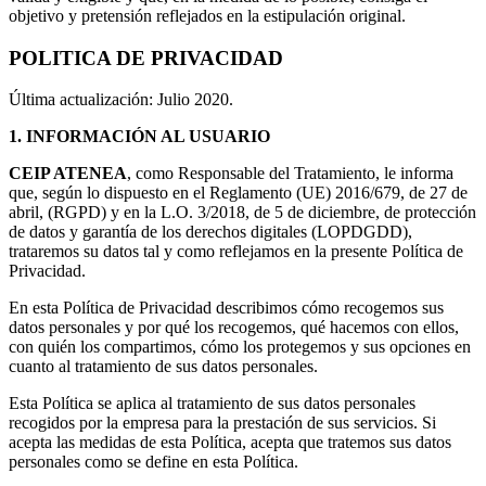
objetivo y pretensión reflejados en la estipulación original.
POLITICA DE PRIVACIDAD
Última actualización: Julio 2020.
1.
INFORMACIÓN AL USUARIO
CEIP ATENEA
, como Responsable del Tratamiento, le informa
que, según lo dispuesto en el Reglamento (UE) 2016/679, de 27 de
abril, (RGPD) y en la L.O. 3/2018, de 5 de diciembre, de protección
de datos y garantía de los derechos digitales (LOPDGDD),
trataremos su datos tal y como reflejamos en la presente Política de
Privacidad.
En esta Política de Privacidad describimos cómo recogemos sus
datos personales y por qué los recogemos, qué hacemos con ellos,
con quién los compartimos, cómo los protegemos y sus opciones en
cuanto al tratamiento de sus datos personales.
Esta Política se aplica al tratamiento de sus datos personales
recogidos por la empresa para la prestación de sus servicios. Si
acepta las medidas de esta Política, acepta que tratemos sus datos
personales como se define en esta Política.