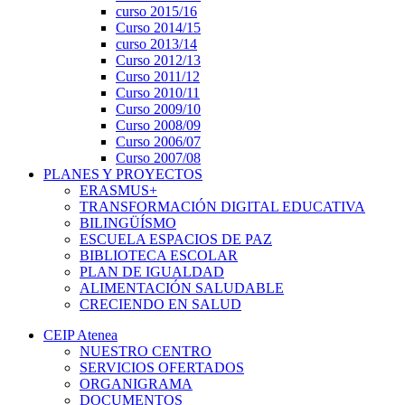
curso 2015/16
Curso 2014/15
curso 2013/14
Curso 2012/13
Curso 2011/12
Curso 2010/11
Curso 2009/10
Curso 2008/09
Curso 2006/07
Curso 2007/08
PLANES Y PROYECTOS
ERASMUS+
TRANSFORMACIÓN DIGITAL EDUCATIVA
BILINGÜÍSMO
ESCUELA ESPACIOS DE PAZ
BIBLIOTECA ESCOLAR
PLAN DE IGUALDAD
ALIMENTACIÓN SALUDABLE
CRECIENDO EN SALUD
CEIP Atenea
NUESTRO CENTRO
SERVICIOS OFERTADOS
ORGANIGRAMA
DOCUMENTOS