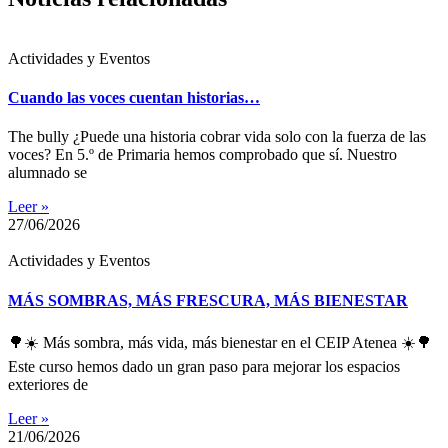
Actividades y Eventos
Cuando las voces cuentan historias…
The bully ¿Puede una historia cobrar vida solo con la fuerza de las
voces? En 5.º de Primaria hemos comprobado que sí. Nuestro
alumnado se
Leer »
27/06/2026
Actividades y Eventos
MÁS SOMBRAS, MÁS FRESCURA, MÁS BIENESTAR
🌳☀️ Más sombra, más vida, más bienestar en el CEIP Atenea ☀️🌳
Este curso hemos dado un gran paso para mejorar los espacios
exteriores de
Leer »
21/06/2026