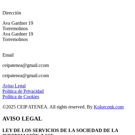
Dirección
Ava Gardner 19
Torremolinos
Ava Gardner 19
Torremolinos
Email
ceipatenea@gmail.ccom
ceipatenea@gmail.ccom
Aviso Legal
Politica de Privacidad
Política de Cookies
©2025 CEIP ATENEA. All rights reserved. By
Kolorconk.com
AVISO LEGAL
LEY DE LOS SERVICIOS DE LA SOCIEDAD DE LA