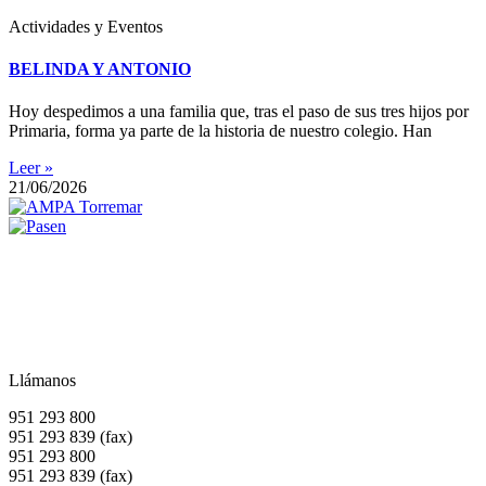
Actividades y Eventos
BELINDA Y ANTONIO
Hoy despedimos a una familia que, tras el paso de sus tres hijos por
Primaria, forma ya parte de la historia de nuestro colegio. Han
Leer »
21/06/2026
Llámanos
951 293 800
951 293 839 (fax)
951 293 800
951 293 839 (fax)