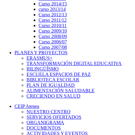
Curso 2014/15
curso 2013/14
Curso 2012/13
Curso 2011/12
Curso 2010/11
Curso 2009/10
Curso 2008/09
Curso 2006/07
Curso 2007/08
PLANES Y PROYECTOS
ERASMUS+
TRANSFORMACIÓN DIGITAL EDUCATIVA
BILINGÜÍSMO
ESCUELA ESPACIOS DE PAZ
BIBLIOTECA ESCOLAR
PLAN DE IGUALDAD
ALIMENTACIÓN SALUDABLE
CRECIENDO EN SALUD
CEIP Atenea
NUESTRO CENTRO
SERVICIOS OFERTADOS
ORGANIGRAMA
DOCUMENTOS
ACTIVIDADES Y EVENTOS