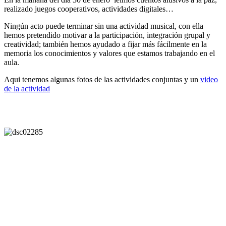
realizado juegos cooperativos, actividades digitales…
Ningún acto puede terminar sin una actividad musical, con ella
hemos pretendido motivar a la participación, integración grupal y
creatividad; también hemos ayudado a fijar más fácilmente en la
memoria los conocimientos y valores que estamos trabajando en el
aula.
Aqui tenemos algunas fotos de las actividades conjuntas y un
video
de la actividad