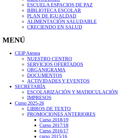
ESCUELA ESPACIOS DE PAZ
BIBLIOTECA ESCOLAR
PLAN DE IGUALDAD
ALIMENTACIÓN SALUDABLE
CRECIENDO EN SALUD
MENÚ
CEIP Atenea
NUESTRO CENTRO
SERVICIOS OFERTADOS
ORGANIGRAMA
DOCUMENTOS
ACTIVIDADES Y EVENTOS
SECRETARÍA
ESCOLARIZACIÓN Y MATRICULACIÓN
IMPRESOS
Curso 2025-26
LIBROS DE TEXTO
PROMOCIONES ANTERIORES
Curso 2018/19
Curso 2017/18
Curso 2016/17
curso 2015/16