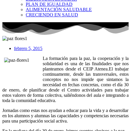
PLAN DE IGUALDAD
ALIMENTACIÓN SALUDABLE
CRECIENDO EN SALUD
febrero 5, 2015
La formación para la paz, la cooperación y la
solidaridad es una de las finalidades que nos
planteamos desde el CEIP Atenea.El trabajar
continuamente, desde las transversales, estos
conceptos no nos impide que sintamos la
necesidad en fechas concretas, como el día 30
de enero, de planificar desde el Centro actividades para trabajar
estos valores de forma colectiva, saliéndonos del aula e integrando a
toda la comunidad educativa.
Jornadas como estas nos ayudan a educar para la vida y a desarrollar
en los alumnos y alumnas las capacidades y competencias necesarias
para una participación social activa.
En la mañana del día 30 de enero leimos cuentos alusivos a la paz,