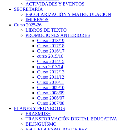
ACTIVIDADES Y EVENTOS
SECRETARÍA
ESCOLARIZACIÓN Y MATRICULACIÓN
IMPRESOS
Curso 2025-26
LIBROS DE TEXTO
PROMOCIONES ANTERIORES
Curso 2018/19
Curso 2017/18
Curso 2016/17
curso 2015/16
Curso 2014/15
curso 2013/14
Curso 2012/13
Curso 2011/12
Curso 2010/11
Curso 2009/10
Curso 2008/09
Curso 2006/07
Curso 2007/08
PLANES Y PROYECTOS
ERASMUS+
TRANSFORMACIÓN DIGITAL EDUCATIVA
BILINGÜÍSMO
ESCUELA ESPACIOS DE PAZ