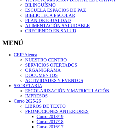
BILINGÜÍSMO
ESCUELA ESPACIOS DE PAZ
BIBLIOTECA ESCOLAR
PLAN DE IGUALDAD
ALIMENTACIÓN SALUDABLE
CRECIENDO EN SALUD
MENÚ
CEIP Atenea
NUESTRO CENTRO
SERVICIOS OFERTADOS
ORGANIGRAMA
DOCUMENTOS
ACTIVIDADES Y EVENTOS
SECRETARÍA
ESCOLARIZACIÓN Y MATRICULACIÓN
IMPRESOS
Curso 2025-26
LIBROS DE TEXTO
PROMOCIONES ANTERIORES
Curso 2018/19
Curso 2017/18
Curso 2016/17