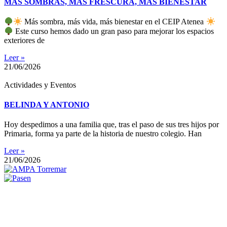
MÁS SOMBRAS, MÁS FRESCURA, MÁS BIENESTAR
Más sombra, más vida, más bienestar en el CEIP Atenea
Este curso hemos dado un gran paso para mejorar los espacios
exteriores de
Leer »
21/06/2026
Actividades y Eventos
BELINDA Y ANTONIO
Hoy despedimos a una familia que, tras el paso de sus tres hijos por
Primaria, forma ya parte de la historia de nuestro colegio. Han
Leer »
21/06/2026