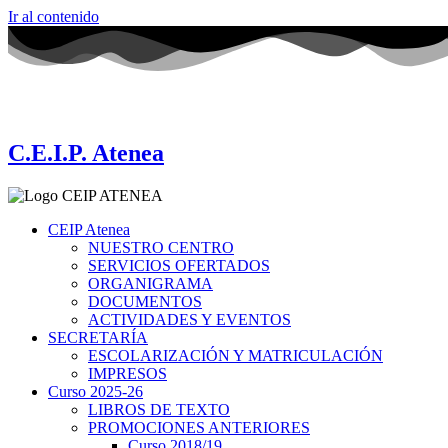
Ir al contenido
C.E.I.P. Atenea
CEIP Atenea
NUESTRO CENTRO
SERVICIOS OFERTADOS
ORGANIGRAMA
DOCUMENTOS
ACTIVIDADES Y EVENTOS
SECRETARÍA
ESCOLARIZACIÓN Y MATRICULACIÓN
IMPRESOS
Curso 2025-26
LIBROS DE TEXTO
PROMOCIONES ANTERIORES
Curso 2018/19