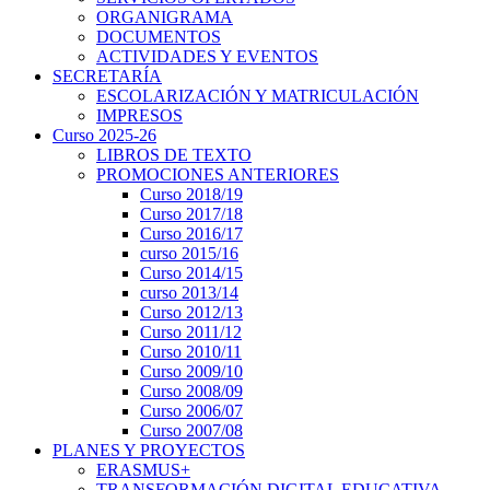
ORGANIGRAMA
DOCUMENTOS
ACTIVIDADES Y EVENTOS
SECRETARÍA
ESCOLARIZACIÓN Y MATRICULACIÓN
IMPRESOS
Curso 2025-26
LIBROS DE TEXTO
PROMOCIONES ANTERIORES
Curso 2018/19
Curso 2017/18
Curso 2016/17
curso 2015/16
Curso 2014/15
curso 2013/14
Curso 2012/13
Curso 2011/12
Curso 2010/11
Curso 2009/10
Curso 2008/09
Curso 2006/07
Curso 2007/08
PLANES Y PROYECTOS
ERASMUS+
TRANSFORMACIÓN DIGITAL EDUCATIVA