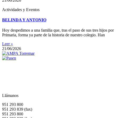
21/06/2026
Actividades y Eventos
BELINDA Y ANTONIO
Hoy despedimos a una familia que, tras el paso de sus tres hijos por
Primaria, forma ya parte de la historia de nuestro colegio. Han
Leer »
21/06/2026
Llámanos
951 293 800
951 293 839 (fax)
951 293 800