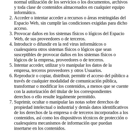
normal utilización de los servicios o los documentos, archivos
y toda clase de contenidos almacenados en cualquier equipo
informático.
Acceder o intentar acceder a recursos o áreas restringidas del
Espacio Web, sin cumplir las condiciones exigidas para dicho
acceso.
Provocar daños en los sistemas físicos o lógicos del Espacio
Web, de sus proveedores o de terceros.
Introducir o difundir en la red virus informáticos o
cualesquiera otros sistemas físicos o lógicos que sean
susceptibles de provocar daños en los sistemas físicos o
lógicos de la empresa, proveedores o de terceros.
Intentar acceder, utilizar y/o manipular los datos de la
empresa, terceros proveedores y otros Usuarios.
Reproducir o copiar, distribuir, permitir el acceso del público a
través de cualquier modalidad de comunicación pública,
transformar o modificar los contenidos, a menos que se cuente
con la autorización del titular de los correspondientes
derechos o ello resulte legalmente permitido.
Suprimir, ocultar o manipular las notas sobre derechos de
propiedad intelectual o industrial y demás datos identificativos
de los derechos de la empresa o de terceros incorporados a los
contenidos, así como los dispositivos técnicos de protección o
cualesquiera mecanismos de información que puedan
insertarse en los contenidos.