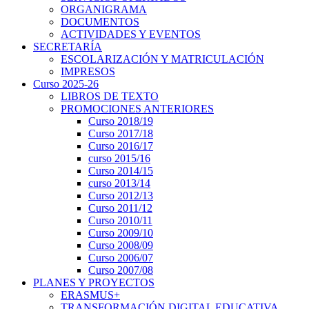
ORGANIGRAMA
DOCUMENTOS
ACTIVIDADES Y EVENTOS
SECRETARÍA
ESCOLARIZACIÓN Y MATRICULACIÓN
IMPRESOS
Curso 2025-26
LIBROS DE TEXTO
PROMOCIONES ANTERIORES
Curso 2018/19
Curso 2017/18
Curso 2016/17
curso 2015/16
Curso 2014/15
curso 2013/14
Curso 2012/13
Curso 2011/12
Curso 2010/11
Curso 2009/10
Curso 2008/09
Curso 2006/07
Curso 2007/08
PLANES Y PROYECTOS
ERASMUS+
TRANSFORMACIÓN DIGITAL EDUCATIVA