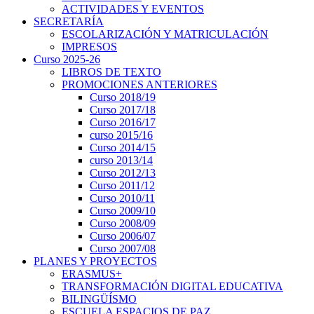
ACTIVIDADES Y EVENTOS
SECRETARÍA
ESCOLARIZACIÓN Y MATRICULACIÓN
IMPRESOS
Curso 2025-26
LIBROS DE TEXTO
PROMOCIONES ANTERIORES
Curso 2018/19
Curso 2017/18
Curso 2016/17
curso 2015/16
Curso 2014/15
curso 2013/14
Curso 2012/13
Curso 2011/12
Curso 2010/11
Curso 2009/10
Curso 2008/09
Curso 2006/07
Curso 2007/08
PLANES Y PROYECTOS
ERASMUS+
TRANSFORMACIÓN DIGITAL EDUCATIVA
BILINGÜÍSMO
ESCUELA ESPACIOS DE PAZ