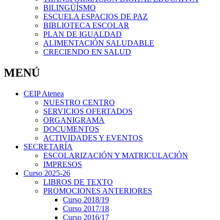
BILINGÜÍSMO
ESCUELA ESPACIOS DE PAZ
BIBLIOTECA ESCOLAR
PLAN DE IGUALDAD
ALIMENTACIÓN SALUDABLE
CRECIENDO EN SALUD
MENÚ
CEIP Atenea
NUESTRO CENTRO
SERVICIOS OFERTADOS
ORGANIGRAMA
DOCUMENTOS
ACTIVIDADES Y EVENTOS
SECRETARÍA
ESCOLARIZACIÓN Y MATRICULACIÓN
IMPRESOS
Curso 2025-26
LIBROS DE TEXTO
PROMOCIONES ANTERIORES
Curso 2018/19
Curso 2017/18
Curso 2016/17