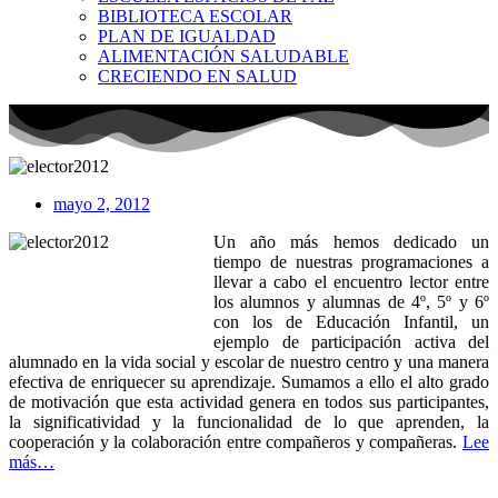
BIBLIOTECA ESCOLAR
PLAN DE IGUALDAD
ALIMENTACIÓN SALUDABLE
CRECIENDO EN SALUD
mayo 2, 2012
Un año más hemos dedicado un
tiempo de nuestras programaciones a
llevar a cabo el encuentro lector entre
los alumnos y alumnas de 4º, 5º y 6º
con los de Educación Infantil, un
ejemplo de participación activa del
alumnado en la vida social y escolar de nuestro centro y una manera
efectiva de enriquecer su aprendizaje. Sumamos a ello el alto grado
de motivación que esta actividad genera en todos sus participantes,
la significatividad y la funcionalidad de lo que aprenden, la
cooperación y la colaboración entre compañeros y compañeras.
Lee
más…