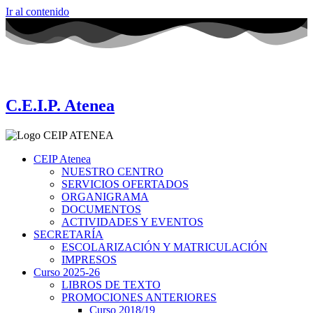
Ir al contenido
C.E.I.P. Atenea
CEIP Atenea
NUESTRO CENTRO
SERVICIOS OFERTADOS
ORGANIGRAMA
DOCUMENTOS
ACTIVIDADES Y EVENTOS
SECRETARÍA
ESCOLARIZACIÓN Y MATRICULACIÓN
IMPRESOS
Curso 2025-26
LIBROS DE TEXTO
PROMOCIONES ANTERIORES
Curso 2018/19