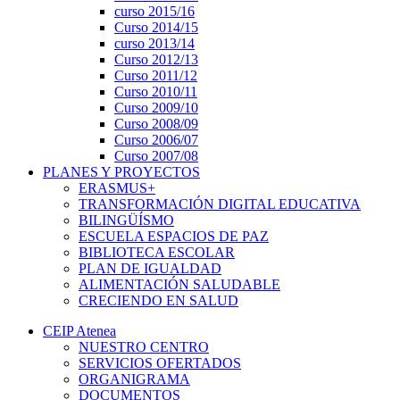
curso 2015/16
Curso 2014/15
curso 2013/14
Curso 2012/13
Curso 2011/12
Curso 2010/11
Curso 2009/10
Curso 2008/09
Curso 2006/07
Curso 2007/08
PLANES Y PROYECTOS
ERASMUS+
TRANSFORMACIÓN DIGITAL EDUCATIVA
BILINGÜÍSMO
ESCUELA ESPACIOS DE PAZ
BIBLIOTECA ESCOLAR
PLAN DE IGUALDAD
ALIMENTACIÓN SALUDABLE
CRECIENDO EN SALUD
CEIP Atenea
NUESTRO CENTRO
SERVICIOS OFERTADOS
ORGANIGRAMA
DOCUMENTOS