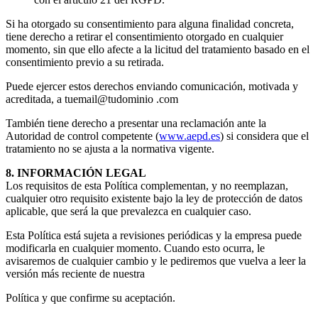
Si ha otorgado su consentimiento para alguna finalidad concreta,
tiene derecho a retirar el consentimiento otorgado en cualquier
momento, sin que ello afecte a la licitud del tratamiento basado en el
consentimiento previo a su retirada.
Puede ejercer estos derechos enviando comunicación, motivada y
acreditada, a tuemail@tudominio .com
También tiene derecho a presentar una reclamación ante la
Autoridad de control competente (
www.aepd.es
) si considera que el
tratamiento no se ajusta a la normativa vigente.
8. INFORMACIÓN LEGAL
Los requisitos de esta Política complementan, y no reemplazan,
cualquier otro requisito existente bajo la ley de protección de datos
aplicable, que será la que prevalezca en cualquier caso.
Esta Política está sujeta a revisiones periódicas y la empresa puede
modificarla en cualquier momento. Cuando esto ocurra, le
avisaremos de cualquier cambio y le pediremos que vuelva a leer la
versión más reciente de nuestra
Política y que confirme su aceptación.