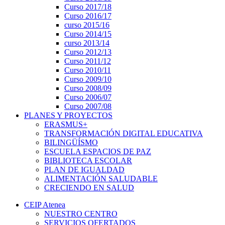
Curso 2017/18
Curso 2016/17
curso 2015/16
Curso 2014/15
curso 2013/14
Curso 2012/13
Curso 2011/12
Curso 2010/11
Curso 2009/10
Curso 2008/09
Curso 2006/07
Curso 2007/08
PLANES Y PROYECTOS
ERASMUS+
TRANSFORMACIÓN DIGITAL EDUCATIVA
BILINGÜÍSMO
ESCUELA ESPACIOS DE PAZ
BIBLIOTECA ESCOLAR
PLAN DE IGUALDAD
ALIMENTACIÓN SALUDABLE
CRECIENDO EN SALUD
CEIP Atenea
NUESTRO CENTRO
SERVICIOS OFERTADOS