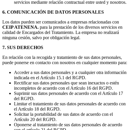
servicios mediante relación contractual entre usted y nosotros.
6. COMUNICACIÓN DE DATOS PERSONALES
Los datos pueden ser comunicados a empresas relacionadas con
CEIP ATENENA.
para la prestación de los diversos servicios en
calidad de Encargados del Tratamiento. La empresa no realizará
ninguna cesión, salvo por obligación legal.
7. SUS DERECHOS
En relación con la recogida y tratamiento de sus datos personales,
puede ponerse en contacto con nosotros en cualquier momento para:
Acceder a sus datos personales y a cualquier otra información
indicada en el Artículo 15.1 del RGPD.
Rectificar sus datos personales que sean inexactos o estén
incompletos de acuerdo con el Artículo 16 del RGPD.
Suprimir sus datos personales de acuerdo con el Artículo 17
del RGPD.
Limitar el tratamiento de sus datos personales de acuerdo con
el Artículo 18 del RGPD.
Solicitar la portabilidad de sus datos de acuerdo con el
Artículo 20 del RGPD.
Oponerse al tratamiento de sus datos personales de acuerdo
con el artículo 21 del RGPD.