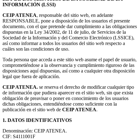
INFORMACIÓN (LSSI)
CEIP ATENEA
, responsable del sitio web, en adelante
RESPONSABLE, pone a disposición de los usuarios el presente
documento, con el que pretende dar cumplimiento a las obligaciones
dispuestas en la Ley 34/2002, de 11 de julio, de Servicios de la
Sociedad de la Información y del Comercio Electrónico (LSSICE),
así como informar a todos los usuarios del sitio web respecto a
cuáles son las condiciones de uso.
Toda persona que acceda a este sitio web asume el papel de usuario,
comprometiéndose a la observancia y cumplimiento riguroso de las
disposiciones aquí dispuestas, así como a cualquier otra disposición
legal que fuera de aplicación.
CEIP ATENEA.
se reserva el derecho de modificar cualquier tipo
de información que pudiera aparecer en el sitio web, sin que exista
obligación de preavisar o poner en conocimiento de los usuarios
dichas obligaciones, entendiéndose como suficiente con la
publicación en el sitio web de
CEIP ATENEA
.
1. DATOS IDENTIFICATIVOS
Denominación: CEIP ATENEA.
CIF: S4111001F