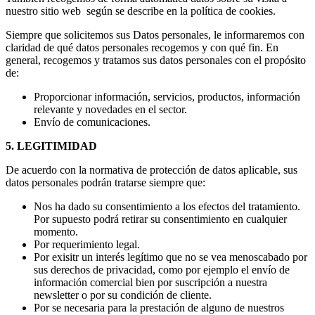
nuestro sitio web según se describe en la política de cookies.
Siempre que solicitemos sus Datos personales, le informaremos con
claridad de qué datos personales recogemos y con qué fin. En
general, recogemos y tratamos sus datos personales con el propósito
de:
Proporcionar información, servicios, productos, información
relevante y novedades en el sector.
Envío de comunicaciones.
5. LEGITIMIDAD
De acuerdo con la normativa de protección de datos aplicable, sus
datos personales podrán tratarse siempre que:
Nos ha dado su consentimiento a los efectos del tratamiento.
Por supuesto podrá retirar su consentimiento en cualquier
momento.
Por requerimiento legal.
Por exisitr un interés legítimo que no se vea menoscabado por
sus derechos de privacidad, como por ejemplo el envío de
información comercial bien por suscripción a nuestra
newsletter o por su condición de cliente.
Por se necesaria para la prestación de alguno de nuestros