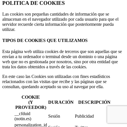
POLITICA DE COOKIES
Las cookies son pequeñas cantidades de información que se
almacenan en el navegador utilizado por cada usuario para que el
servidor recuerde cierta información que posteriormente pueda
utilizar.
TIPOS DE COOKIES QUE UTILIZAMOS
Esta página web utiliza cookies de terceros que son aquellas que se
envían a tu ordenador o terminal desde un dominio o una página
web que no es gestionada por nosotros, sino por otra entidad que
trata los datos obtenidos a través de las cookies.
En este caso las Cookies son utilizadas con fines estadísticos
relacionados con las visitas que recibe y las páginas que se
consultan, quedando aceptado su uso al navegar por ella.
COOKIE
(Y
DURACIÓN
DESCRIPCIÓN
PROVEEDOR)
__cfduid
Sesión
Publicidad
(notin.es)
personalization_id