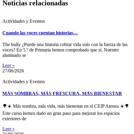
Noticias relacionadas
Actividades y Eventos
Cuando las voces cuentan historias…
The bully ¿Puede una historia cobrar vida solo con la fuerza de las
voces? En 5.º de Primaria hemos comprobado que sí. Nuestro
alumnado se
Leer »
27/06/2026
Actividades y Eventos
MÁS SOMBRAS, MÁS FRESCURA, MÁS BIENESTAR
🌳☀️ Más sombra, más vida, más bienestar en el CEIP Atenea ☀️🌳
Este curso hemos dado un gran paso para mejorar los espacios
exteriores de
Leer »