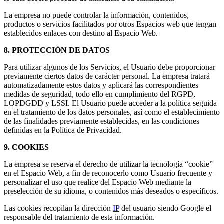
La empresa no puede controlar la información, contenidos,
productos o servicios facilitados por otros Espacios web que tengan
establecidos enlaces con destino al Espacio Web.
8. PROTECCIÓN DE DATOS
Para utilizar algunos de los Servicios, el Usuario debe proporcionar
previamente ciertos datos de carácter personal. La empresa tratará
automatizadamente estos datos y aplicará las correspondientes
medidas de seguridad, todo ello en cumplimiento del RGPD,
LOPDGDD y LSSI. El Usuario puede acceder a la política seguida
en el tratamiento de los datos personales, así como el establecimiento
de las finalidades previamente establecidas, en las condiciones
definidas en la Política de Privacidad.
9. COOKIES
La empresa se reserva el derecho de utilizar la tecnología “cookie”
en el Espacio Web, a fin de reconocerlo como Usuario frecuente y
personalizar el uso que realice del Espacio Web mediante la
preselección de su idioma, o contenidos más deseados o específicos.
Las cookies recopilan la dirección
IP
del usuario siendo Google el
responsable del tratamiento de esta información.