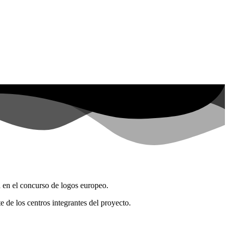
a en el concurso de logos europeo.
e de los centros integrantes del proyecto.