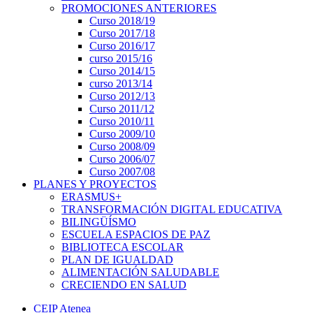
PROMOCIONES ANTERIORES
Curso 2018/19
Curso 2017/18
Curso 2016/17
curso 2015/16
Curso 2014/15
curso 2013/14
Curso 2012/13
Curso 2011/12
Curso 2010/11
Curso 2009/10
Curso 2008/09
Curso 2006/07
Curso 2007/08
PLANES Y PROYECTOS
ERASMUS+
TRANSFORMACIÓN DIGITAL EDUCATIVA
BILINGÜÍSMO
ESCUELA ESPACIOS DE PAZ
BIBLIOTECA ESCOLAR
PLAN DE IGUALDAD
ALIMENTACIÓN SALUDABLE
CRECIENDO EN SALUD
CEIP Atenea