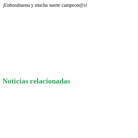
¡Enhorabuena y mucha suerte campeon@s!
Noticias relacionadas