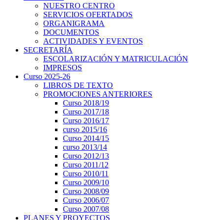
NUESTRO CENTRO
SERVICIOS OFERTADOS
ORGANIGRAMA
DOCUMENTOS
ACTIVIDADES Y EVENTOS
SECRETARÍA
ESCOLARIZACIÓN Y MATRICULACIÓN
IMPRESOS
Curso 2025-26
LIBROS DE TEXTO
PROMOCIONES ANTERIORES
Curso 2018/19
Curso 2017/18
Curso 2016/17
curso 2015/16
Curso 2014/15
curso 2013/14
Curso 2012/13
Curso 2011/12
Curso 2010/11
Curso 2009/10
Curso 2008/09
Curso 2006/07
Curso 2007/08
PLANES Y PROYECTOS