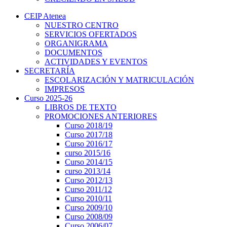
CEIP Atenea
NUESTRO CENTRO
SERVICIOS OFERTADOS
ORGANIGRAMA
DOCUMENTOS
ACTIVIDADES Y EVENTOS
SECRETARÍA
ESCOLARIZACIÓN Y MATRICULACIÓN
IMPRESOS
Curso 2025-26
LIBROS DE TEXTO
PROMOCIONES ANTERIORES
Curso 2018/19
Curso 2017/18
Curso 2016/17
curso 2015/16
Curso 2014/15
curso 2013/14
Curso 2012/13
Curso 2011/12
Curso 2010/11
Curso 2009/10
Curso 2008/09
Curso 2006/07