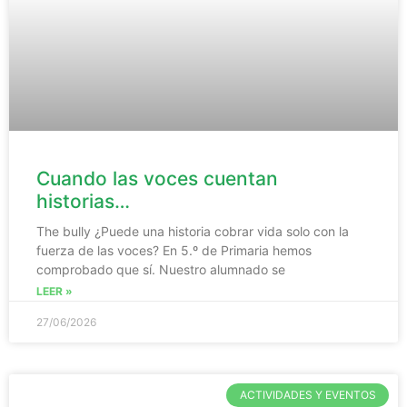
Cuando las voces cuentan
historias…
The bully ¿Puede una historia cobrar vida solo con la
fuerza de las voces? En 5.º de Primaria hemos
comprobado que sí. Nuestro alumnado se
LEER »
27/06/2026
ACTIVIDADES Y EVENTOS