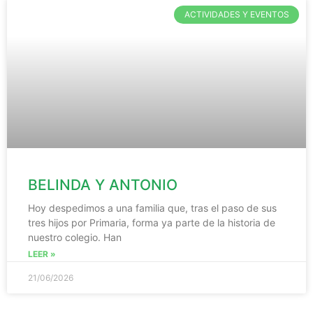
ACTIVIDADES Y EVENTOS
BELINDA Y ANTONIO
Hoy despedimos a una familia que, tras el paso de sus
tres hijos por Primaria, forma ya parte de la historia de
nuestro colegio. Han
LEER »
21/06/2026