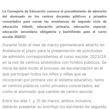
La Consejería de Educación convoca el procedimiento de admisión
del alumnado en los centros docentes públicos y privados
concertados para cursar las enseñanzas de segundo ciclo de
educación infantil, educación primaria, educación especial,
educación secundaria obligatoria y bachillerato para el curso
escolar 2022/23
Durante todo el mes de marzo permanecerá abierto en
Andalucía el plazo para la presentación de solicitudes
de admisión correspondientes al curso escolar 2023/24
en la red de centros sostenidos con fondos públicos. Se
inicia de este modo el proceso de escolarización en el
que participan todos los niños y niñas que se
incorporan por primera vez al sistema educativo, tanto
en centros públicos como privados concertados, así
como el alumnado que cambie de centro escolar.
Entre los días 1 y 31 de marzo, ambos inclusive,
deberán presentar su solicitud los escolares de segundo