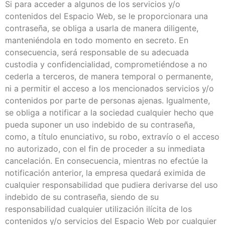
Si para acceder a algunos de los servicios y/o
contenidos del Espacio Web, se le proporcionara una
contraseña, se obliga a usarla de manera diligente,
manteniéndola en todo momento en secreto. En
consecuencia, será responsable de su adecuada
custodia y confidencialidad, comprometiéndose a no
cederla a terceros, de manera temporal o permanente,
ni a permitir el acceso a los mencionados servicios y/o
contenidos por parte de personas ajenas. Igualmente,
se obliga a notificar a la sociedad cualquier hecho que
pueda suponer un uso indebido de su contraseña,
como, a título enunciativo, su robo, extravío o el acceso
no autorizado, con el fin de proceder a su inmediata
cancelación. En consecuencia, mientras no efectúe la
notificación anterior, la empresa quedará eximida de
cualquier responsabilidad que pudiera derivarse del uso
indebido de su contraseña, siendo de su
responsabilidad cualquier utilización ilícita de los
contenidos y/o servicios del Espacio Web por cualquier