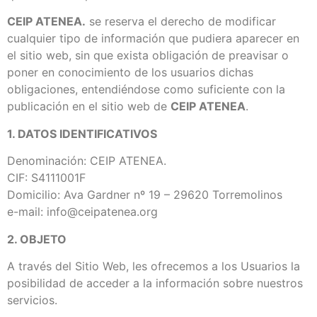
CEIP ATENEA.
se reserva el derecho de modificar
cualquier tipo de información que pudiera aparecer en
el sitio web, sin que exista obligación de preavisar o
poner en conocimiento de los usuarios dichas
obligaciones, entendiéndose como suficiente con la
publicación en el sitio web de
CEIP ATENEA
.
1. DATOS IDENTIFICATIVOS
Denominación: CEIP ATENEA.
CIF: S4111001F
Domicilio: Ava Gardner nº 19 – 29620 Torremolinos
e-mail: info@ceipatenea.org
2. OBJETO
A través del Sitio Web, les ofrecemos a los Usuarios la
posibilidad de acceder a la información sobre nuestros
servicios.