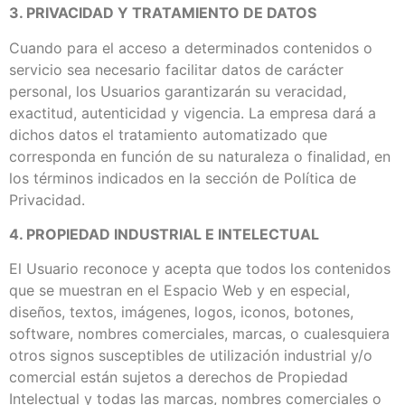
3. PRIVACIDAD Y TRATAMIENTO DE DATOS
Cuando para el acceso a determinados contenidos o
servicio sea necesario facilitar datos de carácter
personal, los Usuarios garantizarán su veracidad,
exactitud, autenticidad y vigencia. La empresa dará a
dichos datos el tratamiento automatizado que
corresponda en función de su naturaleza o finalidad, en
los términos indicados en la sección de Política de
Privacidad.
4. PROPIEDAD INDUSTRIAL E INTELECTUAL
El Usuario reconoce y acepta que todos los contenidos
que se muestran en el Espacio Web y en especial,
diseños, textos, imágenes, logos, iconos, botones,
software, nombres comerciales, marcas, o cualesquiera
otros signos susceptibles de utilización industrial y/o
comercial están sujetos a derechos de Propiedad
Intelectual y todas las marcas, nombres comerciales o