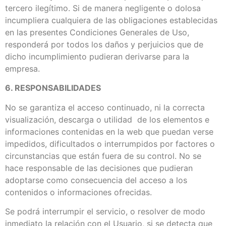
tercero ilegítimo. Si de manera negligente o dolosa
incumpliera cualquiera de las obligaciones establecidas
en las presentes Condiciones Generales de Uso,
responderá por todos los daños y perjuicios que de
dicho incumplimiento pudieran derivarse para la
empresa.
6. RESPONSABILIDADES
No se garantiza el acceso continuado, ni la correcta
visualización, descarga o utilidad de los elementos e
informaciones contenidas en la web que puedan verse
impedidos, dificultados o interrumpidos por factores o
circunstancias que están fuera de su control. No se
hace responsable de las decisiones que pudieran
adoptarse como consecuencia del acceso a los
contenidos o informaciones ofrecidas.
Se podrá interrumpir el servicio, o resolver de modo
inmediato la relación con el Usuario, si se detecta que