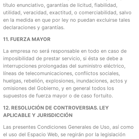
título enunciativo, garantías de licitud, fiabilidad,
utilidad, veracidad, exactitud, o comerciabilidad, salvo
en la medida en que por ley no puedan excluirse tales
declaraciones y garantías.
11. FUERZA MAYOR
La empresa no será responsable en todo en caso de
imposibilidad de prestar servicio, si ésta se debe a
interrupciones prolongadas del suministro eléctrico,
líneas de telecomunicaciones, conflictos sociales,
huelgas, rebelión, explosiones, inundaciones, actos y
omisiones del Gobierno, y en general todos los
supuestos de fuerza mayor o de caso fortuito.
12. RESOLUCIÓN DE CONTROVERSIAS. LEY
APLICABLE Y JURISDICCIÓN
Las presentes Condiciones Generales de Uso, así como
el uso del Espacio Web, se regirán por la legislación