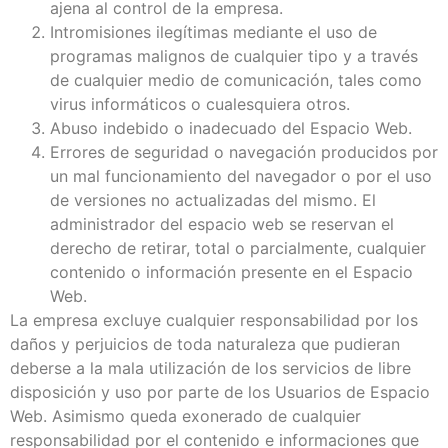
ajena al control de la empresa.
Intromisiones ilegítimas mediante el uso de
programas malignos de cualquier tipo y a través
de cualquier medio de comunicación, tales como
virus informáticos o cualesquiera otros.
Abuso indebido o inadecuado del Espacio Web.
Errores de seguridad o navegación producidos por
un mal funcionamiento del navegador o por el uso
de versiones no actualizadas del mismo. El
administrador del espacio web se reservan el
derecho de retirar, total o parcialmente, cualquier
contenido o información presente en el Espacio
Web.
La empresa excluye cualquier responsabilidad por los
daños y perjuicios de toda naturaleza que pudieran
deberse a la mala utilización de los servicios de libre
disposición y uso por parte de los Usuarios de Espacio
Web. Asimismo queda exonerado de cualquier
responsabilidad por el contenido e informaciones que