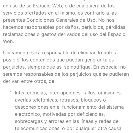
un uso de su Espacio Web, o de cualquiera de los
servicios ofertados en el mismo, es contrario a las
presentes Condiciones Generales de Uso. No nos
hacemos responsables por daños, perjuicios, pérdidas,
reclamaciones o gastos derivados del uso del Espacio
Web.
Únicamente será responsable de eliminar, lo antes
posible, los contenidos que puedan generar tales
perjuicios, siempre que así se notifique. En especial no
seremos responsables de los perjuicios que se pudieran
derivar, entre otros, de:
Interferencias, interrupciones, fallos, omisiones,
averías telefónicas, retrasos, bloqueos o
desconexiones en el funcionamiento del sistema
electrónico, motivadas por deficiencias,
sobrecargas y errores en las líneas y redes de
telecomunicaciones, o por cualquier otra causa