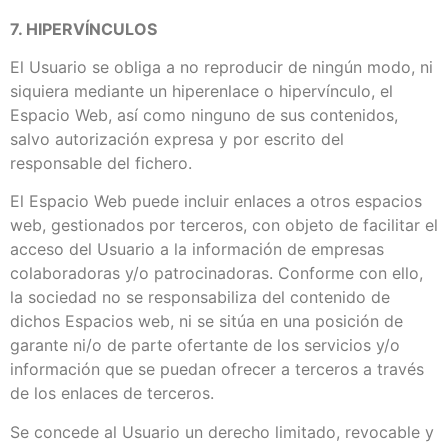
7. HIPERVÍNCULOS
El Usuario se obliga a no reproducir de ningún modo, ni
siquiera mediante un hiperenlace o hipervínculo, el
Espacio Web, así como ninguno de sus contenidos,
salvo autorización expresa y por escrito del
responsable del fichero.
El Espacio Web puede incluir enlaces a otros espacios
web, gestionados por terceros, con objeto de facilitar el
acceso del Usuario a la información de empresas
colaboradoras y/o patrocinadoras. Conforme con ello,
la sociedad no se responsabiliza del contenido de
dichos Espacios web, ni se sitúa en una posición de
garante ni/o de parte ofertante de los servicios y/o
información que se puedan ofrecer a terceros a través
de los enlaces de terceros.
Se concede al Usuario un derecho limitado, revocable y