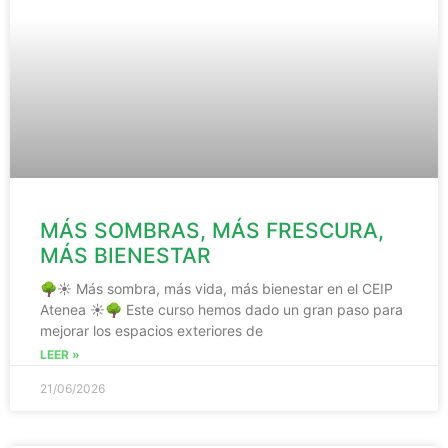
MÁS SOMBRAS, MÁS FRESCURA,
MÁS BIENESTAR
🌳☀️ Más sombra, más vida, más bienestar en el CEIP
Atenea ☀️🌳 Este curso hemos dado un gran paso para
mejorar los espacios exteriores de
LEER »
21/06/2026