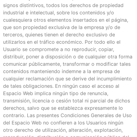
signos distintivos, todos los derechos de propiedad
industrial e intelectual, sobre los contenidos y/o
cualesquiera otros elementos insertados en el página,
que son propiedad exclusiva de la empresa y/o de
terceros, quienes tienen el derecho exclusivo de
utilizarlos en el tráfico económico. Por todo ello el
Usuario se compromete a no reproducir, copiar,
distribuir, poner a disposición o de cualquier otra forma
comunicar públicamente, transformar o modificar tales
contenidos manteniendo indemne a la empresa de
cualquier reclamación que se derive del incumplimiento
de tales obligaciones. En ningún caso el acceso al
Espacio Web implica ningún tipo de renuncia,
transmisión, licencia o cesión total ni parcial de dichos
derechos, salvo que se establezca expresamente lo
contrario. Las presentes Condiciones Generales de Uso
del Espacio Web no confieren a los Usuarios ningún
otro derecho de utilización, alteración, explotación,