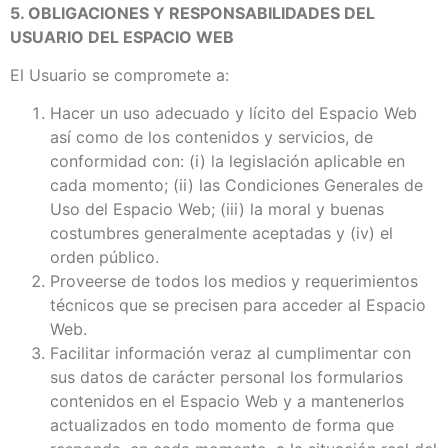
5. OBLIGACIONES Y RESPONSABILIDADES DEL
USUARIO DEL ESPACIO WEB
El Usuario se compromete a:
Hacer un uso adecuado y lícito del Espacio Web
así como de los contenidos y servicios, de
conformidad con: (i) la legislación aplicable en
cada momento; (ii) las Condiciones Generales de
Uso del Espacio Web; (iii) la moral y buenas
costumbres generalmente aceptadas y (iv) el
orden público.
Proveerse de todos los medios y requerimientos
técnicos que se precisen para acceder al Espacio
Web.
Facilitar información veraz al cumplimentar con
sus datos de carácter personal los formularios
contenidos en el Espacio Web y a mantenerlos
actualizados en todo momento de forma que