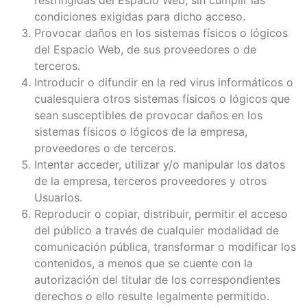
condiciones exigidas para dicho acceso.
Provocar daños en los sistemas físicos o lógicos
del Espacio Web, de sus proveedores o de
terceros.
Introducir o difundir en la red virus informáticos o
cualesquiera otros sistemas físicos o lógicos que
sean susceptibles de provocar daños en los
sistemas físicos o lógicos de la empresa,
proveedores o de terceros.
Intentar acceder, utilizar y/o manipular los datos
de la empresa, terceros proveedores y otros
Usuarios.
Reproducir o copiar, distribuir, permitir el acceso
del público a través de cualquier modalidad de
comunicación pública, transformar o modificar los
contenidos, a menos que se cuente con la
autorización del titular de los correspondientes
derechos o ello resulte legalmente permitido.