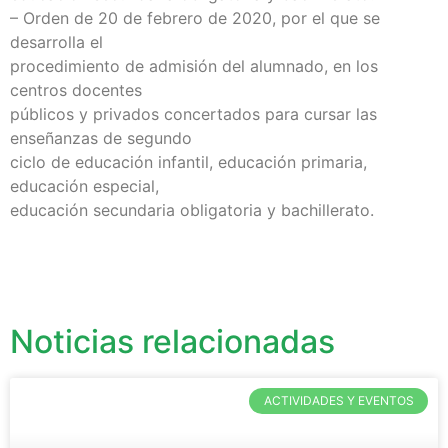
– Orden de 20 de febrero de 2020, por el que se
desarrolla el
procedimiento de admisión del alumnado, en los
centros docentes
públicos y privados concertados para cursar las
enseñanzas de segundo
ciclo de educación infantil, educación primaria,
educación especial,
educación secundaria obligatoria y bachillerato.
Noticias relacionadas
ACTIVIDADES Y EVENTOS