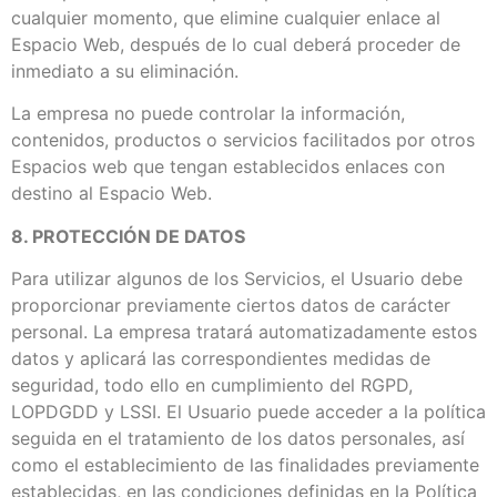
cualquier momento, que elimine cualquier enlace al
Espacio Web, después de lo cual deberá proceder de
inmediato a su eliminación.
La empresa no puede controlar la información,
contenidos, productos o servicios facilitados por otros
Espacios web que tengan establecidos enlaces con
destino al Espacio Web.
8. PROTECCIÓN DE DATOS
Para utilizar algunos de los Servicios, el Usuario debe
proporcionar previamente ciertos datos de carácter
personal. La empresa tratará automatizadamente estos
datos y aplicará las correspondientes medidas de
seguridad, todo ello en cumplimiento del RGPD,
LOPDGDD y LSSI. El Usuario puede acceder a la política
seguida en el tratamiento de los datos personales, así
como el establecimiento de las finalidades previamente
establecidas, en las condiciones definidas en la Política