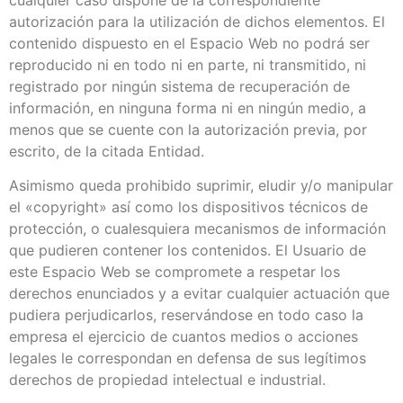
autorización para la utilización de dichos elementos. El
contenido dispuesto en el Espacio Web no podrá ser
reproducido ni en todo ni en parte, ni transmitido, ni
registrado por ningún sistema de recuperación de
información, en ninguna forma ni en ningún medio, a
menos que se cuente con la autorización previa, por
escrito, de la citada Entidad.
Asimismo queda prohibido suprimir, eludir y/o manipular
el «copyright» así como los dispositivos técnicos de
protección, o cualesquiera mecanismos de información
que pudieren contener los contenidos. El Usuario de
este Espacio Web se compromete a respetar los
derechos enunciados y a evitar cualquier actuación que
pudiera perjudicarlos, reservándose en todo caso la
empresa el ejercicio de cuantos medios o acciones
legales le correspondan en defensa de sus legítimos
derechos de propiedad intelectual e industrial.