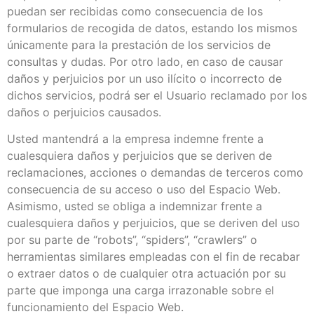
puedan ser recibidas como consecuencia de los
formularios de recogida de datos, estando los mismos
únicamente para la prestación de los servicios de
consultas y dudas. Por otro lado, en caso de causar
daños y perjuicios por un uso ilícito o incorrecto de
dichos servicios, podrá ser el Usuario reclamado por los
daños o perjuicios causados.
Usted mantendrá a la empresa indemne frente a
cualesquiera daños y perjuicios que se deriven de
reclamaciones, acciones o demandas de terceros como
consecuencia de su acceso o uso del Espacio Web.
Asimismo, usted se obliga a indemnizar frente a
cualesquiera daños y perjuicios, que se deriven del uso
por su parte de “robots”, “spiders”, “crawlers” o
herramientas similares empleadas con el fin de recabar
o extraer datos o de cualquier otra actuación por su
parte que imponga una carga irrazonable sobre el
funcionamiento del Espacio Web.