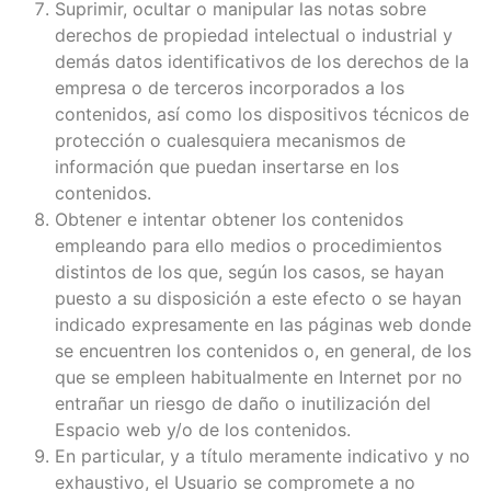
Suprimir, ocultar o manipular las notas sobre
derechos de propiedad intelectual o industrial y
demás datos identificativos de los derechos de la
empresa o de terceros incorporados a los
contenidos, así como los dispositivos técnicos de
protección o cualesquiera mecanismos de
información que puedan insertarse en los
contenidos.
Obtener e intentar obtener los contenidos
empleando para ello medios o procedimientos
distintos de los que, según los casos, se hayan
puesto a su disposición a este efecto o se hayan
indicado expresamente en las páginas web donde
se encuentren los contenidos o, en general, de los
que se empleen habitualmente en Internet por no
entrañar un riesgo de daño o inutilización del
Espacio web y/o de los contenidos.
En particular, y a título meramente indicativo y no
exhaustivo, el Usuario se compromete a no