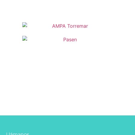
Llámanos