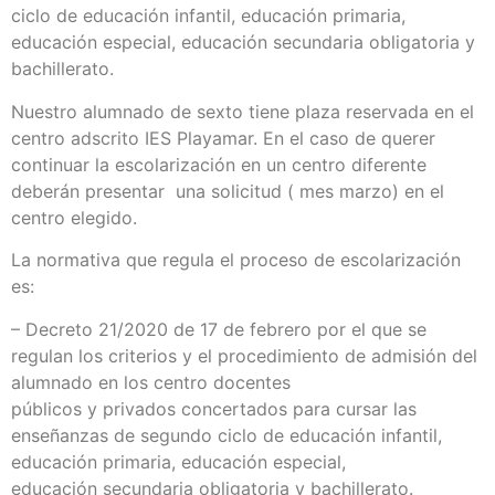
ciclo de educación infantil, educación primaria,
educación especial, educación secundaria obligatoria y
bachillerato.
Nuestro alumnado de sexto tiene plaza reservada en el
centro adscrito IES Playamar. En el caso de querer
continuar la escolarización en un centro diferente
deberán presentar una solicitud ( mes marzo) en el
centro elegido.
La normativa que regula el proceso de escolarización
es:
– Decreto 21/2020 de 17 de febrero por el que se
regulan los criterios y el procedimiento de admisión del
alumnado en los centro docentes
públicos y privados concertados para cursar las
enseñanzas de segundo ciclo de educación infantil,
educación primaria, educación especial,
educación secundaria obligatoria y bachillerato.