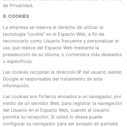
de Privacidad.
9. COOKIES
La empresa se reserva el derecho de utilizar la
tecnología “cookie” en el Espacio Web, a fin de
reconocerlo como Usuario frecuente y personalizar el
uso que realice del Espacio Web mediante la
preselección de su idioma, o contenidos más deseados
o específicos.
Las cookies recopilan la dirección
IP
del usuario siendo
Google el responsable del tratamiento de esta
información.
Las cookies son ficheros enviados a un navegador, por
medio de un servidor Web, para registrar la navegación
del Usuario en el Espacio Web, cuando el Usuario
permita su recepción. Si usted lo desea puede
configurar su navegador para ser avisado en pantalla