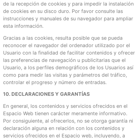
de la recepción de cookies y para impedir la instalación
de cookies en su disco duro. Por favor consulte las
instrucciones y manuales de su navegador para ampliar
esta información.
Gracias a las cookies, resulta posible que se pueda
reconocer el navegador del ordenador utilizado por el
Usuario con la finalidad de facilitar contenidos y ofrecer
las preferencias de navegación u publicitarias que el
Usuario, a los perfiles demográficos de los Usuarios así
como para medir las visitas y parámetros del tráfico,
controlar el progreso y número de entradas.
10. DECLARACIONES Y GARANTÍAS
En general, los contenidos y servicios ofrecidos en el
Espacio Web tienen carácter meramente informativo.
Por consiguiente, al ofrecerlos, no se otorga garantía ni
declaración alguna en relación con los contenidos y
servicios ofrecidos en el Espacio web, incluyendo, a