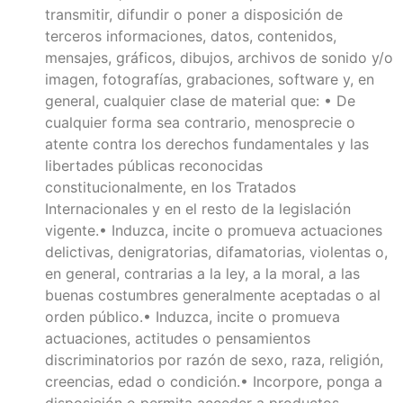
transmitir, difundir o poner a disposición de
terceros informaciones, datos, contenidos,
mensajes, gráficos, dibujos, archivos de sonido y/o
imagen, fotografías, grabaciones, software y, en
general, cualquier clase de material que: • De
cualquier forma sea contrario, menosprecie o
atente contra los derechos fundamentales y las
libertades públicas reconocidas
constitucionalmente, en los Tratados
Internacionales y en el resto de la legislación
vigente.• Induzca, incite o promueva actuaciones
delictivas, denigratorias, difamatorias, violentas o,
en general, contrarias a la ley, a la moral, a las
buenas costumbres generalmente aceptadas o al
orden público.• Induzca, incite o promueva
actuaciones, actitudes o pensamientos
discriminatorios por razón de sexo, raza, religión,
creencias, edad o condición.• Incorpore, ponga a
disposición o permita acceder a productos,