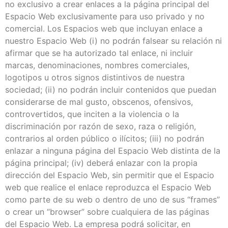
no exclusivo a crear enlaces a la página principal del
Espacio Web exclusivamente para uso privado y no
comercial. Los Espacios web que incluyan enlace a
nuestro Espacio Web (i) no podrán falsear su relación ni
afirmar que se ha autorizado tal enlace, ni incluir
marcas, denominaciones, nombres comerciales,
logotipos u otros signos distintivos de nuestra
sociedad; (ii) no podrán incluir contenidos que puedan
considerarse de mal gusto, obscenos, ofensivos,
controvertidos, que inciten a la violencia o la
discriminación por razón de sexo, raza o religión,
contrarios al orden público o ilícitos; (iii) no podrán
enlazar a ninguna página del Espacio Web distinta de la
página principal; (iv) deberá enlazar con la propia
dirección del Espacio Web, sin permitir que el Espacio
web que realice el enlace reproduzca el Espacio Web
como parte de su web o dentro de uno de sus “frames”
o crear un “browser” sobre cualquiera de las páginas
del Espacio Web. La empresa podrá solicitar, en