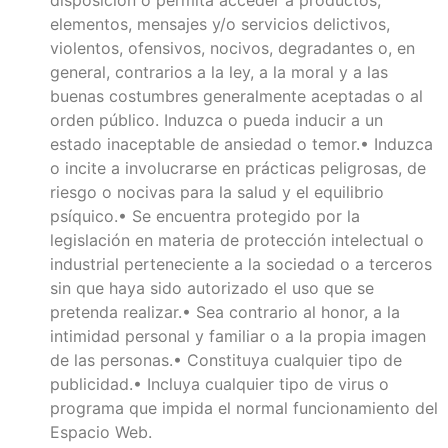
elementos, mensajes y/o servicios delictivos,
violentos, ofensivos, nocivos, degradantes o, en
general, contrarios a la ley, a la moral y a las
buenas costumbres generalmente aceptadas o al
orden público. Induzca o pueda inducir a un
estado inaceptable de ansiedad o temor.• Induzca
o incite a involucrarse en prácticas peligrosas, de
riesgo o nocivas para la salud y el equilibrio
psíquico.• Se encuentra protegido por la
legislación en materia de protección intelectual o
industrial perteneciente a la sociedad o a terceros
sin que haya sido autorizado el uso que se
pretenda realizar.• Sea contrario al honor, a la
intimidad personal y familiar o a la propia imagen
de las personas.• Constituya cualquier tipo de
publicidad.• Incluya cualquier tipo de virus o
programa que impida el normal funcionamiento del
Espacio Web.