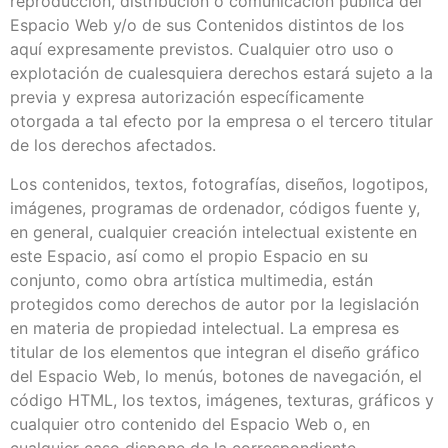
reproducción, distribución o comunicación pública del
Espacio Web y/o de sus Contenidos distintos de los
aquí expresamente previstos. Cualquier otro uso o
explotación de cualesquiera derechos estará sujeto a la
previa y expresa autorización específicamente
otorgada a tal efecto por la empresa o el tercero titular
de los derechos afectados.
Los contenidos, textos, fotografías, diseños, logotipos,
imágenes, programas de ordenador, códigos fuente y,
en general, cualquier creación intelectual existente en
este Espacio, así como el propio Espacio en su
conjunto, como obra artística multimedia, están
protegidos como derechos de autor por la legislación
en materia de propiedad intelectual. La empresa es
titular de los elementos que integran el diseño gráfico
del Espacio Web, lo menús, botones de navegación, el
código HTML, los textos, imágenes, texturas, gráficos y
cualquier otro contenido del Espacio Web o, en
cualquier caso dispone de la correspondiente