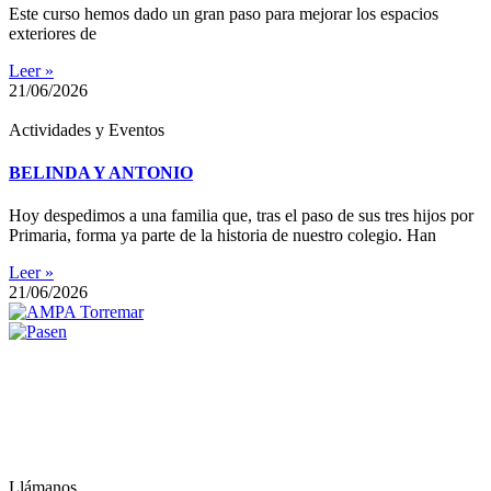
Este curso hemos dado un gran paso para mejorar los espacios
exteriores de
Leer »
21/06/2026
Actividades y Eventos
BELINDA Y ANTONIO
Hoy despedimos a una familia que, tras el paso de sus tres hijos por
Primaria, forma ya parte de la historia de nuestro colegio. Han
Leer »
21/06/2026
Llámanos