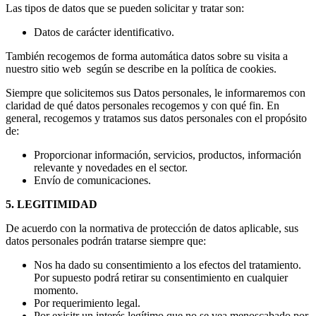
Las tipos de datos que se pueden solicitar y tratar son:
Datos de carácter identificativo.
También recogemos de forma automática datos sobre su visita a
nuestro sitio web según se describe en la política de cookies.
Siempre que solicitemos sus Datos personales, le informaremos con
claridad de qué datos personales recogemos y con qué fin. En
general, recogemos y tratamos sus datos personales con el propósito
de:
Proporcionar información, servicios, productos, información
relevante y novedades en el sector.
Envío de comunicaciones.
5. LEGITIMIDAD
De acuerdo con la normativa de protección de datos aplicable, sus
datos personales podrán tratarse siempre que:
Nos ha dado su consentimiento a los efectos del tratamiento.
Por supuesto podrá retirar su consentimiento en cualquier
momento.
Por requerimiento legal.
Por exisitr un interés legítimo que no se vea menoscabado por