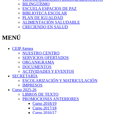
BILINGÜÍSMO
ESCUELA ESPACIOS DE PAZ
BIBLIOTECA ESCOLAR
PLAN DE IGUALDAD
ALIMENTACIÓN SALUDABLE
CRECIENDO EN SALUD
MENÚ
CEIP Atenea
NUESTRO CENTRO
SERVICIOS OFERTADOS
ORGANIGRAMA
DOCUMENTOS
ACTIVIDADES Y EVENTOS
SECRETARÍA
ESCOLARIZACIÓN Y MATRICULACIÓN
IMPRESOS
Curso 2025-26
LIBROS DE TEXTO
PROMOCIONES ANTERIORES
Curso 2018/19
Curso 2017/18
Curso 2016/17