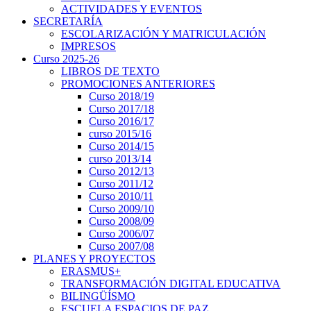
ACTIVIDADES Y EVENTOS
SECRETARÍA
ESCOLARIZACIÓN Y MATRICULACIÓN
IMPRESOS
Curso 2025-26
LIBROS DE TEXTO
PROMOCIONES ANTERIORES
Curso 2018/19
Curso 2017/18
Curso 2016/17
curso 2015/16
Curso 2014/15
curso 2013/14
Curso 2012/13
Curso 2011/12
Curso 2010/11
Curso 2009/10
Curso 2008/09
Curso 2006/07
Curso 2007/08
PLANES Y PROYECTOS
ERASMUS+
TRANSFORMACIÓN DIGITAL EDUCATIVA
BILINGÜÍSMO
ESCUELA ESPACIOS DE PAZ