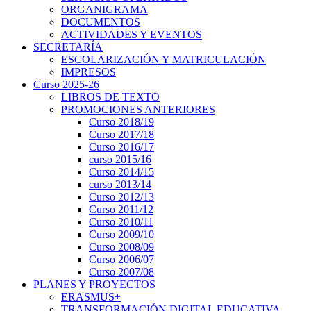
ORGANIGRAMA
DOCUMENTOS
ACTIVIDADES Y EVENTOS
SECRETARÍA
ESCOLARIZACIÓN Y MATRICULACIÓN
IMPRESOS
Curso 2025-26
LIBROS DE TEXTO
PROMOCIONES ANTERIORES
Curso 2018/19
Curso 2017/18
Curso 2016/17
curso 2015/16
Curso 2014/15
curso 2013/14
Curso 2012/13
Curso 2011/12
Curso 2010/11
Curso 2009/10
Curso 2008/09
Curso 2006/07
Curso 2007/08
PLANES Y PROYECTOS
ERASMUS+
TRANSFORMACIÓN DIGITAL EDUCATIVA