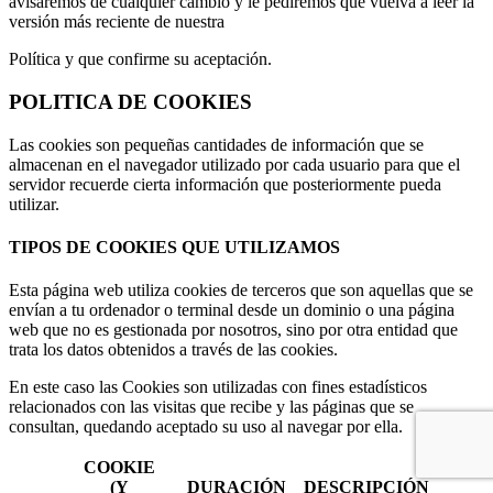
avisaremos de cualquier cambio y le pediremos que vuelva a leer la
versión más reciente de nuestra
Política y que confirme su aceptación.
POLITICA DE COOKIES
Las cookies son pequeñas cantidades de información que se
almacenan en el navegador utilizado por cada usuario para que el
servidor recuerde cierta información que posteriormente pueda
utilizar.
TIPOS DE COOKIES QUE UTILIZAMOS
Esta página web utiliza cookies de terceros que son aquellas que se
envían a tu ordenador o terminal desde un dominio o una página
web que no es gestionada por nosotros, sino por otra entidad que
trata los datos obtenidos a través de las cookies.
En este caso las Cookies son utilizadas con fines estadísticos
relacionados con las visitas que recibe y las páginas que se
consultan, quedando aceptado su uso al navegar por ella.
COOKIE
(Y
DURACIÓN
DESCRIPCIÓN