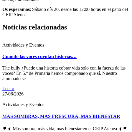
Os esperamos
: Sábado día 20, desde las 12:00 horas en el patio del
CEIP Atenea
Noticias relacionadas
Actividades y Eventos
Cuando las voces cuentan historias…
The bully ¿Puede una historia cobrar vida solo con la fuerza de las
voces? En 5.º de Primaria hemos comprobado que sí. Nuestro
alumnado se
Leer »
27/06/2026
Actividades y Eventos
MÁS SOMBRAS, MÁS FRESCURA, MÁS BIENESTAR
🌳☀️ Más sombra, más vida, más bienestar en el CEIP Atenea ☀️🌳