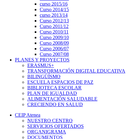
curso 2015/16
Curso 2014/15
curso 2013/14
Curso 2012/13
Curso 2011/12
Curso 2010/11
Curso 2009/10
Curso 2008/09
Curso 2006/07
Curso 2007/08
PLANES Y PROYECTOS
ERASMUS+
TRANSFORMACIÓN DIGITAL EDUCATIVA
BILINGÜÍSMO
ESCUELA ESPACIOS DE PAZ
BIBLIOTECA ESCOLAR
PLAN DE IGUALDAD
ALIMENTACIÓN SALUDABLE
CRECIENDO EN SALUD
CEIP Atenea
NUESTRO CENTRO
SERVICIOS OFERTADOS
ORGANIGRAMA
DOCUMENTOS