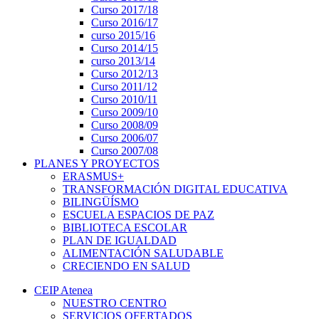
Curso 2017/18
Curso 2016/17
curso 2015/16
Curso 2014/15
curso 2013/14
Curso 2012/13
Curso 2011/12
Curso 2010/11
Curso 2009/10
Curso 2008/09
Curso 2006/07
Curso 2007/08
PLANES Y PROYECTOS
ERASMUS+
TRANSFORMACIÓN DIGITAL EDUCATIVA
BILINGÜÍSMO
ESCUELA ESPACIOS DE PAZ
BIBLIOTECA ESCOLAR
PLAN DE IGUALDAD
ALIMENTACIÓN SALUDABLE
CRECIENDO EN SALUD
CEIP Atenea
NUESTRO CENTRO
SERVICIOS OFERTADOS