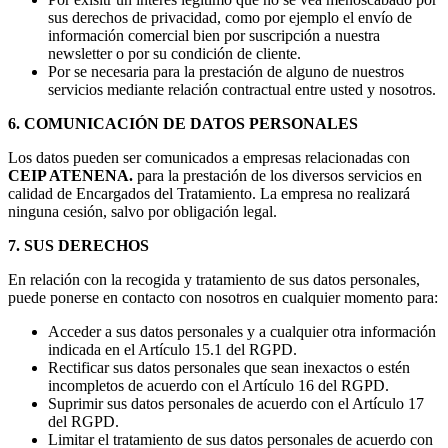
sus derechos de privacidad, como por ejemplo el envío de
información comercial bien por suscripción a nuestra
newsletter o por su condición de cliente.
Por se necesaria para la prestación de alguno de nuestros
servicios mediante relación contractual entre usted y nosotros.
6. COMUNICACIÓN DE DATOS PERSONALES
Los datos pueden ser comunicados a empresas relacionadas con
CEIP ATENENA.
para la prestación de los diversos servicios en
calidad de Encargados del Tratamiento. La empresa no realizará
ninguna cesión, salvo por obligación legal.
7. SUS DERECHOS
En relación con la recogida y tratamiento de sus datos personales,
puede ponerse en contacto con nosotros en cualquier momento para:
Acceder a sus datos personales y a cualquier otra información
indicada en el Artículo 15.1 del RGPD.
Rectificar sus datos personales que sean inexactos o estén
incompletos de acuerdo con el Artículo 16 del RGPD.
Suprimir sus datos personales de acuerdo con el Artículo 17
del RGPD.
Limitar el tratamiento de sus datos personales de acuerdo con