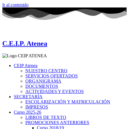
Ir al contenido
C.E.I.P. Atenea
CEIP Atenea
NUESTRO CENTRO
SERVICIOS OFERTADOS
ORGANIGRAMA
DOCUMENTOS
ACTIVIDADES Y EVENTOS
SECRETARÍA
ESCOLARIZACIÓN Y MATRICULACIÓN
IMPRESOS
Curso 2025-26
LIBROS DE TEXTO
PROMOCIONES ANTERIORES
Curso 2018/19