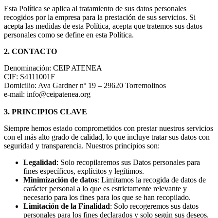
Esta Política se aplica al tratamiento de sus datos personales
recogidos por la empresa para la prestación de sus servicios. Si
acepta las medidas de esta Política, acepta que tratemos sus datos
personales como se define en esta Política.
2. CONTACTO
Denominación: CEIP ATENEA
CIF: S4111001F
Domicilio: Ava Gardner nº 19 – 29620 Torremolinos
e-mail: info@ceipatenea.org
3. PRINCIPIOS CLAVE
Siempre hemos estado comprometidos con prestar nuestros servicios
con el más alto grado de calidad, lo que incluye tratar sus datos con
seguridad y transparencia. Nuestros principios son:
Legalidad
: Solo recopilaremos sus Datos personales para
fines específicos, explícitos y legítimos.
Minimización de datos
: Limitamos la recogida de datos de
carácter personal a lo que es estrictamente relevante y
necesario para los fines para los que se han recopilado.
Limitación de la Finalidad
: Solo recogeremos sus datos
personales para los fines declarados y solo según sus deseos.