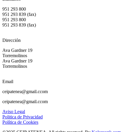
951 293 800
951 293 839 (fax)
951 293 800
951 293 839 (fax)
Dirección
Ava Gardner 19
Torremolinos
Ava Gardner 19
Torremolinos
Email
ceipatenea@gmail.ccom
ceipatenea@gmail.ccom
Aviso Legal
Politica de Privacidad
Política de Cookies