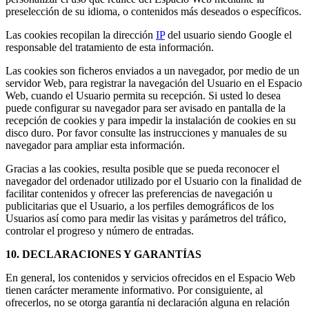
preselección de su idioma, o contenidos más deseados o específicos.
Las cookies recopilan la dirección
IP
del usuario siendo Google el
responsable del tratamiento de esta información.
Las cookies son ficheros enviados a un navegador, por medio de un
servidor Web, para registrar la navegación del Usuario en el Espacio
Web, cuando el Usuario permita su recepción. Si usted lo desea
puede configurar su navegador para ser avisado en pantalla de la
recepción de cookies y para impedir la instalación de cookies en su
disco duro. Por favor consulte las instrucciones y manuales de su
navegador para ampliar esta información.
Gracias a las cookies, resulta posible que se pueda reconocer el
navegador del ordenador utilizado por el Usuario con la finalidad de
facilitar contenidos y ofrecer las preferencias de navegación u
publicitarias que el Usuario, a los perfiles demográficos de los
Usuarios así como para medir las visitas y parámetros del tráfico,
controlar el progreso y número de entradas.
10. DECLARACIONES Y GARANTÍAS
En general, los contenidos y servicios ofrecidos en el Espacio Web
tienen carácter meramente informativo. Por consiguiente, al
ofrecerlos, no se otorga garantía ni declaración alguna en relación