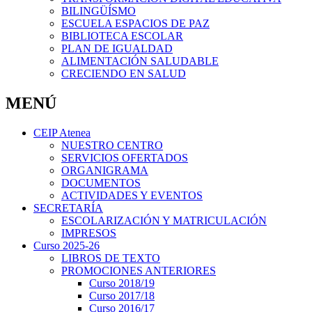
BILINGÜÍSMO
ESCUELA ESPACIOS DE PAZ
BIBLIOTECA ESCOLAR
PLAN DE IGUALDAD
ALIMENTACIÓN SALUDABLE
CRECIENDO EN SALUD
MENÚ
CEIP Atenea
NUESTRO CENTRO
SERVICIOS OFERTADOS
ORGANIGRAMA
DOCUMENTOS
ACTIVIDADES Y EVENTOS
SECRETARÍA
ESCOLARIZACIÓN Y MATRICULACIÓN
IMPRESOS
Curso 2025-26
LIBROS DE TEXTO
PROMOCIONES ANTERIORES
Curso 2018/19
Curso 2017/18
Curso 2016/17