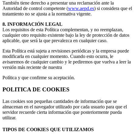
También tiene derecho a presentar una reclamación ante la
Autoridad de control competente (
www.aepd.es
) si considera que el
tratamiento no se ajusta a la normativa vigente.
8. INFORMACIÓN LEGAL
Los requisitos de esta Política complementan, y no reemplazan,
cualquier otro requisito existente bajo la ley de protección de datos
aplicable, que será la que prevalezca en cualquier caso.
Esta Política está sujeta a revisiones periódicas y la empresa puede
modificarla en cualquier momento. Cuando esto ocurra, le
avisaremos de cualquier cambio y le pediremos que vuelva a leer la
versión más reciente de nuestra
Política y que confirme su aceptación.
POLITICA DE COOKIES
Las cookies son pequeñas cantidades de información que se
almacenan en el navegador utilizado por cada usuario para que el
servidor recuerde cierta información que posteriormente pueda
utilizar.
TIPOS DE COOKIES QUE UTILIZAMOS