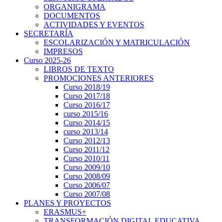
ORGANIGRAMA
DOCUMENTOS
ACTIVIDADES Y EVENTOS
SECRETARÍA
ESCOLARIZACIÓN Y MATRICULACIÓN
IMPRESOS
Curso 2025-26
LIBROS DE TEXTO
PROMOCIONES ANTERIORES
Curso 2018/19
Curso 2017/18
Curso 2016/17
curso 2015/16
Curso 2014/15
curso 2013/14
Curso 2012/13
Curso 2011/12
Curso 2010/11
Curso 2009/10
Curso 2008/09
Curso 2006/07
Curso 2007/08
PLANES Y PROYECTOS
ERASMUS+
TRANSFORMACIÓN DIGITAL EDUCATIVA