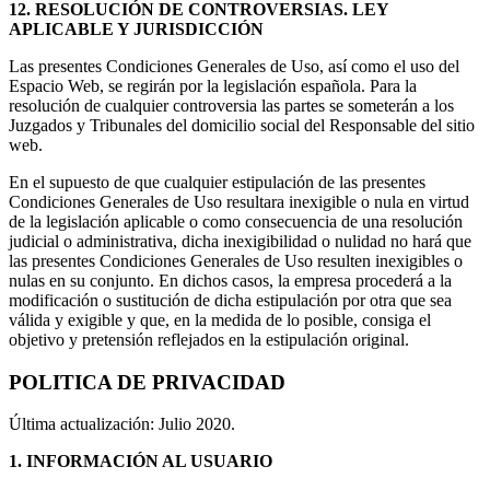
12. RESOLUCIÓN DE CONTROVERSIAS. LEY
APLICABLE Y JURISDICCIÓN
Las presentes Condiciones Generales de Uso, así como el uso del
Espacio Web, se regirán por la legislación española. Para la
resolución de cualquier controversia las partes se someterán a los
Juzgados y Tribunales del domicilio social del Responsable del sitio
web.
En el supuesto de que cualquier estipulación de las presentes
Condiciones Generales de Uso resultara inexigible o nula en virtud
de la legislación aplicable o como consecuencia de una resolución
judicial o administrativa, dicha inexigibilidad o nulidad no hará que
las presentes Condiciones Generales de Uso resulten inexigibles o
nulas en su conjunto. En dichos casos, la empresa procederá a la
modificación o sustitución de dicha estipulación por otra que sea
válida y exigible y que, en la medida de lo posible, consiga el
objetivo y pretensión reflejados en la estipulación original.
POLITICA DE PRIVACIDAD
Última actualización: Julio 2020.
1.
INFORMACIÓN AL USUARIO