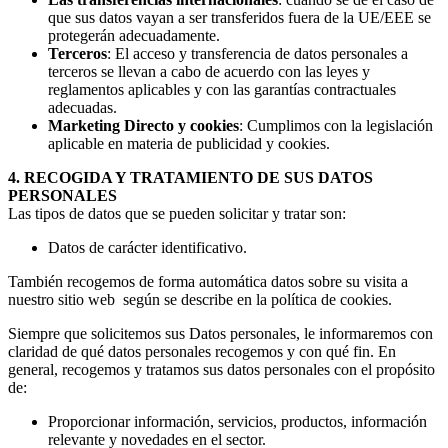
que sus datos vayan a ser transferidos fuera de la UE/EEE se
protegerán adecuadamente.
Terceros
: El acceso y transferencia de datos personales a
terceros se llevan a cabo de acuerdo con las leyes y
reglamentos aplicables y con las garantías contractuales
adecuadas.
Marketing Directo y cookies
: Cumplimos con la legislación
aplicable en materia de publicidad y cookies.
4. RECOGIDA Y TRATAMIENTO DE SUS DATOS
PERSONALES
Las tipos de datos que se pueden solicitar y tratar son:
Datos de carácter identificativo.
También recogemos de forma automática datos sobre su visita a
nuestro sitio web según se describe en la política de cookies.
Siempre que solicitemos sus Datos personales, le informaremos con
claridad de qué datos personales recogemos y con qué fin. En
general, recogemos y tratamos sus datos personales con el propósito
de:
Proporcionar información, servicios, productos, información
relevante y novedades en el sector.