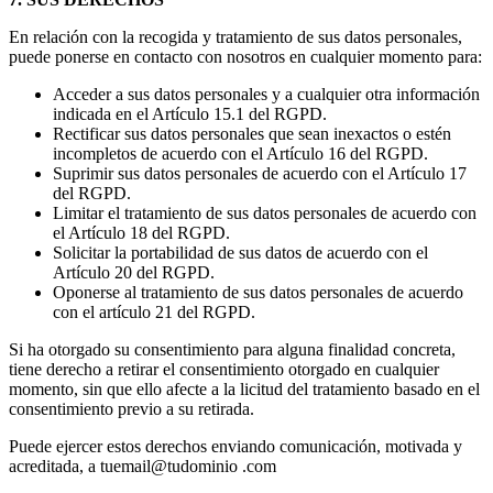
En relación con la recogida y tratamiento de sus datos personales,
puede ponerse en contacto con nosotros en cualquier momento para:
Acceder a sus datos personales y a cualquier otra información
indicada en el Artículo 15.1 del RGPD.
Rectificar sus datos personales que sean inexactos o estén
incompletos de acuerdo con el Artículo 16 del RGPD.
Suprimir sus datos personales de acuerdo con el Artículo 17
del RGPD.
Limitar el tratamiento de sus datos personales de acuerdo con
el Artículo 18 del RGPD.
Solicitar la portabilidad de sus datos de acuerdo con el
Artículo 20 del RGPD.
Oponerse al tratamiento de sus datos personales de acuerdo
con el artículo 21 del RGPD.
Si ha otorgado su consentimiento para alguna finalidad concreta,
tiene derecho a retirar el consentimiento otorgado en cualquier
momento, sin que ello afecte a la licitud del tratamiento basado en el
consentimiento previo a su retirada.
Puede ejercer estos derechos enviando comunicación, motivada y
acreditada, a tuemail@tudominio .com