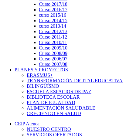
Curso 2017/18
Curso 2016/17
curso 2015/16
Curso 2014/15
curso 2013/14
Curso 2012/13
Curso 2011/12
Curso 2010/11
Curso 2009/10
Curso 2008/09
Curso 2006/07
Curso 2007/08
PLANES Y PROYECTOS
ERASMUS+
TRANSFORMACIÓN DIGITAL EDUCATIVA
BILINGÜÍSMO
ESCUELA ESPACIOS DE PAZ
BIBLIOTECA ESCOLAR
PLAN DE IGUALDAD
ALIMENTACIÓN SALUDABLE
CRECIENDO EN SALUD
CEIP Atenea
NUESTRO CENTRO
SERVICIOS OFERTADOS