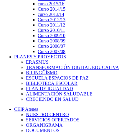
curso 2015/16
Curso 2014/15
curso 2013/14
Curso 2012/13
Curso 2011/12
Curso 2010/11
Curso 2009/10
Curso 2008/09
Curso 2006/07
Curso 2007/08
PLANES Y PROYECTOS
ERASMUS+
TRANSFORMACIÓN DIGITAL EDUCATIVA
BILINGÜÍSMO
ESCUELA ESPACIOS DE PAZ
BIBLIOTECA ESCOLAR
PLAN DE IGUALDAD
ALIMENTACIÓN SALUDABLE
CRECIENDO EN SALUD
CEIP Atenea
NUESTRO CENTRO
SERVICIOS OFERTADOS
ORGANIGRAMA
DOCUMENTOS