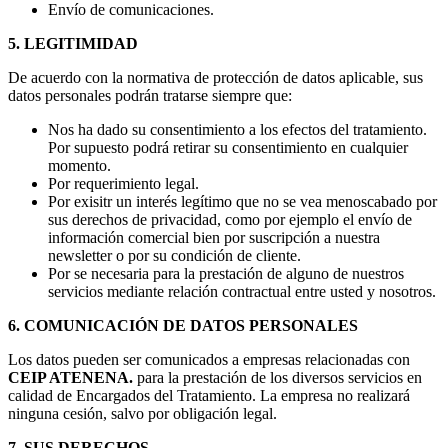
Envío de comunicaciones.
5. LEGITIMIDAD
De acuerdo con la normativa de protección de datos aplicable, sus
datos personales podrán tratarse siempre que:
Nos ha dado su consentimiento a los efectos del tratamiento.
Por supuesto podrá retirar su consentimiento en cualquier
momento.
Por requerimiento legal.
Por exisitr un interés legítimo que no se vea menoscabado por
sus derechos de privacidad, como por ejemplo el envío de
información comercial bien por suscripción a nuestra
newsletter o por su condición de cliente.
Por se necesaria para la prestación de alguno de nuestros
servicios mediante relación contractual entre usted y nosotros.
6. COMUNICACIÓN DE DATOS PERSONALES
Los datos pueden ser comunicados a empresas relacionadas con
CEIP ATENENA.
para la prestación de los diversos servicios en
calidad de Encargados del Tratamiento. La empresa no realizará
ninguna cesión, salvo por obligación legal.
7. SUS DERECHOS