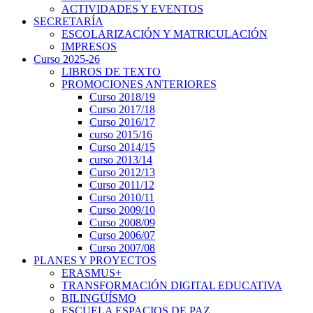
ACTIVIDADES Y EVENTOS
SECRETARÍA
ESCOLARIZACIÓN Y MATRICULACIÓN
IMPRESOS
Curso 2025-26
LIBROS DE TEXTO
PROMOCIONES ANTERIORES
Curso 2018/19
Curso 2017/18
Curso 2016/17
curso 2015/16
Curso 2014/15
curso 2013/14
Curso 2012/13
Curso 2011/12
Curso 2010/11
Curso 2009/10
Curso 2008/09
Curso 2006/07
Curso 2007/08
PLANES Y PROYECTOS
ERASMUS+
TRANSFORMACIÓN DIGITAL EDUCATIVA
BILINGÜÍSMO
ESCUELA ESPACIOS DE PAZ