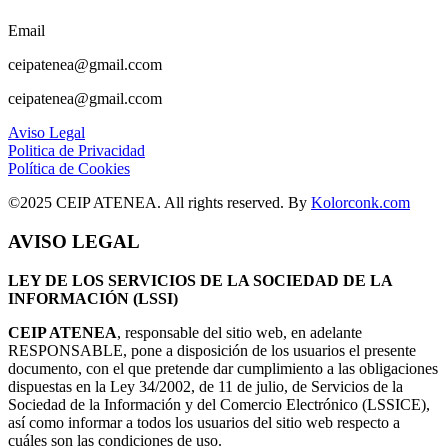
Email
ceipatenea@gmail.ccom
ceipatenea@gmail.ccom
Aviso Legal
Politica de Privacidad
Política de Cookies
©2025 CEIP ATENEA. All rights reserved. By
Kolorconk.com
AVISO LEGAL
LEY DE LOS SERVICIOS DE LA SOCIEDAD DE LA
INFORMACIÓN (LSSI)
CEIP ATENEA
, responsable del sitio web, en adelante
RESPONSABLE, pone a disposición de los usuarios el presente
documento, con el que pretende dar cumplimiento a las obligaciones
dispuestas en la Ley 34/2002, de 11 de julio, de Servicios de la
Sociedad de la Información y del Comercio Electrónico (LSSICE),
así como informar a todos los usuarios del sitio web respecto a
cuáles son las condiciones de uso.