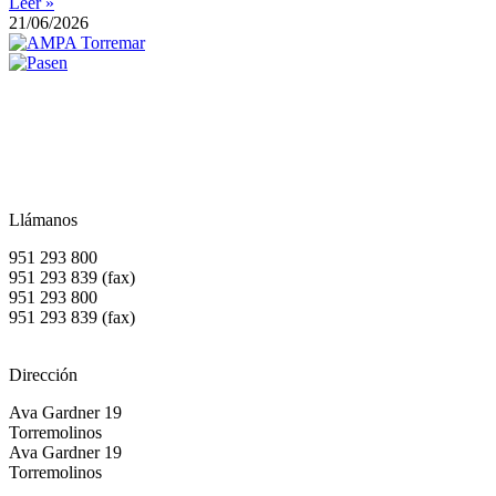
Leer »
21/06/2026
Llámanos
951 293 800
951 293 839 (fax)
951 293 800
951 293 839 (fax)
Dirección
Ava Gardner 19
Torremolinos
Ava Gardner 19
Torremolinos