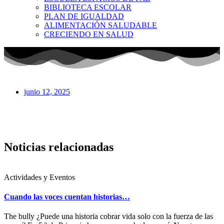
BIBLIOTECA ESCOLAR
PLAN DE IGUALDAD
ALIMENTACIÓN SALUDABLE
CRECIENDO EN SALUD
junio 12, 2025
Noticias relacionadas
Actividades y Eventos
Cuando las voces cuentan historias…
The bully ¿Puede una historia cobrar vida solo con la fuerza de las