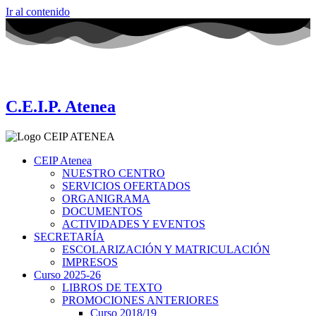
Ir al contenido
C.E.I.P. Atenea
CEIP Atenea
NUESTRO CENTRO
SERVICIOS OFERTADOS
ORGANIGRAMA
DOCUMENTOS
ACTIVIDADES Y EVENTOS
SECRETARÍA
ESCOLARIZACIÓN Y MATRICULACIÓN
IMPRESOS
Curso 2025-26
LIBROS DE TEXTO
PROMOCIONES ANTERIORES
Curso 2018/19