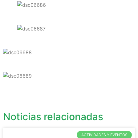
Noticias relacionadas
ACTIVIDADES Y EVENTOS