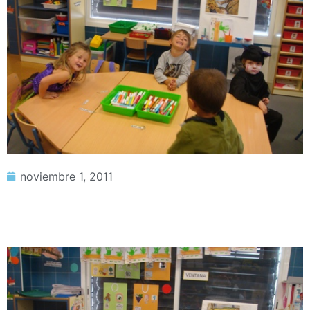
noviembre 1, 2011