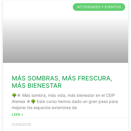
ACTIVIDADES Y EVENTOS
MÁS SOMBRAS, MÁS FRESCURA,
MÁS BIENESTAR
🌳☀️ Más sombra, más vida, más bienestar en el CEIP
Atenea ☀️🌳 Este curso hemos dado un gran paso para
mejorar los espacios exteriores de
LEER »
21/06/2026