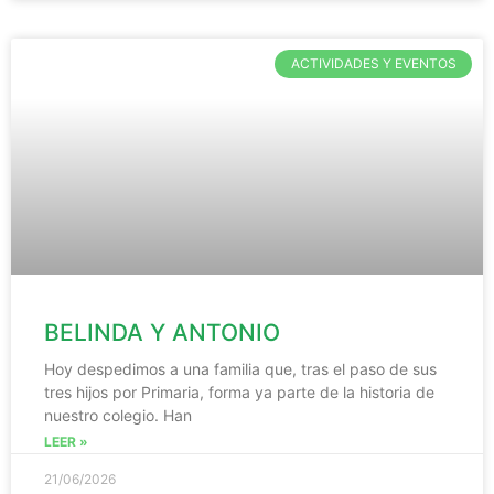
ACTIVIDADES Y EVENTOS
BELINDA Y ANTONIO
Hoy despedimos a una familia que, tras el paso de sus
tres hijos por Primaria, forma ya parte de la historia de
nuestro colegio. Han
LEER »
21/06/2026