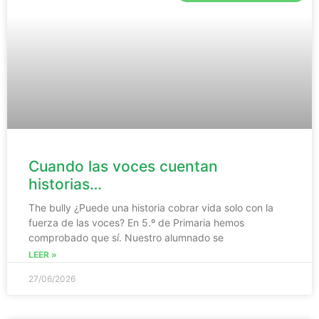
Cuando las voces cuentan
historias…
The bully ¿Puede una historia cobrar vida solo con la
fuerza de las voces? En 5.º de Primaria hemos
comprobado que sí. Nuestro alumnado se
LEER »
27/06/2026