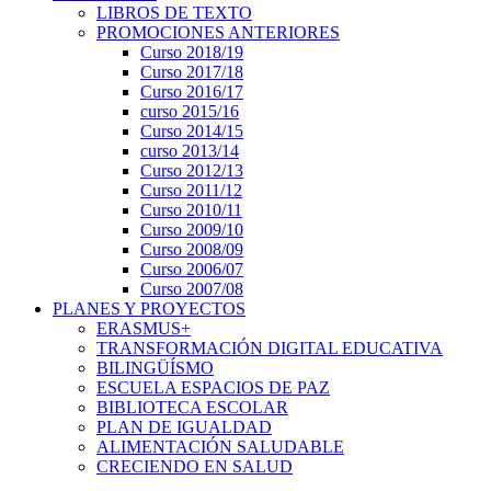
LIBROS DE TEXTO
PROMOCIONES ANTERIORES
Curso 2018/19
Curso 2017/18
Curso 2016/17
curso 2015/16
Curso 2014/15
curso 2013/14
Curso 2012/13
Curso 2011/12
Curso 2010/11
Curso 2009/10
Curso 2008/09
Curso 2006/07
Curso 2007/08
PLANES Y PROYECTOS
ERASMUS+
TRANSFORMACIÓN DIGITAL EDUCATIVA
BILINGÜÍSMO
ESCUELA ESPACIOS DE PAZ
BIBLIOTECA ESCOLAR
PLAN DE IGUALDAD
ALIMENTACIÓN SALUDABLE
CRECIENDO EN SALUD