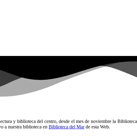
ctura y biblioteca del centro, desde el mes de noviembre la Biblioteca e
vo a nuestra biblioteca en
Biblioteca del Mar
de esta Web.