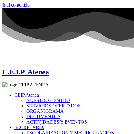
Ir al contenido
C.E.I.P. Atenea
CEIP Atenea
NUESTRO CENTRO
SERVICIOS OFERTADOS
ORGANIGRAMA
DOCUMENTOS
ACTIVIDADES Y EVENTOS
SECRETARÍA
ESCOLARIZACIÓN Y MATRICULACIÓN