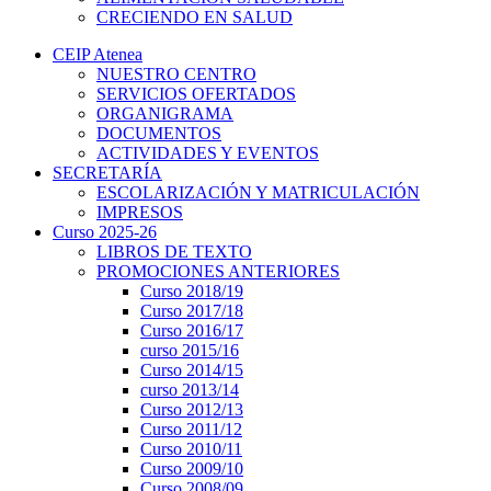
CRECIENDO EN SALUD
CEIP Atenea
NUESTRO CENTRO
SERVICIOS OFERTADOS
ORGANIGRAMA
DOCUMENTOS
ACTIVIDADES Y EVENTOS
SECRETARÍA
ESCOLARIZACIÓN Y MATRICULACIÓN
IMPRESOS
Curso 2025-26
LIBROS DE TEXTO
PROMOCIONES ANTERIORES
Curso 2018/19
Curso 2017/18
Curso 2016/17
curso 2015/16
Curso 2014/15
curso 2013/14
Curso 2012/13
Curso 2011/12
Curso 2010/11
Curso 2009/10
Curso 2008/09