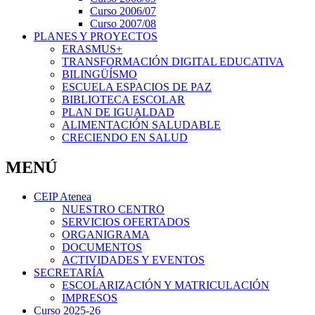
Curso 2006/07
Curso 2007/08
PLANES Y PROYECTOS
ERASMUS+
TRANSFORMACIÓN DIGITAL EDUCATIVA
BILINGÜÍSMO
ESCUELA ESPACIOS DE PAZ
BIBLIOTECA ESCOLAR
PLAN DE IGUALDAD
ALIMENTACIÓN SALUDABLE
CRECIENDO EN SALUD
MENÚ
CEIP Atenea
NUESTRO CENTRO
SERVICIOS OFERTADOS
ORGANIGRAMA
DOCUMENTOS
ACTIVIDADES Y EVENTOS
SECRETARÍA
ESCOLARIZACIÓN Y MATRICULACIÓN
IMPRESOS
Curso 2025-26