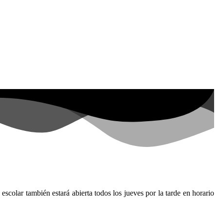
scolar también estará abierta todos los jueves por la tarde en horario