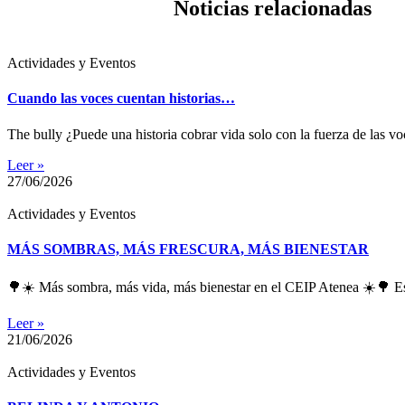
Noticias relacionadas
Actividades y Eventos
Cuando las voces cuentan historias…
The bully ¿Puede una historia cobrar vida solo con la fuerza de las
Leer »
27/06/2026
Actividades y Eventos
MÁS SOMBRAS, MÁS FRESCURA, MÁS BIENESTAR
🌳☀️ Más sombra, más vida, más bienestar en el CEIP Atenea ☀️🌳 Est
Leer »
21/06/2026
Actividades y Eventos