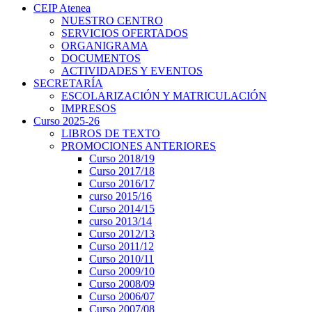
CEIP Atenea
NUESTRO CENTRO
SERVICIOS OFERTADOS
ORGANIGRAMA
DOCUMENTOS
ACTIVIDADES Y EVENTOS
SECRETARÍA
ESCOLARIZACIÓN Y MATRICULACIÓN
IMPRESOS
Curso 2025-26
LIBROS DE TEXTO
PROMOCIONES ANTERIORES
Curso 2018/19
Curso 2017/18
Curso 2016/17
curso 2015/16
Curso 2014/15
curso 2013/14
Curso 2012/13
Curso 2011/12
Curso 2010/11
Curso 2009/10
Curso 2008/09
Curso 2006/07
Curso 2007/08