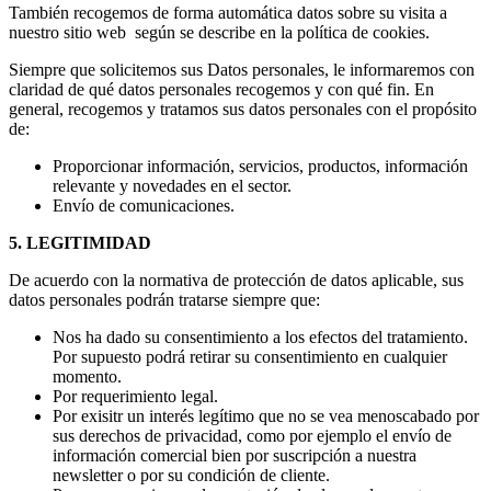
También recogemos de forma automática datos sobre su visita a
nuestro sitio web según se describe en la política de cookies.
Siempre que solicitemos sus Datos personales, le informaremos con
claridad de qué datos personales recogemos y con qué fin. En
general, recogemos y tratamos sus datos personales con el propósito
de:
Proporcionar información, servicios, productos, información
relevante y novedades en el sector.
Envío de comunicaciones.
5. LEGITIMIDAD
De acuerdo con la normativa de protección de datos aplicable, sus
datos personales podrán tratarse siempre que:
Nos ha dado su consentimiento a los efectos del tratamiento.
Por supuesto podrá retirar su consentimiento en cualquier
momento.
Por requerimiento legal.
Por exisitr un interés legítimo que no se vea menoscabado por
sus derechos de privacidad, como por ejemplo el envío de
información comercial bien por suscripción a nuestra
newsletter o por su condición de cliente.