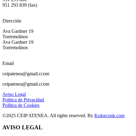
951 293 839 (fax)
Dirección
Ava Gardner 19
Torremolinos
Ava Gardner 19
Torremolinos
Email
ceipatenea@gmail.ccom
ceipatenea@gmail.ccom
Aviso Legal
Politica de Privacidad
Política de Cookies
©2025 CEIP ATENEA. All rights reserved. By
Kolorconk.com
AVISO LEGAL