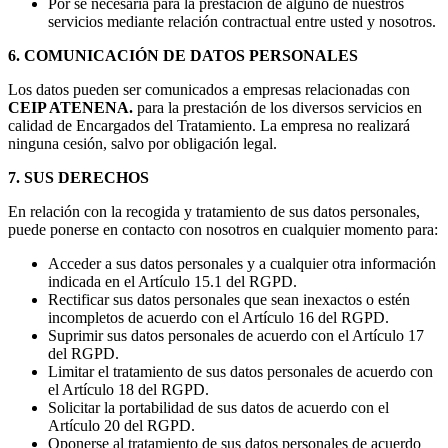
Por se necesaria para la prestación de alguno de nuestros
servicios mediante relación contractual entre usted y nosotros.
6. COMUNICACIÓN DE DATOS PERSONALES
Los datos pueden ser comunicados a empresas relacionadas con
CEIP ATENENA.
para la prestación de los diversos servicios en
calidad de Encargados del Tratamiento. La empresa no realizará
ninguna cesión, salvo por obligación legal.
7. SUS DERECHOS
En relación con la recogida y tratamiento de sus datos personales,
puede ponerse en contacto con nosotros en cualquier momento para:
Acceder a sus datos personales y a cualquier otra información
indicada en el Artículo 15.1 del RGPD.
Rectificar sus datos personales que sean inexactos o estén
incompletos de acuerdo con el Artículo 16 del RGPD.
Suprimir sus datos personales de acuerdo con el Artículo 17
del RGPD.
Limitar el tratamiento de sus datos personales de acuerdo con
el Artículo 18 del RGPD.
Solicitar la portabilidad de sus datos de acuerdo con el
Artículo 20 del RGPD.
Oponerse al tratamiento de sus datos personales de acuerdo