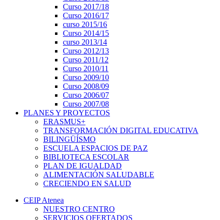
Curso 2017/18
Curso 2016/17
curso 2015/16
Curso 2014/15
curso 2013/14
Curso 2012/13
Curso 2011/12
Curso 2010/11
Curso 2009/10
Curso 2008/09
Curso 2006/07
Curso 2007/08
PLANES Y PROYECTOS
ERASMUS+
TRANSFORMACIÓN DIGITAL EDUCATIVA
BILINGÜÍSMO
ESCUELA ESPACIOS DE PAZ
BIBLIOTECA ESCOLAR
PLAN DE IGUALDAD
ALIMENTACIÓN SALUDABLE
CRECIENDO EN SALUD
CEIP Atenea
NUESTRO CENTRO
SERVICIOS OFERTADOS