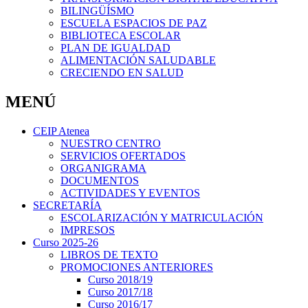
BILINGÜÍSMO
ESCUELA ESPACIOS DE PAZ
BIBLIOTECA ESCOLAR
PLAN DE IGUALDAD
ALIMENTACIÓN SALUDABLE
CRECIENDO EN SALUD
MENÚ
CEIP Atenea
NUESTRO CENTRO
SERVICIOS OFERTADOS
ORGANIGRAMA
DOCUMENTOS
ACTIVIDADES Y EVENTOS
SECRETARÍA
ESCOLARIZACIÓN Y MATRICULACIÓN
IMPRESOS
Curso 2025-26
LIBROS DE TEXTO
PROMOCIONES ANTERIORES
Curso 2018/19
Curso 2017/18
Curso 2016/17