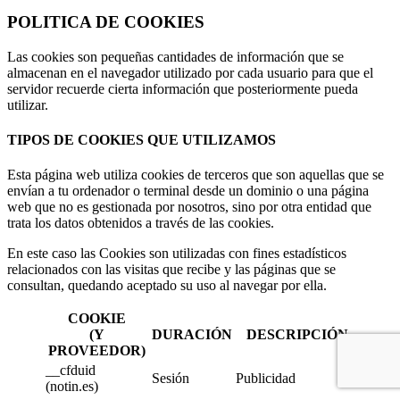
POLITICA DE COOKIES
Las cookies son pequeñas cantidades de información que se
almacenan en el navegador utilizado por cada usuario para que el
servidor recuerde cierta información que posteriormente pueda
utilizar.
TIPOS DE COOKIES QUE UTILIZAMOS
Esta página web utiliza cookies de terceros que son aquellas que se
envían a tu ordenador o terminal desde un dominio o una página
web que no es gestionada por nosotros, sino por otra entidad que
trata los datos obtenidos a través de las cookies.
En este caso las Cookies son utilizadas con fines estadísticos
relacionados con las visitas que recibe y las páginas que se
consultan, quedando aceptado su uso al navegar por ella.
COOKIE
(Y
DURACIÓN
DESCRIPCIÓN
PROVEEDOR)
__cfduid
Sesión
Publicidad
(notin.es)