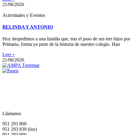
21/06/2026
Actividades y Eventos
BELINDA Y ANTONIO
Hoy despedimos a una familia que, tras el paso de sus tres hijos por
Primaria, forma ya parte de la historia de nuestro colegio. Han
Leer »
21/06/2026
Llámanos
951 293 800
951 293 839 (fax)
951 293 800