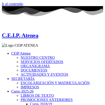
Ir al contenido
C.E.I.P. Atenea
CEIP Atenea
NUESTRO CENTRO
SERVICIOS OFERTADOS
ORGANIGRAMA
DOCUMENTOS
ACTIVIDADES Y EVENTOS
SECRETARÍA
ESCOLARIZACIÓN Y MATRICULACIÓN
IMPRESOS
Curso 2025-26
LIBROS DE TEXTO
PROMOCIONES ANTERIORES
Curso 2018/19