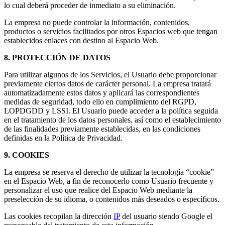
lo cual deberá proceder de inmediato a su eliminación.
La empresa no puede controlar la información, contenidos,
productos o servicios facilitados por otros Espacios web que tengan
establecidos enlaces con destino al Espacio Web.
8. PROTECCIÓN DE DATOS
Para utilizar algunos de los Servicios, el Usuario debe proporcionar
previamente ciertos datos de carácter personal. La empresa tratará
automatizadamente estos datos y aplicará las correspondientes
medidas de seguridad, todo ello en cumplimiento del RGPD,
LOPDGDD y LSSI. El Usuario puede acceder a la política seguida
en el tratamiento de los datos personales, así como el establecimiento
de las finalidades previamente establecidas, en las condiciones
definidas en la Política de Privacidad.
9. COOKIES
La empresa se reserva el derecho de utilizar la tecnología “cookie”
en el Espacio Web, a fin de reconocerlo como Usuario frecuente y
personalizar el uso que realice del Espacio Web mediante la
preselección de su idioma, o contenidos más deseados o específicos.
Las cookies recopilan la dirección
IP
del usuario siendo Google el