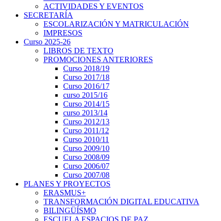
ACTIVIDADES Y EVENTOS
SECRETARÍA
ESCOLARIZACIÓN Y MATRICULACIÓN
IMPRESOS
Curso 2025-26
LIBROS DE TEXTO
PROMOCIONES ANTERIORES
Curso 2018/19
Curso 2017/18
Curso 2016/17
curso 2015/16
Curso 2014/15
curso 2013/14
Curso 2012/13
Curso 2011/12
Curso 2010/11
Curso 2009/10
Curso 2008/09
Curso 2006/07
Curso 2007/08
PLANES Y PROYECTOS
ERASMUS+
TRANSFORMACIÓN DIGITAL EDUCATIVA
BILINGÜÍSMO
ESCUELA ESPACIOS DE PAZ