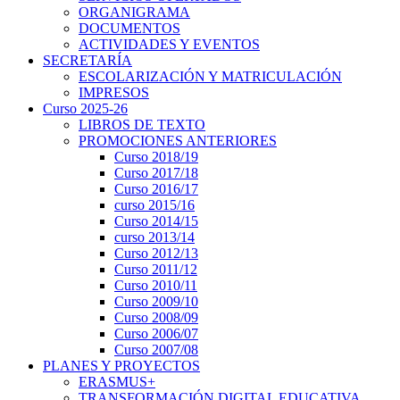
ORGANIGRAMA
DOCUMENTOS
ACTIVIDADES Y EVENTOS
SECRETARÍA
ESCOLARIZACIÓN Y MATRICULACIÓN
IMPRESOS
Curso 2025-26
LIBROS DE TEXTO
PROMOCIONES ANTERIORES
Curso 2018/19
Curso 2017/18
Curso 2016/17
curso 2015/16
Curso 2014/15
curso 2013/14
Curso 2012/13
Curso 2011/12
Curso 2010/11
Curso 2009/10
Curso 2008/09
Curso 2006/07
Curso 2007/08
PLANES Y PROYECTOS
ERASMUS+
TRANSFORMACIÓN DIGITAL EDUCATIVA