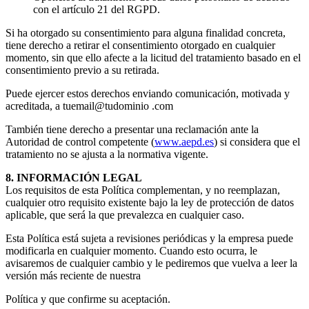
con el artículo 21 del RGPD.
Si ha otorgado su consentimiento para alguna finalidad concreta,
tiene derecho a retirar el consentimiento otorgado en cualquier
momento, sin que ello afecte a la licitud del tratamiento basado en el
consentimiento previo a su retirada.
Puede ejercer estos derechos enviando comunicación, motivada y
acreditada, a tuemail@tudominio .com
También tiene derecho a presentar una reclamación ante la
Autoridad de control competente (
www.aepd.es
) si considera que el
tratamiento no se ajusta a la normativa vigente.
8. INFORMACIÓN LEGAL
Los requisitos de esta Política complementan, y no reemplazan,
cualquier otro requisito existente bajo la ley de protección de datos
aplicable, que será la que prevalezca en cualquier caso.
Esta Política está sujeta a revisiones periódicas y la empresa puede
modificarla en cualquier momento. Cuando esto ocurra, le
avisaremos de cualquier cambio y le pediremos que vuelva a leer la
versión más reciente de nuestra
Política y que confirme su aceptación.