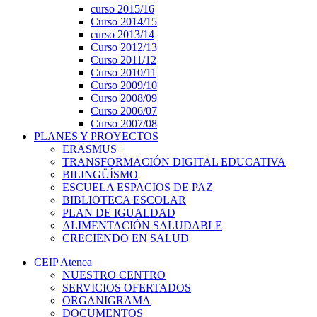
curso 2015/16
Curso 2014/15
curso 2013/14
Curso 2012/13
Curso 2011/12
Curso 2010/11
Curso 2009/10
Curso 2008/09
Curso 2006/07
Curso 2007/08
PLANES Y PROYECTOS
ERASMUS+
TRANSFORMACIÓN DIGITAL EDUCATIVA
BILINGÜÍSMO
ESCUELA ESPACIOS DE PAZ
BIBLIOTECA ESCOLAR
PLAN DE IGUALDAD
ALIMENTACIÓN SALUDABLE
CRECIENDO EN SALUD
CEIP Atenea
NUESTRO CENTRO
SERVICIOS OFERTADOS
ORGANIGRAMA
DOCUMENTOS