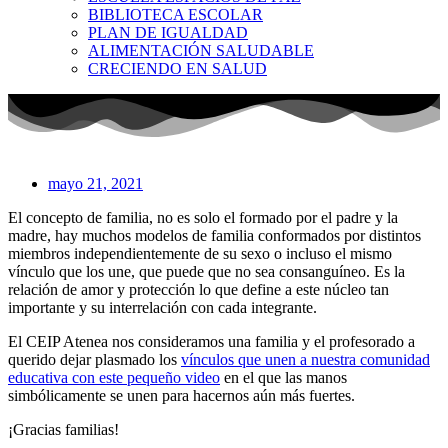
BIBLIOTECA ESCOLAR
PLAN DE IGUALDAD
ALIMENTACIÓN SALUDABLE
CRECIENDO EN SALUD
mayo 21, 2021
El concepto de familia, no es solo el formado por el padre y la
madre, hay muchos modelos de familia conformados por distintos
miembros independientemente de su sexo o incluso el mismo
vínculo que los une, que puede que no sea consanguíneo. Es la
relación de amor y protección lo que define a este núcleo tan
importante y su interrelación con cada integrante.
El CEIP Atenea nos consideramos una familia y el profesorado a
querido dejar plasmado los
vínculos que unen a nuestra comunidad
educativa con este pequeño video
en el que las manos
simbólicamente se unen para hacernos aún más fuertes.
¡Gracias familias!