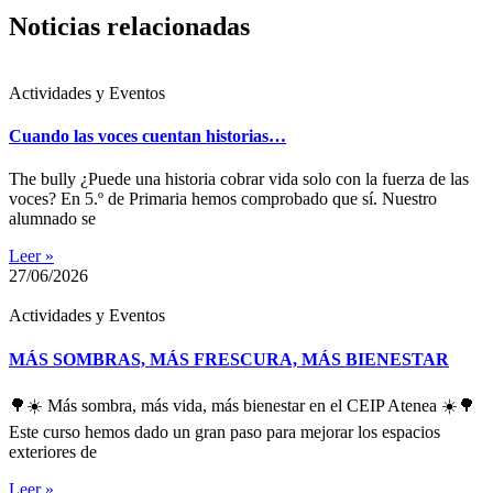
Noticias relacionadas
Actividades y Eventos
Cuando las voces cuentan historias…
The bully ¿Puede una historia cobrar vida solo con la fuerza de las
voces? En 5.º de Primaria hemos comprobado que sí. Nuestro
alumnado se
Leer »
27/06/2026
Actividades y Eventos
MÁS SOMBRAS, MÁS FRESCURA, MÁS BIENESTAR
🌳☀️ Más sombra, más vida, más bienestar en el CEIP Atenea ☀️🌳
Este curso hemos dado un gran paso para mejorar los espacios
exteriores de
Leer »