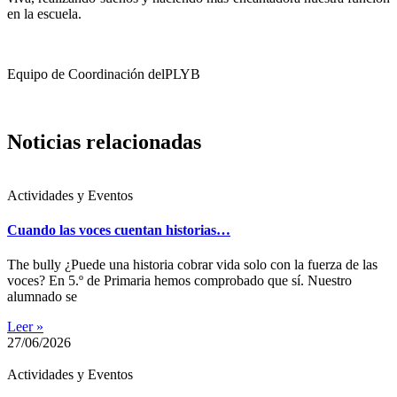
en la escuela.
Equipo de Coordinación delPLYB
Noticias relacionadas
Actividades y Eventos
Cuando las voces cuentan historias…
The bully ¿Puede una historia cobrar vida solo con la fuerza de las
voces? En 5.º de Primaria hemos comprobado que sí. Nuestro
alumnado se
Leer »
27/06/2026
Actividades y Eventos