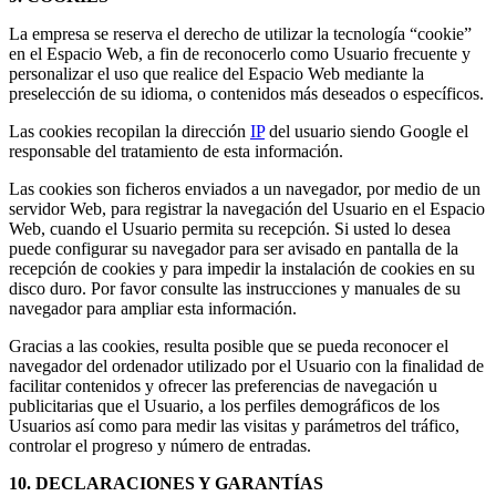
La empresa se reserva el derecho de utilizar la tecnología “cookie”
en el Espacio Web, a fin de reconocerlo como Usuario frecuente y
personalizar el uso que realice del Espacio Web mediante la
preselección de su idioma, o contenidos más deseados o específicos.
Las cookies recopilan la dirección
IP
del usuario siendo Google el
responsable del tratamiento de esta información.
Las cookies son ficheros enviados a un navegador, por medio de un
servidor Web, para registrar la navegación del Usuario en el Espacio
Web, cuando el Usuario permita su recepción. Si usted lo desea
puede configurar su navegador para ser avisado en pantalla de la
recepción de cookies y para impedir la instalación de cookies en su
disco duro. Por favor consulte las instrucciones y manuales de su
navegador para ampliar esta información.
Gracias a las cookies, resulta posible que se pueda reconocer el
navegador del ordenador utilizado por el Usuario con la finalidad de
facilitar contenidos y ofrecer las preferencias de navegación u
publicitarias que el Usuario, a los perfiles demográficos de los
Usuarios así como para medir las visitas y parámetros del tráfico,
controlar el progreso y número de entradas.
10. DECLARACIONES Y GARANTÍAS