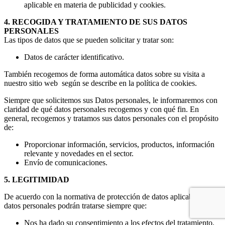
aplicable en materia de publicidad y cookies.
4. RECOGIDA Y TRATAMIENTO DE SUS DATOS
PERSONALES
Las tipos de datos que se pueden solicitar y tratar son:
Datos de carácter identificativo.
También recogemos de forma automática datos sobre su visita a
nuestro sitio web según se describe en la política de cookies.
Siempre que solicitemos sus Datos personales, le informaremos con
claridad de qué datos personales recogemos y con qué fin. En
general, recogemos y tratamos sus datos personales con el propósito
de:
Proporcionar información, servicios, productos, información
relevante y novedades en el sector.
Envío de comunicaciones.
5. LEGITIMIDAD
De acuerdo con la normativa de protección de datos aplicable, sus
datos personales podrán tratarse siempre que:
Nos ha dado su consentimiento a los efectos del tratamiento.