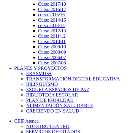
Curso 2017/18
Curso 2016/17
curso 2015/16
Curso 2014/15
curso 2013/14
Curso 2012/13
Curso 2011/12
Curso 2010/11
Curso 2009/10
Curso 2008/09
Curso 2006/07
Curso 2007/08
PLANES Y PROYECTOS
ERASMUS+
TRANSFORMACIÓN DIGITAL EDUCATIVA
BILINGÜÍSMO
ESCUELA ESPACIOS DE PAZ
BIBLIOTECA ESCOLAR
PLAN DE IGUALDAD
ALIMENTACIÓN SALUDABLE
CRECIENDO EN SALUD
CEIP Atenea
NUESTRO CENTRO
SERVICIOS OFERTADOS