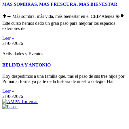
MÁS SOMBRAS, MÁS FRESCURA, MÁS BIENESTAR
🌳☀️ Más sombra, más vida, más bienestar en el CEIP Atenea ☀️🌳
Este curso hemos dado un gran paso para mejorar los espacios
exteriores de
Leer »
21/06/2026
Actividades y Eventos
BELINDA Y ANTONIO
Hoy despedimos a una familia que, tras el paso de sus tres hijos por
Primaria, forma ya parte de la historia de nuestro colegio. Han
Leer »
21/06/2026