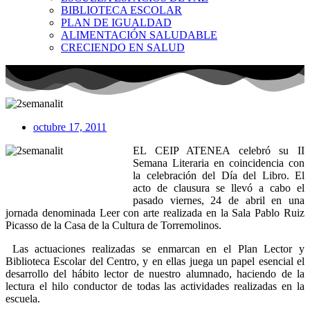
BIBLIOTECA ESCOLAR
PLAN DE IGUALDAD
ALIMENTACIÓN SALUDABLE
CRECIENDO EN SALUD
octubre 17, 2011
EL CEIP ATENEA celebró su II
Semana Literaria en coincidencia con
la celebración del Día del Libro. El
acto de clausura se llevó a cabo el
pasado viernes, 24 de abril en una
jornada denominada Leer con arte realizada en la Sala Pablo Ruiz
Picasso de la Casa de la Cultura de Torremolinos.
Las actuaciones realizadas se enmarcan en el Plan Lector y
Biblioteca Escolar del Centro, y en ellas juega un papel esencial el
desarrollo del hábito lector de nuestro alumnado, haciendo de la
lectura el hilo conductor de todas las actividades realizadas en la
escuela.