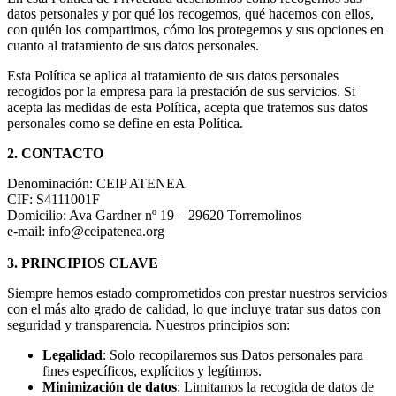
datos personales y por qué los recogemos, qué hacemos con ellos,
con quién los compartimos, cómo los protegemos y sus opciones en
cuanto al tratamiento de sus datos personales.
Esta Política se aplica al tratamiento de sus datos personales
recogidos por la empresa para la prestación de sus servicios. Si
acepta las medidas de esta Política, acepta que tratemos sus datos
personales como se define en esta Política.
2. CONTACTO
Denominación: CEIP ATENEA
CIF: S4111001F
Domicilio: Ava Gardner nº 19 – 29620 Torremolinos
e-mail: info@ceipatenea.org
3. PRINCIPIOS CLAVE
Siempre hemos estado comprometidos con prestar nuestros servicios
con el más alto grado de calidad, lo que incluye tratar sus datos con
seguridad y transparencia. Nuestros principios son:
Legalidad
: Solo recopilaremos sus Datos personales para
fines específicos, explícitos y legítimos.
Minimización de datos
: Limitamos la recogida de datos de