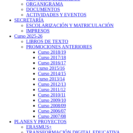
ORGANIGRAMA
DOCUMENTOS
ACTIVIDADES Y EVENTOS
SECRETARÍA
ESCOLARIZACIÓN Y MATRICULACIÓN
IMPRESOS
Curso 2025-26
LIBROS DE TEXTO
PROMOCIONES ANTERIORES
Curso 2018/19
Curso 2017/18
Curso 2016/17
curso 2015/16
Curso 2014/15
curso 2013/14
Curso 2012/13
Curso 2011/12
Curso 2010/11
Curso 2009/10
Curso 2008/09
Curso 2006/07
Curso 2007/08
PLANES Y PROYECTOS
ERASMUS+
TRANSFORMACIÓN DIGITAL EDUCATIVA