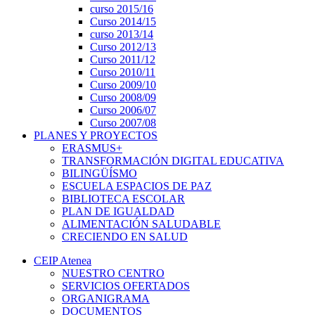
curso 2015/16
Curso 2014/15
curso 2013/14
Curso 2012/13
Curso 2011/12
Curso 2010/11
Curso 2009/10
Curso 2008/09
Curso 2006/07
Curso 2007/08
PLANES Y PROYECTOS
ERASMUS+
TRANSFORMACIÓN DIGITAL EDUCATIVA
BILINGÜÍSMO
ESCUELA ESPACIOS DE PAZ
BIBLIOTECA ESCOLAR
PLAN DE IGUALDAD
ALIMENTACIÓN SALUDABLE
CRECIENDO EN SALUD
CEIP Atenea
NUESTRO CENTRO
SERVICIOS OFERTADOS
ORGANIGRAMA
DOCUMENTOS