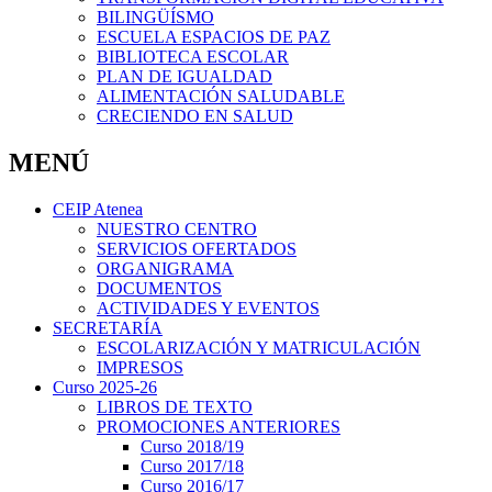
BILINGÜÍSMO
ESCUELA ESPACIOS DE PAZ
BIBLIOTECA ESCOLAR
PLAN DE IGUALDAD
ALIMENTACIÓN SALUDABLE
CRECIENDO EN SALUD
MENÚ
CEIP Atenea
NUESTRO CENTRO
SERVICIOS OFERTADOS
ORGANIGRAMA
DOCUMENTOS
ACTIVIDADES Y EVENTOS
SECRETARÍA
ESCOLARIZACIÓN Y MATRICULACIÓN
IMPRESOS
Curso 2025-26
LIBROS DE TEXTO
PROMOCIONES ANTERIORES
Curso 2018/19
Curso 2017/18
Curso 2016/17