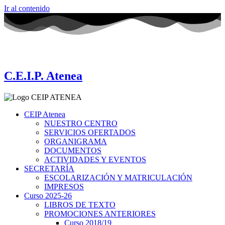
Ir al contenido
C.E.I.P. Atenea
CEIP Atenea
NUESTRO CENTRO
SERVICIOS OFERTADOS
ORGANIGRAMA
DOCUMENTOS
ACTIVIDADES Y EVENTOS
SECRETARÍA
ESCOLARIZACIÓN Y MATRICULACIÓN
IMPRESOS
Curso 2025-26
LIBROS DE TEXTO
PROMOCIONES ANTERIORES
Curso 2018/19