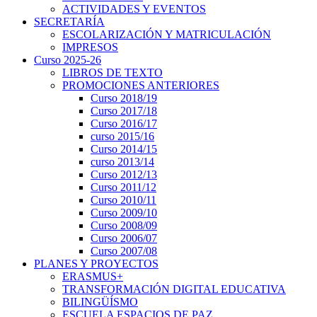
ACTIVIDADES Y EVENTOS
SECRETARÍA
ESCOLARIZACIÓN Y MATRICULACIÓN
IMPRESOS
Curso 2025-26
LIBROS DE TEXTO
PROMOCIONES ANTERIORES
Curso 2018/19
Curso 2017/18
Curso 2016/17
curso 2015/16
Curso 2014/15
curso 2013/14
Curso 2012/13
Curso 2011/12
Curso 2010/11
Curso 2009/10
Curso 2008/09
Curso 2006/07
Curso 2007/08
PLANES Y PROYECTOS
ERASMUS+
TRANSFORMACIÓN DIGITAL EDUCATIVA
BILINGÜÍSMO
ESCUELA ESPACIOS DE PAZ