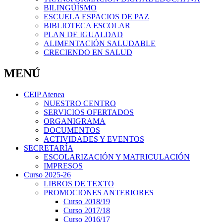
BILINGÜÍSMO
ESCUELA ESPACIOS DE PAZ
BIBLIOTECA ESCOLAR
PLAN DE IGUALDAD
ALIMENTACIÓN SALUDABLE
CRECIENDO EN SALUD
MENÚ
CEIP Atenea
NUESTRO CENTRO
SERVICIOS OFERTADOS
ORGANIGRAMA
DOCUMENTOS
ACTIVIDADES Y EVENTOS
SECRETARÍA
ESCOLARIZACIÓN Y MATRICULACIÓN
IMPRESOS
Curso 2025-26
LIBROS DE TEXTO
PROMOCIONES ANTERIORES
Curso 2018/19
Curso 2017/18
Curso 2016/17