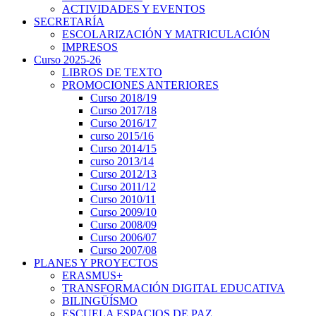
ACTIVIDADES Y EVENTOS
SECRETARÍA
ESCOLARIZACIÓN Y MATRICULACIÓN
IMPRESOS
Curso 2025-26
LIBROS DE TEXTO
PROMOCIONES ANTERIORES
Curso 2018/19
Curso 2017/18
Curso 2016/17
curso 2015/16
Curso 2014/15
curso 2013/14
Curso 2012/13
Curso 2011/12
Curso 2010/11
Curso 2009/10
Curso 2008/09
Curso 2006/07
Curso 2007/08
PLANES Y PROYECTOS
ERASMUS+
TRANSFORMACIÓN DIGITAL EDUCATIVA
BILINGÜÍSMO
ESCUELA ESPACIOS DE PAZ