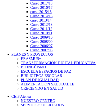
Curso 2017/18
Curso 2016/17
curso 2015/16
Curso 2014/15
curso 2013/14
Curso 2012/13
Curso 2011/12
Curso 2010/11
Curso 2009/10
Curso 2008/09
Curso 2006/07
Curso 2007/08
PLANES Y PROYECTOS
ERASMUS+
TRANSFORMACIÓN DIGITAL EDUCATIVA
BILINGÜÍSMO
ESCUELA ESPACIOS DE PAZ
BIBLIOTECA ESCOLAR
PLAN DE IGUALDAD
ALIMENTACIÓN SALUDABLE
CRECIENDO EN SALUD
CEIP Atenea
NUESTRO CENTRO
SERVICIOS OFERTADOS