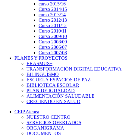
curso 2015/16
Curso 2014/15
curso 2013/14
Curso 2012/13
Curso 2011/12
Curso 2010/11
Curso 2009/10
Curso 2008/09
Curso 2006/07
Curso 2007/08
PLANES Y PROYECTOS
ERASMUS+
TRANSFORMACIÓN DIGITAL EDUCATIVA
BILINGÜÍSMO
ESCUELA ESPACIOS DE PAZ
BIBLIOTECA ESCOLAR
PLAN DE IGUALDAD
ALIMENTACIÓN SALUDABLE
CRECIENDO EN SALUD
CEIP Atenea
NUESTRO CENTRO
SERVICIOS OFERTADOS
ORGANIGRAMA
DOCUMENTOS