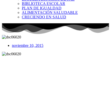
BIBLIOTECA ESCOLAR
PLAN DE IGUALDAD
ALIMENTACIÓN SALUDABLE
CRECIENDO EN SALUD
noviembre 10, 2015