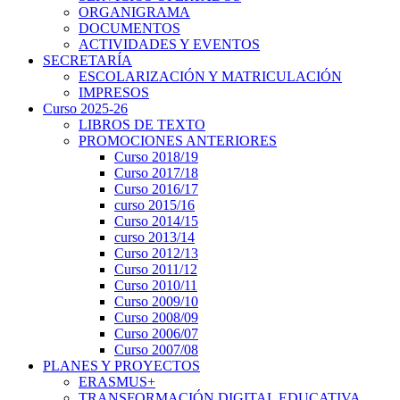
ORGANIGRAMA
DOCUMENTOS
ACTIVIDADES Y EVENTOS
SECRETARÍA
ESCOLARIZACIÓN Y MATRICULACIÓN
IMPRESOS
Curso 2025-26
LIBROS DE TEXTO
PROMOCIONES ANTERIORES
Curso 2018/19
Curso 2017/18
Curso 2016/17
curso 2015/16
Curso 2014/15
curso 2013/14
Curso 2012/13
Curso 2011/12
Curso 2010/11
Curso 2009/10
Curso 2008/09
Curso 2006/07
Curso 2007/08
PLANES Y PROYECTOS
ERASMUS+
TRANSFORMACIÓN DIGITAL EDUCATIVA