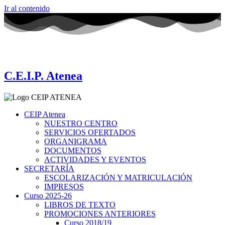
Ir al contenido
C.E.I.P. Atenea
CEIP Atenea
NUESTRO CENTRO
SERVICIOS OFERTADOS
ORGANIGRAMA
DOCUMENTOS
ACTIVIDADES Y EVENTOS
SECRETARÍA
ESCOLARIZACIÓN Y MATRICULACIÓN
IMPRESOS
Curso 2025-26
LIBROS DE TEXTO
PROMOCIONES ANTERIORES
Curso 2018/19