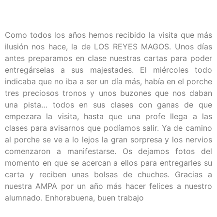
Como todos los años hemos recibido la visita que más
ilusión nos hace, la de LOS REYES MAGOS. Unos días
antes preparamos en clase nuestras cartas para poder
entregárselas a sus majestades. El miércoles todo
indicaba que no iba a ser un día más, había en el porche
tres preciosos tronos y unos buzones que nos daban
una pista… todos en sus clases con ganas de que
empezara la visita, hasta que una profe llega a las
clases para avisarnos que podíamos salir. Ya de camino
al porche se ve a lo lejos la gran sorpresa y los nervios
comenzaron a manifestarse. Os dejamos fotos del
momento en que se acercan a ellos para entregarles su
carta y reciben unas bolsas de chuches. Gracias a
nuestra AMPA por un año más hacer felices a nuestro
alumnado. Enhorabuena, buen trabajo