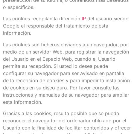
o específicos.
Las cookies recopilan la dirección
IP
del usuario siendo
Google el responsable del tratamiento de esta
información.
Las cookies son ficheros enviados a un navegador, por
medio de un servidor Web, para registrar la navegación
del Usuario en el Espacio Web, cuando el Usuario
permita su recepción. Si usted lo desea puede
configurar su navegador para ser avisado en pantalla
de la recepción de cookies y para impedir la instalación
de cookies en su disco duro. Por favor consulte las
instrucciones y manuales de su navegador para ampliar
esta información.
Gracias a las cookies, resulta posible que se pueda
reconocer el navegador del ordenador utilizado por el
Usuario con la finalidad de facilitar contenidos y ofrecer