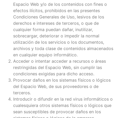
Espacio Web y/o de los contenidos con fines o
efectos ilícitos, prohibidos en las presentes
Condiciones Generales de Uso, lesivos de los
derechos e intereses de terceros, o que de
cualquier forma puedan dañar, inutilizar,
sobrecargar, deteriorar o impedir la normal
utilización de los servicios o los documentos,
archivos y toda clase de contenidos almacenados
en cualquier equipo informático.
Acceder o intentar acceder a recursos o áreas
restringidas del Espacio Web, sin cumplir las
condiciones exigidas para dicho acceso.
Provocar daños en los sistemas físicos o lógicos
del Espacio Web, de sus proveedores o de
terceros.
Introducir o difundir en la red virus informáticos o
cualesquiera otros sistemas físicos o lógicos que
sean susceptibles de provocar daños en los
sistemas físicos o lógicos de la empresa,