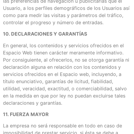
las preferencias de navegación u publicitarias que el
Usuario, a los perfiles demográficos de los Usuarios así
como para medir las visitas y parámetros del tráfico,
controlar el progreso y número de entradas.
10. DECLARACIONES Y GARANTÍAS
En general, los contenidos y servicios ofrecidos en el
Espacio Web tienen carácter meramente informativo.
Por consiguiente, al ofrecerlos, no se otorga garantía ni
declaración alguna en relación con los contenidos y
servicios ofrecidos en el Espacio web, incluyendo, a
título enunciativo, garantías de licitud, fiabilidad,
utilidad, veracidad, exactitud, o comerciabilidad, salvo
en la medida en que por ley no puedan excluirse tales
declaraciones y garantías.
11. FUERZA MAYOR
La empresa no será responsable en todo en caso de
imposibilidad de prestar servicio, si ésta se debe a