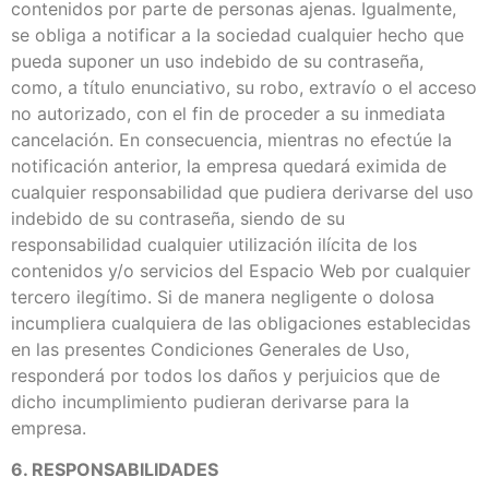
contenidos por parte de personas ajenas. Igualmente,
se obliga a notificar a la sociedad cualquier hecho que
pueda suponer un uso indebido de su contraseña,
como, a título enunciativo, su robo, extravío o el acceso
no autorizado, con el fin de proceder a su inmediata
cancelación. En consecuencia, mientras no efectúe la
notificación anterior, la empresa quedará eximida de
cualquier responsabilidad que pudiera derivarse del uso
indebido de su contraseña, siendo de su
responsabilidad cualquier utilización ilícita de los
contenidos y/o servicios del Espacio Web por cualquier
tercero ilegítimo. Si de manera negligente o dolosa
incumpliera cualquiera de las obligaciones establecidas
en las presentes Condiciones Generales de Uso,
responderá por todos los daños y perjuicios que de
dicho incumplimiento pudieran derivarse para la
empresa.
6. RESPONSABILIDADES