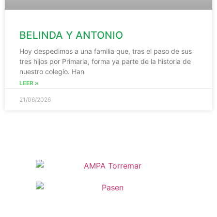
BELINDA Y ANTONIO
Hoy despedimos a una familia que, tras el paso de sus
tres hijos por Primaria, forma ya parte de la historia de
nuestro colegio. Han
LEER »
21/06/2026