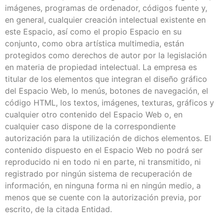
imágenes, programas de ordenador, códigos fuente y,
en general, cualquier creación intelectual existente en
este Espacio, así como el propio Espacio en su
conjunto, como obra artística multimedia, están
protegidos como derechos de autor por la legislación
en materia de propiedad intelectual. La empresa es
titular de los elementos que integran el diseño gráfico
del Espacio Web, lo menús, botones de navegación, el
código HTML, los textos, imágenes, texturas, gráficos y
cualquier otro contenido del Espacio Web o, en
cualquier caso dispone de la correspondiente
autorización para la utilización de dichos elementos. El
contenido dispuesto en el Espacio Web no podrá ser
reproducido ni en todo ni en parte, ni transmitido, ni
registrado por ningún sistema de recuperación de
información, en ninguna forma ni en ningún medio, a
menos que se cuente con la autorización previa, por
escrito, de la citada Entidad.