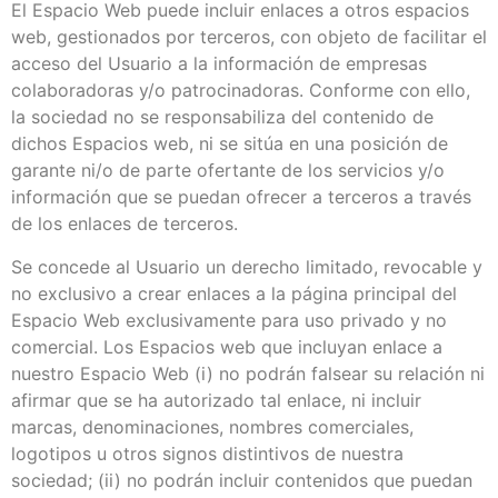
El Espacio Web puede incluir enlaces a otros espacios
web, gestionados por terceros, con objeto de facilitar el
acceso del Usuario a la información de empresas
colaboradoras y/o patrocinadoras. Conforme con ello,
la sociedad no se responsabiliza del contenido de
dichos Espacios web, ni se sitúa en una posición de
garante ni/o de parte ofertante de los servicios y/o
información que se puedan ofrecer a terceros a través
de los enlaces de terceros.
Se concede al Usuario un derecho limitado, revocable y
no exclusivo a crear enlaces a la página principal del
Espacio Web exclusivamente para uso privado y no
comercial. Los Espacios web que incluyan enlace a
nuestro Espacio Web (i) no podrán falsear su relación ni
afirmar que se ha autorizado tal enlace, ni incluir
marcas, denominaciones, nombres comerciales,
logotipos u otros signos distintivos de nuestra
sociedad; (ii) no podrán incluir contenidos que puedan