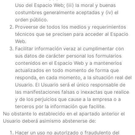
Uso del Espacio Web; (iii) la moral y buenas
costumbres generalmente aceptadas y (iv) el
orden público.
Proveerse de todos los medios y requerimientos
técnicos que se precisen para acceder al Espacio
Web.
Facilitar información veraz al cumplimentar con
sus datos de carácter personal los formularios
contenidos en el Espacio Web y a mantenerlos
actualizados en todo momento de forma que
responda, en cada momento, a la situación real del
Usuario. El Usuario será el único responsable de
las manifestaciones falsas o inexactas que realice
y de los perjuicios que cause a la empresa o a
terceros por la información que facilite.
No obstante lo establecido en el apartado anterior el
Usuario deberá asimismo abstenerse de:
Hacer un uso no autorizado o fraudulento del