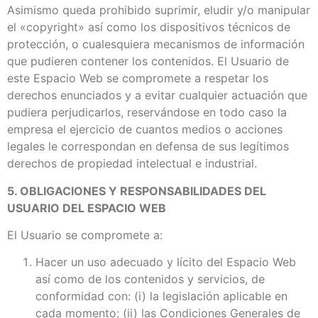
Asimismo queda prohibido suprimir, eludir y/o manipular
el «copyright» así como los dispositivos técnicos de
protección, o cualesquiera mecanismos de información
que pudieren contener los contenidos. El Usuario de
este Espacio Web se compromete a respetar los
derechos enunciados y a evitar cualquier actuación que
pudiera perjudicarlos, reservándose en todo caso la
empresa el ejercicio de cuantos medios o acciones
legales le correspondan en defensa de sus legítimos
derechos de propiedad intelectual e industrial.
5. OBLIGACIONES Y RESPONSABILIDADES DEL
USUARIO DEL ESPACIO WEB
El Usuario se compromete a:
Hacer un uso adecuado y lícito del Espacio Web
así como de los contenidos y servicios, de
conformidad con: (i) la legislación aplicable en
cada momento; (ii) las Condiciones Generales de