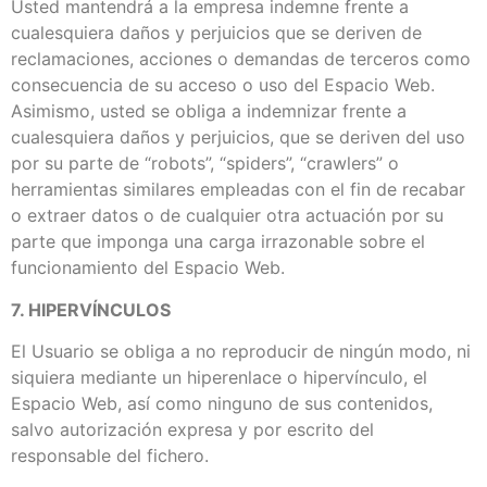
Usted mantendrá a la empresa indemne frente a
cualesquiera daños y perjuicios que se deriven de
reclamaciones, acciones o demandas de terceros como
consecuencia de su acceso o uso del Espacio Web.
Asimismo, usted se obliga a indemnizar frente a
cualesquiera daños y perjuicios, que se deriven del uso
por su parte de “robots”, “spiders”, “crawlers” o
herramientas similares empleadas con el fin de recabar
o extraer datos o de cualquier otra actuación por su
parte que imponga una carga irrazonable sobre el
funcionamiento del Espacio Web.
7. HIPERVÍNCULOS
El Usuario se obliga a no reproducir de ningún modo, ni
siquiera mediante un hiperenlace o hipervínculo, el
Espacio Web, así como ninguno de sus contenidos,
salvo autorización expresa y por escrito del
responsable del fichero.