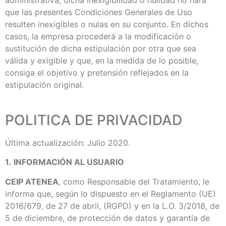
que las presentes Condiciones Generales de Uso
resulten inexigibles o nulas en su conjunto. En dichos
casos, la empresa procederá a la modificación o
sustitución de dicha estipulación por otra que sea
válida y exigible y que, en la medida de lo posible,
consiga el objetivo y pretensión reflejados en la
estipulación original.
POLITICA DE PRIVACIDAD
Última actualización: Julio 2020.
1.
INFORMACIÓN AL USUARIO
CEIP ATENEA
, como Responsable del Tratamiento, le
informa que, según lo dispuesto en el Reglamento (UE)
2016/679, de 27 de abril, (RGPD) y en la L.O. 3/2018, de
5 de diciembre, de protección de datos y garantía de