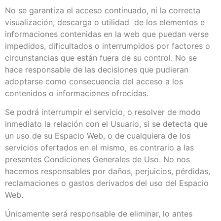
No se garantiza el acceso continuado, ni la correcta
visualización, descarga o utilidad de los elementos e
informaciones contenidas en la web que puedan verse
impedidos, dificultados o interrumpidos por factores o
circunstancias que están fuera de su control. No se
hace responsable de las decisiones que pudieran
adoptarse como consecuencia del acceso a los
contenidos o informaciones ofrecidas.
Se podrá interrumpir el servicio, o resolver de modo
inmediato la relación con el Usuario, si se detecta que
un uso de su Espacio Web, o de cualquiera de los
servicios ofertados en el mismo, es contrario a las
presentes Condiciones Generales de Uso. No nos
hacemos responsables por daños, perjuicios, pérdidas,
reclamaciones o gastos derivados del uso del Espacio
Web.
Únicamente será responsable de eliminar, lo antes