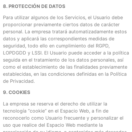
8. PROTECCIÓN DE DATOS
Para utilizar algunos de los Servicios, el Usuario debe
proporcionar previamente ciertos datos de carácter
personal. La empresa tratará automatizadamente estos
datos y aplicará las correspondientes medidas de
seguridad, todo ello en cumplimiento del RGPD,
LOPDGDD y LSSI. El Usuario puede acceder a la política
seguida en el tratamiento de los datos personales, así
como el establecimiento de las finalidades previamente
establecidas, en las condiciones definidas en la Política
de Privacidad.
9. COOKIES
La empresa se reserva el derecho de utilizar la
tecnología “cookie” en el Espacio Web, a fin de
reconocerlo como Usuario frecuente y personalizar el
uso que realice del Espacio Web mediante la
preselección de su idioma, o contenidos más deseados