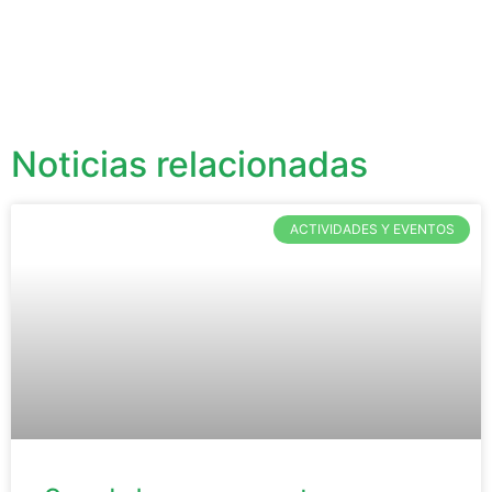
Noticias relacionadas
ACTIVIDADES Y EVENTOS