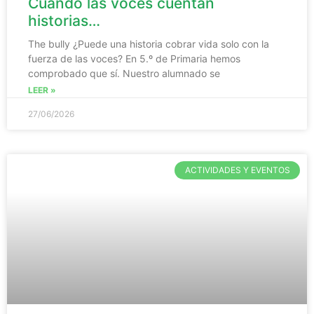
Cuando las voces cuentan
historias…
The bully ¿Puede una historia cobrar vida solo con la
fuerza de las voces? En 5.º de Primaria hemos
comprobado que sí. Nuestro alumnado se
LEER »
27/06/2026
ACTIVIDADES Y EVENTOS