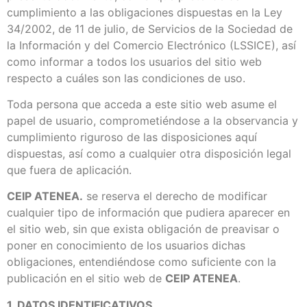
cumplimiento a las obligaciones dispuestas en la Ley
34/2002, de 11 de julio, de Servicios de la Sociedad de
la Información y del Comercio Electrónico (LSSICE), así
como informar a todos los usuarios del sitio web
respecto a cuáles son las condiciones de uso.
Toda persona que acceda a este sitio web asume el
papel de usuario, comprometiéndose a la observancia y
cumplimiento riguroso de las disposiciones aquí
dispuestas, así como a cualquier otra disposición legal
que fuera de aplicación.
CEIP ATENEA.
se reserva el derecho de modificar
cualquier tipo de información que pudiera aparecer en
el sitio web, sin que exista obligación de preavisar o
poner en conocimiento de los usuarios dichas
obligaciones, entendiéndose como suficiente con la
publicación en el sitio web de
CEIP ATENEA
.
1. DATOS IDENTIFICATIVOS