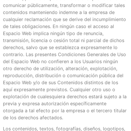
comunicar públicamente, transformar o modificar tales
contenidos manteniendo indemne a la empresa de
cualquier reclamación que se derive del incumplimiento
de tales obligaciones. En ningún caso el acceso al
Espacio Web implica ningún tipo de renuncia,
transmisión, licencia o cesión total ni parcial de dichos
derechos, salvo que se establezca expresamente lo
contrario. Las presentes Condiciones Generales de Uso
del Espacio Web no confieren a los Usuarios ningún
otro derecho de utilización, alteración, explotación,
reproducción, distribución o comunicación pública del
Espacio Web y/o de sus Contenidos distintos de los
aquí expresamente previstos. Cualquier otro uso o
explotación de cualesquiera derechos estará sujeto a la
previa y expresa autorización específicamente
otorgada a tal efecto por la empresa o el tercero titular
de los derechos afectados.
Los contenidos, textos, fotografías, diseños, logotipos,