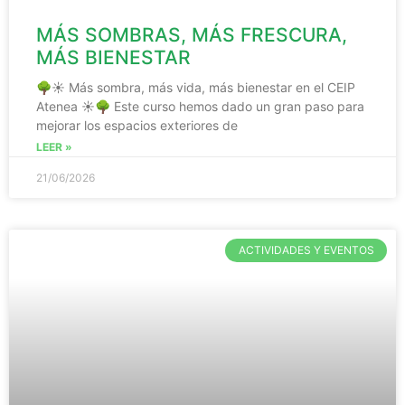
MÁS SOMBRAS, MÁS FRESCURA,
MÁS BIENESTAR
🌳☀️ Más sombra, más vida, más bienestar en el CEIP
Atenea ☀️🌳 Este curso hemos dado un gran paso para
mejorar los espacios exteriores de
LEER »
21/06/2026
ACTIVIDADES Y EVENTOS