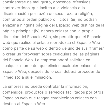
considerarse de mal gusto, obscenos, ofensivos,
controvertidos, que inciten a la violencia o la
discriminación por razón de sexo, raza o religión,
contrarios al orden público o ilícitos; (iii) no podrán
enlazar a ninguna página del Espacio Web distinta de la
página principal; (iv) deberá enlazar con la propia
dirección del Espacio Web, sin permitir que el Espacio
web que realice el enlace reproduzca el Espacio Web
como parte de su web o dentro de uno de sus “frames”
o crear un “browser” sobre cualquiera de las páginas
del Espacio Web. La empresa podrá solicitar, en
cualquier momento, que elimine cualquier enlace al
Espacio Web, después de lo cual deberá proceder de
inmediato a su eliminación.
La empresa no puede controlar la información,
contenidos, productos o servicios facilitados por otros
Espacios web que tengan establecidos enlaces con
destino al Espacio Web.