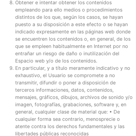
Obtener e intentar obtener los contenidos
empleando para ello medios o procedimientos
distintos de los que, según los casos, se hayan
puesto a su disposición a este efecto o se hayan
indicado expresamente en las páginas web donde
se encuentren los contenidos o, en general, de los
que se empleen habitualmente en Internet por no
entrañar un riesgo de daño o inutilización del
Espacio web y/o de los contenidos.
En particular, y a título meramente indicativo y no
exhaustivo, el Usuario se compromete a no
transmitir, difundir o poner a disposición de
terceros informaciones, datos, contenidos,
mensajes, gráficos, dibujos, archivos de sonido y/o
imagen, fotografías, grabaciones, software y, en
general, cualquier clase de material que: • De
cualquier forma sea contrario, menosprecie o
atente contra los derechos fundamentales y las
libertades públicas reconocidas