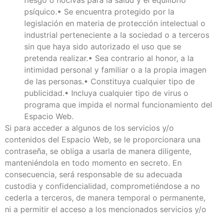
psíquico.• Se encuentra protegido por la
legislación en materia de protección intelectual o
industrial perteneciente a la sociedad o a terceros
sin que haya sido autorizado el uso que se
pretenda realizar.• Sea contrario al honor, a la
intimidad personal y familiar o a la propia imagen
de las personas.• Constituya cualquier tipo de
publicidad.• Incluya cualquier tipo de virus o
programa que impida el normal funcionamiento del
Espacio Web.
Si para acceder a algunos de los servicios y/o
contenidos del Espacio Web, se le proporcionara una
contraseña, se obliga a usarla de manera diligente,
manteniéndola en todo momento en secreto. En
consecuencia, será responsable de su adecuada
custodia y confidencialidad, comprometiéndose a no
cederla a terceros, de manera temporal o permanente,
ni a permitir el acceso a los mencionados servicios y/o