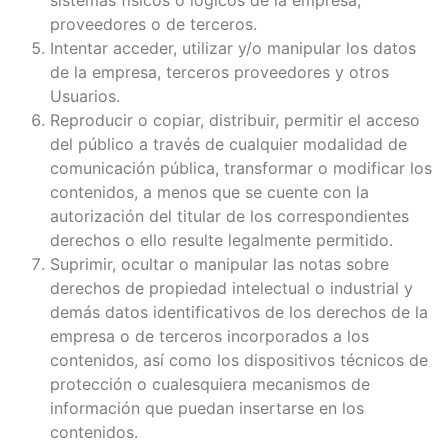
proveedores o de terceros.
Intentar acceder, utilizar y/o manipular los datos
de la empresa, terceros proveedores y otros
Usuarios.
Reproducir o copiar, distribuir, permitir el acceso
del público a través de cualquier modalidad de
comunicación pública, transformar o modificar los
contenidos, a menos que se cuente con la
autorización del titular de los correspondientes
derechos o ello resulte legalmente permitido.
Suprimir, ocultar o manipular las notas sobre
derechos de propiedad intelectual o industrial y
demás datos identificativos de los derechos de la
empresa o de terceros incorporados a los
contenidos, así como los dispositivos técnicos de
protección o cualesquiera mecanismos de
información que puedan insertarse en los
contenidos.