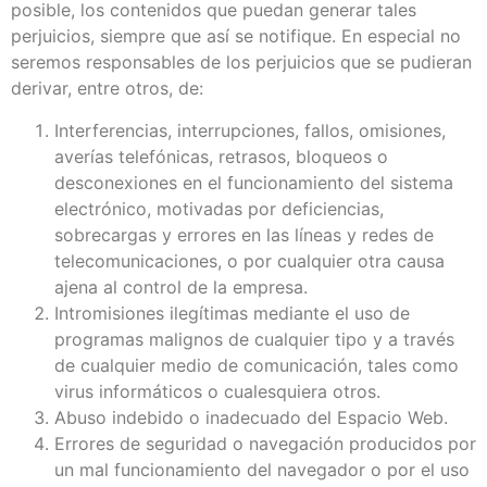
posible, los contenidos que puedan generar tales
perjuicios, siempre que así se notifique. En especial no
seremos responsables de los perjuicios que se pudieran
derivar, entre otros, de:
Interferencias, interrupciones, fallos, omisiones,
averías telefónicas, retrasos, bloqueos o
desconexiones en el funcionamiento del sistema
electrónico, motivadas por deficiencias,
sobrecargas y errores en las líneas y redes de
telecomunicaciones, o por cualquier otra causa
ajena al control de la empresa.
Intromisiones ilegítimas mediante el uso de
programas malignos de cualquier tipo y a través
de cualquier medio de comunicación, tales como
virus informáticos o cualesquiera otros.
Abuso indebido o inadecuado del Espacio Web.
Errores de seguridad o navegación producidos por
un mal funcionamiento del navegador o por el uso