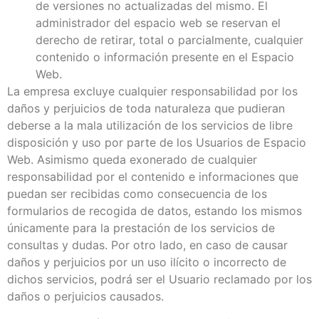
de versiones no actualizadas del mismo. El
administrador del espacio web se reservan el
derecho de retirar, total o parcialmente, cualquier
contenido o información presente en el Espacio
Web.
La empresa excluye cualquier responsabilidad por los
daños y perjuicios de toda naturaleza que pudieran
deberse a la mala utilización de los servicios de libre
disposición y uso por parte de los Usuarios de Espacio
Web. Asimismo queda exonerado de cualquier
responsabilidad por el contenido e informaciones que
puedan ser recibidas como consecuencia de los
formularios de recogida de datos, estando los mismos
únicamente para la prestación de los servicios de
consultas y dudas. Por otro lado, en caso de causar
daños y perjuicios por un uso ilícito o incorrecto de
dichos servicios, podrá ser el Usuario reclamado por los
daños o perjuicios causados.