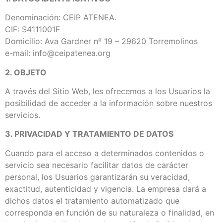
Denominación: CEIP ATENEA.
CIF: S4111001F
Domicilio: Ava Gardner nº 19 – 29620 Torremolinos
e-mail: info@ceipatenea.org
2. OBJETO
A través del Sitio Web, les ofrecemos a los Usuarios la
posibilidad de acceder a la información sobre nuestros
servicios.
3. PRIVACIDAD Y TRATAMIENTO DE DATOS
Cuando para el acceso a determinados contenidos o
servicio sea necesario facilitar datos de carácter
personal, los Usuarios garantizarán su veracidad,
exactitud, autenticidad y vigencia. La empresa dará a
dichos datos el tratamiento automatizado que
corresponda en función de su naturaleza o finalidad, en