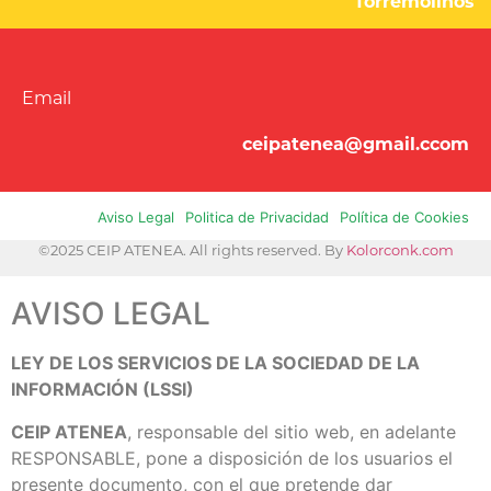
Torremolinos
Email
ceipatenea@gmail.ccom
Aviso Legal
Politica de Privacidad
Política de Cookies
©2025 CEIP ATENEA. All rights reserved. By
Kolorconk.com
AVISO LEGAL
LEY DE LOS SERVICIOS DE LA SOCIEDAD DE LA
INFORMACIÓN (LSSI)
CEIP ATENEA
, responsable del sitio web, en adelante
RESPONSABLE, pone a disposición de los usuarios el
presente documento, con el que pretende dar