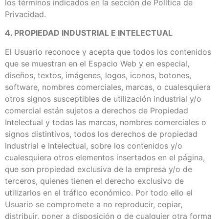
los términos indicados en la sección de Política de
Privacidad.
4. PROPIEDAD INDUSTRIAL E INTELECTUAL
El Usuario reconoce y acepta que todos los contenidos
que se muestran en el Espacio Web y en especial,
diseños, textos, imágenes, logos, iconos, botones,
software, nombres comerciales, marcas, o cualesquiera
otros signos susceptibles de utilización industrial y/o
comercial están sujetos a derechos de Propiedad
Intelectual y todas las marcas, nombres comerciales o
signos distintivos, todos los derechos de propiedad
industrial e intelectual, sobre los contenidos y/o
cualesquiera otros elementos insertados en el página,
que son propiedad exclusiva de la empresa y/o de
terceros, quienes tienen el derecho exclusivo de
utilizarlos en el tráfico económico. Por todo ello el
Usuario se compromete a no reproducir, copiar,
distribuir, poner a disposición o de cualquier otra forma