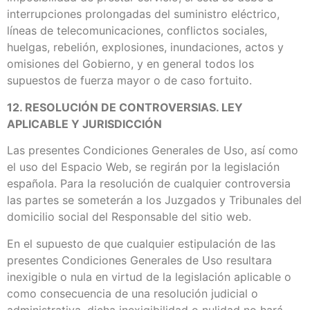
interrupciones prolongadas del suministro eléctrico,
líneas de telecomunicaciones, conflictos sociales,
huelgas, rebelión, explosiones, inundaciones, actos y
omisiones del Gobierno, y en general todos los
supuestos de fuerza mayor o de caso fortuito.
12. RESOLUCIÓN DE CONTROVERSIAS. LEY
APLICABLE Y JURISDICCIÓN
Las presentes Condiciones Generales de Uso, así como
el uso del Espacio Web, se regirán por la legislación
española. Para la resolución de cualquier controversia
las partes se someterán a los Juzgados y Tribunales del
domicilio social del Responsable del sitio web.
En el supuesto de que cualquier estipulación de las
presentes Condiciones Generales de Uso resultara
inexigible o nula en virtud de la legislación aplicable o
como consecuencia de una resolución judicial o
administrativa, dicha inexigibilidad o nulidad no hará