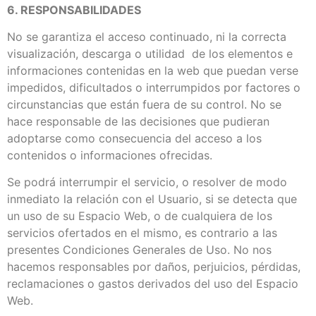
6. RESPONSABILIDADES
No se garantiza el acceso continuado, ni la correcta
visualización, descarga o utilidad de los elementos e
informaciones contenidas en la web que puedan verse
impedidos, dificultados o interrumpidos por factores o
circunstancias que están fuera de su control. No se
hace responsable de las decisiones que pudieran
adoptarse como consecuencia del acceso a los
contenidos o informaciones ofrecidas.
Se podrá interrumpir el servicio, o resolver de modo
inmediato la relación con el Usuario, si se detecta que
un uso de su Espacio Web, o de cualquiera de los
servicios ofertados en el mismo, es contrario a las
presentes Condiciones Generales de Uso. No nos
hacemos responsables por daños, perjuicios, pérdidas,
reclamaciones o gastos derivados del uso del Espacio
Web.