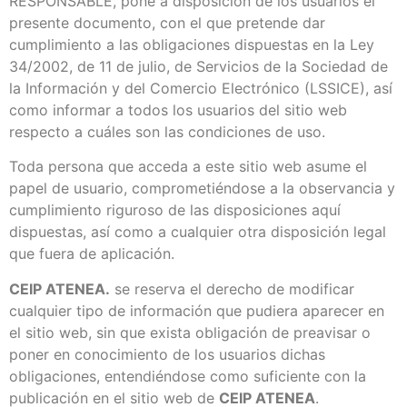
RESPONSABLE, pone a disposición de los usuarios el
presente documento, con el que pretende dar
cumplimiento a las obligaciones dispuestas en la Ley
34/2002, de 11 de julio, de Servicios de la Sociedad de
la Información y del Comercio Electrónico (LSSICE), así
como informar a todos los usuarios del sitio web
respecto a cuáles son las condiciones de uso.
Toda persona que acceda a este sitio web asume el
papel de usuario, comprometiéndose a la observancia y
cumplimiento riguroso de las disposiciones aquí
dispuestas, así como a cualquier otra disposición legal
que fuera de aplicación.
CEIP ATENEA.
se reserva el derecho de modificar
cualquier tipo de información que pudiera aparecer en
el sitio web, sin que exista obligación de preavisar o
poner en conocimiento de los usuarios dichas
obligaciones, entendiéndose como suficiente con la
publicación en el sitio web de
CEIP ATENEA
.