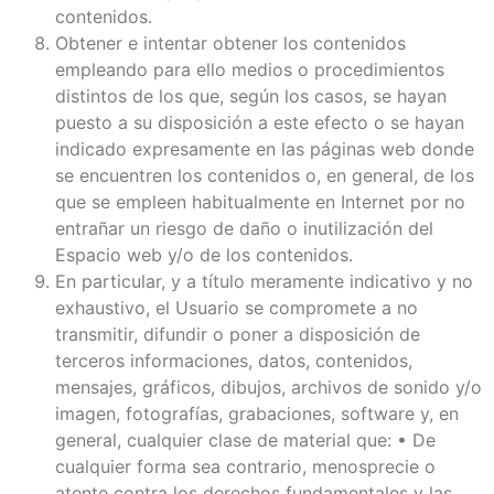
contenidos.
Obtener e intentar obtener los contenidos
empleando para ello medios o procedimientos
distintos de los que, según los casos, se hayan
puesto a su disposición a este efecto o se hayan
indicado expresamente en las páginas web donde
se encuentren los contenidos o, en general, de los
que se empleen habitualmente en Internet por no
entrañar un riesgo de daño o inutilización del
Espacio web y/o de los contenidos.
En particular, y a título meramente indicativo y no
exhaustivo, el Usuario se compromete a no
transmitir, difundir o poner a disposición de
terceros informaciones, datos, contenidos,
mensajes, gráficos, dibujos, archivos de sonido y/o
imagen, fotografías, grabaciones, software y, en
general, cualquier clase de material que: • De
cualquier forma sea contrario, menosprecie o
atente contra los derechos fundamentales y las