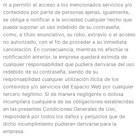
ni a permitir el acceso a los mencionados servicios y/o
contenidos por parte de personas ajenas. Igualmente,
se obliga a notificar a la sociedad cualquier hecho que
pueda suponer un uso indebido de su contraseña,
como, a título enunciativo, su robo, extravío o el acceso
no autorizado, con el fin de proceder a su inmediata
cancelación. En consecuencia, mientras no efectúe la
notificación anterior, la empresa quedará eximida de
cualquier responsabilidad que pudiera derivarse del uso
indebido de su contraseña, siendo de su
responsabilidad cualquier utilización ilícita de los
contenidos y/o servicios del Espacio Web por cualquier
tercero ilegítimo. Si de manera negligente o dolosa
incumpliera cualquiera de las obligaciones establecidas
en las presentes Condiciones Generales de Uso,
responderá por todos los daños y perjuicios que de
dicho incumplimiento pudieran derivarse para la
empresa.