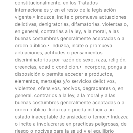
constitucionalmente, en los Tratados
Internacionales y en el resto de la legislación
vigente.• Induzca, incite o promueva actuaciones
delictivas, denigratorias, difamatorias, violentas o,
en general, contrarias a la ley, a la moral, a las
buenas costumbres generalmente aceptadas o al
orden público.• Induzca, incite o promueva
actuaciones, actitudes o pensamientos
discriminatorios por razón de sexo, raza, religión,
creencias, edad o condición.• Incorpore, ponga a
disposición o permita acceder a productos,
elementos, mensajes y/o servicios delictivos,
violentos, ofensivos, nocivos, degradantes o, en
general, contrarios a la ley, a la moral y a las
buenas costumbres generalmente aceptadas o al
orden público. Induzca o pueda inducir a un
estado inaceptable de ansiedad o temor.• Induzca
o incite a involucrarse en prácticas peligrosas, de
riesgo o nocivas para la salud y el equilibrio