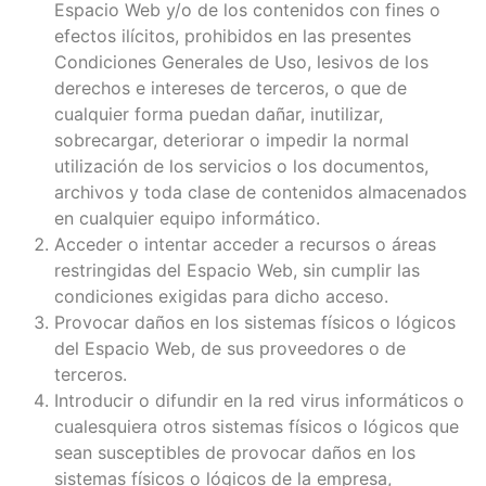
Espacio Web y/o de los contenidos con fines o
efectos ilícitos, prohibidos en las presentes
Condiciones Generales de Uso, lesivos de los
derechos e intereses de terceros, o que de
cualquier forma puedan dañar, inutilizar,
sobrecargar, deteriorar o impedir la normal
utilización de los servicios o los documentos,
archivos y toda clase de contenidos almacenados
en cualquier equipo informático.
Acceder o intentar acceder a recursos o áreas
restringidas del Espacio Web, sin cumplir las
condiciones exigidas para dicho acceso.
Provocar daños en los sistemas físicos o lógicos
del Espacio Web, de sus proveedores o de
terceros.
Introducir o difundir en la red virus informáticos o
cualesquiera otros sistemas físicos o lógicos que
sean susceptibles de provocar daños en los
sistemas físicos o lógicos de la empresa,