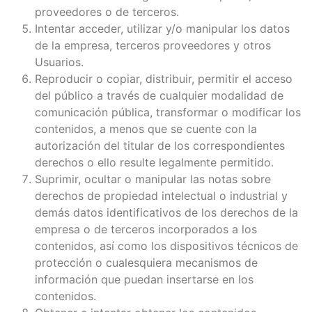
proveedores o de terceros.
Intentar acceder, utilizar y/o manipular los datos
de la empresa, terceros proveedores y otros
Usuarios.
Reproducir o copiar, distribuir, permitir el acceso
del público a través de cualquier modalidad de
comunicación pública, transformar o modificar los
contenidos, a menos que se cuente con la
autorización del titular de los correspondientes
derechos o ello resulte legalmente permitido.
Suprimir, ocultar o manipular las notas sobre
derechos de propiedad intelectual o industrial y
demás datos identificativos de los derechos de la
empresa o de terceros incorporados a los
contenidos, así como los dispositivos técnicos de
protección o cualesquiera mecanismos de
información que puedan insertarse en los
contenidos.