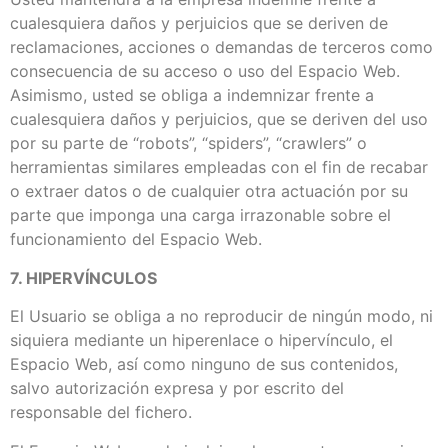
cualesquiera daños y perjuicios que se deriven de
reclamaciones, acciones o demandas de terceros como
consecuencia de su acceso o uso del Espacio Web.
Asimismo, usted se obliga a indemnizar frente a
cualesquiera daños y perjuicios, que se deriven del uso
por su parte de “robots”, “spiders”, “crawlers” o
herramientas similares empleadas con el fin de recabar
o extraer datos o de cualquier otra actuación por su
parte que imponga una carga irrazonable sobre el
funcionamiento del Espacio Web.
7. HIPERVÍNCULOS
El Usuario se obliga a no reproducir de ningún modo, ni
siquiera mediante un hiperenlace o hipervínculo, el
Espacio Web, así como ninguno de sus contenidos,
salvo autorización expresa y por escrito del
responsable del fichero.