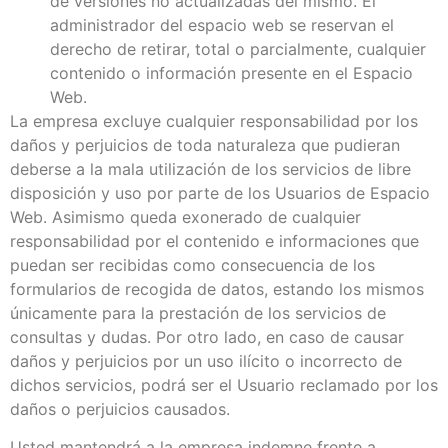
de versiones no actualizadas del mismo. El
administrador del espacio web se reservan el
derecho de retirar, total o parcialmente, cualquier
contenido o información presente en el Espacio
Web.
La empresa excluye cualquier responsabilidad por los
daños y perjuicios de toda naturaleza que pudieran
deberse a la mala utilización de los servicios de libre
disposición y uso por parte de los Usuarios de Espacio
Web. Asimismo queda exonerado de cualquier
responsabilidad por el contenido e informaciones que
puedan ser recibidas como consecuencia de los
formularios de recogida de datos, estando los mismos
únicamente para la prestación de los servicios de
consultas y dudas. Por otro lado, en caso de causar
daños y perjuicios por un uso ilícito o incorrecto de
dichos servicios, podrá ser el Usuario reclamado por los
daños o perjuicios causados.
Usted mantendrá a la empresa indemne frente a