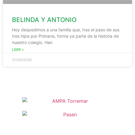
BELINDA Y ANTONIO
Hoy despedimos a una familia que, tras el paso de sus
tres hijos por Primaria, forma ya parte de la historia de
nuestro colegio. Han
LEER »
21/06/2026