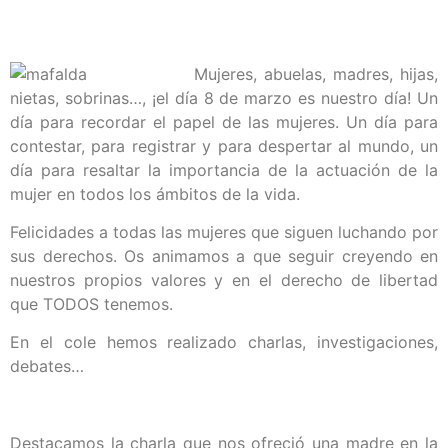
Mujeres, abuelas, madres, hijas,
nietas, sobrinas…, ¡el día 8 de marzo es nuestro día! Un
día para recordar el papel de las mujeres. Un día para
contestar, para registrar y para despertar al mundo, un
día para resaltar la importancia de la actuación de la
mujer en todos los ámbitos de la vida.
Felicidades a todas las mujeres que siguen luchando por
sus derechos. Os animamos a que seguir creyendo en
nuestros propios valores y en el derecho de libertad
que TODOS tenemos.
En el cole hemos realizado charlas, investigaciones,
debates…
Destacamos la charla que nos ofreció una madre en la