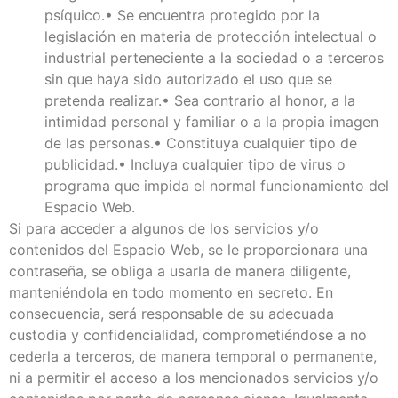
psíquico.• Se encuentra protegido por la
legislación en materia de protección intelectual o
industrial perteneciente a la sociedad o a terceros
sin que haya sido autorizado el uso que se
pretenda realizar.• Sea contrario al honor, a la
intimidad personal y familiar o a la propia imagen
de las personas.• Constituya cualquier tipo de
publicidad.• Incluya cualquier tipo de virus o
programa que impida el normal funcionamiento del
Espacio Web.
Si para acceder a algunos de los servicios y/o
contenidos del Espacio Web, se le proporcionara una
contraseña, se obliga a usarla de manera diligente,
manteniéndola en todo momento en secreto. En
consecuencia, será responsable de su adecuada
custodia y confidencialidad, comprometiéndose a no
cederla a terceros, de manera temporal o permanente,
ni a permitir el acceso a los mencionados servicios y/o