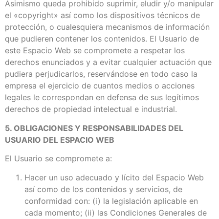
Asimismo queda prohibido suprimir, eludir y/o manipular
el «copyright» así como los dispositivos técnicos de
protección, o cualesquiera mecanismos de información
que pudieren contener los contenidos. El Usuario de
este Espacio Web se compromete a respetar los
derechos enunciados y a evitar cualquier actuación que
pudiera perjudicarlos, reservándose en todo caso la
empresa el ejercicio de cuantos medios o acciones
legales le correspondan en defensa de sus legítimos
derechos de propiedad intelectual e industrial.
5. OBLIGACIONES Y RESPONSABILIDADES DEL
USUARIO DEL ESPACIO WEB
El Usuario se compromete a:
Hacer un uso adecuado y lícito del Espacio Web
así como de los contenidos y servicios, de
conformidad con: (i) la legislación aplicable en
cada momento; (ii) las Condiciones Generales de