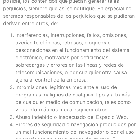
posible, los contenidos que puedan generar tales
perjuicios, siempre que así se notifique. En especial no
seremos responsables de los perjuicios que se pudieran
derivar, entre otros, de:
Interferencias, interrupciones, fallos, omisiones,
averías telefónicas, retrasos, bloqueos o
desconexiones en el funcionamiento del sistema
electrónico, motivadas por deficiencias,
sobrecargas y errores en las líneas y redes de
telecomunicaciones, o por cualquier otra causa
ajena al control de la empresa.
Intromisiones ilegítimas mediante el uso de
programas malignos de cualquier tipo y a través
de cualquier medio de comunicación, tales como
virus informáticos o cualesquiera otros.
Abuso indebido o inadecuado del Espacio Web.
Errores de seguridad o navegación producidos por
un mal funcionamiento del navegador o por el uso