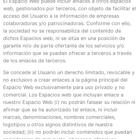
El Espacio Web puede incluir enlaces a otros espacios
web, gestionados por terceros, con objeto de facilitar el
acceso del Usuario a la información de empresas
colaboradoras y/o patrocinadoras. Conforme con ello,
la sociedad no se responsabiliza del contenido de
dichos Espacios web, ni se sitúa en una posición de
garante ni/o de parte ofertante de los servicios y/o
información que se puedan ofrecer a terceros a través
de los enlaces de terceros.
Se concede al Usuario un derecho limitado, revocable y
no exclusivo a crear enlaces a la página principal del
Espacio Web exclusivamente para uso privado y no
comercial. Los Espacios web que incluyan enlace a
nuestro Espacio Web (i) no podrán falsear su relación ni
afirmar que se ha autorizado tal enlace, ni incluir
marcas, denominaciones, nombres comerciales,
logotipos u otros signos distintivos de nuestra
sociedad; (ii) no podrán incluir contenidos que puedan