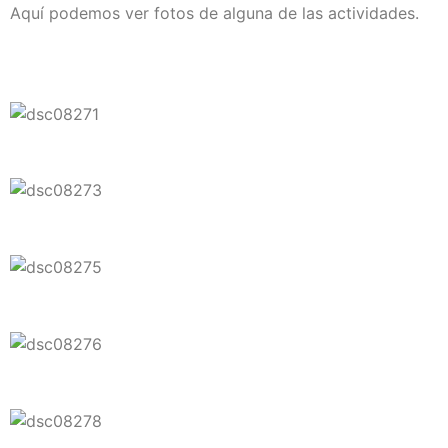
Aquí podemos ver fotos de alguna de las actividades.