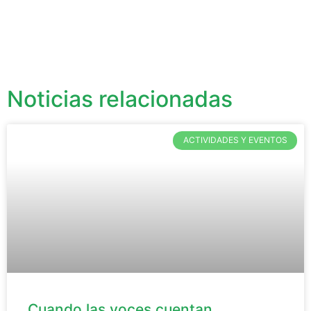
Noticias relacionadas
ACTIVIDADES Y EVENTOS
Cuando las voces cuentan