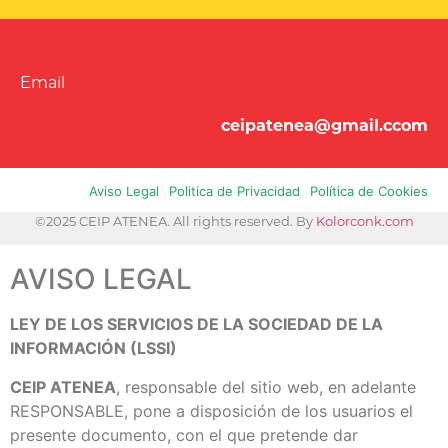
Email
ceipatenea@gmail.ccom
Aviso Legal
Politica de Privacidad
Política de Cookies
©2025 CEIP ATENEA. All rights reserved. By
Kolorconk.com
AVISO LEGAL
LEY DE LOS SERVICIOS DE LA SOCIEDAD DE LA
INFORMACIÓN (LSSI)
CEIP ATENEA
, responsable del sitio web, en adelante
RESPONSABLE, pone a disposición de los usuarios el
presente documento, con el que pretende dar