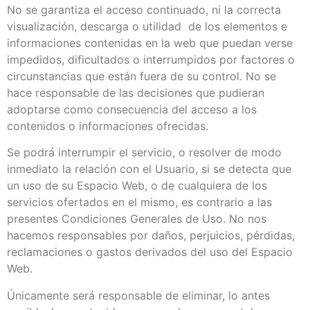
No se garantiza el acceso continuado, ni la correcta
visualización, descarga o utilidad de los elementos e
informaciones contenidas en la web que puedan verse
impedidos, dificultados o interrumpidos por factores o
circunstancias que están fuera de su control. No se
hace responsable de las decisiones que pudieran
adoptarse como consecuencia del acceso a los
contenidos o informaciones ofrecidas.
Se podrá interrumpir el servicio, o resolver de modo
inmediato la relación con el Usuario, si se detecta que
un uso de su Espacio Web, o de cualquiera de los
servicios ofertados en el mismo, es contrario a las
presentes Condiciones Generales de Uso. No nos
hacemos responsables por daños, perjuicios, pérdidas,
reclamaciones o gastos derivados del uso del Espacio
Web.
Únicamente será responsable de eliminar, lo antes