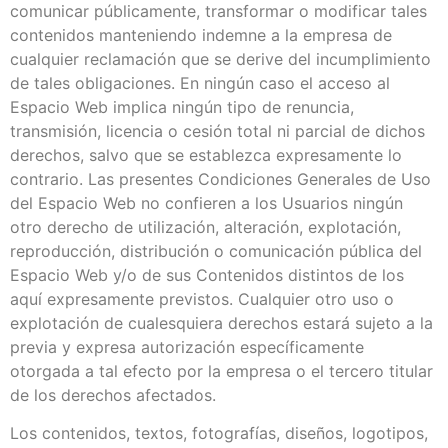
comunicar públicamente, transformar o modificar tales
contenidos manteniendo indemne a la empresa de
cualquier reclamación que se derive del incumplimiento
de tales obligaciones. En ningún caso el acceso al
Espacio Web implica ningún tipo de renuncia,
transmisión, licencia o cesión total ni parcial de dichos
derechos, salvo que se establezca expresamente lo
contrario. Las presentes Condiciones Generales de Uso
del Espacio Web no confieren a los Usuarios ningún
otro derecho de utilización, alteración, explotación,
reproducción, distribución o comunicación pública del
Espacio Web y/o de sus Contenidos distintos de los
aquí expresamente previstos. Cualquier otro uso o
explotación de cualesquiera derechos estará sujeto a la
previa y expresa autorización específicamente
otorgada a tal efecto por la empresa o el tercero titular
de los derechos afectados.
Los contenidos, textos, fotografías, diseños, logotipos,