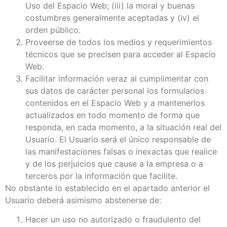
Uso del Espacio Web; (iii) la moral y buenas
costumbres generalmente aceptadas y (iv) el
orden público.
Proveerse de todos los medios y requerimientos
técnicos que se precisen para acceder al Espacio
Web.
Facilitar información veraz al cumplimentar con
sus datos de carácter personal los formularios
contenidos en el Espacio Web y a mantenerlos
actualizados en todo momento de forma que
responda, en cada momento, a la situación real del
Usuario. El Usuario será el único responsable de
las manifestaciones falsas o inexactas que realice
y de los perjuicios que cause a la empresa o a
terceros por la información que facilite.
No obstante lo establecido en el apartado anterior el
Usuario deberá asimismo abstenerse de:
Hacer un uso no autorizado o fraudulento del