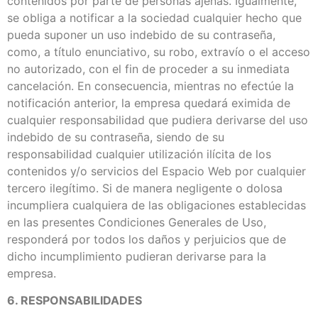
contenidos por parte de personas ajenas. Igualmente,
se obliga a notificar a la sociedad cualquier hecho que
pueda suponer un uso indebido de su contraseña,
como, a título enunciativo, su robo, extravío o el acceso
no autorizado, con el fin de proceder a su inmediata
cancelación. En consecuencia, mientras no efectúe la
notificación anterior, la empresa quedará eximida de
cualquier responsabilidad que pudiera derivarse del uso
indebido de su contraseña, siendo de su
responsabilidad cualquier utilización ilícita de los
contenidos y/o servicios del Espacio Web por cualquier
tercero ilegítimo. Si de manera negligente o dolosa
incumpliera cualquiera de las obligaciones establecidas
en las presentes Condiciones Generales de Uso,
responderá por todos los daños y perjuicios que de
dicho incumplimiento pudieran derivarse para la
empresa.
6. RESPONSABILIDADES