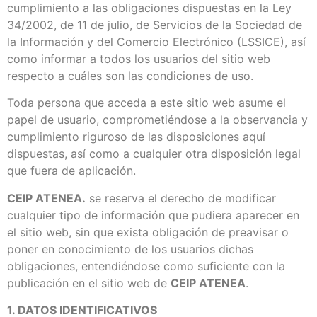
cumplimiento a las obligaciones dispuestas en la Ley
34/2002, de 11 de julio, de Servicios de la Sociedad de
la Información y del Comercio Electrónico (LSSICE), así
como informar a todos los usuarios del sitio web
respecto a cuáles son las condiciones de uso.
Toda persona que acceda a este sitio web asume el
papel de usuario, comprometiéndose a la observancia y
cumplimiento riguroso de las disposiciones aquí
dispuestas, así como a cualquier otra disposición legal
que fuera de aplicación.
CEIP ATENEA.
se reserva el derecho de modificar
cualquier tipo de información que pudiera aparecer en
el sitio web, sin que exista obligación de preavisar o
poner en conocimiento de los usuarios dichas
obligaciones, entendiéndose como suficiente con la
publicación en el sitio web de
CEIP ATENEA
.
1. DATOS IDENTIFICATIVOS