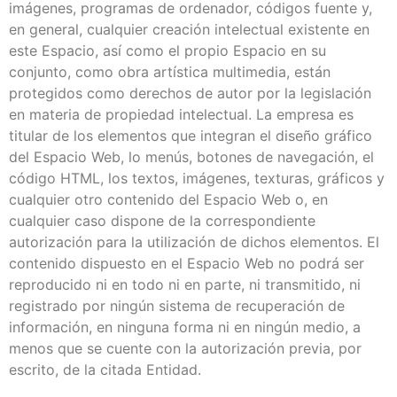
imágenes, programas de ordenador, códigos fuente y,
en general, cualquier creación intelectual existente en
este Espacio, así como el propio Espacio en su
conjunto, como obra artística multimedia, están
protegidos como derechos de autor por la legislación
en materia de propiedad intelectual. La empresa es
titular de los elementos que integran el diseño gráfico
del Espacio Web, lo menús, botones de navegación, el
código HTML, los textos, imágenes, texturas, gráficos y
cualquier otro contenido del Espacio Web o, en
cualquier caso dispone de la correspondiente
autorización para la utilización de dichos elementos. El
contenido dispuesto en el Espacio Web no podrá ser
reproducido ni en todo ni en parte, ni transmitido, ni
registrado por ningún sistema de recuperación de
información, en ninguna forma ni en ningún medio, a
menos que se cuente con la autorización previa, por
escrito, de la citada Entidad.