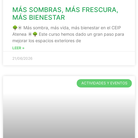
MÁS SOMBRAS, MÁS FRESCURA,
MÁS BIENESTAR
🌳☀️ Más sombra, más vida, más bienestar en el CEIP
Atenea ☀️🌳 Este curso hemos dado un gran paso para
mejorar los espacios exteriores de
LEER »
21/06/2026
ACTIVIDADES Y EVENTOS