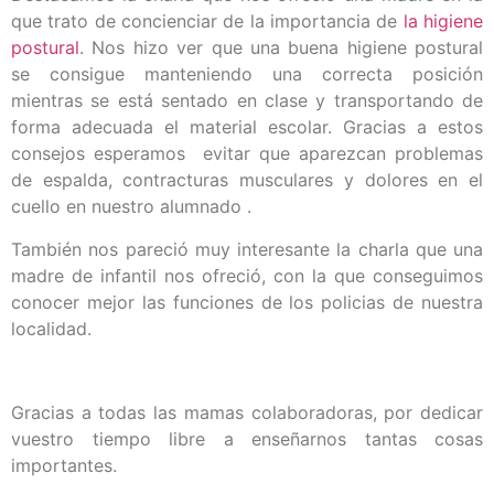
que trato de concienciar de la importancia de
la higiene
postural
. Nos hizo ver que una buena higiene postural
se consigue manteniendo una correcta posición
mientras se está sentado en clase y transportando de
forma adecuada el material escolar. Gracias a estos
consejos esperamos evitar que aparezcan problemas
de espalda, contracturas musculares y dolores en el
cuello en nuestro alumnado .
También nos pareció muy interesante la charla que una
madre de infantil nos ofreció, con la que conseguimos
conocer mejor las funciones de los policias de nuestra
localidad.
Gracias a todas las mamas colaboradoras, por dedicar
vuestro tiempo libre a enseñarnos tantas cosas
importantes.