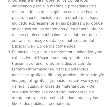
Obtener e intentar obtener los contenidos
empleando para ello medios o procedimientos
distintos de los que, según los casos, se hayan
puesto a su disposición a este efecto o se hayan
indicado expresamente en las páginas web donde
se encuentren los contenidos o, en general, de los
que se empleen habitualmente en Internet por no
entrañar un riesgo de daño o inutilización del
Espacio web y/o de los contenidos.
En particular, y a título meramente indicativo y no
exhaustivo, el Usuario se compromete a no
transmitir, difundir o poner a disposición de
terceros informaciones, datos, contenidos,
mensajes, gráficos, dibujos, archivos de sonido y/o
imagen, fotografías, grabaciones, software y, en
general, cualquier clase de material que: • De
cualquier forma sea contrario, menosprecie o
atente contra los derechos fundamentales y las
libertades públicas reconocidas