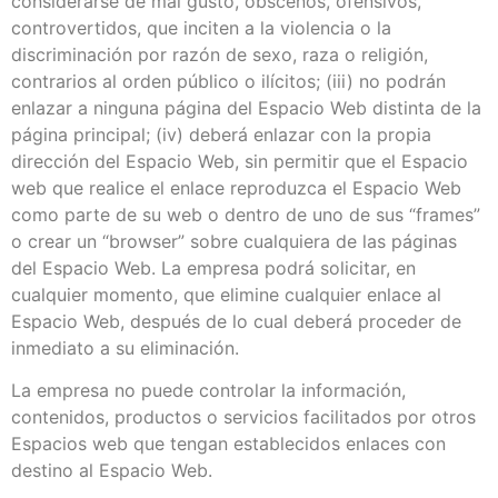
considerarse de mal gusto, obscenos, ofensivos,
controvertidos, que inciten a la violencia o la
discriminación por razón de sexo, raza o religión,
contrarios al orden público o ilícitos; (iii) no podrán
enlazar a ninguna página del Espacio Web distinta de la
página principal; (iv) deberá enlazar con la propia
dirección del Espacio Web, sin permitir que el Espacio
web que realice el enlace reproduzca el Espacio Web
como parte de su web o dentro de uno de sus “frames”
o crear un “browser” sobre cualquiera de las páginas
del Espacio Web. La empresa podrá solicitar, en
cualquier momento, que elimine cualquier enlace al
Espacio Web, después de lo cual deberá proceder de
inmediato a su eliminación.
La empresa no puede controlar la información,
contenidos, productos o servicios facilitados por otros
Espacios web que tengan establecidos enlaces con
destino al Espacio Web.