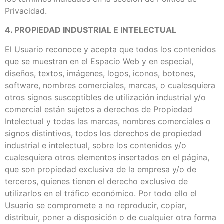
Privacidad.
4. PROPIEDAD INDUSTRIAL E INTELECTUAL
El Usuario reconoce y acepta que todos los contenidos
que se muestran en el Espacio Web y en especial,
diseños, textos, imágenes, logos, iconos, botones,
software, nombres comerciales, marcas, o cualesquiera
otros signos susceptibles de utilización industrial y/o
comercial están sujetos a derechos de Propiedad
Intelectual y todas las marcas, nombres comerciales o
signos distintivos, todos los derechos de propiedad
industrial e intelectual, sobre los contenidos y/o
cualesquiera otros elementos insertados en el página,
que son propiedad exclusiva de la empresa y/o de
terceros, quienes tienen el derecho exclusivo de
utilizarlos en el tráfico económico. Por todo ello el
Usuario se compromete a no reproducir, copiar,
distribuir, poner a disposición o de cualquier otra forma