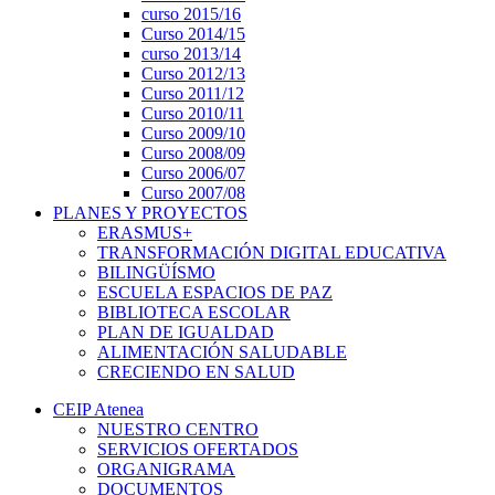
curso 2015/16
Curso 2014/15
curso 2013/14
Curso 2012/13
Curso 2011/12
Curso 2010/11
Curso 2009/10
Curso 2008/09
Curso 2006/07
Curso 2007/08
PLANES Y PROYECTOS
ERASMUS+
TRANSFORMACIÓN DIGITAL EDUCATIVA
BILINGÜÍSMO
ESCUELA ESPACIOS DE PAZ
BIBLIOTECA ESCOLAR
PLAN DE IGUALDAD
ALIMENTACIÓN SALUDABLE
CRECIENDO EN SALUD
CEIP Atenea
NUESTRO CENTRO
SERVICIOS OFERTADOS
ORGANIGRAMA
DOCUMENTOS