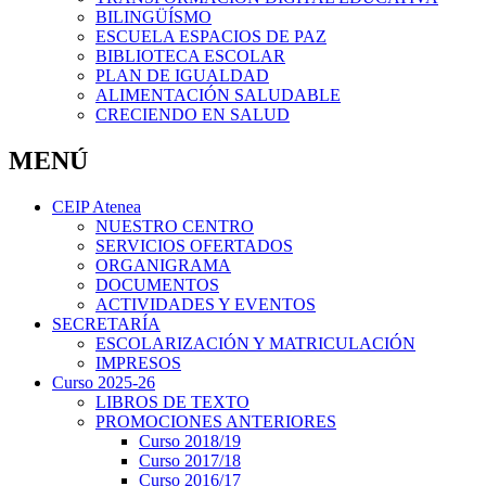
BILINGÜÍSMO
ESCUELA ESPACIOS DE PAZ
BIBLIOTECA ESCOLAR
PLAN DE IGUALDAD
ALIMENTACIÓN SALUDABLE
CRECIENDO EN SALUD
MENÚ
CEIP Atenea
NUESTRO CENTRO
SERVICIOS OFERTADOS
ORGANIGRAMA
DOCUMENTOS
ACTIVIDADES Y EVENTOS
SECRETARÍA
ESCOLARIZACIÓN Y MATRICULACIÓN
IMPRESOS
Curso 2025-26
LIBROS DE TEXTO
PROMOCIONES ANTERIORES
Curso 2018/19
Curso 2017/18
Curso 2016/17