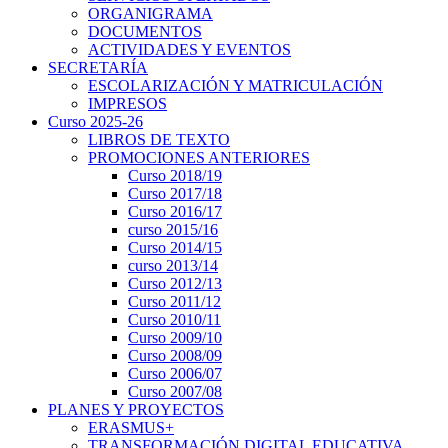
ORGANIGRAMA
DOCUMENTOS
ACTIVIDADES Y EVENTOS
SECRETARÍA
ESCOLARIZACIÓN Y MATRICULACIÓN
IMPRESOS
Curso 2025-26
LIBROS DE TEXTO
PROMOCIONES ANTERIORES
Curso 2018/19
Curso 2017/18
Curso 2016/17
curso 2015/16
Curso 2014/15
curso 2013/14
Curso 2012/13
Curso 2011/12
Curso 2010/11
Curso 2009/10
Curso 2008/09
Curso 2006/07
Curso 2007/08
PLANES Y PROYECTOS
ERASMUS+
TRANSFORMACIÓN DIGITAL EDUCATIVA