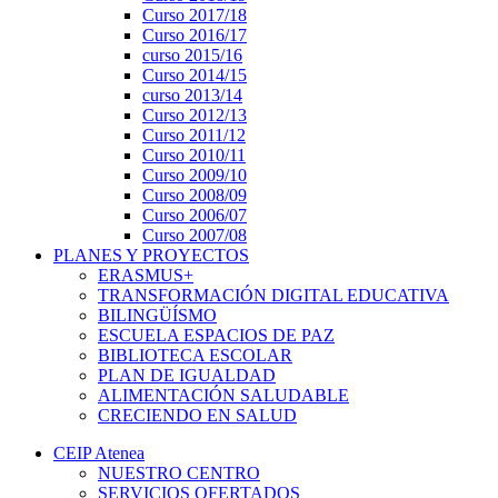
Curso 2017/18
Curso 2016/17
curso 2015/16
Curso 2014/15
curso 2013/14
Curso 2012/13
Curso 2011/12
Curso 2010/11
Curso 2009/10
Curso 2008/09
Curso 2006/07
Curso 2007/08
PLANES Y PROYECTOS
ERASMUS+
TRANSFORMACIÓN DIGITAL EDUCATIVA
BILINGÜÍSMO
ESCUELA ESPACIOS DE PAZ
BIBLIOTECA ESCOLAR
PLAN DE IGUALDAD
ALIMENTACIÓN SALUDABLE
CRECIENDO EN SALUD
CEIP Atenea
NUESTRO CENTRO
SERVICIOS OFERTADOS