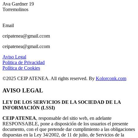
Ava Gardner 19
Torremolinos
Email
ceipatenea@gmail.ccom
ceipatenea@gmail.ccom
Aviso Legal
Politica de Privacidad
Política de Cookies
©2025 CEIP ATENEA. All rights reserved. By
Kolorconk.com
AVISO LEGAL
LEY DE LOS SERVICIOS DE LA SOCIEDAD DE LA
INFORMACIÓN (LSSI)
CEIP ATENEA
, responsable del sitio web, en adelante
RESPONSABLE, pone a disposición de los usuarios el presente
documento, con el que pretende dar cumplimiento a las obligaciones
dispuestas en la Ley 34/2002, de 11 de julio, de Servicios de la