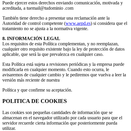
Puede ejercer estos derechos enviando comunicación, motivada y
acreditada, a tuemail@tudominio .com
También tiene derecho a presentar una reclamación ante la
Autoridad de control competente (
www.aepd.es
) si considera que el
tratamiento no se ajusta a la normativa vigente.
8. INFORMACIÓN LEGAL
Los requisitos de esta Política complementan, y no reemplazan,
cualquier otro requisito existente bajo la ley de protección de datos
aplicable, que será la que prevalezca en cualquier caso.
Esta Política está sujeta a revisiones periódicas y la empresa puede
modificarla en cualquier momento. Cuando esto ocurra, le
avisaremos de cualquier cambio y le pediremos que vuelva a leer la
versión más reciente de nuestra
Política y que confirme su aceptación.
POLITICA DE COOKIES
Las cookies son pequeñas cantidades de información que se
almacenan en el navegador utilizado por cada usuario para que el
servidor recuerde cierta información que posteriormente pueda
utilizar.