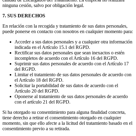
ninguna cesión, salvo por obligación legal.
7. SUS DERECHOS
En relación con la recogida y tratamiento de sus datos personales,
puede ponerse en contacto con nosotros en cualquier momento para:
Acceder a sus datos personales y a cualquier otra información
indicada en el Artículo 15.1 del RGPD.
Rectificar sus datos personales que sean inexactos o estén
incompletos de acuerdo con el Artículo 16 del RGPD.
Suprimir sus datos personales de acuerdo con el Artículo 17
del RGPD.
Limitar el tratamiento de sus datos personales de acuerdo con
el Artículo 18 del RGPD.
Solicitar la portabilidad de sus datos de acuerdo con el
Artículo 20 del RGPD.
Oponerse al tratamiento de sus datos personales de acuerdo
con el artículo 21 del RGPD.
Si ha otorgado su consentimiento para alguna finalidad concreta,
tiene derecho a retirar el consentimiento otorgado en cualquier
momento, sin que ello afecte a la licitud del tratamiento basado en el
consentimiento previo a su retirada.