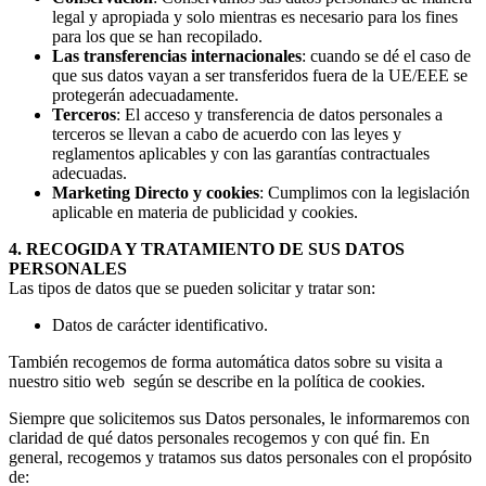
legal y apropiada y solo mientras es necesario para los fines
para los que se han recopilado.
Las transferencias internacionales
: cuando se dé el caso de
que sus datos vayan a ser transferidos fuera de la UE/EEE se
protegerán adecuadamente.
Terceros
: El acceso y transferencia de datos personales a
terceros se llevan a cabo de acuerdo con las leyes y
reglamentos aplicables y con las garantías contractuales
adecuadas.
Marketing Directo y cookies
: Cumplimos con la legislación
aplicable en materia de publicidad y cookies.
4. RECOGIDA Y TRATAMIENTO DE SUS DATOS
PERSONALES
Las tipos de datos que se pueden solicitar y tratar son:
Datos de carácter identificativo.
También recogemos de forma automática datos sobre su visita a
nuestro sitio web según se describe en la política de cookies.
Siempre que solicitemos sus Datos personales, le informaremos con
claridad de qué datos personales recogemos y con qué fin. En
general, recogemos y tratamos sus datos personales con el propósito
de: