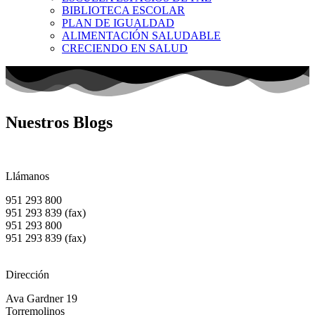
BIBLIOTECA ESCOLAR
PLAN DE IGUALDAD
ALIMENTACIÓN SALUDABLE
CRECIENDO EN SALUD
Nuestros Blogs
Llámanos
951 293 800
951 293 839 (fax)
951 293 800
951 293 839 (fax)
Dirección
Ava Gardner 19
Torremolinos