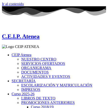
Ir al contenido
C.E.I.P. Atenea
CEIP Atenea
NUESTRO CENTRO
SERVICIOS OFERTADOS
ORGANIGRAMA
DOCUMENTOS
ACTIVIDADES Y EVENTOS
SECRETARÍA
ESCOLARIZACIÓN Y MATRICULACIÓN
IMPRESOS
Curso 2025-26
LIBROS DE TEXTO
PROMOCIONES ANTERIORES
Curso 2018/19