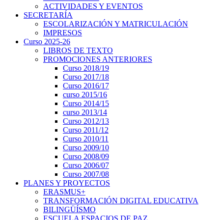
ACTIVIDADES Y EVENTOS
SECRETARÍA
ESCOLARIZACIÓN Y MATRICULACIÓN
IMPRESOS
Curso 2025-26
LIBROS DE TEXTO
PROMOCIONES ANTERIORES
Curso 2018/19
Curso 2017/18
Curso 2016/17
curso 2015/16
Curso 2014/15
curso 2013/14
Curso 2012/13
Curso 2011/12
Curso 2010/11
Curso 2009/10
Curso 2008/09
Curso 2006/07
Curso 2007/08
PLANES Y PROYECTOS
ERASMUS+
TRANSFORMACIÓN DIGITAL EDUCATIVA
BILINGÜÍSMO
ESCUELA ESPACIOS DE PAZ