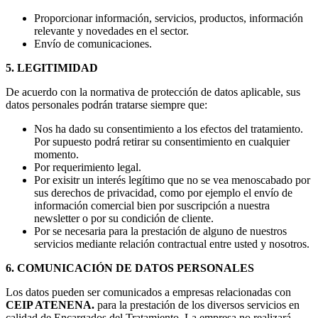
Proporcionar información, servicios, productos, información
relevante y novedades en el sector.
Envío de comunicaciones.
5. LEGITIMIDAD
De acuerdo con la normativa de protección de datos aplicable, sus
datos personales podrán tratarse siempre que:
Nos ha dado su consentimiento a los efectos del tratamiento.
Por supuesto podrá retirar su consentimiento en cualquier
momento.
Por requerimiento legal.
Por exisitr un interés legítimo que no se vea menoscabado por
sus derechos de privacidad, como por ejemplo el envío de
información comercial bien por suscripción a nuestra
newsletter o por su condición de cliente.
Por se necesaria para la prestación de alguno de nuestros
servicios mediante relación contractual entre usted y nosotros.
6. COMUNICACIÓN DE DATOS PERSONALES
Los datos pueden ser comunicados a empresas relacionadas con
CEIP ATENENA.
para la prestación de los diversos servicios en
calidad de Encargados del Tratamiento. La empresa no realizará