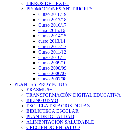
LIBROS DE TEXTO
PROMOCIONES ANTERIORES
Curso 2018/19
Curso 2017/18
Curso 2016/17
curso 2015/16
Curso 2014/15
curso 2013/14
Curso 2012/13
Curso 2011/12
Curso 2010/11
Curso 2009/10
Curso 2008/09
Curso 2006/07
Curso 2007/08
PLANES Y PROYECTOS
ERASMUS+
TRANSFORMACIÓN DIGITAL EDUCATIVA
BILINGÜÍSMO
ESCUELA ESPACIOS DE PAZ
BIBLIOTECA ESCOLAR
PLAN DE IGUALDAD
ALIMENTACIÓN SALUDABLE
CRECIENDO EN SALUD