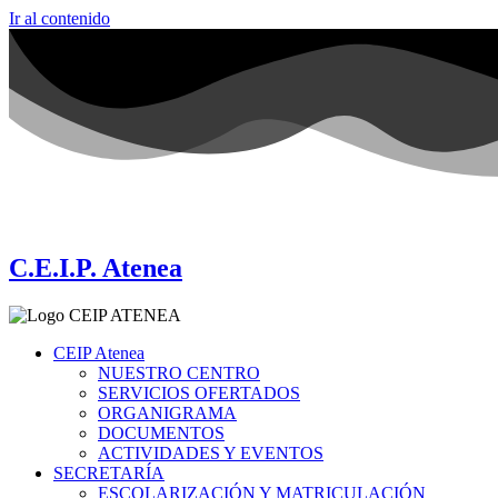
Ir al contenido
C.E.I.P. Atenea
CEIP Atenea
NUESTRO CENTRO
SERVICIOS OFERTADOS
ORGANIGRAMA
DOCUMENTOS
ACTIVIDADES Y EVENTOS
SECRETARÍA
ESCOLARIZACIÓN Y MATRICULACIÓN