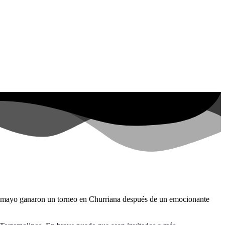
 de mayo ganaron un torneo en Churriana después de un emocionante