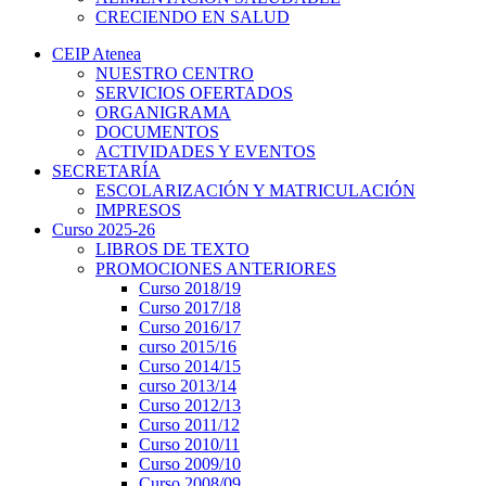
CRECIENDO EN SALUD
CEIP Atenea
NUESTRO CENTRO
SERVICIOS OFERTADOS
ORGANIGRAMA
DOCUMENTOS
ACTIVIDADES Y EVENTOS
SECRETARÍA
ESCOLARIZACIÓN Y MATRICULACIÓN
IMPRESOS
Curso 2025-26
LIBROS DE TEXTO
PROMOCIONES ANTERIORES
Curso 2018/19
Curso 2017/18
Curso 2016/17
curso 2015/16
Curso 2014/15
curso 2013/14
Curso 2012/13
Curso 2011/12
Curso 2010/11
Curso 2009/10
Curso 2008/09