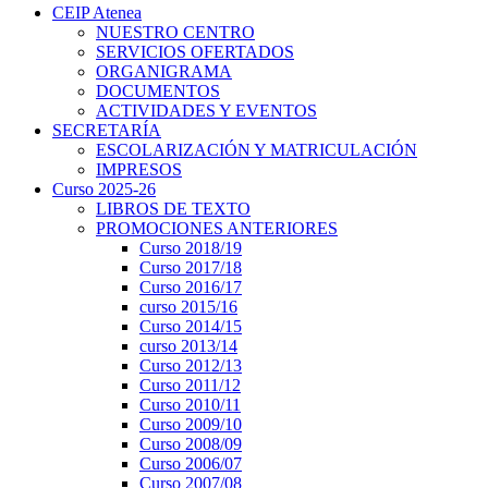
CEIP Atenea
NUESTRO CENTRO
SERVICIOS OFERTADOS
ORGANIGRAMA
DOCUMENTOS
ACTIVIDADES Y EVENTOS
SECRETARÍA
ESCOLARIZACIÓN Y MATRICULACIÓN
IMPRESOS
Curso 2025-26
LIBROS DE TEXTO
PROMOCIONES ANTERIORES
Curso 2018/19
Curso 2017/18
Curso 2016/17
curso 2015/16
Curso 2014/15
curso 2013/14
Curso 2012/13
Curso 2011/12
Curso 2010/11
Curso 2009/10
Curso 2008/09
Curso 2006/07
Curso 2007/08