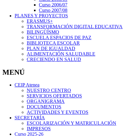
Curso 2006/07
Curso 2007/08
PLANES Y PROYECTOS
ERASMUS+
TRANSFORMACIÓN DIGITAL EDUCATIVA
BILINGÜÍSMO
ESCUELA ESPACIOS DE PAZ
BIBLIOTECA ESCOLAR
PLAN DE IGUALDAD
ALIMENTACIÓN SALUDABLE
CRECIENDO EN SALUD
MENÚ
CEIP Atenea
NUESTRO CENTRO
SERVICIOS OFERTADOS
ORGANIGRAMA
DOCUMENTOS
ACTIVIDADES Y EVENTOS
SECRETARÍA
ESCOLARIZACIÓN Y MATRICULACIÓN
IMPRESOS
Curso 2025-26