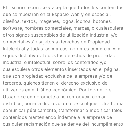
El Usuario reconoce y acepta que todos los contenidos
que se muestran en el Espacio Web y en especial,
diseños, textos, imágenes, logos, iconos, botones,
software, nombres comerciales, marcas, o cualesquiera
otros signos susceptibles de utilización industrial y/o
comercial están sujetos a derechos de Propiedad
Intelectual y todas las marcas, nombres comerciales o
signos distintivos, todos los derechos de propiedad
industrial e intelectual, sobre los contenidos y/o
cualesquiera otros elementos insertados en el página,
que son propiedad exclusiva de la empresa y/o de
terceros, quienes tienen el derecho exclusivo de
utilizarlos en el tráfico económico. Por todo ello el
Usuario se compromete a no reproducir, copiar,
distribuir, poner a disposición o de cualquier otra forma
comunicar públicamente, transformar o modificar tales
contenidos manteniendo indemne a la empresa de
cualquier reclamación que se derive del incumplimiento