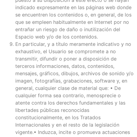
indicado expresamente en las páginas web donde
se encuentren los contenidos o, en general, de los
que se empleen habitualmente en Internet por no
entrañar un riesgo de daño o inutilización del
Espacio web y/o de los contenidos.
En particular, y a título meramente indicativo y no
exhaustivo, el Usuario se compromete a no
transmitir, difundir o poner a disposición de
terceros informaciones, datos, contenidos,
mensajes, gráficos, dibujos, archivos de sonido y/o
imagen, fotografías, grabaciones, software y, en
general, cualquier clase de material que: • De
cualquier forma sea contrario, menosprecie o
atente contra los derechos fundamentales y las
libertades públicas reconocidas
constitucionalmente, en los Tratados
Internacionales y en el resto de la legislación
vigente.• Induzca, incite o promueva actuaciones