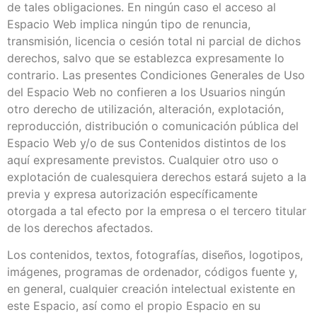
de tales obligaciones. En ningún caso el acceso al
Espacio Web implica ningún tipo de renuncia,
transmisión, licencia o cesión total ni parcial de dichos
derechos, salvo que se establezca expresamente lo
contrario. Las presentes Condiciones Generales de Uso
del Espacio Web no confieren a los Usuarios ningún
otro derecho de utilización, alteración, explotación,
reproducción, distribución o comunicación pública del
Espacio Web y/o de sus Contenidos distintos de los
aquí expresamente previstos. Cualquier otro uso o
explotación de cualesquiera derechos estará sujeto a la
previa y expresa autorización específicamente
otorgada a tal efecto por la empresa o el tercero titular
de los derechos afectados.
Los contenidos, textos, fotografías, diseños, logotipos,
imágenes, programas de ordenador, códigos fuente y,
en general, cualquier creación intelectual existente en
este Espacio, así como el propio Espacio en su