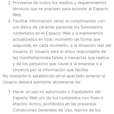
Proveerse de todos los medios y requerimientos
técnicos que se precisen para acceder al Espacio
Web.
Facilitar información veraz al cumplimentar con
sus datos de carácter personal los formularios
contenidos en el Espacio Web y a mantenerlos
actualizados en todo momento de forma que
responda, en cada momento, a la situación real del
Usuario. El Usuario será el único responsable de
las manifestaciones falsas o inexactas que realice
y de los perjuicios que cause a la empresa o a
terceros por la información que facilite.
No obstante lo establecido en el apartado anterior el
Usuario deberá asimismo abstenerse de:
Hacer un uso no autorizado o fraudulento del
Espacio Web y/o de los contenidos con fines o
efectos ilícitos, prohibidos en las presentes
Condiciones Generales de Uso, lesivos de los