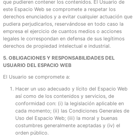
que pudieren contener los contenidos. El Usuario de
este Espacio Web se compromete a respetar los
derechos enunciados y a evitar cualquier actuación que
pudiera perjudicarlos, reservándose en todo caso la
empresa el ejercicio de cuantos medios o acciones
legales le correspondan en defensa de sus legítimos
derechos de propiedad intelectual e industrial.
5. OBLIGACIONES Y RESPONSABILIDADES DEL
USUARIO DEL ESPACIO WEB
El Usuario se compromete a:
Hacer un uso adecuado y lícito del Espacio Web
así como de los contenidos y servicios, de
conformidad con: (i) la legislación aplicable en
cada momento; (ii) las Condiciones Generales de
Uso del Espacio Web; (iii) la moral y buenas
costumbres generalmente aceptadas y (iv) el
orden público.