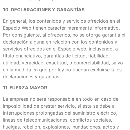
10. DECLARACIONES Y GARANTÍAS
En general, los contenidos y servicios ofrecidos en el
Espacio Web tienen carácter meramente informativo.
Por consiguiente, al ofrecerlos, no se otorga garantía ni
declaración alguna en relación con los contenidos y
servicios ofrecidos en el Espacio web, incluyendo, a
título enunciativo, garantías de licitud, fiabilidad,
utilidad, veracidad, exactitud, o comerciabilidad, salvo
en la medida en que por ley no puedan excluirse tales
declaraciones y garantías.
11. FUERZA MAYOR
La empresa no será responsable en todo en caso de
imposibilidad de prestar servicio, si ésta se debe a
interrupciones prolongadas del suministro eléctrico,
líneas de telecomunicaciones, conflictos sociales,
huelgas, rebelión, explosiones, inundaciones, actos y