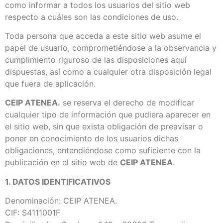
como informar a todos los usuarios del sitio web
respecto a cuáles son las condiciones de uso.
Toda persona que acceda a este sitio web asume el
papel de usuario, comprometiéndose a la observancia y
cumplimiento riguroso de las disposiciones aquí
dispuestas, así como a cualquier otra disposición legal
que fuera de aplicación.
CEIP ATENEA.
se reserva el derecho de modificar
cualquier tipo de información que pudiera aparecer en
el sitio web, sin que exista obligación de preavisar o
poner en conocimiento de los usuarios dichas
obligaciones, entendiéndose como suficiente con la
publicación en el sitio web de
CEIP ATENEA
.
1. DATOS IDENTIFICATIVOS
Denominación: CEIP ATENEA.
CIF: S4111001F