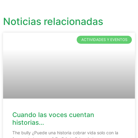
Noticias relacionadas
ACTIVIDADES Y EVENTOS
Cuando las voces cuentan
historias…
The bully ¿Puede una historia cobrar vida solo con la