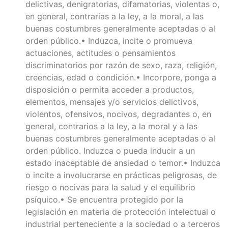
delictivas, denigratorias, difamatorias, violentas o,
en general, contrarias a la ley, a la moral, a las
buenas costumbres generalmente aceptadas o al
orden público.• Induzca, incite o promueva
actuaciones, actitudes o pensamientos
discriminatorios por razón de sexo, raza, religión,
creencias, edad o condición.• Incorpore, ponga a
disposición o permita acceder a productos,
elementos, mensajes y/o servicios delictivos,
violentos, ofensivos, nocivos, degradantes o, en
general, contrarios a la ley, a la moral y a las
buenas costumbres generalmente aceptadas o al
orden público. Induzca o pueda inducir a un
estado inaceptable de ansiedad o temor.• Induzca
o incite a involucrarse en prácticas peligrosas, de
riesgo o nocivas para la salud y el equilibrio
psíquico.• Se encuentra protegido por la
legislación en materia de protección intelectual o
industrial perteneciente a la sociedad o a terceros