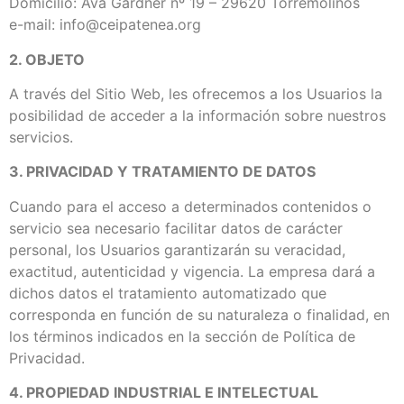
Domicilio: Ava Gardner nº 19 – 29620 Torremolinos
e-mail: info@ceipatenea.org
2. OBJETO
A través del Sitio Web, les ofrecemos a los Usuarios la
posibilidad de acceder a la información sobre nuestros
servicios.
3. PRIVACIDAD Y TRATAMIENTO DE DATOS
Cuando para el acceso a determinados contenidos o
servicio sea necesario facilitar datos de carácter
personal, los Usuarios garantizarán su veracidad,
exactitud, autenticidad y vigencia. La empresa dará a
dichos datos el tratamiento automatizado que
corresponda en función de su naturaleza o finalidad, en
los términos indicados en la sección de Política de
Privacidad.
4. PROPIEDAD INDUSTRIAL E INTELECTUAL