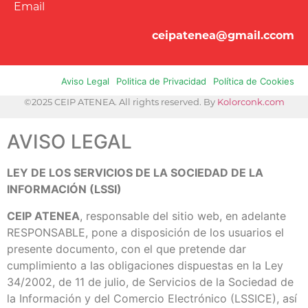
Email
ceipatenea@gmail.ccom
Aviso Legal
Politica de Privacidad
Política de Cookies
©2025 CEIP ATENEA. All rights reserved. By
Kolorconk.com
AVISO LEGAL
LEY DE LOS SERVICIOS DE LA SOCIEDAD DE LA
INFORMACIÓN (LSSI)
CEIP ATENEA
, responsable del sitio web, en adelante
RESPONSABLE, pone a disposición de los usuarios el
presente documento, con el que pretende dar
cumplimiento a las obligaciones dispuestas en la Ley
34/2002, de 11 de julio, de Servicios de la Sociedad de
la Información y del Comercio Electrónico (LSSICE), así