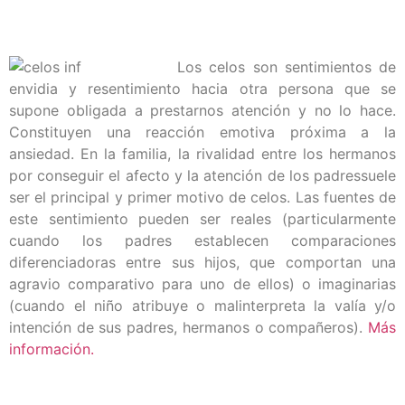
Los celos son sentimientos de
envidia y resentimiento hacia otra persona que se
supone obligada a prestarnos atención y no lo hace.
Constituyen una reacción emotiva próxima a la
ansiedad. En la familia, la rivalidad entre los hermanos
por conseguir el afecto y la atención de los padressuele
ser el principal y primer motivo de celos. Las fuentes de
este sentimiento pueden ser reales (particularmente
cuando los padres establecen comparaciones
diferenciadoras entre sus hijos, que comportan una
agravio comparativo para uno de ellos) o imaginarias
(cuando el niño atribuye o malinterpreta la valía y/o
intención de sus padres, hermanos o compañeros).
Más
información.