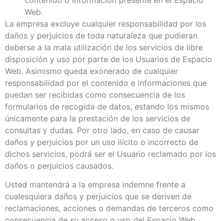
Web.
La empresa excluye cualquier responsabilidad por los
daños y perjuicios de toda naturaleza que pudieran
deberse a la mala utilización de los servicios de libre
disposición y uso por parte de los Usuarios de Espacio
Web. Asimismo queda exonerado de cualquier
responsabilidad por el contenido e informaciones que
puedan ser recibidas como consecuencia de los
formularios de recogida de datos, estando los mismos
únicamente para la prestación de los servicios de
consultas y dudas. Por otro lado, en caso de causar
daños y perjuicios por un uso ilícito o incorrecto de
dichos servicios, podrá ser el Usuario reclamado por los
daños o perjuicios causados.
Usted mantendrá a la empresa indemne frente a
cualesquiera daños y perjuicios que se deriven de
reclamaciones, acciones o demandas de terceros como
consecuencia de su acceso o uso del Espacio Web.