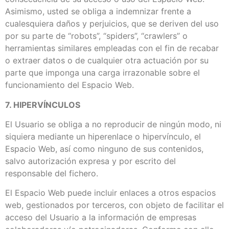
Asimismo, usted se obliga a indemnizar frente a
cualesquiera daños y perjuicios, que se deriven del uso
por su parte de “robots”, “spiders”, “crawlers” o
herramientas similares empleadas con el fin de recabar
o extraer datos o de cualquier otra actuación por su
parte que imponga una carga irrazonable sobre el
funcionamiento del Espacio Web.
7. HIPERVÍNCULOS
El Usuario se obliga a no reproducir de ningún modo, ni
siquiera mediante un hiperenlace o hipervínculo, el
Espacio Web, así como ninguno de sus contenidos,
salvo autorización expresa y por escrito del
responsable del fichero.
El Espacio Web puede incluir enlaces a otros espacios
web, gestionados por terceros, con objeto de facilitar el
acceso del Usuario a la información de empresas