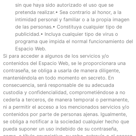
sin que haya sido autorizado el uso que se
pretenda realizar.• Sea contrario al honor, a la
intimidad personal y familiar o a la propia imagen
de las personas.• Constituya cualquier tipo de
publicidad.• Incluya cualquier tipo de virus o
programa que impida el normal funcionamiento del
Espacio Web.
Si para acceder a algunos de los servicios y/o
contenidos del Espacio Web, se le proporcionara una
contraseña, se obliga a usarla de manera diligente,
manteniéndola en todo momento en secreto. En
consecuencia, será responsable de su adecuada
custodia y confidencialidad, comprometiéndose a no
cederla a terceros, de manera temporal o permanente,
ni a permitir el acceso a los mencionados servicios y/o
contenidos por parte de personas ajenas. Igualmente,
se obliga a notificar a la sociedad cualquier hecho que
pueda suponer un uso indebido de su contraseña,
como, a título enunciativo, su robo, extravío o el acceso