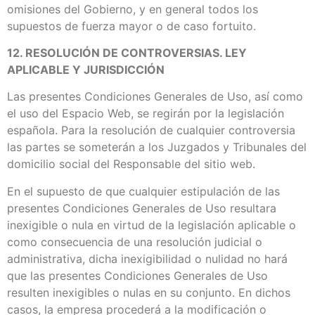
omisiones del Gobierno, y en general todos los
supuestos de fuerza mayor o de caso fortuito.
12. RESOLUCIÓN DE CONTROVERSIAS. LEY
APLICABLE Y JURISDICCIÓN
Las presentes Condiciones Generales de Uso, así como
el uso del Espacio Web, se regirán por la legislación
española. Para la resolución de cualquier controversia
las partes se someterán a los Juzgados y Tribunales del
domicilio social del Responsable del sitio web.
En el supuesto de que cualquier estipulación de las
presentes Condiciones Generales de Uso resultara
inexigible o nula en virtud de la legislación aplicable o
como consecuencia de una resolución judicial o
administrativa, dicha inexigibilidad o nulidad no hará
que las presentes Condiciones Generales de Uso
resulten inexigibles o nulas en su conjunto. En dichos
casos, la empresa procederá a la modificación o