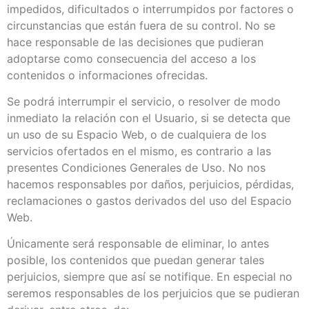
impedidos, dificultados o interrumpidos por factores o
circunstancias que están fuera de su control. No se
hace responsable de las decisiones que pudieran
adoptarse como consecuencia del acceso a los
contenidos o informaciones ofrecidas.
Se podrá interrumpir el servicio, o resolver de modo
inmediato la relación con el Usuario, si se detecta que
un uso de su Espacio Web, o de cualquiera de los
servicios ofertados en el mismo, es contrario a las
presentes Condiciones Generales de Uso. No nos
hacemos responsables por daños, perjuicios, pérdidas,
reclamaciones o gastos derivados del uso del Espacio
Web.
Únicamente será responsable de eliminar, lo antes
posible, los contenidos que puedan generar tales
perjuicios, siempre que así se notifique. En especial no
seremos responsables de los perjuicios que se pudieran