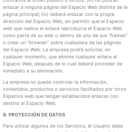
enlazar a ninguna página del Espacio Web distinta de la
página principal; (iv) deberá enlazar con la propia
dirección del Espacio Web, sin permitir que el Espacio
web que realice el enlace reproduzca el Espacio Web
como parte de su web o dentro de uno de sus “frames”
o crear un “browser” sobre cualquiera de las páginas
del Espacio Web. La empresa podrá solicitar, en
cualquier momento, que elimine cualquier enlace al
Espacio Web, después de lo cual deberá proceder de
inmediato a su eliminación.
La empresa no puede controlar la información,
contenidos, productos o servicios facilitados por otros
Espacios web que tengan establecidos enlaces con
destino al Espacio Web.
8. PROTECCIÓN DE DATOS
Para utilizar algunos de los Servicios, el Usuario debe