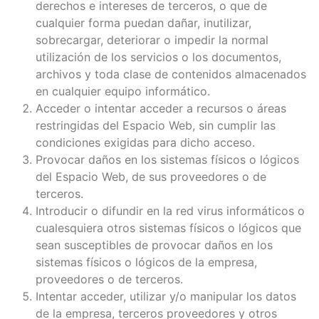
derechos e intereses de terceros, o que de
cualquier forma puedan dañar, inutilizar,
sobrecargar, deteriorar o impedir la normal
utilización de los servicios o los documentos,
archivos y toda clase de contenidos almacenados
en cualquier equipo informático.
Acceder o intentar acceder a recursos o áreas
restringidas del Espacio Web, sin cumplir las
condiciones exigidas para dicho acceso.
Provocar daños en los sistemas físicos o lógicos
del Espacio Web, de sus proveedores o de
terceros.
Introducir o difundir en la red virus informáticos o
cualesquiera otros sistemas físicos o lógicos que
sean susceptibles de provocar daños en los
sistemas físicos o lógicos de la empresa,
proveedores o de terceros.
Intentar acceder, utilizar y/o manipular los datos
de la empresa, terceros proveedores y otros