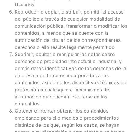
Usuarios.
Reproducir o copiar, distribuir, permitir el acceso
del público a través de cualquier modalidad de
comunicación pública, transformar o modificar los
contenidos, a menos que se cuente con la
autorización del titular de los correspondientes
derechos o ello resulte legalmente permitido.
Suprimir, ocultar o manipular las notas sobre
derechos de propiedad intelectual o industrial y
demás datos identificativos de los derechos de la
empresa o de terceros incorporados a los
contenidos, así como los dispositivos técnicos de
protección o cualesquiera mecanismos de
información que puedan insertarse en los
contenidos.
Obtener e intentar obtener los contenidos
empleando para ello medios o procedimientos
distintos de los que, según los casos, se hayan
puesto a su disposición a este efecto o se hayan