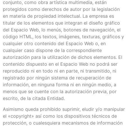
conjunto, como obra artística multimedia, están
protegidos como derechos de autor por la legislación
en materia de propiedad intelectual. La empresa es
titular de los elementos que integran el diseño gráfico
del Espacio Web, lo menús, botones de navegación, el
código HTML, los textos, imágenes, texturas, gráficos y
cualquier otro contenido del Espacio Web o, en
cualquier caso dispone de la correspondiente
autorización para la utilización de dichos elementos. El
contenido dispuesto en el Espacio Web no podrá ser
reproducido ni en todo ni en parte, ni transmitido, ni
registrado por ningún sistema de recuperación de
información, en ninguna forma ni en ningún medio, a
menos que se cuente con la autorización previa, por
escrito, de la citada Entidad.
Asimismo queda prohibido suprimir, eludir y/o manipular
el «copyright» así como los dispositivos técnicos de
protección, o cualesquiera mecanismos de información