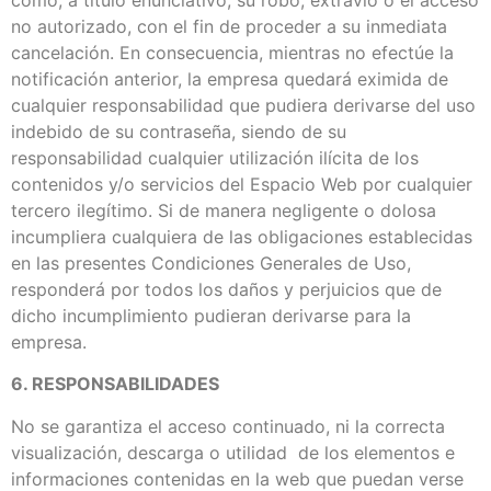
no autorizado, con el fin de proceder a su inmediata
cancelación. En consecuencia, mientras no efectúe la
notificación anterior, la empresa quedará eximida de
cualquier responsabilidad que pudiera derivarse del uso
indebido de su contraseña, siendo de su
responsabilidad cualquier utilización ilícita de los
contenidos y/o servicios del Espacio Web por cualquier
tercero ilegítimo. Si de manera negligente o dolosa
incumpliera cualquiera de las obligaciones establecidas
en las presentes Condiciones Generales de Uso,
responderá por todos los daños y perjuicios que de
dicho incumplimiento pudieran derivarse para la
empresa.
6. RESPONSABILIDADES
No se garantiza el acceso continuado, ni la correcta
visualización, descarga o utilidad de los elementos e
informaciones contenidas en la web que puedan verse