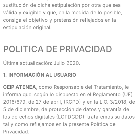
sustitución de dicha estipulación por otra que sea
válida y exigible y que, en la medida de lo posible,
consiga el objetivo y pretensión reflejados en la
estipulación original.
POLITICA DE PRIVACIDAD
Última actualización: Julio 2020.
1.
INFORMACIÓN AL USUARIO
CEIP ATENEA
, como Responsable del Tratamiento, le
informa que, según lo dispuesto en el Reglamento (UE)
2016/679, de 27 de abril, (RGPD) y en la L.O. 3/2018, de
5 de diciembre, de protección de datos y garantía de
los derechos digitales (LOPDGDD), trataremos su datos
tal y como reflejamos en la presente Política de
Privacidad.