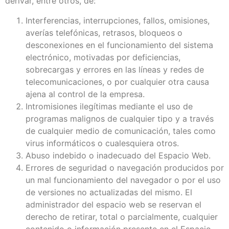
derivar, entre otros, de:
Interferencias, interrupciones, fallos, omisiones,
averías telefónicas, retrasos, bloqueos o
desconexiones en el funcionamiento del sistema
electrónico, motivadas por deficiencias,
sobrecargas y errores en las líneas y redes de
telecomunicaciones, o por cualquier otra causa
ajena al control de la empresa.
Intromisiones ilegítimas mediante el uso de
programas malignos de cualquier tipo y a través
de cualquier medio de comunicación, tales como
virus informáticos o cualesquiera otros.
Abuso indebido o inadecuado del Espacio Web.
Errores de seguridad o navegación producidos por
un mal funcionamiento del navegador o por el uso
de versiones no actualizadas del mismo. El
administrador del espacio web se reservan el
derecho de retirar, total o parcialmente, cualquier
contenido o información presente en el Espacio