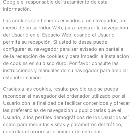
Google el responsable del tratamiento de esta
información.
Las cookies son ficheros enviados a un navegador, por
medio de un servidor Web, para registrar la navegación
del Usuario en el Espacio Web, cuando el Usuario
permita su recepción. Si usted lo desea puede
configurar su navegador para ser avisado en pantalla
de la recepción de cookies y para impedir la instalación
de cookies en su disco duro. Por favor consulte las
instrucciones y manuales de su navegador para ampliar
esta información.
Gracias a las cookies, resulta posible que se pueda
reconocer el navegador del ordenador utilizado por el
Usuario con la finalidad de facilitar contenidos y ofrecer
las preferencias de navegación u publicitarias que el
Usuario, a los perfiles demográficos de los Usuarios así
como para medir las visitas y parámetros del tráfico,
controlar el progreso y número de entradas.