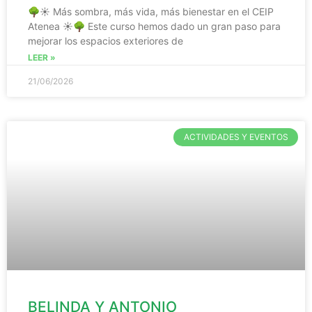
🌳☀️ Más sombra, más vida, más bienestar en el CEIP
Atenea ☀️🌳 Este curso hemos dado un gran paso para
mejorar los espacios exteriores de
LEER »
21/06/2026
ACTIVIDADES Y EVENTOS
BELINDA Y ANTONIO