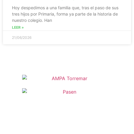
Hoy despedimos a una familia que, tras el paso de sus
tres hijos por Primaria, forma ya parte de la historia de
nuestro colegio. Han
LEER »
21/06/2026