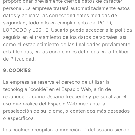
proporcionar previamente ciertos datos de carácter
personal. La empresa tratará automatizadamente estos
datos y aplicará las correspondientes medidas de
seguridad, todo ello en cumplimiento del RGPD,
LOPDGDD y LSSI. El Usuario puede acceder a la política
seguida en el tratamiento de los datos personales, así
como el establecimiento de las finalidades previamente
establecidas, en las condiciones definidas en la Política
de Privacidad.
9. COOKIES
La empresa se reserva el derecho de utilizar la
tecnología “cookie” en el Espacio Web, a fin de
reconocerlo como Usuario frecuente y personalizar el
uso que realice del Espacio Web mediante la
preselección de su idioma, o contenidos más deseados
o específicos.
Las cookies recopilan la dirección
IP
del usuario siendo