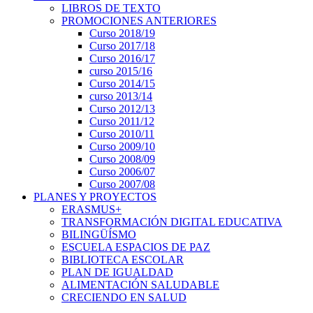
LIBROS DE TEXTO
PROMOCIONES ANTERIORES
Curso 2018/19
Curso 2017/18
Curso 2016/17
curso 2015/16
Curso 2014/15
curso 2013/14
Curso 2012/13
Curso 2011/12
Curso 2010/11
Curso 2009/10
Curso 2008/09
Curso 2006/07
Curso 2007/08
PLANES Y PROYECTOS
ERASMUS+
TRANSFORMACIÓN DIGITAL EDUCATIVA
BILINGÜÍSMO
ESCUELA ESPACIOS DE PAZ
BIBLIOTECA ESCOLAR
PLAN DE IGUALDAD
ALIMENTACIÓN SALUDABLE
CRECIENDO EN SALUD