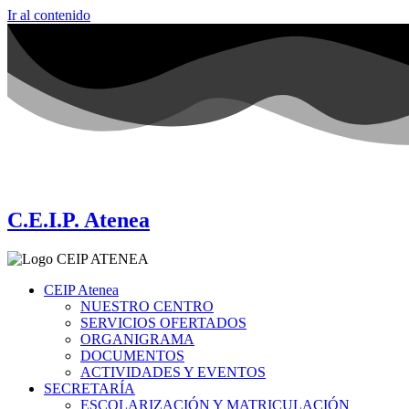
Ir al contenido
C.E.I.P. Atenea
CEIP Atenea
NUESTRO CENTRO
SERVICIOS OFERTADOS
ORGANIGRAMA
DOCUMENTOS
ACTIVIDADES Y EVENTOS
SECRETARÍA
ESCOLARIZACIÓN Y MATRICULACIÓN