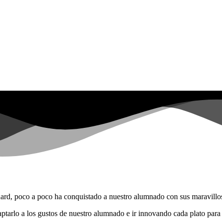
ard, poco a poco ha conquistado a nuestro alumnado con sus maravillos
aptarlo a los gustos de nuestro alumnado e ir innovando cada plato par