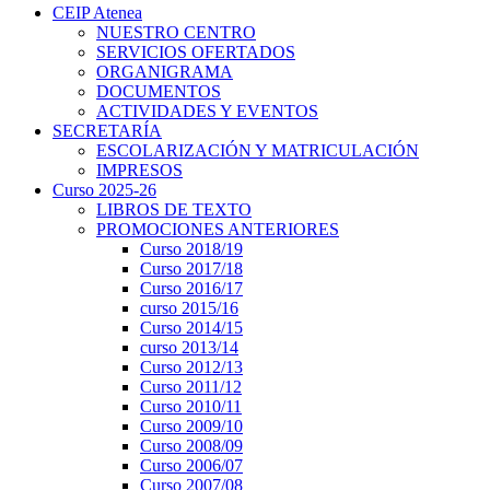
CEIP Atenea
NUESTRO CENTRO
SERVICIOS OFERTADOS
ORGANIGRAMA
DOCUMENTOS
ACTIVIDADES Y EVENTOS
SECRETARÍA
ESCOLARIZACIÓN Y MATRICULACIÓN
IMPRESOS
Curso 2025-26
LIBROS DE TEXTO
PROMOCIONES ANTERIORES
Curso 2018/19
Curso 2017/18
Curso 2016/17
curso 2015/16
Curso 2014/15
curso 2013/14
Curso 2012/13
Curso 2011/12
Curso 2010/11
Curso 2009/10
Curso 2008/09
Curso 2006/07
Curso 2007/08