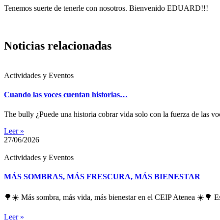
Tenemos suerte de tenerle con nosotros. Bienvenido EDUARD!!!
Noticias relacionadas
Actividades y Eventos
Cuando las voces cuentan historias…
The bully ¿Puede una historia cobrar vida solo con la fuerza de las
Leer »
27/06/2026
Actividades y Eventos
MÁS SOMBRAS, MÁS FRESCURA, MÁS BIENESTAR
🌳☀️ Más sombra, más vida, más bienestar en el CEIP Atenea ☀️🌳 Est
Leer »