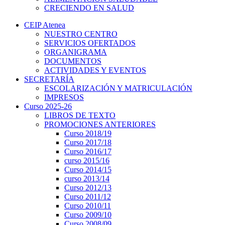
CRECIENDO EN SALUD
CEIP Atenea
NUESTRO CENTRO
SERVICIOS OFERTADOS
ORGANIGRAMA
DOCUMENTOS
ACTIVIDADES Y EVENTOS
SECRETARÍA
ESCOLARIZACIÓN Y MATRICULACIÓN
IMPRESOS
Curso 2025-26
LIBROS DE TEXTO
PROMOCIONES ANTERIORES
Curso 2018/19
Curso 2017/18
Curso 2016/17
curso 2015/16
Curso 2014/15
curso 2013/14
Curso 2012/13
Curso 2011/12
Curso 2010/11
Curso 2009/10
Curso 2008/09