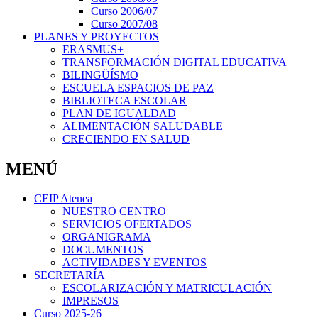
Curso 2006/07
Curso 2007/08
PLANES Y PROYECTOS
ERASMUS+
TRANSFORMACIÓN DIGITAL EDUCATIVA
BILINGÜÍSMO
ESCUELA ESPACIOS DE PAZ
BIBLIOTECA ESCOLAR
PLAN DE IGUALDAD
ALIMENTACIÓN SALUDABLE
CRECIENDO EN SALUD
MENÚ
CEIP Atenea
NUESTRO CENTRO
SERVICIOS OFERTADOS
ORGANIGRAMA
DOCUMENTOS
ACTIVIDADES Y EVENTOS
SECRETARÍA
ESCOLARIZACIÓN Y MATRICULACIÓN
IMPRESOS
Curso 2025-26