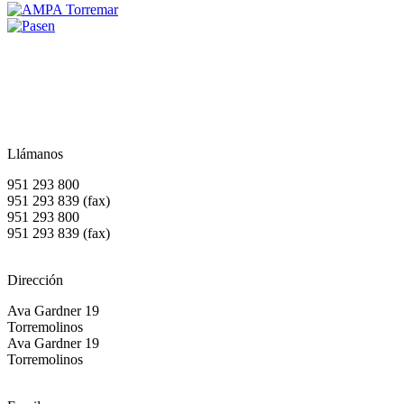
Llámanos
951 293 800
951 293 839 (fax)
951 293 800
951 293 839 (fax)
Dirección
Ava Gardner 19
Torremolinos
Ava Gardner 19
Torremolinos