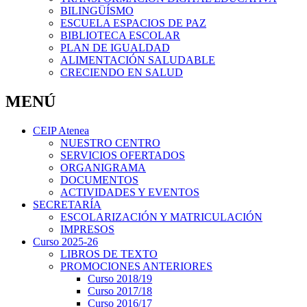
BILINGÜÍSMO
ESCUELA ESPACIOS DE PAZ
BIBLIOTECA ESCOLAR
PLAN DE IGUALDAD
ALIMENTACIÓN SALUDABLE
CRECIENDO EN SALUD
MENÚ
CEIP Atenea
NUESTRO CENTRO
SERVICIOS OFERTADOS
ORGANIGRAMA
DOCUMENTOS
ACTIVIDADES Y EVENTOS
SECRETARÍA
ESCOLARIZACIÓN Y MATRICULACIÓN
IMPRESOS
Curso 2025-26
LIBROS DE TEXTO
PROMOCIONES ANTERIORES
Curso 2018/19
Curso 2017/18
Curso 2016/17