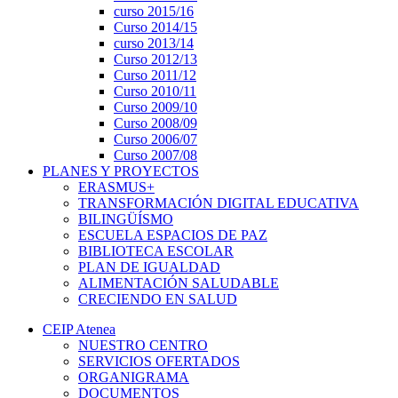
curso 2015/16
Curso 2014/15
curso 2013/14
Curso 2012/13
Curso 2011/12
Curso 2010/11
Curso 2009/10
Curso 2008/09
Curso 2006/07
Curso 2007/08
PLANES Y PROYECTOS
ERASMUS+
TRANSFORMACIÓN DIGITAL EDUCATIVA
BILINGÜÍSMO
ESCUELA ESPACIOS DE PAZ
BIBLIOTECA ESCOLAR
PLAN DE IGUALDAD
ALIMENTACIÓN SALUDABLE
CRECIENDO EN SALUD
CEIP Atenea
NUESTRO CENTRO
SERVICIOS OFERTADOS
ORGANIGRAMA
DOCUMENTOS