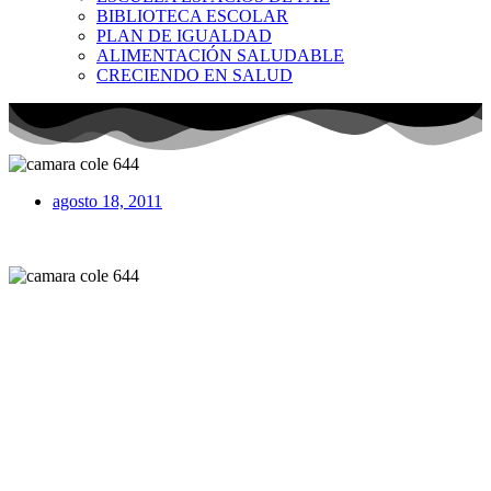
BIBLIOTECA ESCOLAR
PLAN DE IGUALDAD
ALIMENTACIÓN SALUDABLE
CRECIENDO EN SALUD
agosto 18, 2011