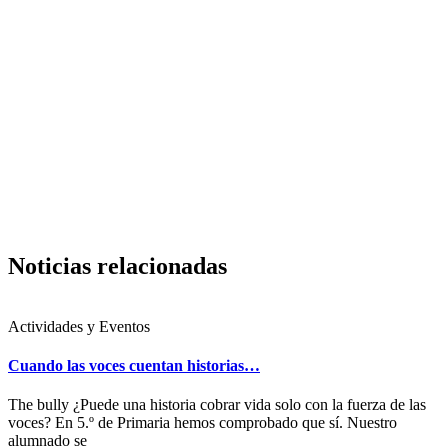
Noticias relacionadas
Actividades y Eventos
Cuando las voces cuentan historias…
The bully ¿Puede una historia cobrar vida solo con la fuerza de las
voces? En 5.º de Primaria hemos comprobado que sí. Nuestro
alumnado se