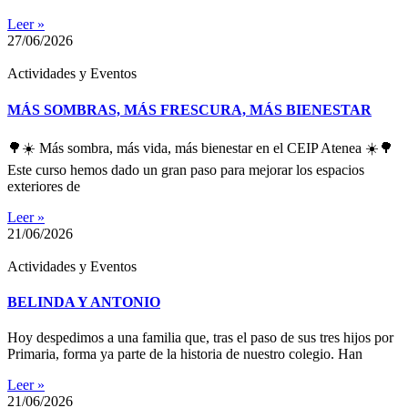
Leer »
27/06/2026
Actividades y Eventos
MÁS SOMBRAS, MÁS FRESCURA, MÁS BIENESTAR
🌳☀️ Más sombra, más vida, más bienestar en el CEIP Atenea ☀️🌳
Este curso hemos dado un gran paso para mejorar los espacios
exteriores de
Leer »
21/06/2026
Actividades y Eventos
BELINDA Y ANTONIO
Hoy despedimos a una familia que, tras el paso de sus tres hijos por
Primaria, forma ya parte de la historia de nuestro colegio. Han
Leer »
21/06/2026