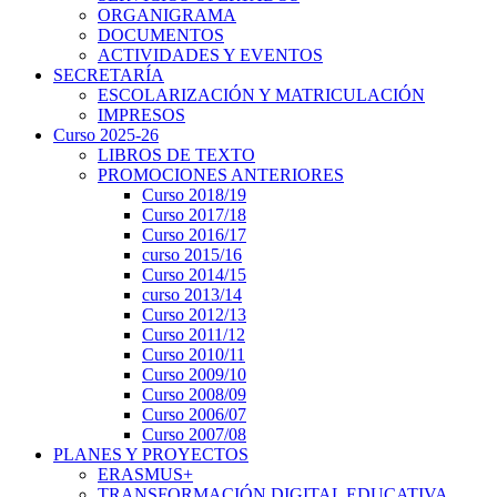
ORGANIGRAMA
DOCUMENTOS
ACTIVIDADES Y EVENTOS
SECRETARÍA
ESCOLARIZACIÓN Y MATRICULACIÓN
IMPRESOS
Curso 2025-26
LIBROS DE TEXTO
PROMOCIONES ANTERIORES
Curso 2018/19
Curso 2017/18
Curso 2016/17
curso 2015/16
Curso 2014/15
curso 2013/14
Curso 2012/13
Curso 2011/12
Curso 2010/11
Curso 2009/10
Curso 2008/09
Curso 2006/07
Curso 2007/08
PLANES Y PROYECTOS
ERASMUS+
TRANSFORMACIÓN DIGITAL EDUCATIVA