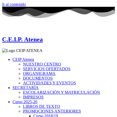
Ir al contenido
C.E.I.P. Atenea
CEIP Atenea
NUESTRO CENTRO
SERVICIOS OFERTADOS
ORGANIGRAMA
DOCUMENTOS
ACTIVIDADES Y EVENTOS
SECRETARÍA
ESCOLARIZACIÓN Y MATRICULACIÓN
IMPRESOS
Curso 2025-26
LIBROS DE TEXTO
PROMOCIONES ANTERIORES
Curso 2018/19