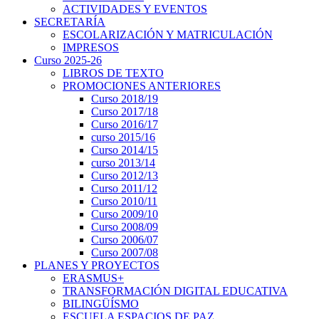
ACTIVIDADES Y EVENTOS
SECRETARÍA
ESCOLARIZACIÓN Y MATRICULACIÓN
IMPRESOS
Curso 2025-26
LIBROS DE TEXTO
PROMOCIONES ANTERIORES
Curso 2018/19
Curso 2017/18
Curso 2016/17
curso 2015/16
Curso 2014/15
curso 2013/14
Curso 2012/13
Curso 2011/12
Curso 2010/11
Curso 2009/10
Curso 2008/09
Curso 2006/07
Curso 2007/08
PLANES Y PROYECTOS
ERASMUS+
TRANSFORMACIÓN DIGITAL EDUCATIVA
BILINGÜÍSMO
ESCUELA ESPACIOS DE PAZ