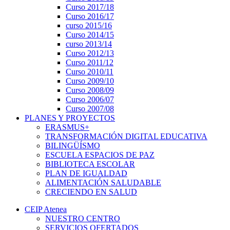
Curso 2017/18
Curso 2016/17
curso 2015/16
Curso 2014/15
curso 2013/14
Curso 2012/13
Curso 2011/12
Curso 2010/11
Curso 2009/10
Curso 2008/09
Curso 2006/07
Curso 2007/08
PLANES Y PROYECTOS
ERASMUS+
TRANSFORMACIÓN DIGITAL EDUCATIVA
BILINGÜÍSMO
ESCUELA ESPACIOS DE PAZ
BIBLIOTECA ESCOLAR
PLAN DE IGUALDAD
ALIMENTACIÓN SALUDABLE
CRECIENDO EN SALUD
CEIP Atenea
NUESTRO CENTRO
SERVICIOS OFERTADOS