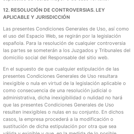
12. RESOLUCIÓN DE CONTROVERSIAS. LEY
APLICABLE Y JURISDICCIÓN
Las presentes Condiciones Generales de Uso, así como
el uso del Espacio Web, se regirán por la legislación
española. Para la resolución de cualquier controversia
las partes se someterán a los Juzgados y Tribunales del
domicilio social del Responsable del sitio web.
En el supuesto de que cualquier estipulación de las
presentes Condiciones Generales de Uso resultara
inexigible o nula en virtud de la legislación aplicable o
como consecuencia de una resolución judicial o
administrativa, dicha inexigibilidad o nulidad no hará
que las presentes Condiciones Generales de Uso
resulten inexigibles o nulas en su conjunto. En dichos
casos, la empresa procederá a la modificación o
sustitución de dicha estipulación por otra que sea
válida y exigible y que, en la medida de lo posible,