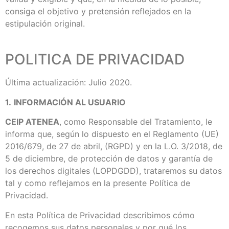
consiga el objetivo y pretensión reflejados en la
estipulación original.
POLITICA DE PRIVACIDAD
Última actualización: Julio 2020.
1.
INFORMACIÓN AL USUARIO
CEIP ATENEA
, como Responsable del Tratamiento, le
informa que, según lo dispuesto en el Reglamento (UE)
2016/679, de 27 de abril, (RGPD) y en la L.O. 3/2018, de
5 de diciembre, de protección de datos y garantía de
los derechos digitales (LOPDGDD), trataremos su datos
tal y como reflejamos en la presente Política de
Privacidad.
En esta Política de Privacidad describimos cómo
recogemos sus datos personales y por qué los