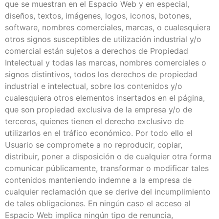
que se muestran en el Espacio Web y en especial,
diseños, textos, imágenes, logos, iconos, botones,
software, nombres comerciales, marcas, o cualesquiera
otros signos susceptibles de utilización industrial y/o
comercial están sujetos a derechos de Propiedad
Intelectual y todas las marcas, nombres comerciales o
signos distintivos, todos los derechos de propiedad
industrial e intelectual, sobre los contenidos y/o
cualesquiera otros elementos insertados en el página,
que son propiedad exclusiva de la empresa y/o de
terceros, quienes tienen el derecho exclusivo de
utilizarlos en el tráfico económico. Por todo ello el
Usuario se compromete a no reproducir, copiar,
distribuir, poner a disposición o de cualquier otra forma
comunicar públicamente, transformar o modificar tales
contenidos manteniendo indemne a la empresa de
cualquier reclamación que se derive del incumplimiento
de tales obligaciones. En ningún caso el acceso al
Espacio Web implica ningún tipo de renuncia,