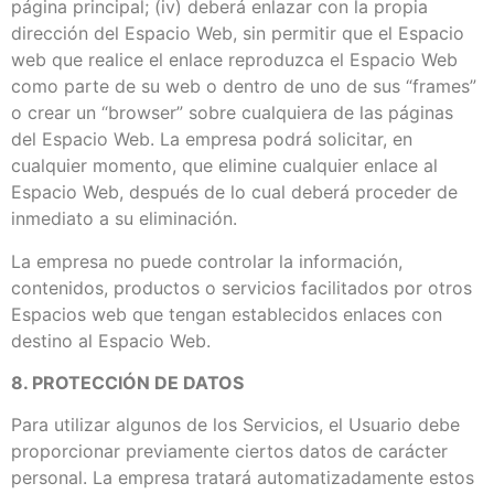
página principal; (iv) deberá enlazar con la propia
dirección del Espacio Web, sin permitir que el Espacio
web que realice el enlace reproduzca el Espacio Web
como parte de su web o dentro de uno de sus “frames”
o crear un “browser” sobre cualquiera de las páginas
del Espacio Web. La empresa podrá solicitar, en
cualquier momento, que elimine cualquier enlace al
Espacio Web, después de lo cual deberá proceder de
inmediato a su eliminación.
La empresa no puede controlar la información,
contenidos, productos o servicios facilitados por otros
Espacios web que tengan establecidos enlaces con
destino al Espacio Web.
8. PROTECCIÓN DE DATOS
Para utilizar algunos de los Servicios, el Usuario debe
proporcionar previamente ciertos datos de carácter
personal. La empresa tratará automatizadamente estos