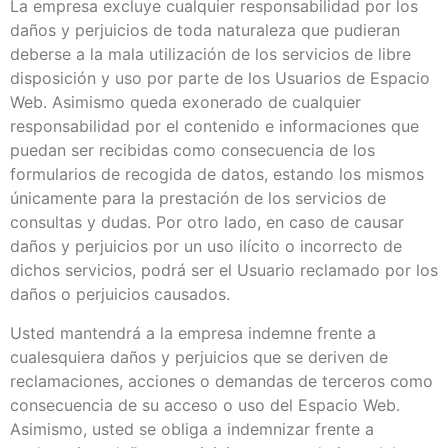
La empresa excluye cualquier responsabilidad por los
daños y perjuicios de toda naturaleza que pudieran
deberse a la mala utilización de los servicios de libre
disposición y uso por parte de los Usuarios de Espacio
Web. Asimismo queda exonerado de cualquier
responsabilidad por el contenido e informaciones que
puedan ser recibidas como consecuencia de los
formularios de recogida de datos, estando los mismos
únicamente para la prestación de los servicios de
consultas y dudas. Por otro lado, en caso de causar
daños y perjuicios por un uso ilícito o incorrecto de
dichos servicios, podrá ser el Usuario reclamado por los
daños o perjuicios causados.
Usted mantendrá a la empresa indemne frente a
cualesquiera daños y perjuicios que se deriven de
reclamaciones, acciones o demandas de terceros como
consecuencia de su acceso o uso del Espacio Web.
Asimismo, usted se obliga a indemnizar frente a