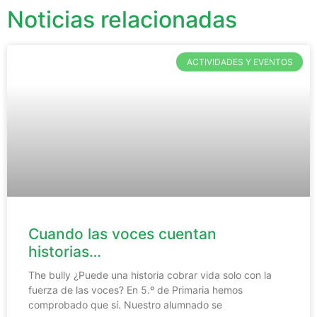
Noticias relacionadas
ACTIVIDADES Y EVENTOS
Cuando las voces cuentan
historias…
The bully ¿Puede una historia cobrar vida solo con la
fuerza de las voces? En 5.º de Primaria hemos
comprobado que sí. Nuestro alumnado se