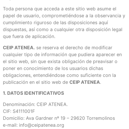
Toda persona que acceda a este sitio web asume el
papel de usuario, comprometiéndose a la observancia y
cumplimiento riguroso de las disposiciones aquí
dispuestas, así como a cualquier otra disposición legal
que fuera de aplicación.
CEIP ATENEA.
se reserva el derecho de modificar
cualquier tipo de información que pudiera aparecer en
el sitio web, sin que exista obligación de preavisar o
poner en conocimiento de los usuarios dichas
obligaciones, entendiéndose como suficiente con la
publicación en el sitio web de
CEIP ATENEA
.
1. DATOS IDENTIFICATIVOS
Denominación: CEIP ATENEA.
CIF: S4111001F
Domicilio: Ava Gardner nº 19 – 29620 Torremolinos
e-mail: info@ceipatenea.org