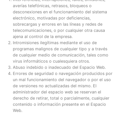
averías telefónicas, retrasos, bloqueos o
desconexiones en el funcionamiento del sistema
electrónico, motivadas por deficiencias,
sobrecargas y errores en las líneas y redes de
telecomunicaciones, o por cualquier otra causa
ajena al control de la empresa.
Intromisiones ilegítimas mediante el uso de
programas malignos de cualquier tipo y a través
de cualquier medio de comunicación, tales como
virus informáticos o cualesquiera otros.
Abuso indebido o inadecuado del Espacio Web.
Errores de seguridad o navegación producidos por
un mal funcionamiento del navegador o por el uso
de versiones no actualizadas del mismo. El
administrador del espacio web se reservan el
derecho de retirar, total o parcialmente, cualquier
contenido o información presente en el Espacio
Web.