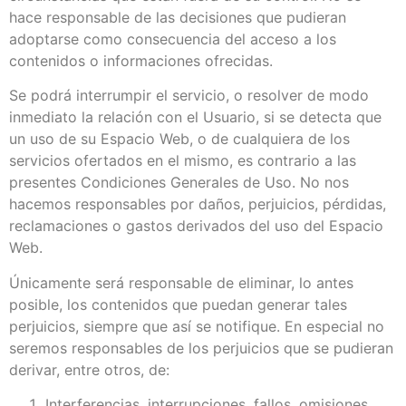
hace responsable de las decisiones que pudieran
adoptarse como consecuencia del acceso a los
contenidos o informaciones ofrecidas.
Se podrá interrumpir el servicio, o resolver de modo
inmediato la relación con el Usuario, si se detecta que
un uso de su Espacio Web, o de cualquiera de los
servicios ofertados en el mismo, es contrario a las
presentes Condiciones Generales de Uso. No nos
hacemos responsables por daños, perjuicios, pérdidas,
reclamaciones o gastos derivados del uso del Espacio
Web.
Únicamente será responsable de eliminar, lo antes
posible, los contenidos que puedan generar tales
perjuicios, siempre que así se notifique. En especial no
seremos responsables de los perjuicios que se pudieran
derivar, entre otros, de:
Interferencias, interrupciones, fallos, omisiones,