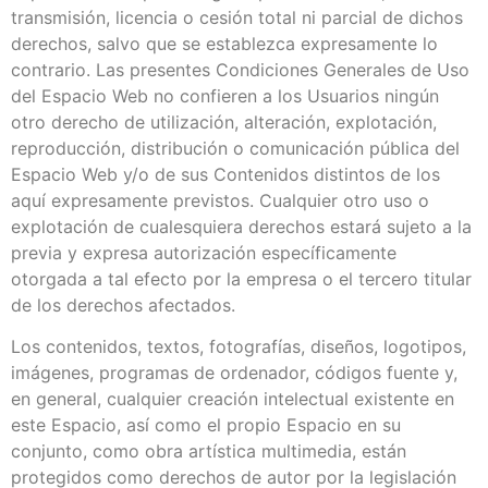
transmisión, licencia o cesión total ni parcial de dichos
derechos, salvo que se establezca expresamente lo
contrario. Las presentes Condiciones Generales de Uso
del Espacio Web no confieren a los Usuarios ningún
otro derecho de utilización, alteración, explotación,
reproducción, distribución o comunicación pública del
Espacio Web y/o de sus Contenidos distintos de los
aquí expresamente previstos. Cualquier otro uso o
explotación de cualesquiera derechos estará sujeto a la
previa y expresa autorización específicamente
otorgada a tal efecto por la empresa o el tercero titular
de los derechos afectados.
Los contenidos, textos, fotografías, diseños, logotipos,
imágenes, programas de ordenador, códigos fuente y,
en general, cualquier creación intelectual existente en
este Espacio, así como el propio Espacio en su
conjunto, como obra artística multimedia, están
protegidos como derechos de autor por la legislación