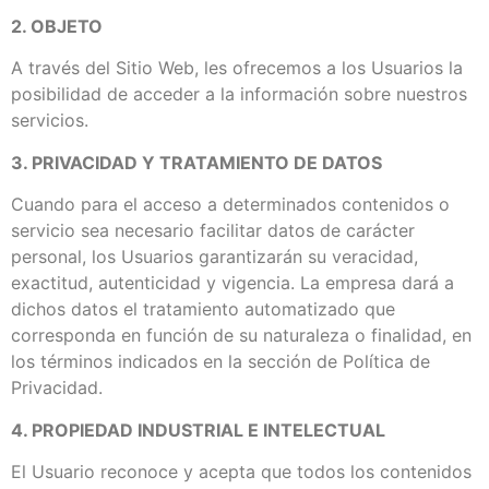
2. OBJETO
A través del Sitio Web, les ofrecemos a los Usuarios la
posibilidad de acceder a la información sobre nuestros
servicios.
3. PRIVACIDAD Y TRATAMIENTO DE DATOS
Cuando para el acceso a determinados contenidos o
servicio sea necesario facilitar datos de carácter
personal, los Usuarios garantizarán su veracidad,
exactitud, autenticidad y vigencia. La empresa dará a
dichos datos el tratamiento automatizado que
corresponda en función de su naturaleza o finalidad, en
los términos indicados en la sección de Política de
Privacidad.
4. PROPIEDAD INDUSTRIAL E INTELECTUAL
El Usuario reconoce y acepta que todos los contenidos