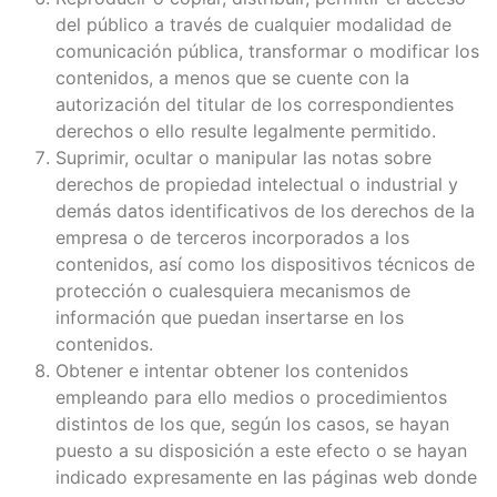
del público a través de cualquier modalidad de
comunicación pública, transformar o modificar los
contenidos, a menos que se cuente con la
autorización del titular de los correspondientes
derechos o ello resulte legalmente permitido.
Suprimir, ocultar o manipular las notas sobre
derechos de propiedad intelectual o industrial y
demás datos identificativos de los derechos de la
empresa o de terceros incorporados a los
contenidos, así como los dispositivos técnicos de
protección o cualesquiera mecanismos de
información que puedan insertarse en los
contenidos.
Obtener e intentar obtener los contenidos
empleando para ello medios o procedimientos
distintos de los que, según los casos, se hayan
puesto a su disposición a este efecto o se hayan
indicado expresamente en las páginas web donde