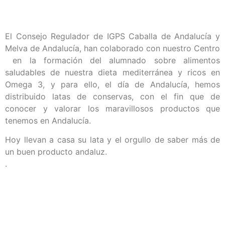
El Consejo Regulador de IGPS Caballa de Andalucía y
Melva de Andalucía, han colaborado con nuestro Centro
en la formación del alumnado sobre alimentos
saludables de nuestra dieta mediterránea y ricos en
Omega 3, y para ello, el día de Andalucía, hemos
distribuido latas de conservas, con el fin que de
conocer y valorar los maravillosos productos que
tenemos en Andalucía.
Hoy llevan a casa su lata y el orgullo de saber más de
un buen producto andaluz.
.