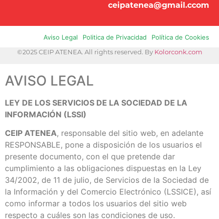
ceipatenea@gmail.ccom
Aviso Legal
Politica de Privacidad
Política de Cookies
©2025 CEIP ATENEA. All rights reserved. By
Kolorconk.com
AVISO LEGAL
LEY DE LOS SERVICIOS DE LA SOCIEDAD DE LA
INFORMACIÓN (LSSI)
CEIP ATENEA
, responsable del sitio web, en adelante
RESPONSABLE, pone a disposición de los usuarios el
presente documento, con el que pretende dar
cumplimiento a las obligaciones dispuestas en la Ley
34/2002, de 11 de julio, de Servicios de la Sociedad de
la Información y del Comercio Electrónico (LSSICE), así
como informar a todos los usuarios del sitio web
respecto a cuáles son las condiciones de uso.