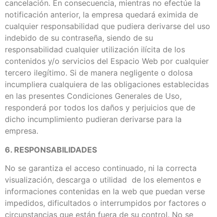
cancelación. En consecuencia, mientras no efectúe la
notificación anterior, la empresa quedará eximida de
cualquier responsabilidad que pudiera derivarse del uso
indebido de su contraseña, siendo de su
responsabilidad cualquier utilización ilícita de los
contenidos y/o servicios del Espacio Web por cualquier
tercero ilegítimo. Si de manera negligente o dolosa
incumpliera cualquiera de las obligaciones establecidas
en las presentes Condiciones Generales de Uso,
responderá por todos los daños y perjuicios que de
dicho incumplimiento pudieran derivarse para la
empresa.
6. RESPONSABILIDADES
No se garantiza el acceso continuado, ni la correcta
visualización, descarga o utilidad de los elementos e
informaciones contenidas en la web que puedan verse
impedidos, dificultados o interrumpidos por factores o
circunstancias que están fuera de su control. No se