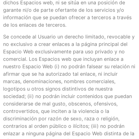
dichos Espacios web, ni se sitúa en una posición de
garante ni/o de parte ofertante de los servicios y/o
información que se puedan ofrecer a terceros a través
de los enlaces de terceros.
Se concede al Usuario un derecho limitado, revocable y
no exclusivo a crear enlaces a la página principal del
Espacio Web exclusivamente para uso privado y no
comercial. Los Espacios web que incluyan enlace a
nuestro Espacio Web (i) no podrán falsear su relación ni
afirmar que se ha autorizado tal enlace, ni incluir
marcas, denominaciones, nombres comerciales,
logotipos u otros signos distintivos de nuestra
sociedad; (ii) no podrán incluir contenidos que puedan
considerarse de mal gusto, obscenos, ofensivos,
controvertidos, que inciten a la violencia o la
discriminación por razón de sexo, raza o religión,
contrarios al orden público o ilícitos; (iii) no podrán
enlazar a ninguna página del Espacio Web distinta de la