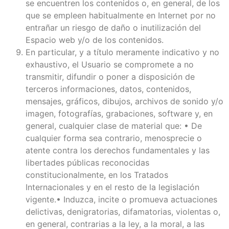
se encuentren los contenidos o, en general, de los
que se empleen habitualmente en Internet por no
entrañar un riesgo de daño o inutilización del
Espacio web y/o de los contenidos.
En particular, y a título meramente indicativo y no
exhaustivo, el Usuario se compromete a no
transmitir, difundir o poner a disposición de
terceros informaciones, datos, contenidos,
mensajes, gráficos, dibujos, archivos de sonido y/o
imagen, fotografías, grabaciones, software y, en
general, cualquier clase de material que: • De
cualquier forma sea contrario, menosprecie o
atente contra los derechos fundamentales y las
libertades públicas reconocidas
constitucionalmente, en los Tratados
Internacionales y en el resto de la legislación
vigente.• Induzca, incite o promueva actuaciones
delictivas, denigratorias, difamatorias, violentas o,
en general, contrarias a la ley, a la moral, a las