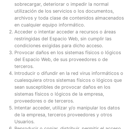
sobrecargar, deteriorar o impedir la normal
utilización de los servicios o los documentos,
archivos y toda clase de contenidos almacenados
en cualquier equipo informático.
Acceder o intentar acceder a recursos o áreas
restringidas del Espacio Web, sin cumplir las
condiciones exigidas para dicho acceso.
Provocar daños en los sistemas físicos o lógicos
del Espacio Web, de sus proveedores o de
terceros.
Introducir o difundir en la red virus informáticos o
cualesquiera otros sistemas físicos o lógicos que
sean susceptibles de provocar daños en los
sistemas físicos o lógicos de la empresa,
proveedores o de terceros.
Intentar acceder, utilizar y/o manipular los datos
de la empresa, terceros proveedores y otros
Usuarios.
Reproducir o copiar, distribuir, permitir el acceso