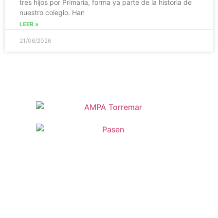
tres hijos por Primaria, forma ya parte de la historia de
nuestro colegio. Han
LEER »
21/06/2026