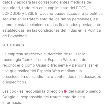
datos y aplicará las correspondientes medidas de
seguridad, todo ello en cumplimiento del RGPD,
LOPDGDD y LSSI. El Usuario puede acceder a la política
seguida en el tratamiento de los datos personales, así
como el establecimiento de las finalidades previamente
establecidas, en las condiciones definidas en la Política
de Privacidad.
9. COOKIES
La empresa se reserva el derecho de utilizar la
tecnología “cookie” en el Espacio Web, a fin de
reconocerlo como Usuario frecuente y personalizar el
uso que realice del Espacio Web mediante la
preselección de su idioma, o contenidos más deseados
o específicos.
Las cookies recopilan la dirección
IP
del usuario siendo
Google el responsable del tratamiento de esta
información.