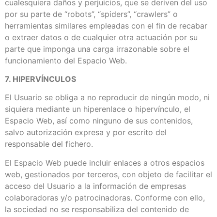
cualesquiera daños y perjuicios, que se deriven del uso
por su parte de “robots”, “spiders”, “crawlers” o
herramientas similares empleadas con el fin de recabar
o extraer datos o de cualquier otra actuación por su
parte que imponga una carga irrazonable sobre el
funcionamiento del Espacio Web.
7. HIPERVÍNCULOS
El Usuario se obliga a no reproducir de ningún modo, ni
siquiera mediante un hiperenlace o hipervínculo, el
Espacio Web, así como ninguno de sus contenidos,
salvo autorización expresa y por escrito del
responsable del fichero.
El Espacio Web puede incluir enlaces a otros espacios
web, gestionados por terceros, con objeto de facilitar el
acceso del Usuario a la información de empresas
colaboradoras y/o patrocinadoras. Conforme con ello,
la sociedad no se responsabiliza del contenido de