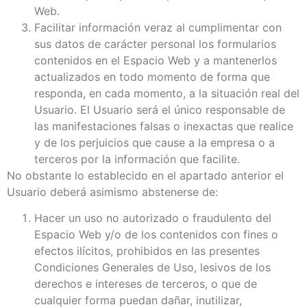
Web.
Facilitar información veraz al cumplimentar con
sus datos de carácter personal los formularios
contenidos en el Espacio Web y a mantenerlos
actualizados en todo momento de forma que
responda, en cada momento, a la situación real del
Usuario. El Usuario será el único responsable de
las manifestaciones falsas o inexactas que realice
y de los perjuicios que cause a la empresa o a
terceros por la información que facilite.
No obstante lo establecido en el apartado anterior el
Usuario deberá asimismo abstenerse de:
Hacer un uso no autorizado o fraudulento del
Espacio Web y/o de los contenidos con fines o
efectos ilícitos, prohibidos en las presentes
Condiciones Generales de Uso, lesivos de los
derechos e intereses de terceros, o que de
cualquier forma puedan dañar, inutilizar,