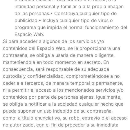
intimidad personal y familiar o a la propia imagen
de las personas.• Constituya cualquier tipo de
publicidad.• Incluya cualquier tipo de virus o
programa que impida el normal funcionamiento del
Espacio Web.
Si para acceder a algunos de los servicios y/o
contenidos del Espacio Web, se le proporcionara una
contraseña, se obliga a usarla de manera diligente,
manteniéndola en todo momento en secreto. En
consecuencia, será responsable de su adecuada
custodia y confidencialidad, comprometiéndose a no
cederla a terceros, de manera temporal o permanente,
ni a permitir el acceso a los mencionados servicios y/o
contenidos por parte de personas ajenas. Igualmente,
se obliga a notificar a la sociedad cualquier hecho que
pueda suponer un uso indebido de su contraseña,
como, a título enunciativo, su robo, extravío o el acceso
no autorizado, con el fin de proceder a su inmediata