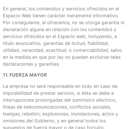
En general, los contenidos y servicios ofrecidos en el
Espacio Web tienen carácter meramente informativo.
Por consiguiente, al ofrecerlos, no se otorga garantía ni
declaración alguna en relación con los contenidos y
servicios ofrecidos en el Espacio web, incluyendo, a
título enunciativo, garantías de licitud, fiabilidad,
utilidad, veracidad, exactitud, o comerciabilidad, salvo
en la medida en que por ley no puedan excluirse tales
declaraciones y garantías.
11. FUERZA MAYOR
La empresa no será responsable en todo en caso de
imposibilidad de prestar servicio, si ésta se debe a
interrupciones prolongadas del suministro eléctrico,
líneas de telecomunicaciones, conflictos sociales,
huelgas, rebelión, explosiones, inundaciones, actos y
omisiones del Gobierno, y en general todos los
supuestos de fuerza mayor o de caso fortuito.