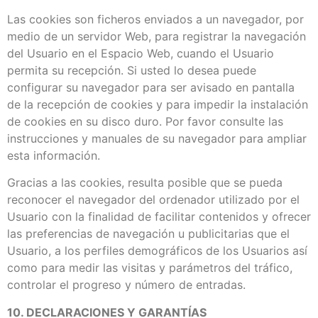
Las cookies son ficheros enviados a un navegador, por
medio de un servidor Web, para registrar la navegación
del Usuario en el Espacio Web, cuando el Usuario
permita su recepción. Si usted lo desea puede
configurar su navegador para ser avisado en pantalla
de la recepción de cookies y para impedir la instalación
de cookies en su disco duro. Por favor consulte las
instrucciones y manuales de su navegador para ampliar
esta información.
Gracias a las cookies, resulta posible que se pueda
reconocer el navegador del ordenador utilizado por el
Usuario con la finalidad de facilitar contenidos y ofrecer
las preferencias de navegación u publicitarias que el
Usuario, a los perfiles demográficos de los Usuarios así
como para medir las visitas y parámetros del tráfico,
controlar el progreso y número de entradas.
10. DECLARACIONES Y GARANTÍAS