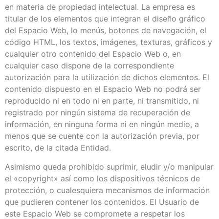
en materia de propiedad intelectual. La empresa es
titular de los elementos que integran el diseño gráfico
del Espacio Web, lo menús, botones de navegación, el
código HTML, los textos, imágenes, texturas, gráficos y
cualquier otro contenido del Espacio Web o, en
cualquier caso dispone de la correspondiente
autorización para la utilización de dichos elementos. El
contenido dispuesto en el Espacio Web no podrá ser
reproducido ni en todo ni en parte, ni transmitido, ni
registrado por ningún sistema de recuperación de
información, en ninguna forma ni en ningún medio, a
menos que se cuente con la autorización previa, por
escrito, de la citada Entidad.
Asimismo queda prohibido suprimir, eludir y/o manipular
el «copyright» así como los dispositivos técnicos de
protección, o cualesquiera mecanismos de información
que pudieren contener los contenidos. El Usuario de
este Espacio Web se compromete a respetar los