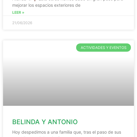
mejorar los espacios exteriores de
LEER »
21/06/2026
ACTIVIDADES Y EVENTOS
BELINDA Y ANTONIO
Hoy despedimos a una familia que, tras el paso de sus