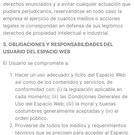
derechos enunciados y a evitar cualquier actuación que
pudiera perjudicarlos, reservándose en todo caso la
empresa el ejercicio de cuantos medios o acciones
legales le correspondan en defensa de sus legítimos
derechos de propiedad intelectual e industrial.
5. OBLIGACIONES Y RESPONSABILIDADES DEL
USUARIO DEL ESPACIO WEB
El Usuario se compromete a:
Hacer un uso adecuado y lícito del Espacio Web
así como de los contenidos y servicios, de
conformidad con: (i) la legislación aplicable en
cada momento; (ii) las Condiciones Generales de
Uso del Espacio Web; (iii) la moral y buenas
costumbres generalmente aceptadas y (iv) el
orden público.
Proveerse de todos los medios y requerimientos
técnicos que se precisen para acceder al Espacio