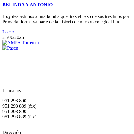
BELINDA Y ANTONIO
Hoy despedimos a una familia que, tras el paso de sus tres hijos por
Primaria, forma ya parte de la historia de nuestro colegio. Han
Leer »
21/06/2026
Llámanos
951 293 800
951 293 839 (fax)
951 293 800
951 293 839 (fax)
Dirección