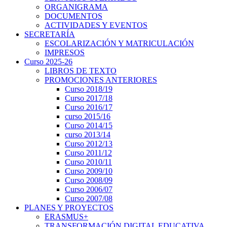
ORGANIGRAMA
DOCUMENTOS
ACTIVIDADES Y EVENTOS
SECRETARÍA
ESCOLARIZACIÓN Y MATRICULACIÓN
IMPRESOS
Curso 2025-26
LIBROS DE TEXTO
PROMOCIONES ANTERIORES
Curso 2018/19
Curso 2017/18
Curso 2016/17
curso 2015/16
Curso 2014/15
curso 2013/14
Curso 2012/13
Curso 2011/12
Curso 2010/11
Curso 2009/10
Curso 2008/09
Curso 2006/07
Curso 2007/08
PLANES Y PROYECTOS
ERASMUS+
TRANSFORMACIÓN DIGITAL EDUCATIVA