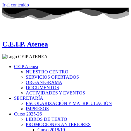
Ir al contenido
C.E.I.P. Atenea
CEIP Atenea
NUESTRO CENTRO
SERVICIOS OFERTADOS
ORGANIGRAMA
DOCUMENTOS
ACTIVIDADES Y EVENTOS
SECRETARÍA
ESCOLARIZACIÓN Y MATRICULACIÓN
IMPRESOS
Curso 2025-26
LIBROS DE TEXTO
PROMOCIONES ANTERIORES
Curso 2018/19