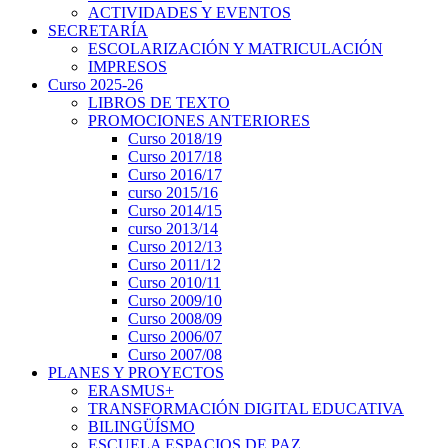
ACTIVIDADES Y EVENTOS
SECRETARÍA
ESCOLARIZACIÓN Y MATRICULACIÓN
IMPRESOS
Curso 2025-26
LIBROS DE TEXTO
PROMOCIONES ANTERIORES
Curso 2018/19
Curso 2017/18
Curso 2016/17
curso 2015/16
Curso 2014/15
curso 2013/14
Curso 2012/13
Curso 2011/12
Curso 2010/11
Curso 2009/10
Curso 2008/09
Curso 2006/07
Curso 2007/08
PLANES Y PROYECTOS
ERASMUS+
TRANSFORMACIÓN DIGITAL EDUCATIVA
BILINGÜÍSMO
ESCUELA ESPACIOS DE PAZ