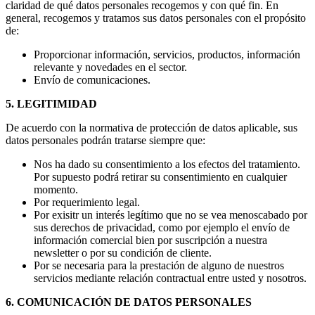
claridad de qué datos personales recogemos y con qué fin. En
general, recogemos y tratamos sus datos personales con el propósito
de:
Proporcionar información, servicios, productos, información
relevante y novedades en el sector.
Envío de comunicaciones.
5. LEGITIMIDAD
De acuerdo con la normativa de protección de datos aplicable, sus
datos personales podrán tratarse siempre que:
Nos ha dado su consentimiento a los efectos del tratamiento.
Por supuesto podrá retirar su consentimiento en cualquier
momento.
Por requerimiento legal.
Por exisitr un interés legítimo que no se vea menoscabado por
sus derechos de privacidad, como por ejemplo el envío de
información comercial bien por suscripción a nuestra
newsletter o por su condición de cliente.
Por se necesaria para la prestación de alguno de nuestros
servicios mediante relación contractual entre usted y nosotros.
6. COMUNICACIÓN DE DATOS PERSONALES