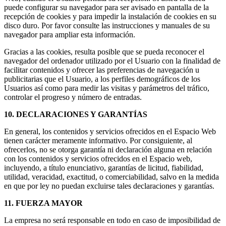
puede configurar su navegador para ser avisado en pantalla de la
recepción de cookies y para impedir la instalación de cookies en su
disco duro. Por favor consulte las instrucciones y manuales de su
navegador para ampliar esta información.
Gracias a las cookies, resulta posible que se pueda reconocer el
navegador del ordenador utilizado por el Usuario con la finalidad de
facilitar contenidos y ofrecer las preferencias de navegación u
publicitarias que el Usuario, a los perfiles demográficos de los
Usuarios así como para medir las visitas y parámetros del tráfico,
controlar el progreso y número de entradas.
10. DECLARACIONES Y GARANTÍAS
En general, los contenidos y servicios ofrecidos en el Espacio Web
tienen carácter meramente informativo. Por consiguiente, al
ofrecerlos, no se otorga garantía ni declaración alguna en relación
con los contenidos y servicios ofrecidos en el Espacio web,
incluyendo, a título enunciativo, garantías de licitud, fiabilidad,
utilidad, veracidad, exactitud, o comerciabilidad, salvo en la medida
en que por ley no puedan excluirse tales declaraciones y garantías.
11. FUERZA MAYOR
La empresa no será responsable en todo en caso de imposibilidad de