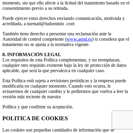
momento, sin que ello afecte a la licitud del tratamiento basado en el
consentimiento previo a su retirada.
Puede ejercer estos derechos enviando comunicación, motivada y
acreditada, a tuemail@tudominio .com
También tiene derecho a presentar una reclamación ante la
Autoridad de control competente (
www.aepd.es
) si considera que el
tratamiento no se ajusta a la normativa vigente.
8. INFORMACIÓN LEGAL
Los requisitos de esta Política complementan, y no reemplazan,
cualquier otro requisito existente bajo la ley de protección de datos
aplicable, que será la que prevalezca en cualquier caso.
Esta Política está sujeta a revisiones periódicas y la empresa puede
modificarla en cualquier momento. Cuando esto ocurra, le
avisaremos de cualquier cambio y le pediremos que vuelva a leer la
versión más reciente de nuestra
Política y que confirme su aceptación.
POLITICA DE COOKIES
Las cookies son pequeñas cantidades de información que se