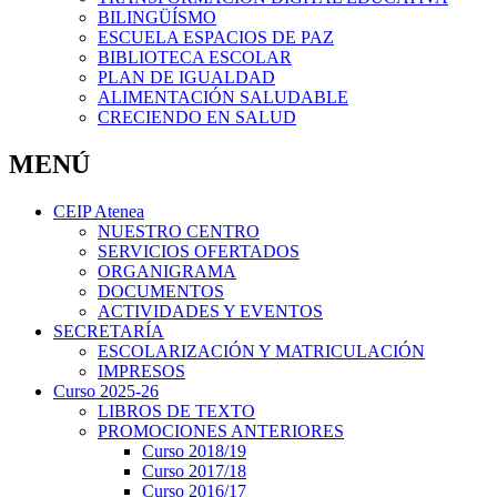
BILINGÜÍSMO
ESCUELA ESPACIOS DE PAZ
BIBLIOTECA ESCOLAR
PLAN DE IGUALDAD
ALIMENTACIÓN SALUDABLE
CRECIENDO EN SALUD
MENÚ
CEIP Atenea
NUESTRO CENTRO
SERVICIOS OFERTADOS
ORGANIGRAMA
DOCUMENTOS
ACTIVIDADES Y EVENTOS
SECRETARÍA
ESCOLARIZACIÓN Y MATRICULACIÓN
IMPRESOS
Curso 2025-26
LIBROS DE TEXTO
PROMOCIONES ANTERIORES
Curso 2018/19
Curso 2017/18
Curso 2016/17