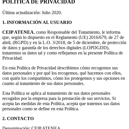
POLITICA DE PRIVACIDAD
Última actualización: Julio 2020.
1.
INFORMACIÓN AL USUARIO
CEIP ATENEA
, como Responsable del Tratamiento, le informa
que, según lo dispuesto en el Reglamento (UE) 2016/679, de 27 de
abril, (RGPD) y en la L.O. 3/2018, de 5 de diciembre, de protección
de datos y garantía de los derechos digitales (LOPDGDD),
trataremos su datos tal y como reflejamos en la presente Política de
Privacidad.
En esta Política de Privacidad describimos cómo recogemos sus
datos personales y por qué los recogemos, qué hacemos con ellos,
con quién los compartimos, cómo los protegemos y sus opciones en
cuanto al tratamiento de sus datos personales.
Esta Política se aplica al tratamiento de sus datos personales
recogidos por la empresa para la prestación de sus servicios. Si
acepta las medidas de esta Política, acepta que tratemos sus datos
personales como se define en esta Política.
2. CONTACTO
Denominación: CEIP ATENEA