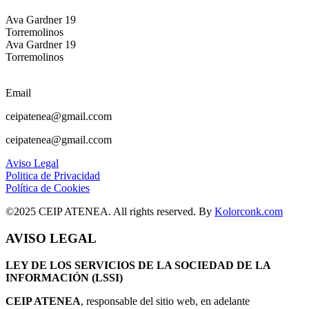
Ava Gardner 19
Torremolinos
Ava Gardner 19
Torremolinos
Email
ceipatenea@gmail.ccom
ceipatenea@gmail.ccom
Aviso Legal
Politica de Privacidad
Política de Cookies
©2025 CEIP ATENEA. All rights reserved. By
Kolorconk.com
AVISO LEGAL
LEY DE LOS SERVICIOS DE LA SOCIEDAD DE LA
INFORMACIÓN (LSSI)
CEIP ATENEA
, responsable del sitio web, en adelante