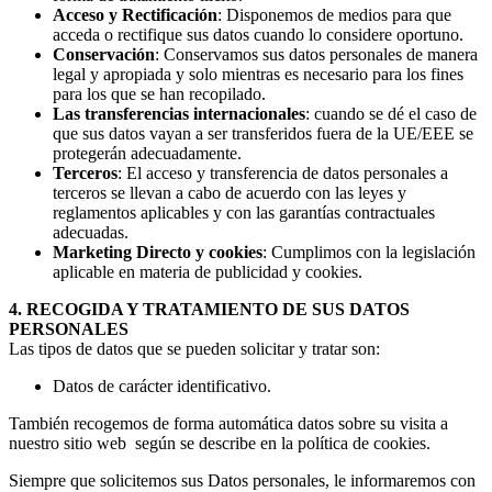
Acceso y Rectificación
: Disponemos de medios para que
acceda o rectifique sus datos cuando lo considere oportuno.
Conservación
: Conservamos sus datos personales de manera
legal y apropiada y solo mientras es necesario para los fines
para los que se han recopilado.
Las transferencias internacionales
: cuando se dé el caso de
que sus datos vayan a ser transferidos fuera de la UE/EEE se
protegerán adecuadamente.
Terceros
: El acceso y transferencia de datos personales a
terceros se llevan a cabo de acuerdo con las leyes y
reglamentos aplicables y con las garantías contractuales
adecuadas.
Marketing Directo y cookies
: Cumplimos con la legislación
aplicable en materia de publicidad y cookies.
4. RECOGIDA Y TRATAMIENTO DE SUS DATOS
PERSONALES
Las tipos de datos que se pueden solicitar y tratar son:
Datos de carácter identificativo.
También recogemos de forma automática datos sobre su visita a
nuestro sitio web según se describe en la política de cookies.
Siempre que solicitemos sus Datos personales, le informaremos con