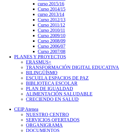
curso 2015/16
Curso 2014/15
curso 2013/14
Curso 2012/13
Curso 2011/12
Curso 2010/11
Curso 2009/10
Curso 2008/09
Curso 2006/07
Curso 2007/08
PLANES Y PROYECTOS
ERASMUS+
TRANSFORMACIÓN DIGITAL EDUCATIVA
BILINGÜÍSMO
ESCUELA ESPACIOS DE PAZ
BIBLIOTECA ESCOLAR
PLAN DE IGUALDAD
ALIMENTACIÓN SALUDABLE
CRECIENDO EN SALUD
CEIP Atenea
NUESTRO CENTRO
SERVICIOS OFERTADOS
ORGANIGRAMA
DOCUMENTOS