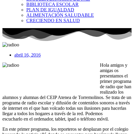
BIBLIOTECA ESCOLAR
PLAN DE IGUALDAD
ALIMENTACIÓN SALUDABLE
CRECIENDO EN SALUD
abril 16, 2016
Hola amigos y
amigas os
presentamos el
primer programa
de radio que han
realizado los
alumnos y alumnas del CEIP Atenea de Torremolinos. Se trata de un
programa de radio escolar y difusión de contenidos sonoros a través
de internet en el que han volcado todas sus ilusiones para hacerlas
llegar a todos los hogares a través de la red. Podemos
escucharlo en el ordenador, tablet, ipad o teléfono móvil.
En este primer programa, los reporteros se desplazan por el colegio