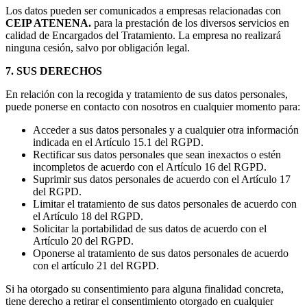
Los datos pueden ser comunicados a empresas relacionadas con
CEIP ATENENA.
para la prestación de los diversos servicios en
calidad de Encargados del Tratamiento. La empresa no realizará
ninguna cesión, salvo por obligación legal.
7. SUS DERECHOS
En relación con la recogida y tratamiento de sus datos personales,
puede ponerse en contacto con nosotros en cualquier momento para:
Acceder a sus datos personales y a cualquier otra información
indicada en el Artículo 15.1 del RGPD.
Rectificar sus datos personales que sean inexactos o estén
incompletos de acuerdo con el Artículo 16 del RGPD.
Suprimir sus datos personales de acuerdo con el Artículo 17
del RGPD.
Limitar el tratamiento de sus datos personales de acuerdo con
el Artículo 18 del RGPD.
Solicitar la portabilidad de sus datos de acuerdo con el
Artículo 20 del RGPD.
Oponerse al tratamiento de sus datos personales de acuerdo
con el artículo 21 del RGPD.
Si ha otorgado su consentimiento para alguna finalidad concreta,
tiene derecho a retirar el consentimiento otorgado en cualquier