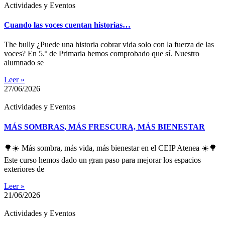
Actividades y Eventos
Cuando las voces cuentan historias…
The bully ¿Puede una historia cobrar vida solo con la fuerza de las
voces? En 5.º de Primaria hemos comprobado que sí. Nuestro
alumnado se
Leer »
27/06/2026
Actividades y Eventos
MÁS SOMBRAS, MÁS FRESCURA, MÁS BIENESTAR
🌳☀️ Más sombra, más vida, más bienestar en el CEIP Atenea ☀️🌳
Este curso hemos dado un gran paso para mejorar los espacios
exteriores de
Leer »
21/06/2026
Actividades y Eventos