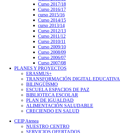
Curso 2017/18
Curso 2016/17
curso 2015/16
Curso 2014/15
curso 2013/14
Curso 2012/13
Curso 2011/12
Curso 2010/11
Curso 2009/10
Curso 2008/09
Curso 2006/07
Curso 2007/08
PLANES Y PROYECTOS
ERASMUS+
TRANSFORMACIÓN DIGITAL EDUCATIVA
BILINGÜÍSMO
ESCUELA ESPACIOS DE PAZ
BIBLIOTECA ESCOLAR
PLAN DE IGUALDAD
ALIMENTACIÓN SALUDABLE
CRECIENDO EN SALUD
CEIP Atenea
NUESTRO CENTRO
SERVICIOS OFERTADOS