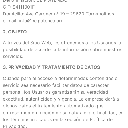
Denominación: CEIP ATENEA.
CIF: S4111001F
Domicilio: Ava Gardner nº 19 – 29620 Torremolinos
e-mail: info@ceipatenea.org
2. OBJETO
A través del Sitio Web, les ofrecemos a los Usuarios la
posibilidad de acceder a la información sobre nuestros
servicios.
3. PRIVACIDAD Y TRATAMIENTO DE DATOS
Cuando para el acceso a determinados contenidos o
servicio sea necesario facilitar datos de carácter
personal, los Usuarios garantizarán su veracidad,
exactitud, autenticidad y vigencia. La empresa dará a
dichos datos el tratamiento automatizado que
corresponda en función de su naturaleza o finalidad, en
los términos indicados en la sección de Política de
Privacidad.