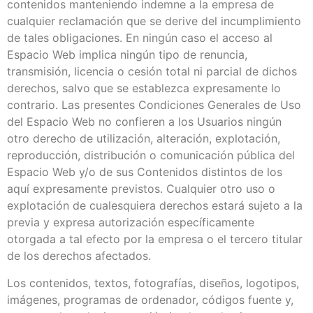
contenidos manteniendo indemne a la empresa de
cualquier reclamación que se derive del incumplimiento
de tales obligaciones. En ningún caso el acceso al
Espacio Web implica ningún tipo de renuncia,
transmisión, licencia o cesión total ni parcial de dichos
derechos, salvo que se establezca expresamente lo
contrario. Las presentes Condiciones Generales de Uso
del Espacio Web no confieren a los Usuarios ningún
otro derecho de utilización, alteración, explotación,
reproducción, distribución o comunicación pública del
Espacio Web y/o de sus Contenidos distintos de los
aquí expresamente previstos. Cualquier otro uso o
explotación de cualesquiera derechos estará sujeto a la
previa y expresa autorización específicamente
otorgada a tal efecto por la empresa o el tercero titular
de los derechos afectados.
Los contenidos, textos, fotografías, diseños, logotipos,
imágenes, programas de ordenador, códigos fuente y,