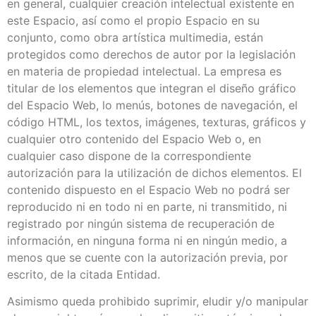
en general, cualquier creación intelectual existente en
este Espacio, así como el propio Espacio en su
conjunto, como obra artística multimedia, están
protegidos como derechos de autor por la legislación
en materia de propiedad intelectual. La empresa es
titular de los elementos que integran el diseño gráfico
del Espacio Web, lo menús, botones de navegación, el
código HTML, los textos, imágenes, texturas, gráficos y
cualquier otro contenido del Espacio Web o, en
cualquier caso dispone de la correspondiente
autorización para la utilización de dichos elementos. El
contenido dispuesto en el Espacio Web no podrá ser
reproducido ni en todo ni en parte, ni transmitido, ni
registrado por ningún sistema de recuperación de
información, en ninguna forma ni en ningún medio, a
menos que se cuente con la autorización previa, por
escrito, de la citada Entidad.
Asimismo queda prohibido suprimir, eludir y/o manipular