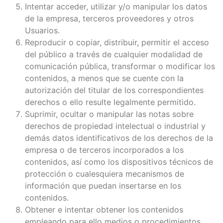
Intentar acceder, utilizar y/o manipular los datos
de la empresa, terceros proveedores y otros
Usuarios.
Reproducir o copiar, distribuir, permitir el acceso
del público a través de cualquier modalidad de
comunicación pública, transformar o modificar los
contenidos, a menos que se cuente con la
autorización del titular de los correspondientes
derechos o ello resulte legalmente permitido.
Suprimir, ocultar o manipular las notas sobre
derechos de propiedad intelectual o industrial y
demás datos identificativos de los derechos de la
empresa o de terceros incorporados a los
contenidos, así como los dispositivos técnicos de
protección o cualesquiera mecanismos de
información que puedan insertarse en los
contenidos.
Obtener e intentar obtener los contenidos
empleando para ello medios o procedimientos