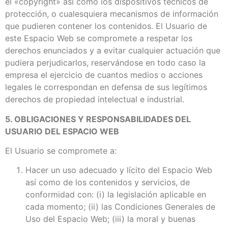
el «copyright» así como los dispositivos técnicos de
protección, o cualesquiera mecanismos de información
que pudieren contener los contenidos. El Usuario de
este Espacio Web se compromete a respetar los
derechos enunciados y a evitar cualquier actuación que
pudiera perjudicarlos, reservándose en todo caso la
empresa el ejercicio de cuantos medios o acciones
legales le correspondan en defensa de sus legítimos
derechos de propiedad intelectual e industrial.
5. OBLIGACIONES Y RESPONSABILIDADES DEL
USUARIO DEL ESPACIO WEB
El Usuario se compromete a:
Hacer un uso adecuado y lícito del Espacio Web
así como de los contenidos y servicios, de
conformidad con: (i) la legislación aplicable en
cada momento; (ii) las Condiciones Generales de
Uso del Espacio Web; (iii) la moral y buenas