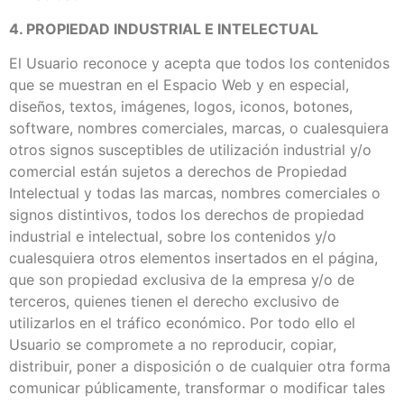
4. PROPIEDAD INDUSTRIAL E INTELECTUAL
El Usuario reconoce y acepta que todos los contenidos
que se muestran en el Espacio Web y en especial,
diseños, textos, imágenes, logos, iconos, botones,
software, nombres comerciales, marcas, o cualesquiera
otros signos susceptibles de utilización industrial y/o
comercial están sujetos a derechos de Propiedad
Intelectual y todas las marcas, nombres comerciales o
signos distintivos, todos los derechos de propiedad
industrial e intelectual, sobre los contenidos y/o
cualesquiera otros elementos insertados en el página,
que son propiedad exclusiva de la empresa y/o de
terceros, quienes tienen el derecho exclusivo de
utilizarlos en el tráfico económico. Por todo ello el
Usuario se compromete a no reproducir, copiar,
distribuir, poner a disposición o de cualquier otra forma
comunicar públicamente, transformar o modificar tales