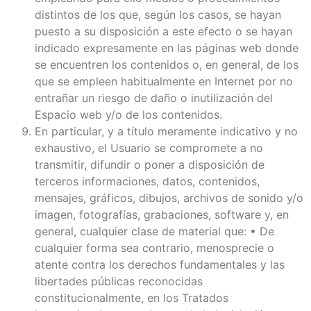
distintos de los que, según los casos, se hayan
puesto a su disposición a este efecto o se hayan
indicado expresamente en las páginas web donde
se encuentren los contenidos o, en general, de los
que se empleen habitualmente en Internet por no
entrañar un riesgo de daño o inutilización del
Espacio web y/o de los contenidos.
En particular, y a título meramente indicativo y no
exhaustivo, el Usuario se compromete a no
transmitir, difundir o poner a disposición de
terceros informaciones, datos, contenidos,
mensajes, gráficos, dibujos, archivos de sonido y/o
imagen, fotografías, grabaciones, software y, en
general, cualquier clase de material que: • De
cualquier forma sea contrario, menosprecie o
atente contra los derechos fundamentales y las
libertades públicas reconocidas
constitucionalmente, en los Tratados