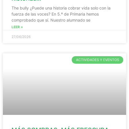
The bully ¿Puede una historia cobrar vida solo con la
fuerza de las voces? En 5.º de Primaria hemos
comprobado que sí. Nuestro alumnado se
LEER »
27/06/2026
ACTIVIDADES Y EVENTOS