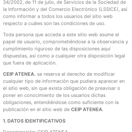
34/2002, de 11 de julio, de Servicios de la Sociedad de
la Información y del Comercio Electrónico (LSSICE), así
como informar a todos los usuarios del sitio web
respecto a cuáles son las condiciones de uso.
Toda persona que acceda a este sitio web asume el
papel de usuario, comprometiéndose a la observancia y
cumplimiento riguroso de las disposiciones aquí
dispuestas, así como a cualquier otra disposición legal
que fuera de aplicación.
CEIP ATENEA.
se reserva el derecho de modificar
cualquier tipo de información que pudiera aparecer en
el sitio web, sin que exista obligación de preavisar o
poner en conocimiento de los usuarios dichas
obligaciones, entendiéndose como suficiente con la
publicación en el sitio web de
CEIP ATENEA
.
1. DATOS IDENTIFICATIVOS