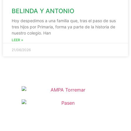
BELINDA Y ANTONIO
Hoy despedimos a una familia que, tras el paso de sus
tres hijos por Primaria, forma ya parte de la historia de
nuestro colegio. Han
LEER »
21/06/2026