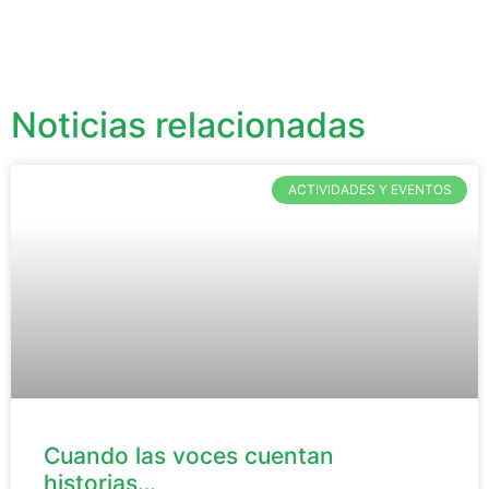
Noticias relacionadas
ACTIVIDADES Y EVENTOS
Cuando las voces cuentan
historias…