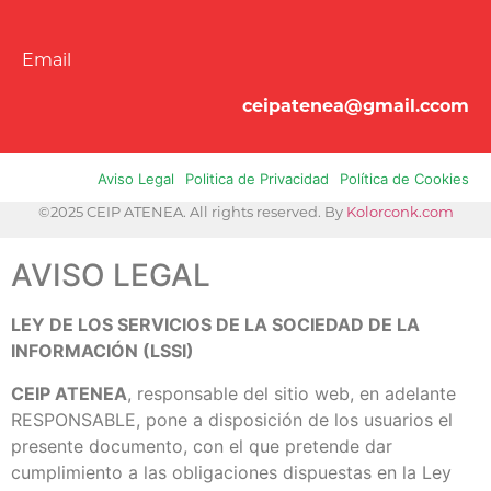
Email
ceipatenea@gmail.ccom
Aviso Legal
Politica de Privacidad
Política de Cookies
©2025 CEIP ATENEA. All rights reserved. By
Kolorconk.com
AVISO LEGAL
LEY DE LOS SERVICIOS DE LA SOCIEDAD DE LA
INFORMACIÓN (LSSI)
CEIP ATENEA
, responsable del sitio web, en adelante
RESPONSABLE, pone a disposición de los usuarios el
presente documento, con el que pretende dar
cumplimiento a las obligaciones dispuestas en la Ley