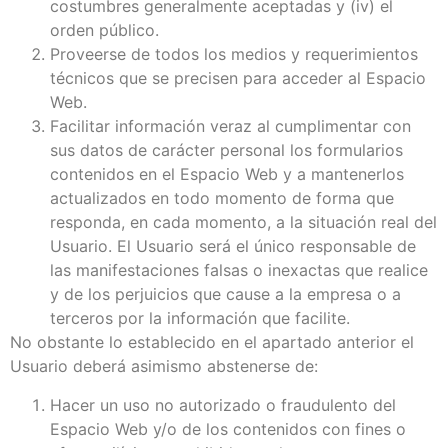
costumbres generalmente aceptadas y (iv) el
orden público.
Proveerse de todos los medios y requerimientos
técnicos que se precisen para acceder al Espacio
Web.
Facilitar información veraz al cumplimentar con
sus datos de carácter personal los formularios
contenidos en el Espacio Web y a mantenerlos
actualizados en todo momento de forma que
responda, en cada momento, a la situación real del
Usuario. El Usuario será el único responsable de
las manifestaciones falsas o inexactas que realice
y de los perjuicios que cause a la empresa o a
terceros por la información que facilite.
No obstante lo establecido en el apartado anterior el
Usuario deberá asimismo abstenerse de:
Hacer un uso no autorizado o fraudulento del
Espacio Web y/o de los contenidos con fines o