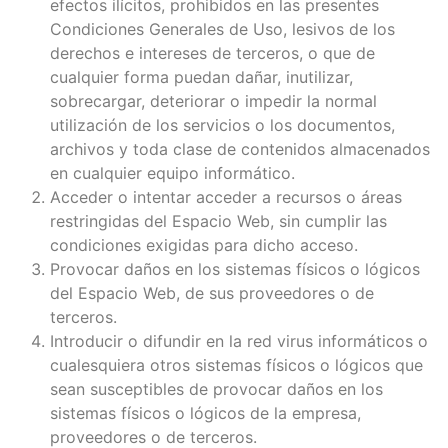
efectos ilícitos, prohibidos en las presentes
Condiciones Generales de Uso, lesivos de los
derechos e intereses de terceros, o que de
cualquier forma puedan dañar, inutilizar,
sobrecargar, deteriorar o impedir la normal
utilización de los servicios o los documentos,
archivos y toda clase de contenidos almacenados
en cualquier equipo informático.
Acceder o intentar acceder a recursos o áreas
restringidas del Espacio Web, sin cumplir las
condiciones exigidas para dicho acceso.
Provocar daños en los sistemas físicos o lógicos
del Espacio Web, de sus proveedores o de
terceros.
Introducir o difundir en la red virus informáticos o
cualesquiera otros sistemas físicos o lógicos que
sean susceptibles de provocar daños en los
sistemas físicos o lógicos de la empresa,
proveedores o de terceros.