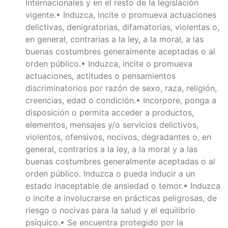
Internacionales y en el resto de la legislación
vigente.• Induzca, incite o promueva actuaciones
delictivas, denigratorias, difamatorias, violentas o,
en general, contrarias a la ley, a la moral, a las
buenas costumbres generalmente aceptadas o al
orden público.• Induzca, incite o promueva
actuaciones, actitudes o pensamientos
discriminatorios por razón de sexo, raza, religión,
creencias, edad o condición.• Incorpore, ponga a
disposición o permita acceder a productos,
elementos, mensajes y/o servicios delictivos,
violentos, ofensivos, nocivos, degradantes o, en
general, contrarios a la ley, a la moral y a las
buenas costumbres generalmente aceptadas o al
orden público. Induzca o pueda inducir a un
estado inaceptable de ansiedad o temor.• Induzca
o incite a involucrarse en prácticas peligrosas, de
riesgo o nocivas para la salud y el equilibrio
psíquico.• Se encuentra protegido por la