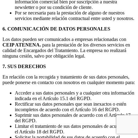
información comercial bien por suscripción a nuestra
newsletter o por su condición de cliente.
Por se necesaria para la prestación de alguno de nuestros
servicios mediante relación contractual entre usted y nosotros.
6. COMUNICACIÓN DE DATOS PERSONALES
Los datos pueden ser comunicados a empresas relacionadas con
CEIP ATENENA.
para la prestación de los diversos servicios en
calidad de Encargados del Tratamiento. La empresa no realizará
ninguna cesión, salvo por obligación legal.
7. SUS DERECHOS
En relación con la recogida y tratamiento de sus datos personales,
puede ponerse en contacto con nosotros en cualquier momento para:
Acceder a sus datos personales y a cualquier otra información
indicada en el Artículo 15.1 del RGPD.
Rectificar sus datos personales que sean inexactos o estén
incompletos de acuerdo con el Artículo 16 del RGPD.
Suprimir sus datos personales de acuerdo con el Artículo 17
del RGPD.
Limitar el tratamiento de sus datos personales de acuerdo con
el Artículo 18 del RGPD.
Solicitar la portabilidad de sus datos de acuerdo con el