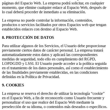
páginas del Espacio Web. La empresa podrá solicitar, en cualquier
momento, que elimine cualquier enlace al Espacio Web, después de
lo cual deberá proceder de inmediato a su eliminación.
La empresa no puede controlar la información, contenidos,
productos o servicios facilitados por otros Espacios web que tengan
establecidos enlaces con destino al Espacio Web.
8. PROTECCIÓN DE DATOS
Para utilizar algunos de los Servicios, el Usuario debe proporcionar
previamente ciertos datos de carácter personal. La empresa tratará
automatizadamente estos datos y aplicará las correspondientes
medidas de seguridad, todo ello en cumplimiento del RGPD,
LOPDGDD y LSSI. El Usuario puede acceder a la política seguida
en el tratamiento de los datos personales, así como el establecimiento
de las finalidades previamente establecidas, en las condiciones
definidas en la Política de Privacidad.
9. COOKIES
La empresa se reserva el derecho de utilizar la tecnología “cookie”
en el Espacio Web, a fin de reconocerlo como Usuario frecuente y
personalizar el uso que realice del Espacio Web mediante la
preselección de su idioma, o contenidos más deseados o específicos.