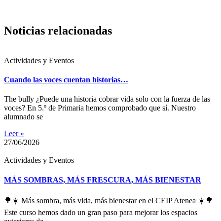
Noticias relacionadas
Actividades y Eventos
Cuando las voces cuentan historias…
The bully ¿Puede una historia cobrar vida solo con la fuerza de las
voces? En 5.º de Primaria hemos comprobado que sí. Nuestro
alumnado se
Leer »
27/06/2026
Actividades y Eventos
MÁS SOMBRAS, MÁS FRESCURA, MÁS BIENESTAR
🌳☀️ Más sombra, más vida, más bienestar en el CEIP Atenea ☀️🌳
Este curso hemos dado un gran paso para mejorar los espacios