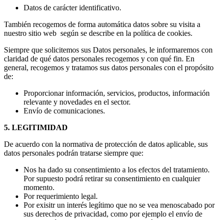
Datos de carácter identificativo.
También recogemos de forma automática datos sobre su visita a
nuestro sitio web según se describe en la política de cookies.
Siempre que solicitemos sus Datos personales, le informaremos con
claridad de qué datos personales recogemos y con qué fin. En
general, recogemos y tratamos sus datos personales con el propósito
de:
Proporcionar información, servicios, productos, información
relevante y novedades en el sector.
Envío de comunicaciones.
5. LEGITIMIDAD
De acuerdo con la normativa de protección de datos aplicable, sus
datos personales podrán tratarse siempre que:
Nos ha dado su consentimiento a los efectos del tratamiento.
Por supuesto podrá retirar su consentimiento en cualquier
momento.
Por requerimiento legal.
Por exisitr un interés legítimo que no se vea menoscabado por
sus derechos de privacidad, como por ejemplo el envío de