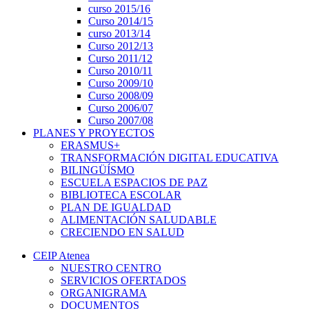
curso 2015/16
Curso 2014/15
curso 2013/14
Curso 2012/13
Curso 2011/12
Curso 2010/11
Curso 2009/10
Curso 2008/09
Curso 2006/07
Curso 2007/08
PLANES Y PROYECTOS
ERASMUS+
TRANSFORMACIÓN DIGITAL EDUCATIVA
BILINGÜÍSMO
ESCUELA ESPACIOS DE PAZ
BIBLIOTECA ESCOLAR
PLAN DE IGUALDAD
ALIMENTACIÓN SALUDABLE
CRECIENDO EN SALUD
CEIP Atenea
NUESTRO CENTRO
SERVICIOS OFERTADOS
ORGANIGRAMA
DOCUMENTOS