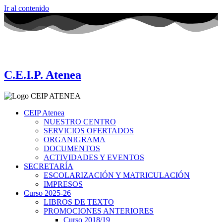
Ir al contenido
C.E.I.P. Atenea
CEIP Atenea
NUESTRO CENTRO
SERVICIOS OFERTADOS
ORGANIGRAMA
DOCUMENTOS
ACTIVIDADES Y EVENTOS
SECRETARÍA
ESCOLARIZACIÓN Y MATRICULACIÓN
IMPRESOS
Curso 2025-26
LIBROS DE TEXTO
PROMOCIONES ANTERIORES
Curso 2018/19