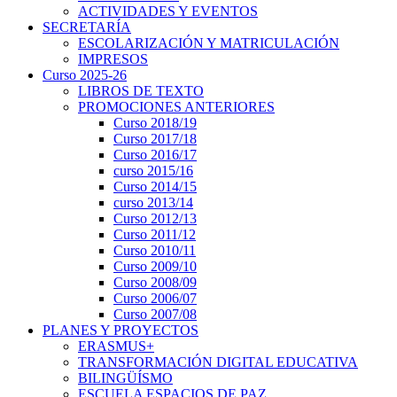
ACTIVIDADES Y EVENTOS
SECRETARÍA
ESCOLARIZACIÓN Y MATRICULACIÓN
IMPRESOS
Curso 2025-26
LIBROS DE TEXTO
PROMOCIONES ANTERIORES
Curso 2018/19
Curso 2017/18
Curso 2016/17
curso 2015/16
Curso 2014/15
curso 2013/14
Curso 2012/13
Curso 2011/12
Curso 2010/11
Curso 2009/10
Curso 2008/09
Curso 2006/07
Curso 2007/08
PLANES Y PROYECTOS
ERASMUS+
TRANSFORMACIÓN DIGITAL EDUCATIVA
BILINGÜÍSMO
ESCUELA ESPACIOS DE PAZ