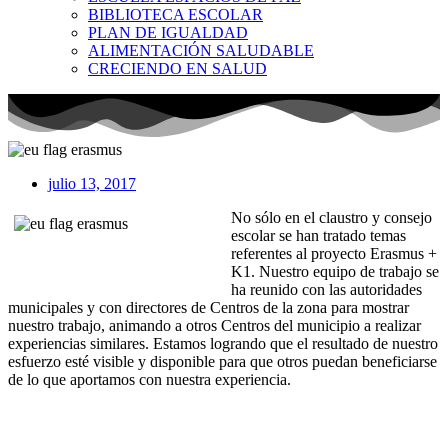
BIBLIOTECA ESCOLAR
PLAN DE IGUALDAD
ALIMENTACIÓN SALUDABLE
CRECIENDO EN SALUD
julio 13, 2017
No sólo en el claustro y consejo
escolar se han tratado temas
referentes al proyecto Erasmus +
K1. Nuestro equipo de trabajo se
ha reunido con las autoridades
municipales y con directores de Centros de la zona para mostrar
nuestro trabajo, animando a otros Centros del municipio a realizar
experiencias similares. Estamos logrando que el resultado de nuestro
esfuerzo esté visible y disponible para que otros puedan beneficiarse
de lo que aportamos con nuestra experiencia.