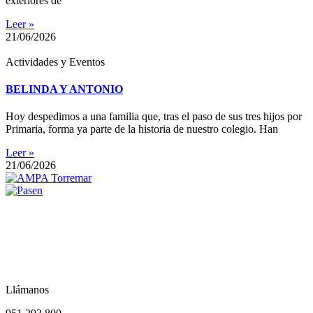
exteriores de
Leer »
21/06/2026
Actividades y Eventos
BELINDA Y ANTONIO
Hoy despedimos a una familia que, tras el paso de sus tres hijos por
Primaria, forma ya parte de la historia de nuestro colegio. Han
Leer »
21/06/2026
Llámanos