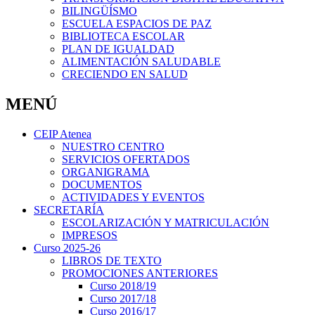
BILINGÜÍSMO
ESCUELA ESPACIOS DE PAZ
BIBLIOTECA ESCOLAR
PLAN DE IGUALDAD
ALIMENTACIÓN SALUDABLE
CRECIENDO EN SALUD
MENÚ
CEIP Atenea
NUESTRO CENTRO
SERVICIOS OFERTADOS
ORGANIGRAMA
DOCUMENTOS
ACTIVIDADES Y EVENTOS
SECRETARÍA
ESCOLARIZACIÓN Y MATRICULACIÓN
IMPRESOS
Curso 2025-26
LIBROS DE TEXTO
PROMOCIONES ANTERIORES
Curso 2018/19
Curso 2017/18
Curso 2016/17