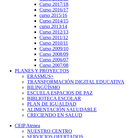
Curso 2017/18
Curso 2016/17
curso 2015/16
Curso 2014/15
curso 2013/14
Curso 2012/13
Curso 2011/12
Curso 2010/11
Curso 2009/10
Curso 2008/09
Curso 2006/07
Curso 2007/08
PLANES Y PROYECTOS
ERASMUS+
TRANSFORMACIÓN DIGITAL EDUCATIVA
BILINGÜÍSMO
ESCUELA ESPACIOS DE PAZ
BIBLIOTECA ESCOLAR
PLAN DE IGUALDAD
ALIMENTACIÓN SALUDABLE
CRECIENDO EN SALUD
CEIP Atenea
NUESTRO CENTRO
SERVICIOS OFERTADOS