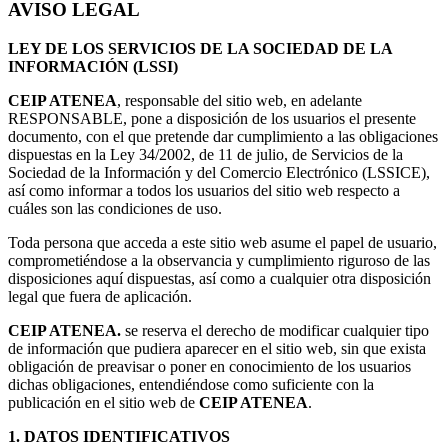
AVISO LEGAL
LEY DE LOS SERVICIOS DE LA SOCIEDAD DE LA
INFORMACIÓN (LSSI)
CEIP ATENEA
, responsable del sitio web, en adelante
RESPONSABLE, pone a disposición de los usuarios el presente
documento, con el que pretende dar cumplimiento a las obligaciones
dispuestas en la Ley 34/2002, de 11 de julio, de Servicios de la
Sociedad de la Información y del Comercio Electrónico (LSSICE),
así como informar a todos los usuarios del sitio web respecto a
cuáles son las condiciones de uso.
Toda persona que acceda a este sitio web asume el papel de usuario,
comprometiéndose a la observancia y cumplimiento riguroso de las
disposiciones aquí dispuestas, así como a cualquier otra disposición
legal que fuera de aplicación.
CEIP ATENEA.
se reserva el derecho de modificar cualquier tipo
de información que pudiera aparecer en el sitio web, sin que exista
obligación de preavisar o poner en conocimiento de los usuarios
dichas obligaciones, entendiéndose como suficiente con la
publicación en el sitio web de
CEIP ATENEA
.
1. DATOS IDENTIFICATIVOS