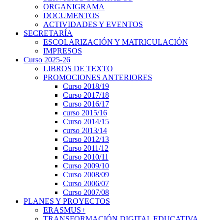
ORGANIGRAMA
DOCUMENTOS
ACTIVIDADES Y EVENTOS
SECRETARÍA
ESCOLARIZACIÓN Y MATRICULACIÓN
IMPRESOS
Curso 2025-26
LIBROS DE TEXTO
PROMOCIONES ANTERIORES
Curso 2018/19
Curso 2017/18
Curso 2016/17
curso 2015/16
Curso 2014/15
curso 2013/14
Curso 2012/13
Curso 2011/12
Curso 2010/11
Curso 2009/10
Curso 2008/09
Curso 2006/07
Curso 2007/08
PLANES Y PROYECTOS
ERASMUS+
TRANSFORMACIÓN DIGITAL EDUCATIVA