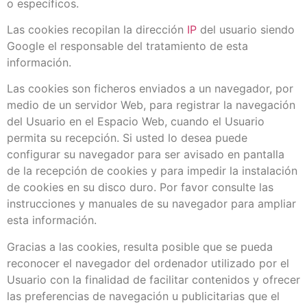
o específicos.
Las cookies recopilan la dirección
IP
del usuario siendo
Google el responsable del tratamiento de esta
información.
Las cookies son ficheros enviados a un navegador, por
medio de un servidor Web, para registrar la navegación
del Usuario en el Espacio Web, cuando el Usuario
permita su recepción. Si usted lo desea puede
configurar su navegador para ser avisado en pantalla
de la recepción de cookies y para impedir la instalación
de cookies en su disco duro. Por favor consulte las
instrucciones y manuales de su navegador para ampliar
esta información.
Gracias a las cookies, resulta posible que se pueda
reconocer el navegador del ordenador utilizado por el
Usuario con la finalidad de facilitar contenidos y ofrecer
las preferencias de navegación u publicitarias que el