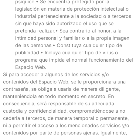
psíquico.• Se encuentra protegido por la
legislación en materia de protección intelectual o
industrial perteneciente a la sociedad o a terceros
sin que haya sido autorizado el uso que se
pretenda realizar.• Sea contrario al honor, a la
intimidad personal y familiar o a la propia imagen
de las personas.• Constituya cualquier tipo de
publicidad.• Incluya cualquier tipo de virus o
programa que impida el normal funcionamiento del
Espacio Web.
Si para acceder a algunos de los servicios y/o
contenidos del Espacio Web, se le proporcionara una
contraseña, se obliga a usarla de manera diligente,
manteniéndola en todo momento en secreto. En
consecuencia, será responsable de su adecuada
custodia y confidencialidad, comprometiéndose a no
cederla a terceros, de manera temporal o permanente,
ni a permitir el acceso a los mencionados servicios y/o
contenidos por parte de personas ajenas. Igualmente,