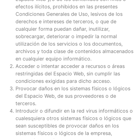
efectos ilícitos, prohibidos en las presentes
Condiciones Generales de Uso, lesivos de los
derechos e intereses de terceros, o que de
cualquier forma puedan dañar, inutilizar,
sobrecargar, deteriorar o impedir la normal
utilización de los servicios o los documentos,
archivos y toda clase de contenidos almacenados
en cualquier equipo informático.
Acceder o intentar acceder a recursos o áreas
restringidas del Espacio Web, sin cumplir las
condiciones exigidas para dicho acceso.
Provocar daños en los sistemas físicos o lógicos
del Espacio Web, de sus proveedores o de
terceros.
Introducir o difundir en la red virus informáticos o
cualesquiera otros sistemas físicos o lógicos que
sean susceptibles de provocar daños en los
sistemas físicos o lógicos de la empresa,