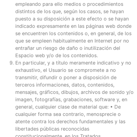
empleando para ello medios o procedimientos
distintos de los que, según los casos, se hayan
puesto a su disposición a este efecto o se hayan
indicado expresamente en las páginas web donde
se encuentren los contenidos o, en general, de los
que se empleen habitualmente en Internet por no
entrañar un riesgo de daño o inutilización del
Espacio web y/o de los contenidos.
En particular, y a título meramente indicativo y no
exhaustivo, el Usuario se compromete a no
transmitir, difundir o poner a disposición de
terceros informaciones, datos, contenidos,
mensajes, gráficos, dibujos, archivos de sonido y/o
imagen, fotografías, grabaciones, software y, en
general, cualquier clase de material que: • De
cualquier forma sea contrario, menosprecie o
atente contra los derechos fundamentales y las
libertades públicas reconocidas
constitucionalmente, en los Tratados