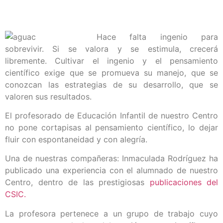
Hace falta ingenio para
sobrevivir. Si se valora y se estimula, crecerá
libremente. Cultivar el ingenio y el pensamiento
científico exige que se promueva su manejo, que se
conozcan las estrategias de su desarrollo, que se
valoren sus resultados.
El profesorado de Educación Infantil de nuestro Centro
no pone cortapisas al pensamiento científico, lo dejar
fluir con espontaneidad y con alegría.
Una de nuestras compañeras: Inmaculada Rodríguez ha
publicado una experiencia con el alumnado de nuestro
Centro, dentro de las prestigiosas
publicaciones del
CSIC.
La profesora pertenece a un grupo de trabajo cuyo