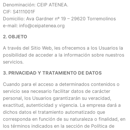
Denominación: CEIP ATENEA.
CIF: S4111001F
Domicilio: Ava Gardner nº 19 – 29620 Torremolinos
e-mail: info@ceipatenea.org
2. OBJETO
A través del Sitio Web, les ofrecemos a los Usuarios la
posibilidad de acceder a la información sobre nuestros
servicios.
3. PRIVACIDAD Y TRATAMIENTO DE DATOS
Cuando para el acceso a determinados contenidos o
servicio sea necesario facilitar datos de carácter
personal, los Usuarios garantizarán su veracidad,
exactitud, autenticidad y vigencia. La empresa dará a
dichos datos el tratamiento automatizado que
corresponda en función de su naturaleza o finalidad, en
los términos indicados en la sección de Política de