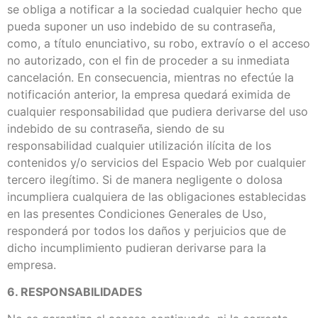
se obliga a notificar a la sociedad cualquier hecho que
pueda suponer un uso indebido de su contraseña,
como, a título enunciativo, su robo, extravío o el acceso
no autorizado, con el fin de proceder a su inmediata
cancelación. En consecuencia, mientras no efectúe la
notificación anterior, la empresa quedará eximida de
cualquier responsabilidad que pudiera derivarse del uso
indebido de su contraseña, siendo de su
responsabilidad cualquier utilización ilícita de los
contenidos y/o servicios del Espacio Web por cualquier
tercero ilegítimo. Si de manera negligente o dolosa
incumpliera cualquiera de las obligaciones establecidas
en las presentes Condiciones Generales de Uso,
responderá por todos los daños y perjuicios que de
dicho incumplimiento pudieran derivarse para la
empresa.
6. RESPONSABILIDADES