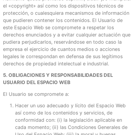
el «copyright» así como los dispositivos técnicos de
protección, o cualesquiera mecanismos de información
que pudieren contener los contenidos. El Usuario de
este Espacio Web se compromete a respetar los
derechos enunciados y a evitar cualquier actuación que
pudiera perjudicarlos, reservándose en todo caso la
empresa el ejercicio de cuantos medios o acciones
legales le correspondan en defensa de sus legítimos
derechos de propiedad intelectual e industrial.
5. OBLIGACIONES Y RESPONSABILIDADES DEL
USUARIO DEL ESPACIO WEB
El Usuario se compromete a:
Hacer un uso adecuado y lícito del Espacio Web
así como de los contenidos y servicios, de
conformidad con: (i) la legislación aplicable en
cada momento; (ii) las Condiciones Generales de
Uso del Espacio Web; (iii) la moral y buenas