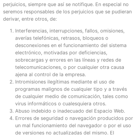
perjuicios, siempre que así se notifique. En especial no
seremos responsables de los perjuicios que se pudieran
derivar, entre otros, de:
Interferencias, interrupciones, fallos, omisiones,
averías telefónicas, retrasos, bloqueos o
desconexiones en el funcionamiento del sistema
electrónico, motivadas por deficiencias,
sobrecargas y errores en las líneas y redes de
telecomunicaciones, o por cualquier otra causa
ajena al control de la empresa.
Intromisiones ilegítimas mediante el uso de
programas malignos de cualquier tipo y a través
de cualquier medio de comunicación, tales como
virus informáticos o cualesquiera otros.
Abuso indebido o inadecuado del Espacio Web.
Errores de seguridad o navegación producidos por
un mal funcionamiento del navegador o por el uso
de versiones no actualizadas del mismo. El