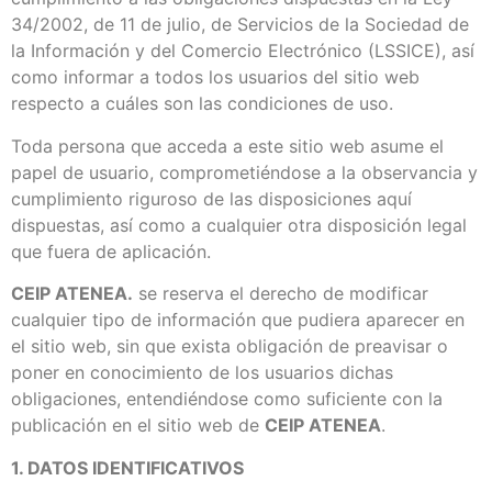
34/2002, de 11 de julio, de Servicios de la Sociedad de
la Información y del Comercio Electrónico (LSSICE), así
como informar a todos los usuarios del sitio web
respecto a cuáles son las condiciones de uso.
Toda persona que acceda a este sitio web asume el
papel de usuario, comprometiéndose a la observancia y
cumplimiento riguroso de las disposiciones aquí
dispuestas, así como a cualquier otra disposición legal
que fuera de aplicación.
CEIP ATENEA.
se reserva el derecho de modificar
cualquier tipo de información que pudiera aparecer en
el sitio web, sin que exista obligación de preavisar o
poner en conocimiento de los usuarios dichas
obligaciones, entendiéndose como suficiente con la
publicación en el sitio web de
CEIP ATENEA
.
1. DATOS IDENTIFICATIVOS