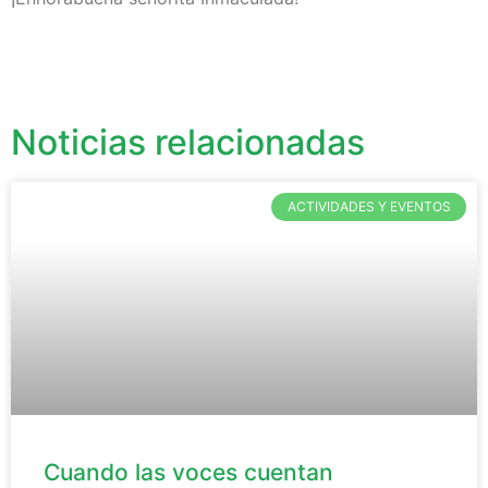
Noticias relacionadas
ACTIVIDADES Y EVENTOS
Cuando las voces cuentan