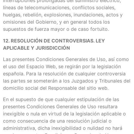
interrupciones prolongadas del suministro eléctrico,
líneas de telecomunicaciones, conflictos sociales,
huelgas, rebelión, explosiones, inundaciones, actos y
omisiones del Gobierno, y en general todos los
supuestos de fuerza mayor o de caso fortuito.
12. RESOLUCIÓN DE CONTROVERSIAS. LEY
APLICABLE Y JURISDICCIÓN
Las presentes Condiciones Generales de Uso, así como
el uso del Espacio Web, se regirán por la legislación
española. Para la resolución de cualquier controversia
las partes se someterán a los Juzgados y Tribunales del
domicilio social del Responsable del sitio web.
En el supuesto de que cualquier estipulación de las
presentes Condiciones Generales de Uso resultara
inexigible o nula en virtud de la legislación aplicable o
como consecuencia de una resolución judicial o
administrativa, dicha inexigibilidad o nulidad no hará