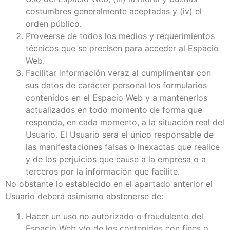
costumbres generalmente aceptadas y (iv) el
orden público.
Proveerse de todos los medios y requerimientos
técnicos que se precisen para acceder al Espacio
Web.
Facilitar información veraz al cumplimentar con
sus datos de carácter personal los formularios
contenidos en el Espacio Web y a mantenerlos
actualizados en todo momento de forma que
responda, en cada momento, a la situación real del
Usuario. El Usuario será el único responsable de
las manifestaciones falsas o inexactas que realice
y de los perjuicios que cause a la empresa o a
terceros por la información que facilite.
No obstante lo establecido en el apartado anterior el
Usuario deberá asimismo abstenerse de:
Hacer un uso no autorizado o fraudulento del
Espacio Web y/o de los contenidos con fines o