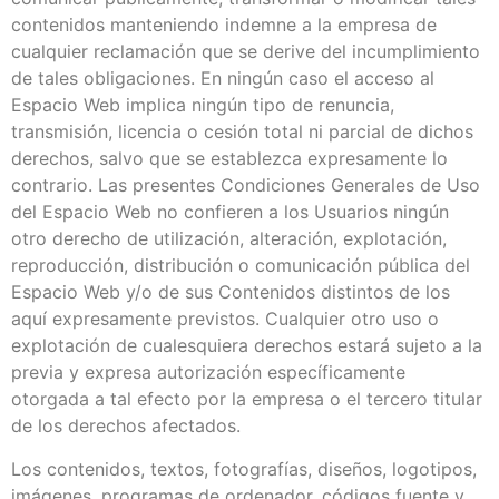
contenidos manteniendo indemne a la empresa de
cualquier reclamación que se derive del incumplimiento
de tales obligaciones. En ningún caso el acceso al
Espacio Web implica ningún tipo de renuncia,
transmisión, licencia o cesión total ni parcial de dichos
derechos, salvo que se establezca expresamente lo
contrario. Las presentes Condiciones Generales de Uso
del Espacio Web no confieren a los Usuarios ningún
otro derecho de utilización, alteración, explotación,
reproducción, distribución o comunicación pública del
Espacio Web y/o de sus Contenidos distintos de los
aquí expresamente previstos. Cualquier otro uso o
explotación de cualesquiera derechos estará sujeto a la
previa y expresa autorización específicamente
otorgada a tal efecto por la empresa o el tercero titular
de los derechos afectados.
Los contenidos, textos, fotografías, diseños, logotipos,
imágenes, programas de ordenador, códigos fuente y,