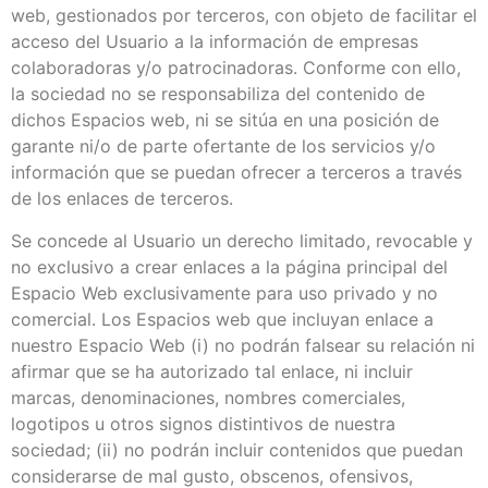
web, gestionados por terceros, con objeto de facilitar el
acceso del Usuario a la información de empresas
colaboradoras y/o patrocinadoras. Conforme con ello,
la sociedad no se responsabiliza del contenido de
dichos Espacios web, ni se sitúa en una posición de
garante ni/o de parte ofertante de los servicios y/o
información que se puedan ofrecer a terceros a través
de los enlaces de terceros.
Se concede al Usuario un derecho limitado, revocable y
no exclusivo a crear enlaces a la página principal del
Espacio Web exclusivamente para uso privado y no
comercial. Los Espacios web que incluyan enlace a
nuestro Espacio Web (i) no podrán falsear su relación ni
afirmar que se ha autorizado tal enlace, ni incluir
marcas, denominaciones, nombres comerciales,
logotipos u otros signos distintivos de nuestra
sociedad; (ii) no podrán incluir contenidos que puedan
considerarse de mal gusto, obscenos, ofensivos,