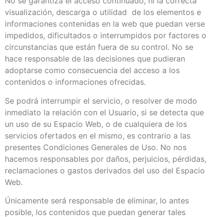
No se garantiza el acceso continuado, ni la correcta
visualización, descarga o utilidad de los elementos e
informaciones contenidas en la web que puedan verse
impedidos, dificultados o interrumpidos por factores o
circunstancias que están fuera de su control. No se
hace responsable de las decisiones que pudieran
adoptarse como consecuencia del acceso a los
contenidos o informaciones ofrecidas.
Se podrá interrumpir el servicio, o resolver de modo
inmediato la relación con el Usuario, si se detecta que
un uso de su Espacio Web, o de cualquiera de los
servicios ofertados en el mismo, es contrario a las
presentes Condiciones Generales de Uso. No nos
hacemos responsables por daños, perjuicios, pérdidas,
reclamaciones o gastos derivados del uso del Espacio
Web.
Únicamente será responsable de eliminar, lo antes
posible, los contenidos que puedan generar tales