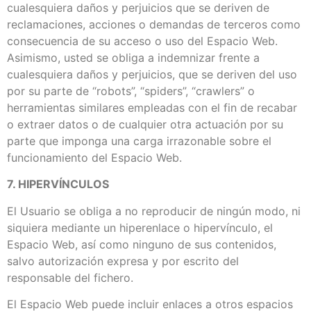
cualesquiera daños y perjuicios que se deriven de
reclamaciones, acciones o demandas de terceros como
consecuencia de su acceso o uso del Espacio Web.
Asimismo, usted se obliga a indemnizar frente a
cualesquiera daños y perjuicios, que se deriven del uso
por su parte de “robots”, “spiders”, “crawlers” o
herramientas similares empleadas con el fin de recabar
o extraer datos o de cualquier otra actuación por su
parte que imponga una carga irrazonable sobre el
funcionamiento del Espacio Web.
7. HIPERVÍNCULOS
El Usuario se obliga a no reproducir de ningún modo, ni
siquiera mediante un hiperenlace o hipervínculo, el
Espacio Web, así como ninguno de sus contenidos,
salvo autorización expresa y por escrito del
responsable del fichero.
El Espacio Web puede incluir enlaces a otros espacios