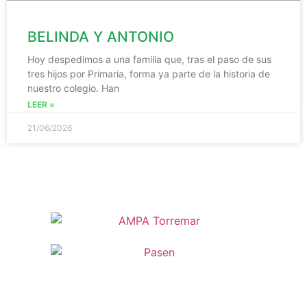
BELINDA Y ANTONIO
Hoy despedimos a una familia que, tras el paso de sus
tres hijos por Primaria, forma ya parte de la historia de
nuestro colegio. Han
LEER »
21/06/2026