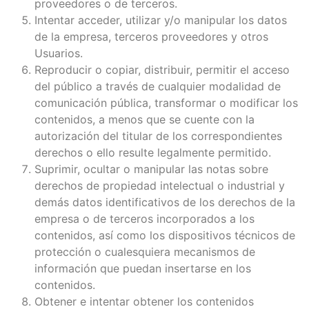
proveedores o de terceros.
Intentar acceder, utilizar y/o manipular los datos
de la empresa, terceros proveedores y otros
Usuarios.
Reproducir o copiar, distribuir, permitir el acceso
del público a través de cualquier modalidad de
comunicación pública, transformar o modificar los
contenidos, a menos que se cuente con la
autorización del titular de los correspondientes
derechos o ello resulte legalmente permitido.
Suprimir, ocultar o manipular las notas sobre
derechos de propiedad intelectual o industrial y
demás datos identificativos de los derechos de la
empresa o de terceros incorporados a los
contenidos, así como los dispositivos técnicos de
protección o cualesquiera mecanismos de
información que puedan insertarse en los
contenidos.
Obtener e intentar obtener los contenidos