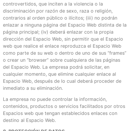
controvertidos, que inciten a la violencia o la
discriminación por razón de sexo, raza o religión,
contrarios al orden público o ilícitos; (iii) no podrán
enlazar a ninguna página del Espacio Web distinta de la
página principal; (iv) deberá enlazar con la propia
dirección del Espacio Web, sin permitir que el Espacio
web que realice el enlace reproduzca el Espacio Web
como parte de su web o dentro de uno de sus “frames”
o crear un “browser” sobre cualquiera de las páginas
del Espacio Web. La empresa podrá solicitar, en
cualquier momento, que elimine cualquier enlace al
Espacio Web, después de lo cual deberá proceder de
inmediato a su eliminación.
La empresa no puede controlar la información,
contenidos, productos o servicios facilitados por otros
Espacios web que tengan establecidos enlaces con
destino al Espacio Web.