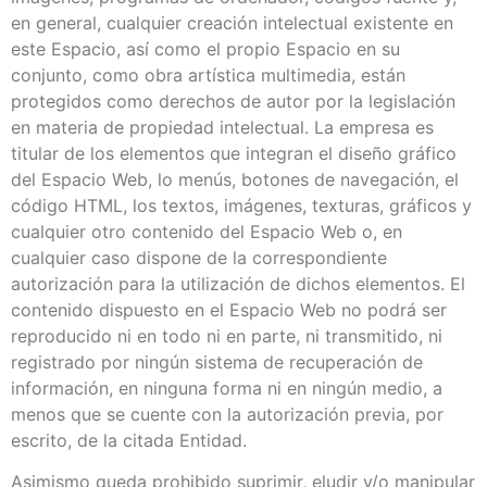
en general, cualquier creación intelectual existente en
este Espacio, así como el propio Espacio en su
conjunto, como obra artística multimedia, están
protegidos como derechos de autor por la legislación
en materia de propiedad intelectual. La empresa es
titular de los elementos que integran el diseño gráfico
del Espacio Web, lo menús, botones de navegación, el
código HTML, los textos, imágenes, texturas, gráficos y
cualquier otro contenido del Espacio Web o, en
cualquier caso dispone de la correspondiente
autorización para la utilización de dichos elementos. El
contenido dispuesto en el Espacio Web no podrá ser
reproducido ni en todo ni en parte, ni transmitido, ni
registrado por ningún sistema de recuperación de
información, en ninguna forma ni en ningún medio, a
menos que se cuente con la autorización previa, por
escrito, de la citada Entidad.
Asimismo queda prohibido suprimir, eludir y/o manipular