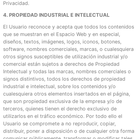
Privacidad.
4. PROPIEDAD INDUSTRIAL E INTELECTUAL
El Usuario reconoce y acepta que todos los contenidos
que se muestran en el Espacio Web y en especial,
diseños, textos, imágenes, logos, iconos, botones,
software, nombres comerciales, marcas, o cualesquiera
otros signos susceptibles de utilización industrial y/o
comercial están sujetos a derechos de Propiedad
Intelectual y todas las marcas, nombres comerciales o
signos distintivos, todos los derechos de propiedad
industrial e intelectual, sobre los contenidos y/o
cualesquiera otros elementos insertados en el página,
que son propiedad exclusiva de la empresa y/o de
terceros, quienes tienen el derecho exclusivo de
utilizarlos en el tráfico económico. Por todo ello el
Usuario se compromete a no reproducir, copiar,
distribuir, poner a disposición o de cualquier otra forma
comunicar públicamente, transformar o modificar tales