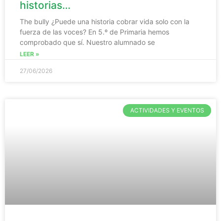
historias…
The bully ¿Puede una historia cobrar vida solo con la
fuerza de las voces? En 5.º de Primaria hemos
comprobado que sí. Nuestro alumnado se
LEER »
27/06/2026
ACTIVIDADES Y EVENTOS