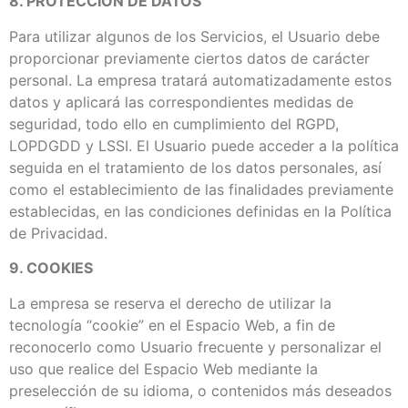
8. PROTECCIÓN DE DATOS
Para utilizar algunos de los Servicios, el Usuario debe
proporcionar previamente ciertos datos de carácter
personal. La empresa tratará automatizadamente estos
datos y aplicará las correspondientes medidas de
seguridad, todo ello en cumplimiento del RGPD,
LOPDGDD y LSSI. El Usuario puede acceder a la política
seguida en el tratamiento de los datos personales, así
como el establecimiento de las finalidades previamente
establecidas, en las condiciones definidas en la Política
de Privacidad.
9. COOKIES
La empresa se reserva el derecho de utilizar la
tecnología “cookie” en el Espacio Web, a fin de
reconocerlo como Usuario frecuente y personalizar el
uso que realice del Espacio Web mediante la
preselección de su idioma, o contenidos más deseados