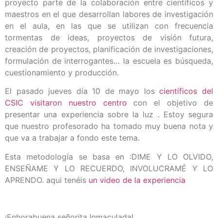
proyecto parte de la colaboración entre científicos y
maestros en el que desarrollan labores de investigación
en el aula, en las que se utilizan con frecuencia
tormentas de ideas, proyectos de visión futura,
creación de proyectos, planificación de investigaciones,
formulación de interrogantes… la escuela es búsqueda,
cuestionamiento y producción.
El pasado jueves día 10 de mayo los
científicos del
CSIC visitaron nuestro centro
con el objetivo de
presentar una experiencia sobre la luz . Estoy segura
que nuestro profesorado ha tomado muy buena nota y
que va a trabajar a fondo este tema.
Esta metodología se basa en :DIME Y LO OLVIDO,
ENSEÑAME Y LO RECUERDO, INVOLUCRAMÉ Y LO
APRENDO. aqui tenéis
un video de la experiencia
¡Enhorabuena señorita Inmaculada!