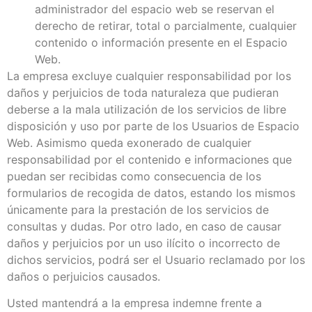
administrador del espacio web se reservan el
derecho de retirar, total o parcialmente, cualquier
contenido o información presente en el Espacio
Web.
La empresa excluye cualquier responsabilidad por los
daños y perjuicios de toda naturaleza que pudieran
deberse a la mala utilización de los servicios de libre
disposición y uso por parte de los Usuarios de Espacio
Web. Asimismo queda exonerado de cualquier
responsabilidad por el contenido e informaciones que
puedan ser recibidas como consecuencia de los
formularios de recogida de datos, estando los mismos
únicamente para la prestación de los servicios de
consultas y dudas. Por otro lado, en caso de causar
daños y perjuicios por un uso ilícito o incorrecto de
dichos servicios, podrá ser el Usuario reclamado por los
daños o perjuicios causados.
Usted mantendrá a la empresa indemne frente a