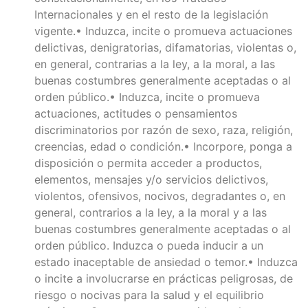
Internacionales y en el resto de la legislación
vigente.• Induzca, incite o promueva actuaciones
delictivas, denigratorias, difamatorias, violentas o,
en general, contrarias a la ley, a la moral, a las
buenas costumbres generalmente aceptadas o al
orden público.• Induzca, incite o promueva
actuaciones, actitudes o pensamientos
discriminatorios por razón de sexo, raza, religión,
creencias, edad o condición.• Incorpore, ponga a
disposición o permita acceder a productos,
elementos, mensajes y/o servicios delictivos,
violentos, ofensivos, nocivos, degradantes o, en
general, contrarios a la ley, a la moral y a las
buenas costumbres generalmente aceptadas o al
orden público. Induzca o pueda inducir a un
estado inaceptable de ansiedad o temor.• Induzca
o incite a involucrarse en prácticas peligrosas, de
riesgo o nocivas para la salud y el equilibrio