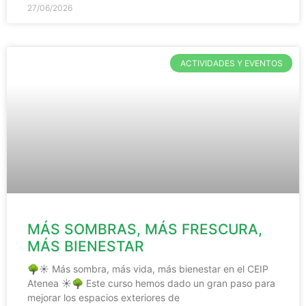
27/06/2026
ACTIVIDADES Y EVENTOS
MÁS SOMBRAS, MÁS FRESCURA,
MÁS BIENESTAR
🌳☀️ Más sombra, más vida, más bienestar en el CEIP
Atenea ☀️🌳 Este curso hemos dado un gran paso para
mejorar los espacios exteriores de