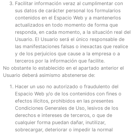
Facilitar información veraz al cumplimentar con
sus datos de carácter personal los formularios
contenidos en el Espacio Web y a mantenerlos
actualizados en todo momento de forma que
responda, en cada momento, a la situación real del
Usuario. El Usuario será el único responsable de
las manifestaciones falsas o inexactas que realice
y de los perjuicios que cause a la empresa o a
terceros por la información que facilite.
No obstante lo establecido en el apartado anterior el
Usuario deberá asimismo abstenerse de:
Hacer un uso no autorizado o fraudulento del
Espacio Web y/o de los contenidos con fines o
efectos ilícitos, prohibidos en las presentes
Condiciones Generales de Uso, lesivos de los
derechos e intereses de terceros, o que de
cualquier forma puedan dañar, inutilizar,
sobrecargar, deteriorar o impedir la normal