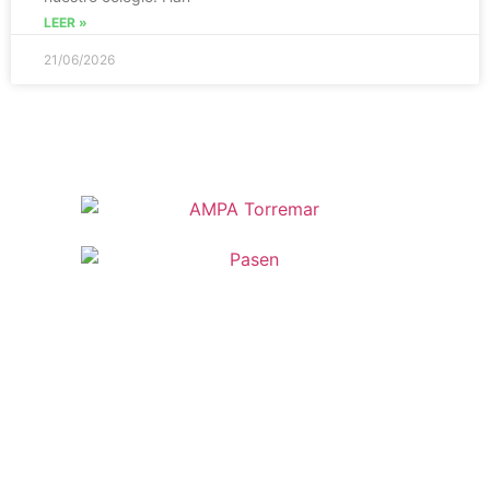
LEER »
21/06/2026