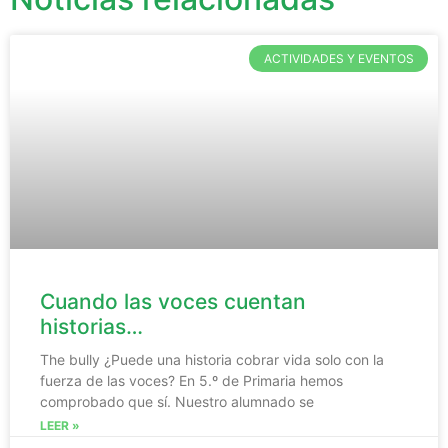
ACTIVIDADES Y EVENTOS
Cuando las voces cuentan
historias…
The bully ¿Puede una historia cobrar vida solo con la
fuerza de las voces? En 5.º de Primaria hemos
comprobado que sí. Nuestro alumnado se
LEER »