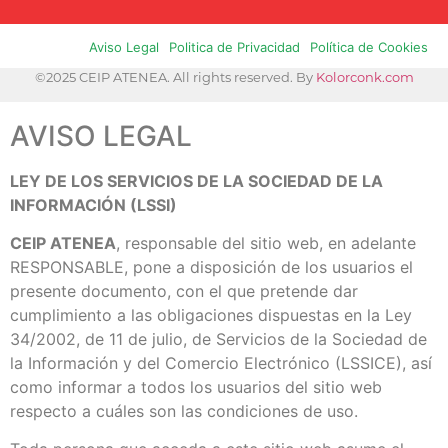
Aviso Legal
Politica de Privacidad
Política de Cookies
©2025 CEIP ATENEA. All rights reserved. By
Kolorconk.com
AVISO LEGAL
LEY DE LOS SERVICIOS DE LA SOCIEDAD DE LA
INFORMACIÓN (LSSI)
CEIP ATENEA
, responsable del sitio web, en adelante
RESPONSABLE, pone a disposición de los usuarios el
presente documento, con el que pretende dar
cumplimiento a las obligaciones dispuestas en la Ley
34/2002, de 11 de julio, de Servicios de la Sociedad de
la Información y del Comercio Electrónico (LSSICE), así
como informar a todos los usuarios del sitio web
respecto a cuáles son las condiciones de uso.