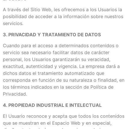
A través del Sitio Web, les ofrecemos a los Usuarios la
posibilidad de acceder a la información sobre nuestros
servicios.
3. PRIVACIDAD Y TRATAMIENTO DE DATOS
Cuando para el acceso a determinados contenidos o
servicio sea necesario facilitar datos de carácter
personal, los Usuarios garantizarán su veracidad,
exactitud, autenticidad y vigencia. La empresa dará a
dichos datos el tratamiento automatizado que
corresponda en función de su naturaleza o finalidad, en
los términos indicados en la sección de Política de
Privacidad.
4. PROPIEDAD INDUSTRIAL E INTELECTUAL
El Usuario reconoce y acepta que todos los contenidos
que se muestran en el Espacio Web y en especial,