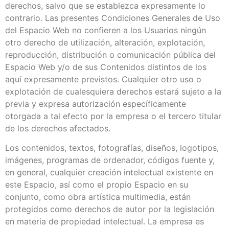
derechos, salvo que se establezca expresamente lo
contrario. Las presentes Condiciones Generales de Uso
del Espacio Web no confieren a los Usuarios ningún
otro derecho de utilización, alteración, explotación,
reproducción, distribución o comunicación pública del
Espacio Web y/o de sus Contenidos distintos de los
aquí expresamente previstos. Cualquier otro uso o
explotación de cualesquiera derechos estará sujeto a la
previa y expresa autorización específicamente
otorgada a tal efecto por la empresa o el tercero titular
de los derechos afectados.
Los contenidos, textos, fotografías, diseños, logotipos,
imágenes, programas de ordenador, códigos fuente y,
en general, cualquier creación intelectual existente en
este Espacio, así como el propio Espacio en su
conjunto, como obra artística multimedia, están
protegidos como derechos de autor por la legislación
en materia de propiedad intelectual. La empresa es