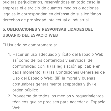
pudiera perjudicarlos, reservándose en todo caso la
empresa el ejercicio de cuantos medios o acciones
legales le correspondan en defensa de sus legítimos
derechos de propiedad intelectual e industrial.
5. OBLIGACIONES Y RESPONSABILIDADES DEL
USUARIO DEL ESPACIO WEB
El Usuario se compromete a:
Hacer un uso adecuado y lícito del Espacio Web
así como de los contenidos y servicios, de
conformidad con: (i) la legislación aplicable en
cada momento; (ii) las Condiciones Generales de
Uso del Espacio Web; (iii) la moral y buenas
costumbres generalmente aceptadas y (iv) el
orden público.
Proveerse de todos los medios y requerimientos
técnicos que se precisen para acceder al Espacio
Web.