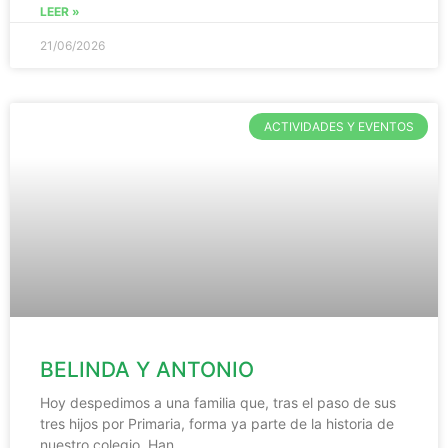
LEER »
21/06/2026
ACTIVIDADES Y EVENTOS
BELINDA Y ANTONIO
Hoy despedimos a una familia que, tras el paso de sus
tres hijos por Primaria, forma ya parte de la historia de
nuestro colegio. Han