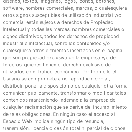
diseños, textos, imágenes, logos, iconos, botones,
software, nombres comerciales, marcas, o cualesquiera
otros signos susceptibles de utilización industrial y/o
comercial están sujetos a derechos de Propiedad
Intelectual y todas las marcas, nombres comerciales o
signos distintivos, todos los derechos de propiedad
industrial e intelectual, sobre los contenidos y/o
cualesquiera otros elementos insertados en el página,
que son propiedad exclusiva de la empresa y/o de
terceros, quienes tienen el derecho exclusivo de
utilizarlos en el tráfico económico. Por todo ello el
Usuario se compromete a no reproducir, copiar,
distribuir, poner a disposición o de cualquier otra forma
comunicar públicamente, transformar o modificar tales
contenidos manteniendo indemne a la empresa de
cualquier reclamación que se derive del incumplimiento
de tales obligaciones. En ningún caso el acceso al
Espacio Web implica ningún tipo de renuncia,
transmisión, licencia o cesión total ni parcial de dichos