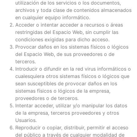
utilización de los servicios o los documentos,
archivos y toda clase de contenidos almacenados
en cualquier equipo informático.
Acceder o intentar acceder a recursos o áreas
restringidas del Espacio Web, sin cumplir las
condiciones exigidas para dicho acceso.
Provocar daños en los sistemas físicos o lógicos
del Espacio Web, de sus proveedores o de
terceros.
Introducir o difundir en la red virus informáticos o
cualesquiera otros sistemas físicos o lógicos que
sean susceptibles de provocar daños en los
sistemas físicos o lógicos de la empresa,
proveedores o de terceros.
Intentar acceder, utilizar y/o manipular los datos
de la empresa, terceros proveedores y otros
Usuarios.
Reproducir o copiar, distribuir, permitir el acceso
del público a través de cualquier modalidad de