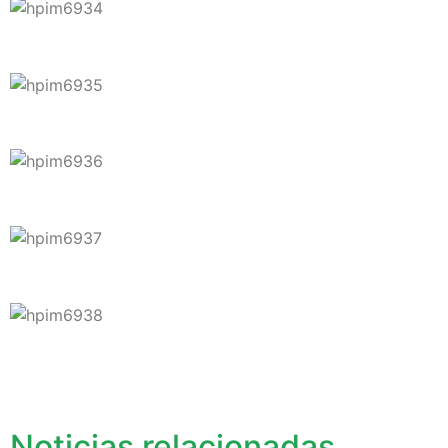
Noticias relacionadas