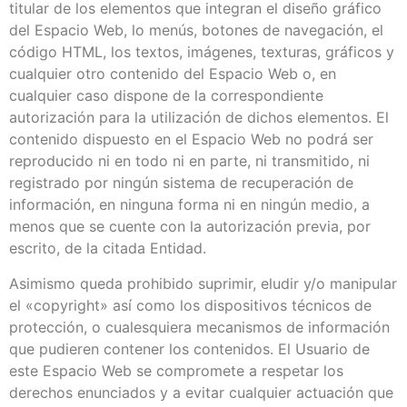
titular de los elementos que integran el diseño gráfico
del Espacio Web, lo menús, botones de navegación, el
código HTML, los textos, imágenes, texturas, gráficos y
cualquier otro contenido del Espacio Web o, en
cualquier caso dispone de la correspondiente
autorización para la utilización de dichos elementos. El
contenido dispuesto en el Espacio Web no podrá ser
reproducido ni en todo ni en parte, ni transmitido, ni
registrado por ningún sistema de recuperación de
información, en ninguna forma ni en ningún medio, a
menos que se cuente con la autorización previa, por
escrito, de la citada Entidad.
Asimismo queda prohibido suprimir, eludir y/o manipular
el «copyright» así como los dispositivos técnicos de
protección, o cualesquiera mecanismos de información
que pudieren contener los contenidos. El Usuario de
este Espacio Web se compromete a respetar los
derechos enunciados y a evitar cualquier actuación que