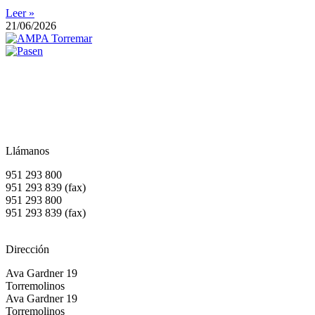
Leer »
21/06/2026
Llámanos
951 293 800
951 293 839 (fax)
951 293 800
951 293 839 (fax)
Dirección
Ava Gardner 19
Torremolinos
Ava Gardner 19
Torremolinos