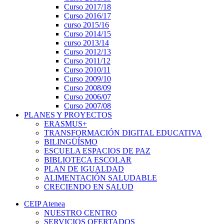
Curso 2017/18
Curso 2016/17
curso 2015/16
Curso 2014/15
curso 2013/14
Curso 2012/13
Curso 2011/12
Curso 2010/11
Curso 2009/10
Curso 2008/09
Curso 2006/07
Curso 2007/08
PLANES Y PROYECTOS
ERASMUS+
TRANSFORMACIÓN DIGITAL EDUCATIVA
BILINGÜÍSMO
ESCUELA ESPACIOS DE PAZ
BIBLIOTECA ESCOLAR
PLAN DE IGUALDAD
ALIMENTACIÓN SALUDABLE
CRECIENDO EN SALUD
CEIP Atenea
NUESTRO CENTRO
SERVICIOS OFERTADOS