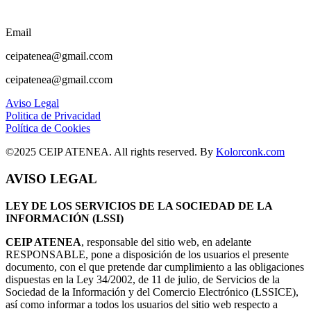
Email
ceipatenea@gmail.ccom
ceipatenea@gmail.ccom
Aviso Legal
Politica de Privacidad
Política de Cookies
©2025 CEIP ATENEA. All rights reserved. By
Kolorconk.com
AVISO LEGAL
LEY DE LOS SERVICIOS DE LA SOCIEDAD DE LA
INFORMACIÓN (LSSI)
CEIP ATENEA
, responsable del sitio web, en adelante
RESPONSABLE, pone a disposición de los usuarios el presente
documento, con el que pretende dar cumplimiento a las obligaciones
dispuestas en la Ley 34/2002, de 11 de julio, de Servicios de la
Sociedad de la Información y del Comercio Electrónico (LSSICE),
así como informar a todos los usuarios del sitio web respecto a