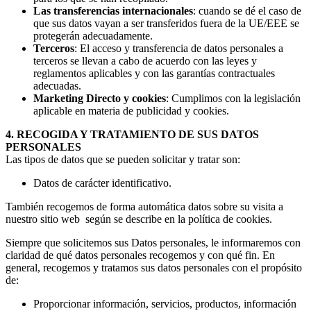
Las transferencias internacionales
: cuando se dé el caso de
que sus datos vayan a ser transferidos fuera de la UE/EEE se
protegerán adecuadamente.
Terceros
: El acceso y transferencia de datos personales a
terceros se llevan a cabo de acuerdo con las leyes y
reglamentos aplicables y con las garantías contractuales
adecuadas.
Marketing Directo y cookies
: Cumplimos con la legislación
aplicable en materia de publicidad y cookies.
4. RECOGIDA Y TRATAMIENTO DE SUS DATOS
PERSONALES
Las tipos de datos que se pueden solicitar y tratar son:
Datos de carácter identificativo.
También recogemos de forma automática datos sobre su visita a
nuestro sitio web según se describe en la política de cookies.
Siempre que solicitemos sus Datos personales, le informaremos con
claridad de qué datos personales recogemos y con qué fin. En
general, recogemos y tratamos sus datos personales con el propósito
de:
Proporcionar información, servicios, productos, información