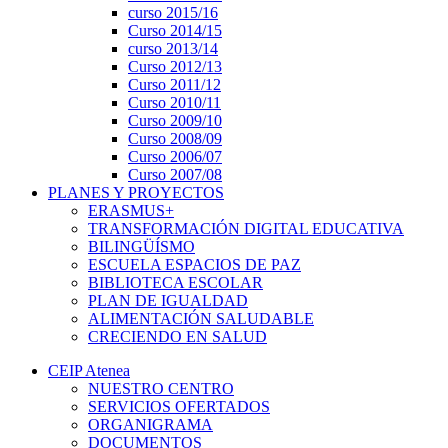
curso 2015/16
Curso 2014/15
curso 2013/14
Curso 2012/13
Curso 2011/12
Curso 2010/11
Curso 2009/10
Curso 2008/09
Curso 2006/07
Curso 2007/08
PLANES Y PROYECTOS
ERASMUS+
TRANSFORMACIÓN DIGITAL EDUCATIVA
BILINGÜÍSMO
ESCUELA ESPACIOS DE PAZ
BIBLIOTECA ESCOLAR
PLAN DE IGUALDAD
ALIMENTACIÓN SALUDABLE
CRECIENDO EN SALUD
CEIP Atenea
NUESTRO CENTRO
SERVICIOS OFERTADOS
ORGANIGRAMA
DOCUMENTOS