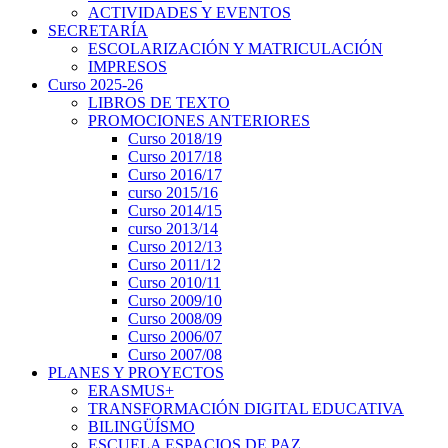
ACTIVIDADES Y EVENTOS
SECRETARÍA
ESCOLARIZACIÓN Y MATRICULACIÓN
IMPRESOS
Curso 2025-26
LIBROS DE TEXTO
PROMOCIONES ANTERIORES
Curso 2018/19
Curso 2017/18
Curso 2016/17
curso 2015/16
Curso 2014/15
curso 2013/14
Curso 2012/13
Curso 2011/12
Curso 2010/11
Curso 2009/10
Curso 2008/09
Curso 2006/07
Curso 2007/08
PLANES Y PROYECTOS
ERASMUS+
TRANSFORMACIÓN DIGITAL EDUCATIVA
BILINGÜÍSMO
ESCUELA ESPACIOS DE PAZ