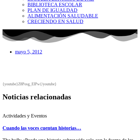
BIBLIOTECA ESCOLAR
PLAN DE IGUALDAD
ALIMENTACIÓN SALUDABLE
CRECIENDO EN SALUD
mayo 5, 2012
{youtube}Z8Posg_EIPw{/youtube}
Noticias relacionadas
Actividades y Eventos
Cuando las voces cuentan historias…