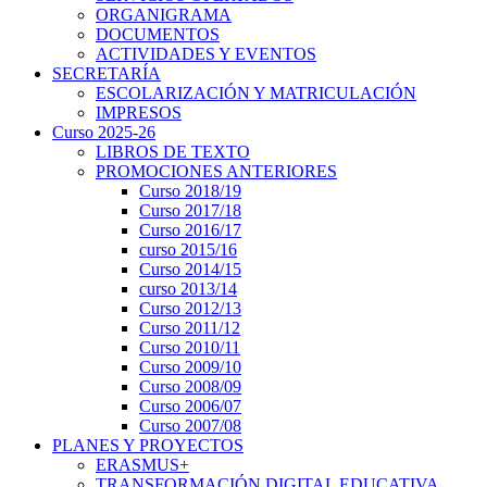
ORGANIGRAMA
DOCUMENTOS
ACTIVIDADES Y EVENTOS
SECRETARÍA
ESCOLARIZACIÓN Y MATRICULACIÓN
IMPRESOS
Curso 2025-26
LIBROS DE TEXTO
PROMOCIONES ANTERIORES
Curso 2018/19
Curso 2017/18
Curso 2016/17
curso 2015/16
Curso 2014/15
curso 2013/14
Curso 2012/13
Curso 2011/12
Curso 2010/11
Curso 2009/10
Curso 2008/09
Curso 2006/07
Curso 2007/08
PLANES Y PROYECTOS
ERASMUS+
TRANSFORMACIÓN DIGITAL EDUCATIVA