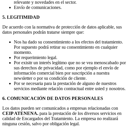
relevante y novedades en el sector.
Envío de comunicaciones.
5. LEGITIMIDAD
De acuerdo con la normativa de protección de datos aplicable, sus
datos personales podrán tratarse siempre que:
Nos ha dado su consentimiento a los efectos del tratamiento.
Por supuesto podrá retirar su consentimiento en cualquier
momento.
Por requerimiento legal.
Por exisitr un interés legítimo que no se vea menoscabado por
sus derechos de privacidad, como por ejemplo el envío de
información comercial bien por suscripción a nuestra
newsletter o por su condición de cliente.
Por se necesaria para la prestación de alguno de nuestros
servicios mediante relación contractual entre usted y nosotros.
6. COMUNICACIÓN DE DATOS PERSONALES
Los datos pueden ser comunicados a empresas relacionadas con
CEIP ATENENA.
para la prestación de los diversos servicios en
calidad de Encargados del Tratamiento. La empresa no realizará
ninguna cesión, salvo por obligación legal.