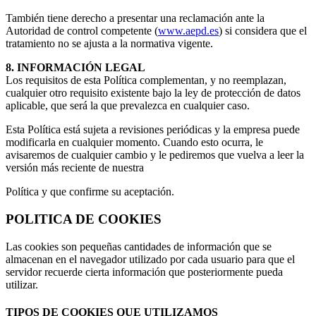
También tiene derecho a presentar una reclamación ante la
Autoridad de control competente (
www.aepd.es
) si considera que el
tratamiento no se ajusta a la normativa vigente.
8. INFORMACIÓN LEGAL
Los requisitos de esta Política complementan, y no reemplazan,
cualquier otro requisito existente bajo la ley de protección de datos
aplicable, que será la que prevalezca en cualquier caso.
Esta Política está sujeta a revisiones periódicas y la empresa puede
modificarla en cualquier momento. Cuando esto ocurra, le
avisaremos de cualquier cambio y le pediremos que vuelva a leer la
versión más reciente de nuestra
Política y que confirme su aceptación.
POLITICA DE COOKIES
Las cookies son pequeñas cantidades de información que se
almacenan en el navegador utilizado por cada usuario para que el
servidor recuerde cierta información que posteriormente pueda
utilizar.
TIPOS DE COOKIES QUE UTILIZAMOS