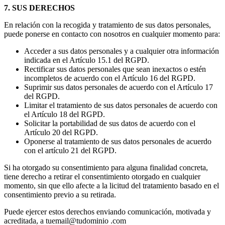
7. SUS DERECHOS
En relación con la recogida y tratamiento de sus datos personales,
puede ponerse en contacto con nosotros en cualquier momento para:
Acceder a sus datos personales y a cualquier otra información
indicada en el Artículo 15.1 del RGPD.
Rectificar sus datos personales que sean inexactos o estén
incompletos de acuerdo con el Artículo 16 del RGPD.
Suprimir sus datos personales de acuerdo con el Artículo 17
del RGPD.
Limitar el tratamiento de sus datos personales de acuerdo con
el Artículo 18 del RGPD.
Solicitar la portabilidad de sus datos de acuerdo con el
Artículo 20 del RGPD.
Oponerse al tratamiento de sus datos personales de acuerdo
con el artículo 21 del RGPD.
Si ha otorgado su consentimiento para alguna finalidad concreta,
tiene derecho a retirar el consentimiento otorgado en cualquier
momento, sin que ello afecte a la licitud del tratamiento basado en el
consentimiento previo a su retirada.
Puede ejercer estos derechos enviando comunicación, motivada y
acreditada, a tuemail@tudominio .com