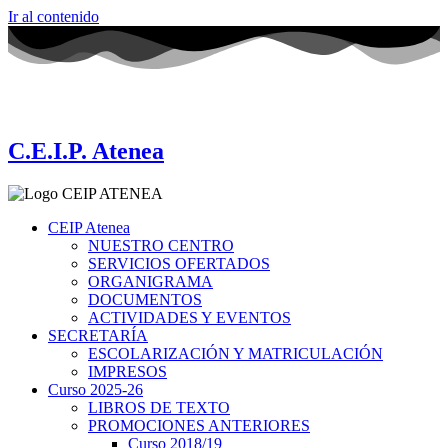
Ir al contenido
C.E.I.P. Atenea
CEIP Atenea
NUESTRO CENTRO
SERVICIOS OFERTADOS
ORGANIGRAMA
DOCUMENTOS
ACTIVIDADES Y EVENTOS
SECRETARÍA
ESCOLARIZACIÓN Y MATRICULACIÓN
IMPRESOS
Curso 2025-26
LIBROS DE TEXTO
PROMOCIONES ANTERIORES
Curso 2018/19