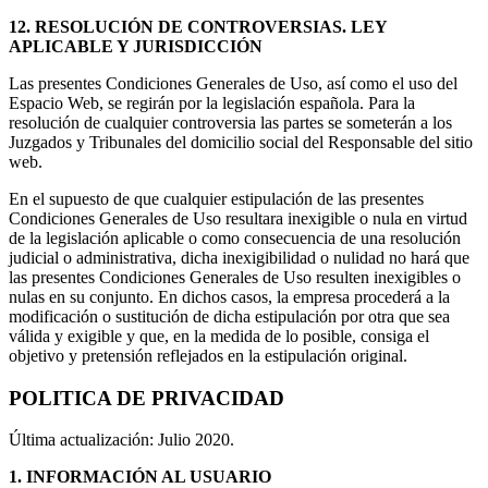
12. RESOLUCIÓN DE CONTROVERSIAS. LEY
APLICABLE Y JURISDICCIÓN
Las presentes Condiciones Generales de Uso, así como el uso del
Espacio Web, se regirán por la legislación española. Para la
resolución de cualquier controversia las partes se someterán a los
Juzgados y Tribunales del domicilio social del Responsable del sitio
web.
En el supuesto de que cualquier estipulación de las presentes
Condiciones Generales de Uso resultara inexigible o nula en virtud
de la legislación aplicable o como consecuencia de una resolución
judicial o administrativa, dicha inexigibilidad o nulidad no hará que
las presentes Condiciones Generales de Uso resulten inexigibles o
nulas en su conjunto. En dichos casos, la empresa procederá a la
modificación o sustitución de dicha estipulación por otra que sea
válida y exigible y que, en la medida de lo posible, consiga el
objetivo y pretensión reflejados en la estipulación original.
POLITICA DE PRIVACIDAD
Última actualización: Julio 2020.
1.
INFORMACIÓN AL USUARIO