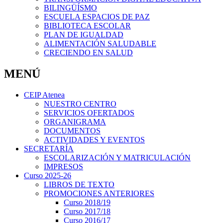
BILINGÜÍSMO
ESCUELA ESPACIOS DE PAZ
BIBLIOTECA ESCOLAR
PLAN DE IGUALDAD
ALIMENTACIÓN SALUDABLE
CRECIENDO EN SALUD
MENÚ
CEIP Atenea
NUESTRO CENTRO
SERVICIOS OFERTADOS
ORGANIGRAMA
DOCUMENTOS
ACTIVIDADES Y EVENTOS
SECRETARÍA
ESCOLARIZACIÓN Y MATRICULACIÓN
IMPRESOS
Curso 2025-26
LIBROS DE TEXTO
PROMOCIONES ANTERIORES
Curso 2018/19
Curso 2017/18
Curso 2016/17