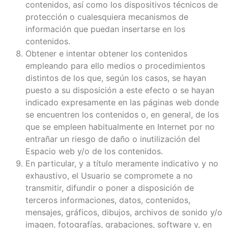
contenidos, así como los dispositivos técnicos de
protección o cualesquiera mecanismos de
información que puedan insertarse en los
contenidos.
Obtener e intentar obtener los contenidos
empleando para ello medios o procedimientos
distintos de los que, según los casos, se hayan
puesto a su disposición a este efecto o se hayan
indicado expresamente en las páginas web donde
se encuentren los contenidos o, en general, de los
que se empleen habitualmente en Internet por no
entrañar un riesgo de daño o inutilización del
Espacio web y/o de los contenidos.
En particular, y a título meramente indicativo y no
exhaustivo, el Usuario se compromete a no
transmitir, difundir o poner a disposición de
terceros informaciones, datos, contenidos,
mensajes, gráficos, dibujos, archivos de sonido y/o
imagen, fotografías, grabaciones, software y, en