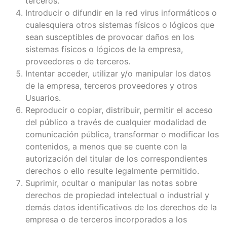
terceros.
Introducir o difundir en la red virus informáticos o
cualesquiera otros sistemas físicos o lógicos que
sean susceptibles de provocar daños en los
sistemas físicos o lógicos de la empresa,
proveedores o de terceros.
Intentar acceder, utilizar y/o manipular los datos
de la empresa, terceros proveedores y otros
Usuarios.
Reproducir o copiar, distribuir, permitir el acceso
del público a través de cualquier modalidad de
comunicación pública, transformar o modificar los
contenidos, a menos que se cuente con la
autorización del titular de los correspondientes
derechos o ello resulte legalmente permitido.
Suprimir, ocultar o manipular las notas sobre
derechos de propiedad intelectual o industrial y
demás datos identificativos de los derechos de la
empresa o de terceros incorporados a los