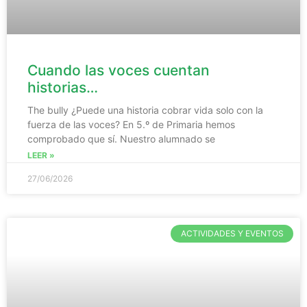
Cuando las voces cuentan
historias…
The bully ¿Puede una historia cobrar vida solo con la
fuerza de las voces? En 5.º de Primaria hemos
comprobado que sí. Nuestro alumnado se
LEER »
27/06/2026
ACTIVIDADES Y EVENTOS