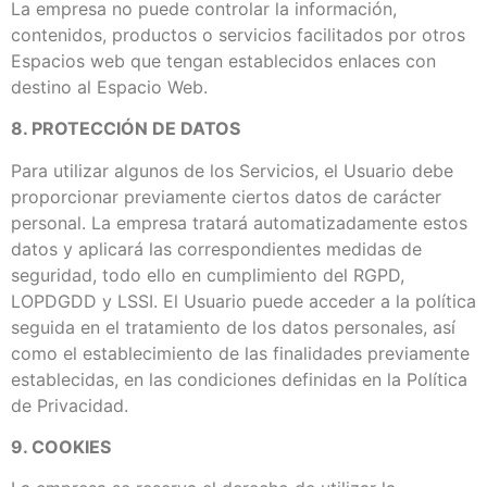
La empresa no puede controlar la información,
contenidos, productos o servicios facilitados por otros
Espacios web que tengan establecidos enlaces con
destino al Espacio Web.
8. PROTECCIÓN DE DATOS
Para utilizar algunos de los Servicios, el Usuario debe
proporcionar previamente ciertos datos de carácter
personal. La empresa tratará automatizadamente estos
datos y aplicará las correspondientes medidas de
seguridad, todo ello en cumplimiento del RGPD,
LOPDGDD y LSSI. El Usuario puede acceder a la política
seguida en el tratamiento de los datos personales, así
como el establecimiento de las finalidades previamente
establecidas, en las condiciones definidas en la Política
de Privacidad.
9. COOKIES