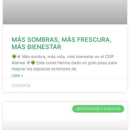
MÁS SOMBRAS, MÁS FRESCURA,
MÁS BIENESTAR
🌳☀️ Más sombra, más vida, más bienestar en el CEIP
Atenea ☀️🌳 Este curso hemos dado un gran paso para
mejorar los espacios exteriores de
LEER »
21/06/2026
ACTIVIDADES Y EVENTOS