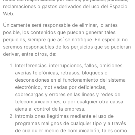
reclamaciones o gastos derivados del uso del Espacio
Web.
Únicamente será responsable de eliminar, lo antes
posible, los contenidos que puedan generar tales
perjuicios, siempre que así se notifique. En especial no
seremos responsables de los perjuicios que se pudieran
derivar, entre otros, de:
Interferencias, interrupciones, fallos, omisiones,
averías telefónicas, retrasos, bloqueos o
desconexiones en el funcionamiento del sistema
electrónico, motivadas por deficiencias,
sobrecargas y errores en las líneas y redes de
telecomunicaciones, o por cualquier otra causa
ajena al control de la empresa.
Intromisiones ilegítimas mediante el uso de
programas malignos de cualquier tipo y a través
de cualquier medio de comunicación, tales como