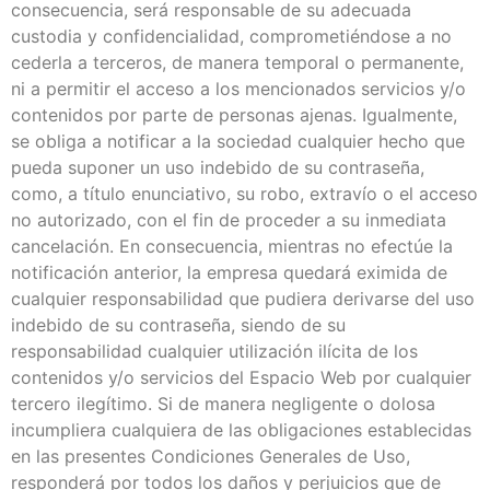
consecuencia, será responsable de su adecuada
custodia y confidencialidad, comprometiéndose a no
cederla a terceros, de manera temporal o permanente,
ni a permitir el acceso a los mencionados servicios y/o
contenidos por parte de personas ajenas. Igualmente,
se obliga a notificar a la sociedad cualquier hecho que
pueda suponer un uso indebido de su contraseña,
como, a título enunciativo, su robo, extravío o el acceso
no autorizado, con el fin de proceder a su inmediata
cancelación. En consecuencia, mientras no efectúe la
notificación anterior, la empresa quedará eximida de
cualquier responsabilidad que pudiera derivarse del uso
indebido de su contraseña, siendo de su
responsabilidad cualquier utilización ilícita de los
contenidos y/o servicios del Espacio Web por cualquier
tercero ilegítimo. Si de manera negligente o dolosa
incumpliera cualquiera de las obligaciones establecidas
en las presentes Condiciones Generales de Uso,
responderá por todos los daños y perjuicios que de