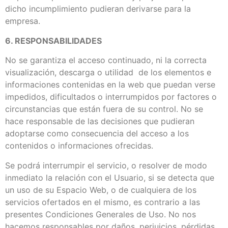
dicho incumplimiento pudieran derivarse para la
empresa.
6. RESPONSABILIDADES
No se garantiza el acceso continuado, ni la correcta
visualización, descarga o utilidad de los elementos e
informaciones contenidas en la web que puedan verse
impedidos, dificultados o interrumpidos por factores o
circunstancias que están fuera de su control. No se
hace responsable de las decisiones que pudieran
adoptarse como consecuencia del acceso a los
contenidos o informaciones ofrecidas.
Se podrá interrumpir el servicio, o resolver de modo
inmediato la relación con el Usuario, si se detecta que
un uso de su Espacio Web, o de cualquiera de los
servicios ofertados en el mismo, es contrario a las
presentes Condiciones Generales de Uso. No nos
hacemos responsables por daños, perjuicios, pérdidas,