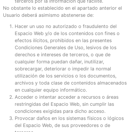
terceros por la información que facilite.
No obstante lo establecido en el apartado anterior el
Usuario deberá asimismo abstenerse de:
Hacer un uso no autorizado o fraudulento del
Espacio Web y/o de los contenidos con fines o
efectos ilícitos, prohibidos en las presentes
Condiciones Generales de Uso, lesivos de los
derechos e intereses de terceros, o que de
cualquier forma puedan dañar, inutilizar,
sobrecargar, deteriorar o impedir la normal
utilización de los servicios o los documentos,
archivos y toda clase de contenidos almacenados
en cualquier equipo informático.
Acceder o intentar acceder a recursos o áreas
restringidas del Espacio Web, sin cumplir las
condiciones exigidas para dicho acceso.
Provocar daños en los sistemas físicos o lógicos
del Espacio Web, de sus proveedores o de