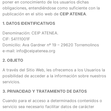
poner en conocimiento de los usuarios dichas
obligaciones, entendiéndose como suficiente con la
publicación en el sitio web de
CEIP ATENEA
.
1. DATOS IDENTIFICATIVOS
Denominación: CEIP ATENEA.
CIF: S4111001F
Domicilio: Ava Gardner nº 19 – 29620 Torremolinos
e-mail: info@ceipatenea.org
2. OBJETO
A través del Sitio Web, les ofrecemos a los Usuarios la
posibilidad de acceder a la información sobre nuestros
servicios.
3. PRIVACIDAD Y TRATAMIENTO DE DATOS
Cuando para el acceso a determinados contenidos o
servicio sea necesario facilitar datos de carácter