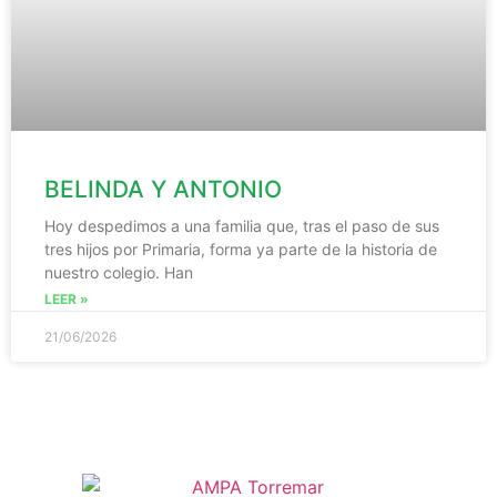
BELINDA Y ANTONIO
Hoy despedimos a una familia que, tras el paso de sus
tres hijos por Primaria, forma ya parte de la historia de
nuestro colegio. Han
LEER »
21/06/2026