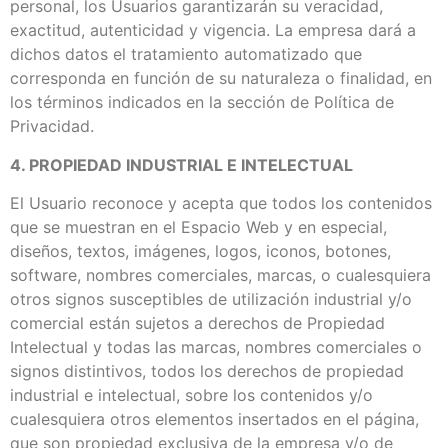
personal, los Usuarios garantizarán su veracidad,
exactitud, autenticidad y vigencia. La empresa dará a
dichos datos el tratamiento automatizado que
corresponda en función de su naturaleza o finalidad, en
los términos indicados en la sección de Política de
Privacidad.
4. PROPIEDAD INDUSTRIAL E INTELECTUAL
El Usuario reconoce y acepta que todos los contenidos
que se muestran en el Espacio Web y en especial,
diseños, textos, imágenes, logos, iconos, botones,
software, nombres comerciales, marcas, o cualesquiera
otros signos susceptibles de utilización industrial y/o
comercial están sujetos a derechos de Propiedad
Intelectual y todas las marcas, nombres comerciales o
signos distintivos, todos los derechos de propiedad
industrial e intelectual, sobre los contenidos y/o
cualesquiera otros elementos insertados en el página,
que son propiedad exclusiva de la empresa y/o de