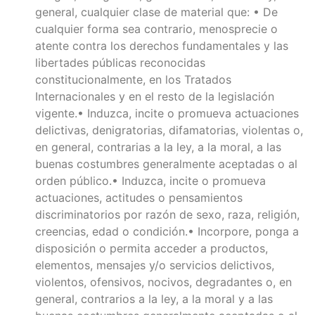
general, cualquier clase de material que: • De
cualquier forma sea contrario, menosprecie o
atente contra los derechos fundamentales y las
libertades públicas reconocidas
constitucionalmente, en los Tratados
Internacionales y en el resto de la legislación
vigente.• Induzca, incite o promueva actuaciones
delictivas, denigratorias, difamatorias, violentas o,
en general, contrarias a la ley, a la moral, a las
buenas costumbres generalmente aceptadas o al
orden público.• Induzca, incite o promueva
actuaciones, actitudes o pensamientos
discriminatorios por razón de sexo, raza, religión,
creencias, edad o condición.• Incorpore, ponga a
disposición o permita acceder a productos,
elementos, mensajes y/o servicios delictivos,
violentos, ofensivos, nocivos, degradantes o, en
general, contrarios a la ley, a la moral y a las