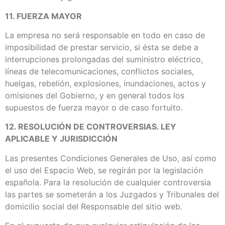
11. FUERZA MAYOR
La empresa no será responsable en todo en caso de
imposibilidad de prestar servicio, si ésta se debe a
interrupciones prolongadas del suministro eléctrico,
líneas de telecomunicaciones, conflictos sociales,
huelgas, rebelión, explosiones, inundaciones, actos y
omisiones del Gobierno, y en general todos los
supuestos de fuerza mayor o de caso fortuito.
12. RESOLUCIÓN DE CONTROVERSIAS. LEY
APLICABLE Y JURISDICCIÓN
Las presentes Condiciones Generales de Uso, así como
el uso del Espacio Web, se regirán por la legislación
española. Para la resolución de cualquier controversia
las partes se someterán a los Juzgados y Tribunales del
domicilio social del Responsable del sitio web.