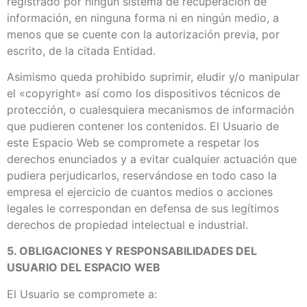
registrado por ningún sistema de recuperación de
información, en ninguna forma ni en ningún medio, a
menos que se cuente con la autorización previa, por
escrito, de la citada Entidad.
Asimismo queda prohibido suprimir, eludir y/o manipular
el «copyright» así como los dispositivos técnicos de
protección, o cualesquiera mecanismos de información
que pudieren contener los contenidos. El Usuario de
este Espacio Web se compromete a respetar los
derechos enunciados y a evitar cualquier actuación que
pudiera perjudicarlos, reservándose en todo caso la
empresa el ejercicio de cuantos medios o acciones
legales le correspondan en defensa de sus legítimos
derechos de propiedad intelectual e industrial.
5. OBLIGACIONES Y RESPONSABILIDADES DEL
USUARIO DEL ESPACIO WEB
El Usuario se compromete a: