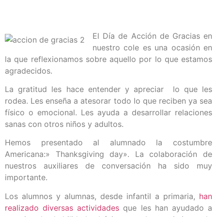
El Día de Acción de Gracias en
nuestro cole es una ocasión en
la que reflexionamos sobre aquello por lo que estamos
agradecidos.
La gratitud les hace entender y apreciar lo que les
rodea. Les enseña a atesorar todo lo que reciben ya sea
físico o emocional. Les ayuda a desarrollar relaciones
sanas con otros niños y adultos.
Hemos presentado al alumnado la costumbre
Americana:» Thanksgiving day». La colaboración de
nuestros auxiliares de conversación ha sido muy
importante.
Los alumnos y alumnas, desde infantil a primaria,
han
realizado diversas actividades
que les han ayudado a