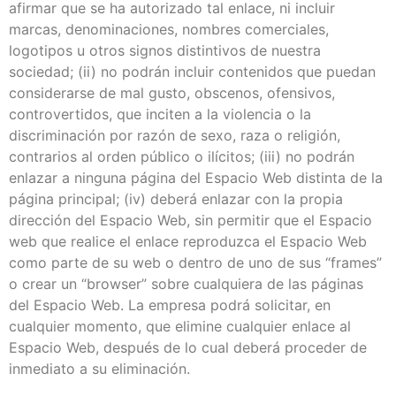
afirmar que se ha autorizado tal enlace, ni incluir
marcas, denominaciones, nombres comerciales,
logotipos u otros signos distintivos de nuestra
sociedad; (ii) no podrán incluir contenidos que puedan
considerarse de mal gusto, obscenos, ofensivos,
controvertidos, que inciten a la violencia o la
discriminación por razón de sexo, raza o religión,
contrarios al orden público o ilícitos; (iii) no podrán
enlazar a ninguna página del Espacio Web distinta de la
página principal; (iv) deberá enlazar con la propia
dirección del Espacio Web, sin permitir que el Espacio
web que realice el enlace reproduzca el Espacio Web
como parte de su web o dentro de uno de sus “frames”
o crear un “browser” sobre cualquiera de las páginas
del Espacio Web. La empresa podrá solicitar, en
cualquier momento, que elimine cualquier enlace al
Espacio Web, después de lo cual deberá proceder de
inmediato a su eliminación.