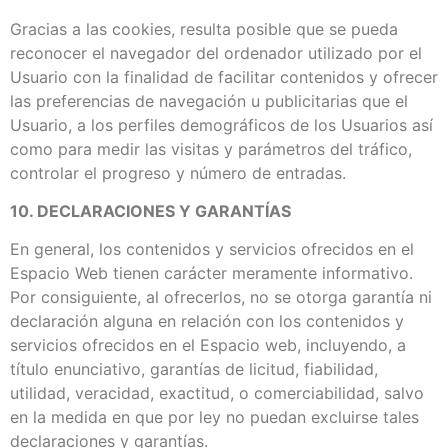
Gracias a las cookies, resulta posible que se pueda
reconocer el navegador del ordenador utilizado por el
Usuario con la finalidad de facilitar contenidos y ofrecer
las preferencias de navegación u publicitarias que el
Usuario, a los perfiles demográficos de los Usuarios así
como para medir las visitas y parámetros del tráfico,
controlar el progreso y número de entradas.
10. DECLARACIONES Y GARANTÍAS
En general, los contenidos y servicios ofrecidos en el
Espacio Web tienen carácter meramente informativo.
Por consiguiente, al ofrecerlos, no se otorga garantía ni
declaración alguna en relación con los contenidos y
servicios ofrecidos en el Espacio web, incluyendo, a
título enunciativo, garantías de licitud, fiabilidad,
utilidad, veracidad, exactitud, o comerciabilidad, salvo
en la medida en que por ley no puedan excluirse tales
declaraciones y garantías.