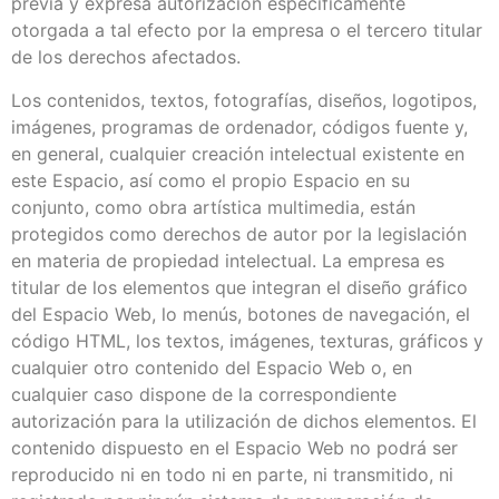
previa y expresa autorización específicamente
otorgada a tal efecto por la empresa o el tercero titular
de los derechos afectados.
Los contenidos, textos, fotografías, diseños, logotipos,
imágenes, programas de ordenador, códigos fuente y,
en general, cualquier creación intelectual existente en
este Espacio, así como el propio Espacio en su
conjunto, como obra artística multimedia, están
protegidos como derechos de autor por la legislación
en materia de propiedad intelectual. La empresa es
titular de los elementos que integran el diseño gráfico
del Espacio Web, lo menús, botones de navegación, el
código HTML, los textos, imágenes, texturas, gráficos y
cualquier otro contenido del Espacio Web o, en
cualquier caso dispone de la correspondiente
autorización para la utilización de dichos elementos. El
contenido dispuesto en el Espacio Web no podrá ser
reproducido ni en todo ni en parte, ni transmitido, ni