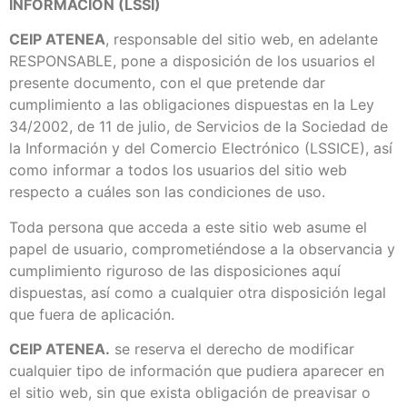
INFORMACIÓN (LSSI)
CEIP ATENEA
, responsable del sitio web, en adelante
RESPONSABLE, pone a disposición de los usuarios el
presente documento, con el que pretende dar
cumplimiento a las obligaciones dispuestas en la Ley
34/2002, de 11 de julio, de Servicios de la Sociedad de
la Información y del Comercio Electrónico (LSSICE), así
como informar a todos los usuarios del sitio web
respecto a cuáles son las condiciones de uso.
Toda persona que acceda a este sitio web asume el
papel de usuario, comprometiéndose a la observancia y
cumplimiento riguroso de las disposiciones aquí
dispuestas, así como a cualquier otra disposición legal
que fuera de aplicación.
CEIP ATENEA.
se reserva el derecho de modificar
cualquier tipo de información que pudiera aparecer en
el sitio web, sin que exista obligación de preavisar o