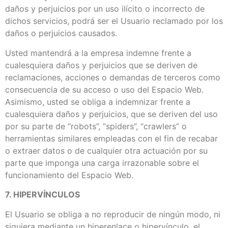
daños y perjuicios por un uso ilícito o incorrecto de
dichos servicios, podrá ser el Usuario reclamado por los
daños o perjuicios causados.
Usted mantendrá a la empresa indemne frente a
cualesquiera daños y perjuicios que se deriven de
reclamaciones, acciones o demandas de terceros como
consecuencia de su acceso o uso del Espacio Web.
Asimismo, usted se obliga a indemnizar frente a
cualesquiera daños y perjuicios, que se deriven del uso
por su parte de “robots”, “spiders”, “crawlers” o
herramientas similares empleadas con el fin de recabar
o extraer datos o de cualquier otra actuación por su
parte que imponga una carga irrazonable sobre el
funcionamiento del Espacio Web.
7. HIPERVÍNCULOS
El Usuario se obliga a no reproducir de ningún modo, ni
siquiera mediante un hiperenlace o hipervínculo, el