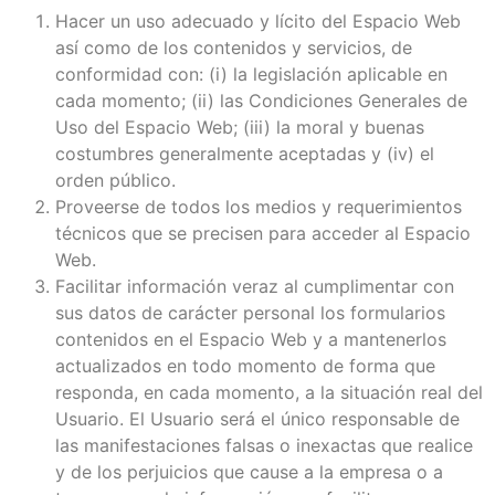
Hacer un uso adecuado y lícito del Espacio Web
así como de los contenidos y servicios, de
conformidad con: (i) la legislación aplicable en
cada momento; (ii) las Condiciones Generales de
Uso del Espacio Web; (iii) la moral y buenas
costumbres generalmente aceptadas y (iv) el
orden público.
Proveerse de todos los medios y requerimientos
técnicos que se precisen para acceder al Espacio
Web.
Facilitar información veraz al cumplimentar con
sus datos de carácter personal los formularios
contenidos en el Espacio Web y a mantenerlos
actualizados en todo momento de forma que
responda, en cada momento, a la situación real del
Usuario. El Usuario será el único responsable de
las manifestaciones falsas o inexactas que realice
y de los perjuicios que cause a la empresa o a