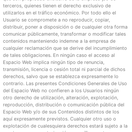
terceros, quienes tienen el derecho exclusivo de
utilizarlos en el tráfico económico. Por todo ello el
Usuario se compromete a no reproducir, copiar,
distribuir, poner a disposición o de cualquier otra forma
comunicar públicamente, transformar o modificar tales
contenidos manteniendo indemne a la empresa de
cualquier reclamación que se derive del incumplimiento
de tales obligaciones. En ningún caso el acceso al
Espacio Web implica ningún tipo de renuncia,
transmisión, licencia o cesión total ni parcial de dichos
derechos, salvo que se establezca expresamente lo
contrario. Las presentes Condiciones Generales de Uso
del Espacio Web no confieren a los Usuarios ningún
otro derecho de utilización, alteración, explotación,
reproducción, distribución o comunicación pública del
Espacio Web y/o de sus Contenidos distintos de los
aquí expresamente previstos. Cualquier otro uso o
explotación de cualesquiera derechos estará sujeto a la