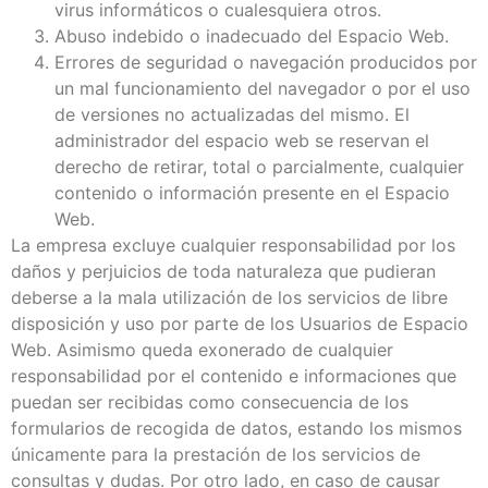
virus informáticos o cualesquiera otros.
Abuso indebido o inadecuado del Espacio Web.
Errores de seguridad o navegación producidos por
un mal funcionamiento del navegador o por el uso
de versiones no actualizadas del mismo. El
administrador del espacio web se reservan el
derecho de retirar, total o parcialmente, cualquier
contenido o información presente en el Espacio
Web.
La empresa excluye cualquier responsabilidad por los
daños y perjuicios de toda naturaleza que pudieran
deberse a la mala utilización de los servicios de libre
disposición y uso por parte de los Usuarios de Espacio
Web. Asimismo queda exonerado de cualquier
responsabilidad por el contenido e informaciones que
puedan ser recibidas como consecuencia de los
formularios de recogida de datos, estando los mismos
únicamente para la prestación de los servicios de
consultas y dudas. Por otro lado, en caso de causar