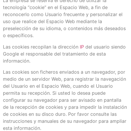
La empresa se reserva el derecho de utilizar la
tecnología “cookie” en el Espacio Web, a fin de
reconocerlo como Usuario frecuente y personalizar el
uso que realice del Espacio Web mediante la
preselección de su idioma, o contenidos más deseados
o específicos.
Las cookies recopilan la dirección
IP
del usuario siendo
Google el responsable del tratamiento de esta
información.
Las cookies son ficheros enviados a un navegador, por
medio de un servidor Web, para registrar la navegación
del Usuario en el Espacio Web, cuando el Usuario
permita su recepción. Si usted lo desea puede
configurar su navegador para ser avisado en pantalla
de la recepción de cookies y para impedir la instalación
de cookies en su disco duro. Por favor consulte las
instrucciones y manuales de su navegador para ampliar
esta información.