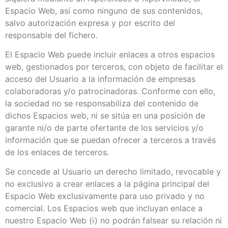
Espacio Web, así como ninguno de sus contenidos,
salvo autorización expresa y por escrito del
responsable del fichero.
El Espacio Web puede incluir enlaces a otros espacios
web, gestionados por terceros, con objeto de facilitar el
acceso del Usuario a la información de empresas
colaboradoras y/o patrocinadoras. Conforme con ello,
la sociedad no se responsabiliza del contenido de
dichos Espacios web, ni se sitúa en una posición de
garante ni/o de parte ofertante de los servicios y/o
información que se puedan ofrecer a terceros a través
de los enlaces de terceros.
Se concede al Usuario un derecho limitado, revocable y
no exclusivo a crear enlaces a la página principal del
Espacio Web exclusivamente para uso privado y no
comercial. Los Espacios web que incluyan enlace a
nuestro Espacio Web (i) no podrán falsear su relación ni