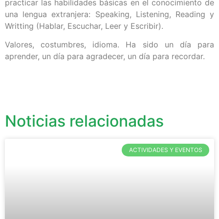
practicar las habilidades básicas en el conocimiento de
una lengua extranjera: Speaking, Listening, Reading y
Writting (Hablar, Escuchar, Leer y Escribir).
Valores, costumbres, idioma. Ha sido un día para
aprender, un día para agradecer, un día para recordar.
Noticias relacionadas
ACTIVIDADES Y EVENTOS