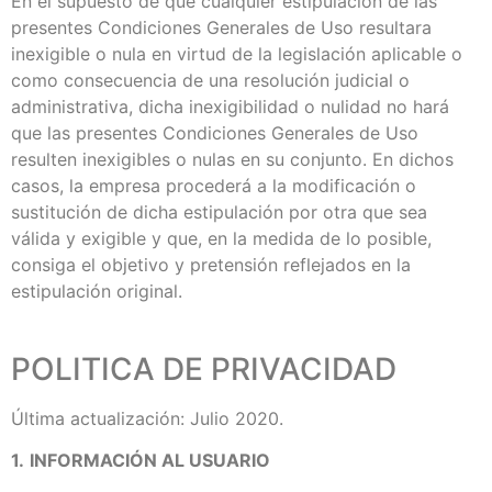
En el supuesto de que cualquier estipulación de las
presentes Condiciones Generales de Uso resultara
inexigible o nula en virtud de la legislación aplicable o
como consecuencia de una resolución judicial o
administrativa, dicha inexigibilidad o nulidad no hará
que las presentes Condiciones Generales de Uso
resulten inexigibles o nulas en su conjunto. En dichos
casos, la empresa procederá a la modificación o
sustitución de dicha estipulación por otra que sea
válida y exigible y que, en la medida de lo posible,
consiga el objetivo y pretensión reflejados en la
estipulación original.
POLITICA DE PRIVACIDAD
Última actualización: Julio 2020.
1.
INFORMACIÓN AL USUARIO