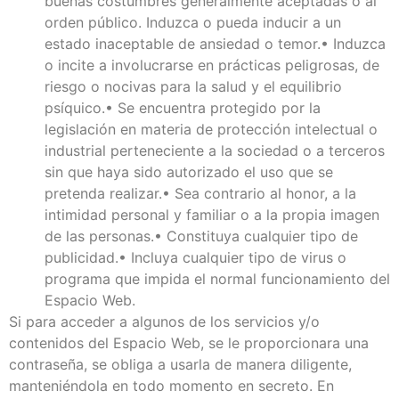
buenas costumbres generalmente aceptadas o al
orden público. Induzca o pueda inducir a un
estado inaceptable de ansiedad o temor.• Induzca
o incite a involucrarse en prácticas peligrosas, de
riesgo o nocivas para la salud y el equilibrio
psíquico.• Se encuentra protegido por la
legislación en materia de protección intelectual o
industrial perteneciente a la sociedad o a terceros
sin que haya sido autorizado el uso que se
pretenda realizar.• Sea contrario al honor, a la
intimidad personal y familiar o a la propia imagen
de las personas.• Constituya cualquier tipo de
publicidad.• Incluya cualquier tipo de virus o
programa que impida el normal funcionamiento del
Espacio Web.
Si para acceder a algunos de los servicios y/o
contenidos del Espacio Web, se le proporcionara una
contraseña, se obliga a usarla de manera diligente,
manteniéndola en todo momento en secreto. En