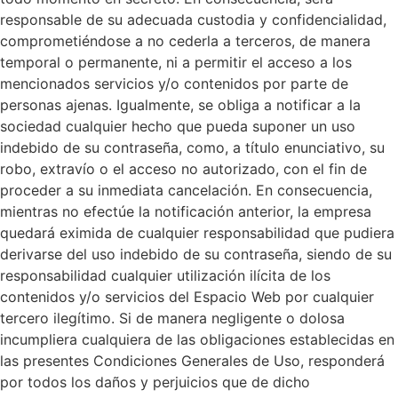
responsable de su adecuada custodia y confidencialidad,
comprometiéndose a no cederla a terceros, de manera
temporal o permanente, ni a permitir el acceso a los
mencionados servicios y/o contenidos por parte de
personas ajenas. Igualmente, se obliga a notificar a la
sociedad cualquier hecho que pueda suponer un uso
indebido de su contraseña, como, a título enunciativo, su
robo, extravío o el acceso no autorizado, con el fin de
proceder a su inmediata cancelación. En consecuencia,
mientras no efectúe la notificación anterior, la empresa
quedará eximida de cualquier responsabilidad que pudiera
derivarse del uso indebido de su contraseña, siendo de su
responsabilidad cualquier utilización ilícita de los
contenidos y/o servicios del Espacio Web por cualquier
tercero ilegítimo. Si de manera negligente o dolosa
incumpliera cualquiera de las obligaciones establecidas en
las presentes Condiciones Generales de Uso, responderá
por todos los daños y perjuicios que de dicho