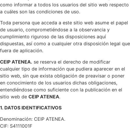
como informar a todos los usuarios del sitio web respecto
a cuáles son las condiciones de uso.
Toda persona que acceda a este sitio web asume el papel
de usuario, comprometiéndose a la observancia y
cumplimiento riguroso de las disposiciones aquí
dispuestas, así como a cualquier otra disposición legal que
fuera de aplicación.
CEIP ATENEA.
se reserva el derecho de modificar
cualquier tipo de información que pudiera aparecer en el
sitio web, sin que exista obligación de preavisar o poner
en conocimiento de los usuarios dichas obligaciones,
entendiéndose como suficiente con la publicación en el
sitio web de
CEIP ATENEA
.
1. DATOS IDENTIFICATIVOS
Denominación: CEIP ATENEA.
CIF: S4111001F