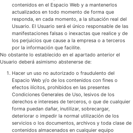
contenidos en el Espacio Web y a mantenerlos
actualizados en todo momento de forma que
responda, en cada momento, a la situación real del
Usuario. El Usuario será el único responsable de las
manifestaciones falsas o inexactas que realice y de
los perjuicios que cause a la empresa o a terceros
por la información que facilite.
No obstante lo establecido en el apartado anterior el
Usuario deberá asimismo abstenerse de:
Hacer un uso no autorizado o fraudulento del
Espacio Web y/o de los contenidos con fines o
efectos ilícitos, prohibidos en las presentes
Condiciones Generales de Uso, lesivos de los
derechos e intereses de terceros, o que de cualquier
forma puedan dañar, inutilizar, sobrecargar,
deteriorar o impedir la normal utilización de los
servicios o los documentos, archivos y toda clase de
contenidos almacenados en cualquier equipo