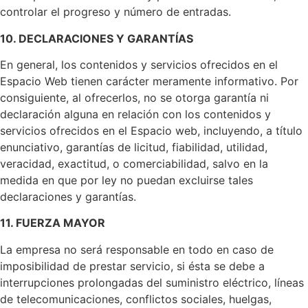
controlar el progreso y número de entradas.
10. DECLARACIONES Y GARANTÍAS
En general, los contenidos y servicios ofrecidos en el
Espacio Web tienen carácter meramente informativo. Por
consiguiente, al ofrecerlos, no se otorga garantía ni
declaración alguna en relación con los contenidos y
servicios ofrecidos en el Espacio web, incluyendo, a título
enunciativo, garantías de licitud, fiabilidad, utilidad,
veracidad, exactitud, o comerciabilidad, salvo en la
medida en que por ley no puedan excluirse tales
declaraciones y garantías.
11. FUERZA MAYOR
La empresa no será responsable en todo en caso de
imposibilidad de prestar servicio, si ésta se debe a
interrupciones prolongadas del suministro eléctrico, líneas
de telecomunicaciones, conflictos sociales, huelgas,