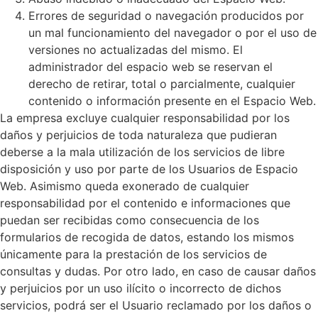
Errores de seguridad o navegación producidos por
un mal funcionamiento del navegador o por el uso de
versiones no actualizadas del mismo. El
administrador del espacio web se reservan el
derecho de retirar, total o parcialmente, cualquier
contenido o información presente en el Espacio Web.
La empresa excluye cualquier responsabilidad por los
daños y perjuicios de toda naturaleza que pudieran
deberse a la mala utilización de los servicios de libre
disposición y uso por parte de los Usuarios de Espacio
Web. Asimismo queda exonerado de cualquier
responsabilidad por el contenido e informaciones que
puedan ser recibidas como consecuencia de los
formularios de recogida de datos, estando los mismos
únicamente para la prestación de los servicios de
consultas y dudas. Por otro lado, en caso de causar daños
y perjuicios por un uso ilícito o incorrecto de dichos
servicios, podrá ser el Usuario reclamado por los daños o