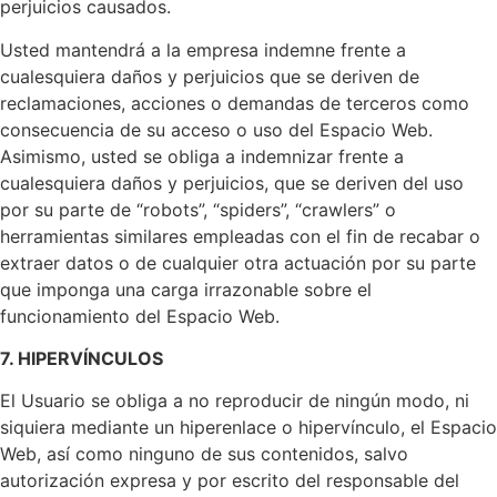
perjuicios causados.
Usted mantendrá a la empresa indemne frente a
cualesquiera daños y perjuicios que se deriven de
reclamaciones, acciones o demandas de terceros como
consecuencia de su acceso o uso del Espacio Web.
Asimismo, usted se obliga a indemnizar frente a
cualesquiera daños y perjuicios, que se deriven del uso
por su parte de “robots”, “spiders”, “crawlers” o
herramientas similares empleadas con el fin de recabar o
extraer datos o de cualquier otra actuación por su parte
que imponga una carga irrazonable sobre el
funcionamiento del Espacio Web.
7. HIPERVÍNCULOS
El Usuario se obliga a no reproducir de ningún modo, ni
siquiera mediante un hiperenlace o hipervínculo, el Espacio
Web, así como ninguno de sus contenidos, salvo
autorización expresa y por escrito del responsable del