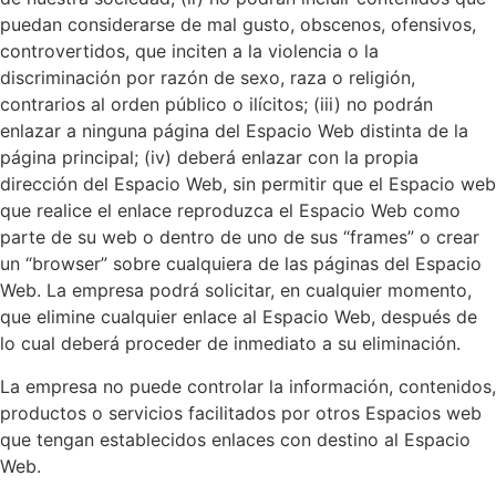
puedan considerarse de mal gusto, obscenos, ofensivos,
controvertidos, que inciten a la violencia o la
discriminación por razón de sexo, raza o religión,
contrarios al orden público o ilícitos; (iii) no podrán
enlazar a ninguna página del Espacio Web distinta de la
página principal; (iv) deberá enlazar con la propia
dirección del Espacio Web, sin permitir que el Espacio web
que realice el enlace reproduzca el Espacio Web como
parte de su web o dentro de uno de sus “frames” o crear
un “browser” sobre cualquiera de las páginas del Espacio
Web. La empresa podrá solicitar, en cualquier momento,
que elimine cualquier enlace al Espacio Web, después de
lo cual deberá proceder de inmediato a su eliminación.
La empresa no puede controlar la información, contenidos,
productos o servicios facilitados por otros Espacios web
que tengan establecidos enlaces con destino al Espacio
Web.