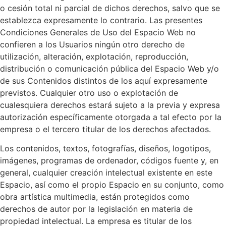
o cesión total ni parcial de dichos derechos, salvo que se
establezca expresamente lo contrario. Las presentes
Condiciones Generales de Uso del Espacio Web no
confieren a los Usuarios ningún otro derecho de
utilización, alteración, explotación, reproducción,
distribución o comunicación pública del Espacio Web y/o
de sus Contenidos distintos de los aquí expresamente
previstos. Cualquier otro uso o explotación de
cualesquiera derechos estará sujeto a la previa y expresa
autorización específicamente otorgada a tal efecto por la
empresa o el tercero titular de los derechos afectados.
Los contenidos, textos, fotografías, diseños, logotipos,
imágenes, programas de ordenador, códigos fuente y, en
general, cualquier creación intelectual existente en este
Espacio, así como el propio Espacio en su conjunto, como
obra artística multimedia, están protegidos como
derechos de autor por la legislación en materia de
propiedad intelectual. La empresa es titular de los