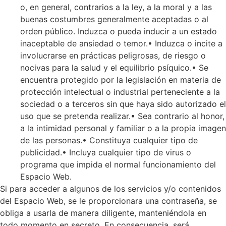
o, en general, contrarios a la ley, a la moral y a las
buenas costumbres generalmente aceptadas o al
orden público. Induzca o pueda inducir a un estado
inaceptable de ansiedad o temor.• Induzca o incite a
involucrarse en prácticas peligrosas, de riesgo o
nocivas para la salud y el equilibrio psíquico.• Se
encuentra protegido por la legislación en materia de
protección intelectual o industrial perteneciente a la
sociedad o a terceros sin que haya sido autorizado el
uso que se pretenda realizar.• Sea contrario al honor,
a la intimidad personal y familiar o a la propia imagen
de las personas.• Constituya cualquier tipo de
publicidad.• Incluya cualquier tipo de virus o
programa que impida el normal funcionamiento del
Espacio Web.
Si para acceder a algunos de los servicios y/o contenidos
del Espacio Web, se le proporcionara una contraseña, se
obliga a usarla de manera diligente, manteniéndola en
todo momento en secreto. En consecuencia, será