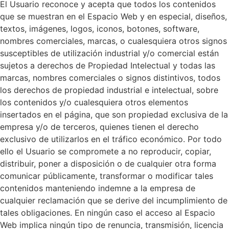
El Usuario reconoce y acepta que todos los contenidos
que se muestran en el Espacio Web y en especial, diseños,
textos, imágenes, logos, iconos, botones, software,
nombres comerciales, marcas, o cualesquiera otros signos
susceptibles de utilización industrial y/o comercial están
sujetos a derechos de Propiedad Intelectual y todas las
marcas, nombres comerciales o signos distintivos, todos
los derechos de propiedad industrial e intelectual, sobre
los contenidos y/o cualesquiera otros elementos
insertados en el página, que son propiedad exclusiva de la
empresa y/o de terceros, quienes tienen el derecho
exclusivo de utilizarlos en el tráfico económico. Por todo
ello el Usuario se compromete a no reproducir, copiar,
distribuir, poner a disposición o de cualquier otra forma
comunicar públicamente, transformar o modificar tales
contenidos manteniendo indemne a la empresa de
cualquier reclamación que se derive del incumplimiento de
tales obligaciones. En ningún caso el acceso al Espacio
Web implica ningún tipo de renuncia, transmisión, licencia