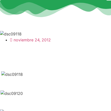
noviembre 24, 2012