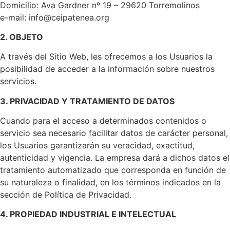
Domicilio: Ava Gardner nº 19 – 29620 Torremolinos
e-mail: info@ceipatenea.org
2. OBJETO
A través del Sitio Web, les ofrecemos a los Usuarios la
posibilidad de acceder a la información sobre nuestros
servicios.
3. PRIVACIDAD Y TRATAMIENTO DE DATOS
Cuando para el acceso a determinados contenidos o
servicio sea necesario facilitar datos de carácter personal,
los Usuarios garantizarán su veracidad, exactitud,
autenticidad y vigencia. La empresa dará a dichos datos el
tratamiento automatizado que corresponda en función de
su naturaleza o finalidad, en los términos indicados en la
sección de Política de Privacidad.
4. PROPIEDAD INDUSTRIAL E INTELECTUAL