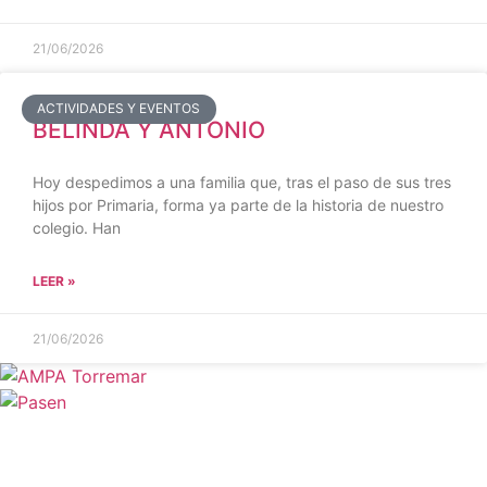
21/06/2026
ACTIVIDADES Y EVENTOS
BELINDA Y ANTONIO
Hoy despedimos a una familia que, tras el paso de sus tres
hijos por Primaria, forma ya parte de la historia de nuestro
colegio. Han
LEER »
21/06/2026