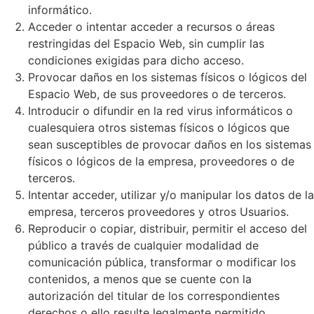
informático.
Acceder o intentar acceder a recursos o áreas
restringidas del Espacio Web, sin cumplir las
condiciones exigidas para dicho acceso.
Provocar daños en los sistemas físicos o lógicos del
Espacio Web, de sus proveedores o de terceros.
Introducir o difundir en la red virus informáticos o
cualesquiera otros sistemas físicos o lógicos que
sean susceptibles de provocar daños en los sistemas
físicos o lógicos de la empresa, proveedores o de
terceros.
Intentar acceder, utilizar y/o manipular los datos de la
empresa, terceros proveedores y otros Usuarios.
Reproducir o copiar, distribuir, permitir el acceso del
público a través de cualquier modalidad de
comunicación pública, transformar o modificar los
contenidos, a menos que se cuente con la
autorización del titular de los correspondientes
derechos o ello resulte legalmente permitido.