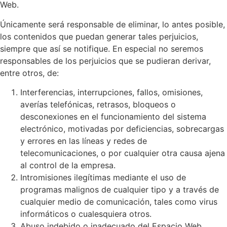
Web.
Únicamente será responsable de eliminar, lo antes posible,
los contenidos que puedan generar tales perjuicios,
siempre que así se notifique. En especial no seremos
responsables de los perjuicios que se pudieran derivar,
entre otros, de:
Interferencias, interrupciones, fallos, omisiones,
averías telefónicas, retrasos, bloqueos o
desconexiones en el funcionamiento del sistema
electrónico, motivadas por deficiencias, sobrecargas
y errores en las líneas y redes de
telecomunicaciones, o por cualquier otra causa ajena
al control de la empresa.
Intromisiones ilegítimas mediante el uso de
programas malignos de cualquier tipo y a través de
cualquier medio de comunicación, tales como virus
informáticos o cualesquiera otros.
Abuso indebido o inadecuado del Espacio Web.