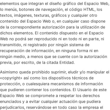
elementos que integran el diseño gráfico del Espacio Web,
lo menús, botones de navegación, el código HTML, los
textos, imágenes, texturas, gráficos y cualquier otro
contenido del Espacio Web o, en cualquier caso dispone
de la correspondiente autorización para la utilización de
dichos elementos. El contenido dispuesto en el Espacio
Web no podrá ser reproducido ni en todo ni en parte, ni
transmitido, ni registrado por ningún sistema de
recuperación de información, en ninguna forma ni en
ningún medio, a menos que se cuente con la autorización
previa, por escrito, de la citada Entidad.
Asimismo queda prohibido suprimir, eludir y/o manipular el
«copyright» así como los dispositivos técnicos de
protección, o cualesquiera mecanismos de información
que pudieren contener los contenidos. El Usuario de este
Espacio Web se compromete a respetar los derechos
enunciados y a evitar cualquier actuación que pudiera
perjudicarlos, reservándose en todo caso la empresa el