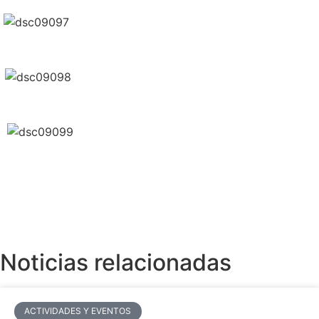
Noticias relacionadas
ACTIVIDADES Y EVENTOS