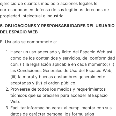
ejercicio de cuantos medios o acciones legales le
correspondan en defensa de sus legítimos derechos de
propiedad intelectual e industrial.
5. OBLIGACIONES Y RESPONSABILIDADES DEL USUARIO
DEL ESPACIO WEB
El Usuario se compromete a:
Hacer un uso adecuado y lícito del Espacio Web así
como de los contenidos y servicios, de conformidad
con: (i) la legislación aplicable en cada momento; (ii)
las Condiciones Generales de Uso del Espacio Web;
(iii) la moral y buenas costumbres generalmente
aceptadas y (iv) el orden público.
Proveerse de todos los medios y requerimientos
técnicos que se precisen para acceder al Espacio
Web.
Facilitar información veraz al cumplimentar con sus
datos de carácter personal los formularios