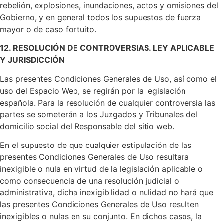
rebelión, explosiones, inundaciones, actos y omisiones del
Gobierno, y en general todos los supuestos de fuerza
mayor o de caso fortuito.
12. RESOLUCIÓN DE CONTROVERSIAS. LEY APLICABLE
Y JURISDICCIÓN
Las presentes Condiciones Generales de Uso, así como el
uso del Espacio Web, se regirán por la legislación
española. Para la resolución de cualquier controversia las
partes se someterán a los Juzgados y Tribunales del
domicilio social del Responsable del sitio web.
En el supuesto de que cualquier estipulación de las
presentes Condiciones Generales de Uso resultara
inexigible o nula en virtud de la legislación aplicable o
como consecuencia de una resolución judicial o
administrativa, dicha inexigibilidad o nulidad no hará que
las presentes Condiciones Generales de Uso resulten
inexigibles o nulas en su conjunto. En dichos casos, la