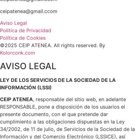
ceipatenea@gmail.ccom
Aviso Legal
Politica de Privacidad
Política de Cookies
©2025 CEIP ATENEA. All rights reserved. By
Kolorconk.com
AVISO LEGAL
LEY DE LOS SERVICIOS DE LA SOCIEDAD DE LA
INFORMACIÓN (LSSI)
CEIP ATENEA
, responsable del sitio web, en adelante
RESPONSABLE, pone a disposición de los usuarios el
presente documento, con el que pretende dar
cumplimiento a las obligaciones dispuestas en la Ley
34/2002, de 11 de julio, de Servicios de la Sociedad de la
Información y del Comercio Electrónico (LSSICE), así