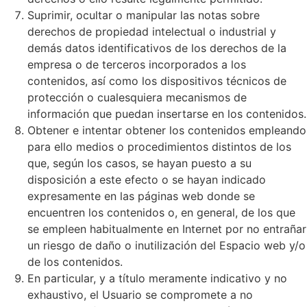
Suprimir, ocultar o manipular las notas sobre
derechos de propiedad intelectual o industrial y
demás datos identificativos de los derechos de la
empresa o de terceros incorporados a los
contenidos, así como los dispositivos técnicos de
protección o cualesquiera mecanismos de
información que puedan insertarse en los contenidos.
Obtener e intentar obtener los contenidos empleando
para ello medios o procedimientos distintos de los
que, según los casos, se hayan puesto a su
disposición a este efecto o se hayan indicado
expresamente en las páginas web donde se
encuentren los contenidos o, en general, de los que
se empleen habitualmente en Internet por no entrañar
un riesgo de daño o inutilización del Espacio web y/o
de los contenidos.
En particular, y a título meramente indicativo y no
exhaustivo, el Usuario se compromete a no