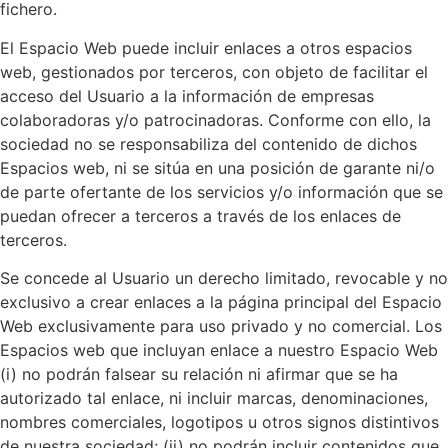
fichero.
El Espacio Web puede incluir enlaces a otros espacios
web, gestionados por terceros, con objeto de facilitar el
acceso del Usuario a la información de empresas
colaboradoras y/o patrocinadoras. Conforme con ello, la
sociedad no se responsabiliza del contenido de dichos
Espacios web, ni se sitúa en una posición de garante ni/o
de parte ofertante de los servicios y/o información que se
puedan ofrecer a terceros a través de los enlaces de
terceros.
Se concede al Usuario un derecho limitado, revocable y no
exclusivo a crear enlaces a la página principal del Espacio
Web exclusivamente para uso privado y no comercial. Los
Espacios web que incluyan enlace a nuestro Espacio Web
(i) no podrán falsear su relación ni afirmar que se ha
autorizado tal enlace, ni incluir marcas, denominaciones,
nombres comerciales, logotipos u otros signos distintivos
de nuestra sociedad; (ii) no podrán incluir contenidos que