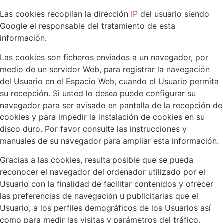
Las cookies recopilan la dirección
IP
del usuario siendo
Google el responsable del tratamiento de esta
información.
Las cookies son ficheros enviados a un navegador, por
medio de un servidor Web, para registrar la navegación
del Usuario en el Espacio Web, cuando el Usuario permita
su recepción. Si usted lo desea puede configurar su
navegador para ser avisado en pantalla de la recepción de
cookies y para impedir la instalación de cookies en su
disco duro. Por favor consulte las instrucciones y
manuales de su navegador para ampliar esta información.
Gracias a las cookies, resulta posible que se pueda
reconocer el navegador del ordenador utilizado por el
Usuario con la finalidad de facilitar contenidos y ofrecer
las preferencias de navegación u publicitarias que el
Usuario, a los perfiles demográficos de los Usuarios así
como para medir las visitas y parámetros del tráfico,