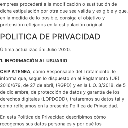
empresa procederá a la modificación o sustitución de
dicha estipulación por otra que sea válida y exigible y que,
en la medida de lo posible, consiga el objetivo y
pretensión reflejados en la estipulación original.
POLITICA DE PRIVACIDAD
Última actualización: Julio 2020.
1.
INFORMACIÓN AL USUARIO
CEIP ATENEA
, como Responsable del Tratamiento, le
informa que, según lo dispuesto en el Reglamento (UE)
2016/679, de 27 de abril, (RGPD) y en la L.O. 3/2018, de 5
de diciembre, de protección de datos y garantía de los
derechos digitales (LOPDGDD), trataremos su datos tal y
como reflejamos en la presente Política de Privacidad.
En esta Política de Privacidad describimos cómo
recogemos sus datos personales y por qué los