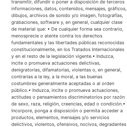
transmitir, difundir o poner a disposición de terceros
informaciones, datos, contenidos, mensajes, gráficos,
dibujos, archivos de sonido y/o imagen, fotografías,
grabaciones, software y, en general, cualquier clase
de material que: • De cualquier forma sea contrario,
menosprecie o atente contra los derechos
fundamentales y las libertades públicas reconocidas
constitucionalmente, en los Tratados Internacionales
y en el resto de la legislación vigente.• Induzca,
incite o promueva actuaciones delictivas,
denigratorias, difamatorias, violentas o, en general,
contrarias a la ley, a la moral, a las buenas
costumbres generalmente aceptadas o al orden
público.• Induzca, incite o promueva actuaciones,
actitudes o pensamientos discriminatorios por razón
de sexo, raza, religión, creencias, edad o condición.•
Incorpore, ponga a disposición o permita acceder a
productos, elementos, mensajes y/o servicios
delictivos, violentos, ofensivos, nocivos, degradantes