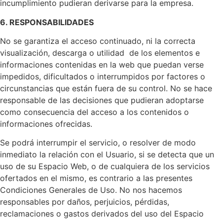
incumplimiento pudieran derivarse para la empresa.
6. RESPONSABILIDADES
No se garantiza el acceso continuado, ni la correcta
visualización, descarga o utilidad de los elementos e
informaciones contenidas en la web que puedan verse
impedidos, dificultados o interrumpidos por factores o
circunstancias que están fuera de su control. No se hace
responsable de las decisiones que pudieran adoptarse
como consecuencia del acceso a los contenidos o
informaciones ofrecidas.
Se podrá interrumpir el servicio, o resolver de modo
inmediato la relación con el Usuario, si se detecta que un
uso de su Espacio Web, o de cualquiera de los servicios
ofertados en el mismo, es contrario a las presentes
Condiciones Generales de Uso. No nos hacemos
responsables por daños, perjuicios, pérdidas,
reclamaciones o gastos derivados del uso del Espacio