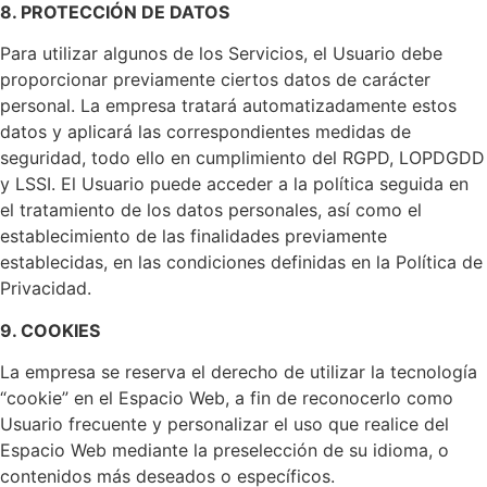
8. PROTECCIÓN DE DATOS
Para utilizar algunos de los Servicios, el Usuario debe
proporcionar previamente ciertos datos de carácter
personal. La empresa tratará automatizadamente estos
datos y aplicará las correspondientes medidas de
seguridad, todo ello en cumplimiento del RGPD, LOPDGDD
y LSSI. El Usuario puede acceder a la política seguida en
el tratamiento de los datos personales, así como el
establecimiento de las finalidades previamente
establecidas, en las condiciones definidas en la Política de
Privacidad.
9. COOKIES
La empresa se reserva el derecho de utilizar la tecnología
“cookie” en el Espacio Web, a fin de reconocerlo como
Usuario frecuente y personalizar el uso que realice del
Espacio Web mediante la preselección de su idioma, o
contenidos más deseados o específicos.