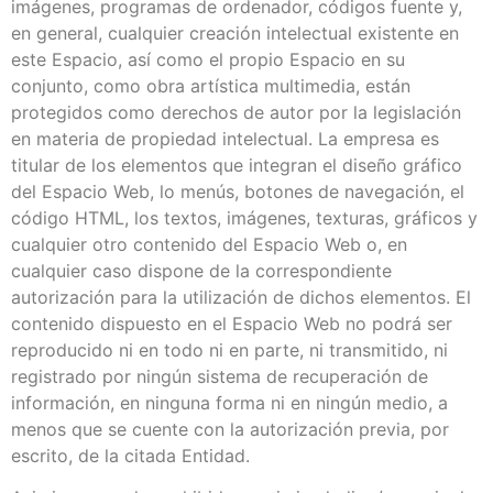
imágenes, programas de ordenador, códigos fuente y,
en general, cualquier creación intelectual existente en
este Espacio, así como el propio Espacio en su
conjunto, como obra artística multimedia, están
protegidos como derechos de autor por la legislación
en materia de propiedad intelectual. La empresa es
titular de los elementos que integran el diseño gráfico
del Espacio Web, lo menús, botones de navegación, el
código HTML, los textos, imágenes, texturas, gráficos y
cualquier otro contenido del Espacio Web o, en
cualquier caso dispone de la correspondiente
autorización para la utilización de dichos elementos. El
contenido dispuesto en el Espacio Web no podrá ser
reproducido ni en todo ni en parte, ni transmitido, ni
registrado por ningún sistema de recuperación de
información, en ninguna forma ni en ningún medio, a
menos que se cuente con la autorización previa, por
escrito, de la citada Entidad.