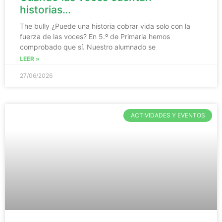
historias…
The bully ¿Puede una historia cobrar vida solo con la
fuerza de las voces? En 5.º de Primaria hemos
comprobado que sí. Nuestro alumnado se
LEER »
27/06/2026
ACTIVIDADES Y EVENTOS