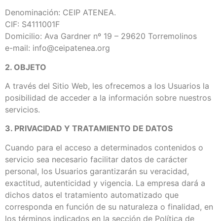
Denominación: CEIP ATENEA.
CIF: S4111001F
Domicilio: Ava Gardner nº 19 – 29620 Torremolinos
e-mail: info@ceipatenea.org
2. OBJETO
A través del Sitio Web, les ofrecemos a los Usuarios la
posibilidad de acceder a la información sobre nuestros
servicios.
3. PRIVACIDAD Y TRATAMIENTO DE DATOS
Cuando para el acceso a determinados contenidos o
servicio sea necesario facilitar datos de carácter
personal, los Usuarios garantizarán su veracidad,
exactitud, autenticidad y vigencia. La empresa dará a
dichos datos el tratamiento automatizado que
corresponda en función de su naturaleza o finalidad, en
los términos indicados en la sección de Política de