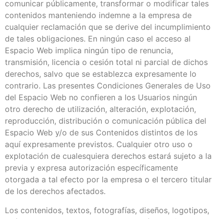
comunicar públicamente, transformar o modificar tales
contenidos manteniendo indemne a la empresa de
cualquier reclamación que se derive del incumplimiento
de tales obligaciones. En ningún caso el acceso al
Espacio Web implica ningún tipo de renuncia,
transmisión, licencia o cesión total ni parcial de dichos
derechos, salvo que se establezca expresamente lo
contrario. Las presentes Condiciones Generales de Uso
del Espacio Web no confieren a los Usuarios ningún
otro derecho de utilización, alteración, explotación,
reproducción, distribución o comunicación pública del
Espacio Web y/o de sus Contenidos distintos de los
aquí expresamente previstos. Cualquier otro uso o
explotación de cualesquiera derechos estará sujeto a la
previa y expresa autorización específicamente
otorgada a tal efecto por la empresa o el tercero titular
de los derechos afectados.
Los contenidos, textos, fotografías, diseños, logotipos,