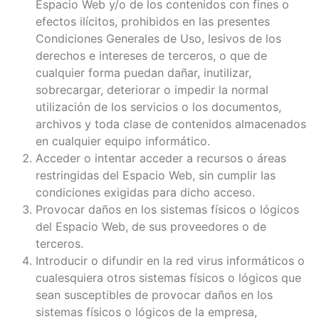
Espacio Web y/o de los contenidos con fines o
efectos ilícitos, prohibidos en las presentes
Condiciones Generales de Uso, lesivos de los
derechos e intereses de terceros, o que de
cualquier forma puedan dañar, inutilizar,
sobrecargar, deteriorar o impedir la normal
utilización de los servicios o los documentos,
archivos y toda clase de contenidos almacenados
en cualquier equipo informático.
Acceder o intentar acceder a recursos o áreas
restringidas del Espacio Web, sin cumplir las
condiciones exigidas para dicho acceso.
Provocar daños en los sistemas físicos o lógicos
del Espacio Web, de sus proveedores o de
terceros.
Introducir o difundir en la red virus informáticos o
cualesquiera otros sistemas físicos o lógicos que
sean susceptibles de provocar daños en los
sistemas físicos o lógicos de la empresa,