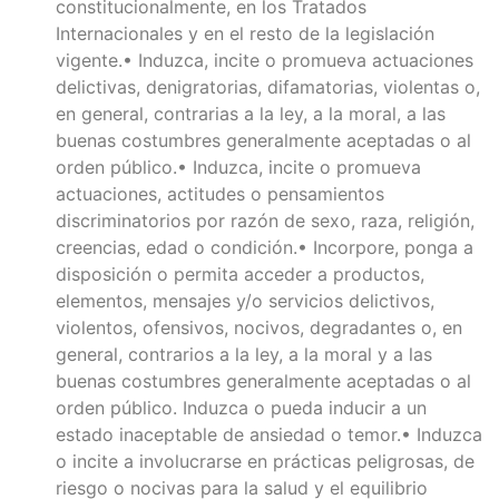
constitucionalmente, en los Tratados
Internacionales y en el resto de la legislación
vigente.• Induzca, incite o promueva actuaciones
delictivas, denigratorias, difamatorias, violentas o,
en general, contrarias a la ley, a la moral, a las
buenas costumbres generalmente aceptadas o al
orden público.• Induzca, incite o promueva
actuaciones, actitudes o pensamientos
discriminatorios por razón de sexo, raza, religión,
creencias, edad o condición.• Incorpore, ponga a
disposición o permita acceder a productos,
elementos, mensajes y/o servicios delictivos,
violentos, ofensivos, nocivos, degradantes o, en
general, contrarios a la ley, a la moral y a las
buenas costumbres generalmente aceptadas o al
orden público. Induzca o pueda inducir a un
estado inaceptable de ansiedad o temor.• Induzca
o incite a involucrarse en prácticas peligrosas, de
riesgo o nocivas para la salud y el equilibrio