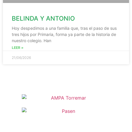
BELINDA Y ANTONIO
Hoy despedimos a una familia que, tras el paso de sus
tres hijos por Primaria, forma ya parte de la historia de
nuestro colegio. Han
LEER »
21/06/2026