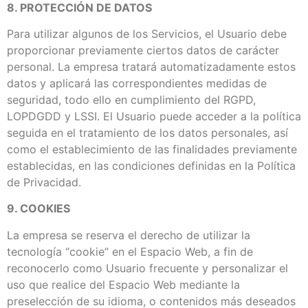
8. PROTECCIÓN DE DATOS
Para utilizar algunos de los Servicios, el Usuario debe
proporcionar previamente ciertos datos de carácter
personal. La empresa tratará automatizadamente estos
datos y aplicará las correspondientes medidas de
seguridad, todo ello en cumplimiento del RGPD,
LOPDGDD y LSSI. El Usuario puede acceder a la política
seguida en el tratamiento de los datos personales, así
como el establecimiento de las finalidades previamente
establecidas, en las condiciones definidas en la Política
de Privacidad.
9. COOKIES
La empresa se reserva el derecho de utilizar la
tecnología “cookie” en el Espacio Web, a fin de
reconocerlo como Usuario frecuente y personalizar el
uso que realice del Espacio Web mediante la
preselección de su idioma, o contenidos más deseados