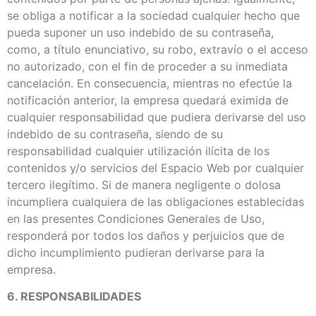
se obliga a notificar a la sociedad cualquier hecho que
pueda suponer un uso indebido de su contraseña,
como, a título enunciativo, su robo, extravío o el acceso
no autorizado, con el fin de proceder a su inmediata
cancelación. En consecuencia, mientras no efectúe la
notificación anterior, la empresa quedará eximida de
cualquier responsabilidad que pudiera derivarse del uso
indebido de su contraseña, siendo de su
responsabilidad cualquier utilización ilícita de los
contenidos y/o servicios del Espacio Web por cualquier
tercero ilegítimo. Si de manera negligente o dolosa
incumpliera cualquiera de las obligaciones establecidas
en las presentes Condiciones Generales de Uso,
responderá por todos los daños y perjuicios que de
dicho incumplimiento pudieran derivarse para la
empresa.
6. RESPONSABILIDADES