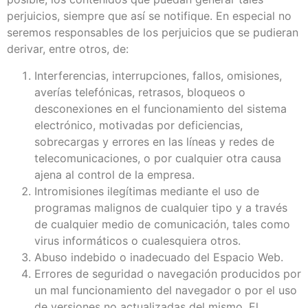
perjuicios, siempre que así se notifique. En especial no
seremos responsables de los perjuicios que se pudieran
derivar, entre otros, de:
Interferencias, interrupciones, fallos, omisiones,
averías telefónicas, retrasos, bloqueos o
desconexiones en el funcionamiento del sistema
electrónico, motivadas por deficiencias,
sobrecargas y errores en las líneas y redes de
telecomunicaciones, o por cualquier otra causa
ajena al control de la empresa.
Intromisiones ilegítimas mediante el uso de
programas malignos de cualquier tipo y a través
de cualquier medio de comunicación, tales como
virus informáticos o cualesquiera otros.
Abuso indebido o inadecuado del Espacio Web.
Errores de seguridad o navegación producidos por
un mal funcionamiento del navegador o por el uso
de versiones no actualizadas del mismo. El