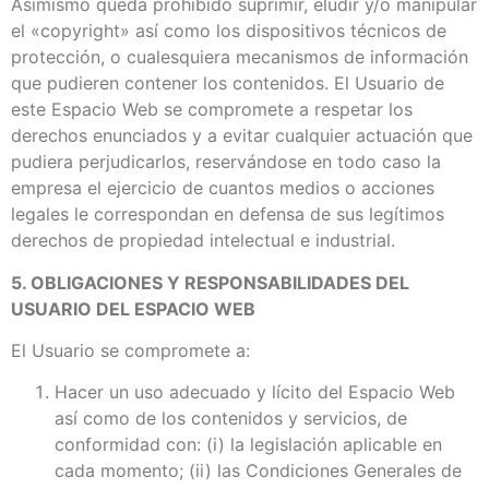
Asimismo queda prohibido suprimir, eludir y/o manipular
el «copyright» así como los dispositivos técnicos de
protección, o cualesquiera mecanismos de información
que pudieren contener los contenidos. El Usuario de
este Espacio Web se compromete a respetar los
derechos enunciados y a evitar cualquier actuación que
pudiera perjudicarlos, reservándose en todo caso la
empresa el ejercicio de cuantos medios o acciones
legales le correspondan en defensa de sus legítimos
derechos de propiedad intelectual e industrial.
5. OBLIGACIONES Y RESPONSABILIDADES DEL
USUARIO DEL ESPACIO WEB
El Usuario se compromete a:
Hacer un uso adecuado y lícito del Espacio Web
así como de los contenidos y servicios, de
conformidad con: (i) la legislación aplicable en
cada momento; (ii) las Condiciones Generales de