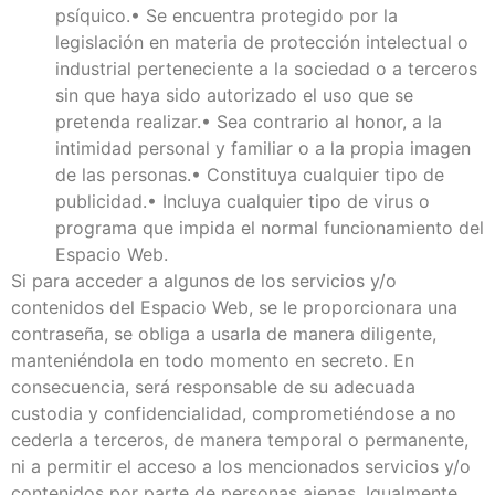
psíquico.• Se encuentra protegido por la
legislación en materia de protección intelectual o
industrial perteneciente a la sociedad o a terceros
sin que haya sido autorizado el uso que se
pretenda realizar.• Sea contrario al honor, a la
intimidad personal y familiar o a la propia imagen
de las personas.• Constituya cualquier tipo de
publicidad.• Incluya cualquier tipo de virus o
programa que impida el normal funcionamiento del
Espacio Web.
Si para acceder a algunos de los servicios y/o
contenidos del Espacio Web, se le proporcionara una
contraseña, se obliga a usarla de manera diligente,
manteniéndola en todo momento en secreto. En
consecuencia, será responsable de su adecuada
custodia y confidencialidad, comprometiéndose a no
cederla a terceros, de manera temporal o permanente,
ni a permitir el acceso a los mencionados servicios y/o
contenidos por parte de personas ajenas. Igualmente,