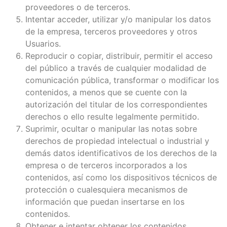
proveedores o de terceros.
Intentar acceder, utilizar y/o manipular los datos
de la empresa, terceros proveedores y otros
Usuarios.
Reproducir o copiar, distribuir, permitir el acceso
del público a través de cualquier modalidad de
comunicación pública, transformar o modificar los
contenidos, a menos que se cuente con la
autorización del titular de los correspondientes
derechos o ello resulte legalmente permitido.
Suprimir, ocultar o manipular las notas sobre
derechos de propiedad intelectual o industrial y
demás datos identificativos de los derechos de la
empresa o de terceros incorporados a los
contenidos, así como los dispositivos técnicos de
protección o cualesquiera mecanismos de
información que puedan insertarse en los
contenidos.
Obtener e intentar obtener los contenidos