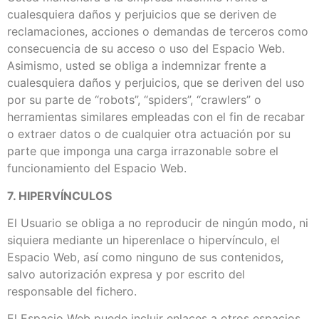
cualesquiera daños y perjuicios que se deriven de
reclamaciones, acciones o demandas de terceros como
consecuencia de su acceso o uso del Espacio Web.
Asimismo, usted se obliga a indemnizar frente a
cualesquiera daños y perjuicios, que se deriven del uso
por su parte de “robots”, “spiders”, “crawlers” o
herramientas similares empleadas con el fin de recabar
o extraer datos o de cualquier otra actuación por su
parte que imponga una carga irrazonable sobre el
funcionamiento del Espacio Web.
7. HIPERVÍNCULOS
El Usuario se obliga a no reproducir de ningún modo, ni
siquiera mediante un hiperenlace o hipervínculo, el
Espacio Web, así como ninguno de sus contenidos,
salvo autorización expresa y por escrito del
responsable del fichero.
El Espacio Web puede incluir enlaces a otros espacios