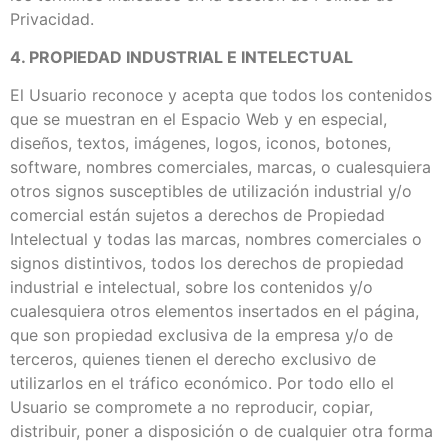
Privacidad.
4. PROPIEDAD INDUSTRIAL E INTELECTUAL
El Usuario reconoce y acepta que todos los contenidos
que se muestran en el Espacio Web y en especial,
diseños, textos, imágenes, logos, iconos, botones,
software, nombres comerciales, marcas, o cualesquiera
otros signos susceptibles de utilización industrial y/o
comercial están sujetos a derechos de Propiedad
Intelectual y todas las marcas, nombres comerciales o
signos distintivos, todos los derechos de propiedad
industrial e intelectual, sobre los contenidos y/o
cualesquiera otros elementos insertados en el página,
que son propiedad exclusiva de la empresa y/o de
terceros, quienes tienen el derecho exclusivo de
utilizarlos en el tráfico económico. Por todo ello el
Usuario se compromete a no reproducir, copiar,
distribuir, poner a disposición o de cualquier otra forma