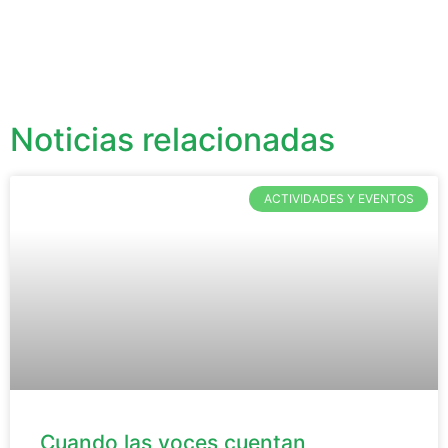
Noticias relacionadas
ACTIVIDADES Y EVENTOS
Cuando las voces cuentan