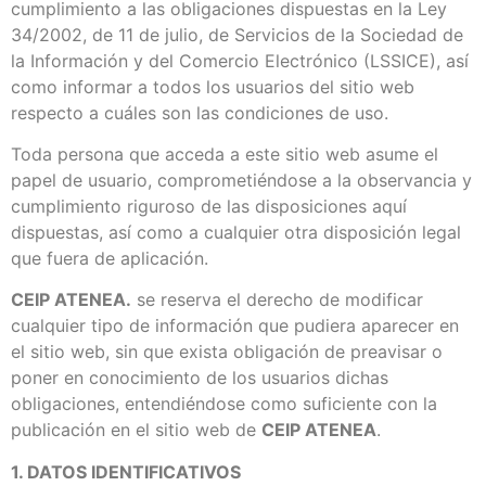
cumplimiento a las obligaciones dispuestas en la Ley
34/2002, de 11 de julio, de Servicios de la Sociedad de
la Información y del Comercio Electrónico (LSSICE), así
como informar a todos los usuarios del sitio web
respecto a cuáles son las condiciones de uso.
Toda persona que acceda a este sitio web asume el
papel de usuario, comprometiéndose a la observancia y
cumplimiento riguroso de las disposiciones aquí
dispuestas, así como a cualquier otra disposición legal
que fuera de aplicación.
CEIP ATENEA.
se reserva el derecho de modificar
cualquier tipo de información que pudiera aparecer en
el sitio web, sin que exista obligación de preavisar o
poner en conocimiento de los usuarios dichas
obligaciones, entendiéndose como suficiente con la
publicación en el sitio web de
CEIP ATENEA
.
1. DATOS IDENTIFICATIVOS