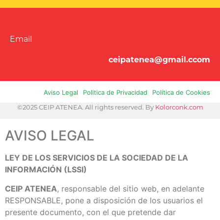
Email
ceipatenea@gmail.ccom
Aviso Legal
Politica de Privacidad
Política de Cookies
©2025 CEIP ATENEA. All rights reserved. By
Kolorconk.com
AVISO LEGAL
LEY DE LOS SERVICIOS DE LA SOCIEDAD DE LA
INFORMACIÓN (LSSI)
CEIP ATENEA
, responsable del sitio web, en adelante
RESPONSABLE, pone a disposición de los usuarios el
presente documento, con el que pretende dar