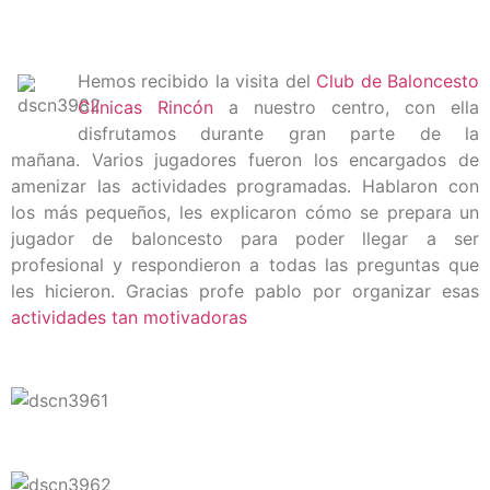
Hemos recibido la visita del
Club de Baloncesto
Clínicas Rincón
a nuestro centro, con ella
disfrutamos durante gran parte de la
mañana. Varios jugadores fueron los encargados de
amenizar las actividades programadas. Hablaron con
los más pequeños, les explicaron cómo se prepara un
jugador de baloncesto para poder llegar a ser
profesional y respondieron a todas las preguntas que
les hicieron. Gracias profe pablo por organizar esas
actividades tan motivadoras