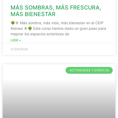
MÁS SOMBRAS, MÁS FRESCURA,
MÁS BIENESTAR
🌳☀️ Más sombra, más vida, más bienestar en el CEIP
Atenea ☀️🌳 Este curso hemos dado un gran paso para
mejorar los espacios exteriores de
LEER »
21/06/2026
ACTIVIDADES Y EVENTOS