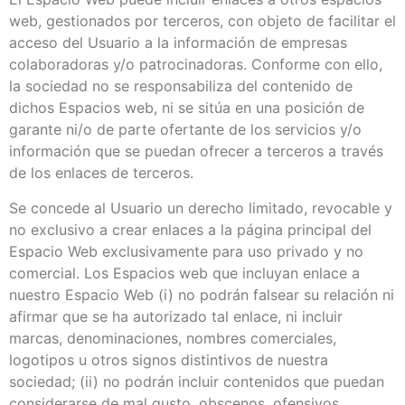
web, gestionados por terceros, con objeto de facilitar el
acceso del Usuario a la información de empresas
colaboradoras y/o patrocinadoras. Conforme con ello,
la sociedad no se responsabiliza del contenido de
dichos Espacios web, ni se sitúa en una posición de
garante ni/o de parte ofertante de los servicios y/o
información que se puedan ofrecer a terceros a través
de los enlaces de terceros.
Se concede al Usuario un derecho limitado, revocable y
no exclusivo a crear enlaces a la página principal del
Espacio Web exclusivamente para uso privado y no
comercial. Los Espacios web que incluyan enlace a
nuestro Espacio Web (i) no podrán falsear su relación ni
afirmar que se ha autorizado tal enlace, ni incluir
marcas, denominaciones, nombres comerciales,
logotipos u otros signos distintivos de nuestra
sociedad; (ii) no podrán incluir contenidos que puedan
considerarse de mal gusto, obscenos, ofensivos,