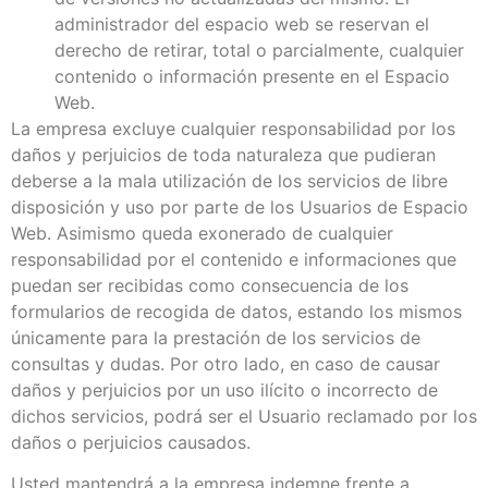
administrador del espacio web se reservan el
derecho de retirar, total o parcialmente, cualquier
contenido o información presente en el Espacio
Web.
La empresa excluye cualquier responsabilidad por los
daños y perjuicios de toda naturaleza que pudieran
deberse a la mala utilización de los servicios de libre
disposición y uso por parte de los Usuarios de Espacio
Web. Asimismo queda exonerado de cualquier
responsabilidad por el contenido e informaciones que
puedan ser recibidas como consecuencia de los
formularios de recogida de datos, estando los mismos
únicamente para la prestación de los servicios de
consultas y dudas. Por otro lado, en caso de causar
daños y perjuicios por un uso ilícito o incorrecto de
dichos servicios, podrá ser el Usuario reclamado por los
daños o perjuicios causados.
Usted mantendrá a la empresa indemne frente a