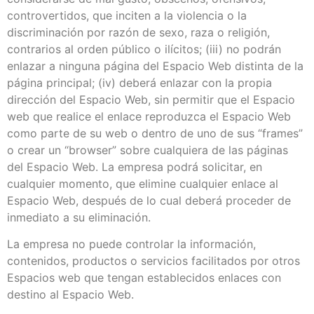
controvertidos, que inciten a la violencia o la
discriminación por razón de sexo, raza o religión,
contrarios al orden público o ilícitos; (iii) no podrán
enlazar a ninguna página del Espacio Web distinta de la
página principal; (iv) deberá enlazar con la propia
dirección del Espacio Web, sin permitir que el Espacio
web que realice el enlace reproduzca el Espacio Web
como parte de su web o dentro de uno de sus “frames”
o crear un “browser” sobre cualquiera de las páginas
del Espacio Web. La empresa podrá solicitar, en
cualquier momento, que elimine cualquier enlace al
Espacio Web, después de lo cual deberá proceder de
inmediato a su eliminación.
La empresa no puede controlar la información,
contenidos, productos o servicios facilitados por otros
Espacios web que tengan establecidos enlaces con
destino al Espacio Web.