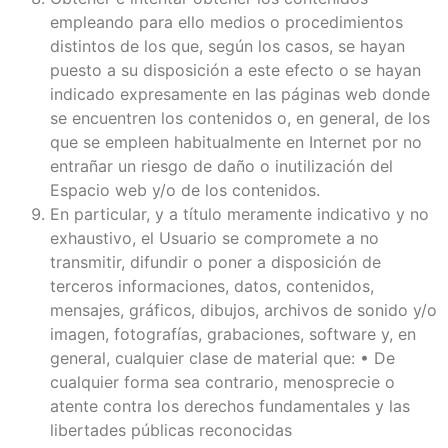
empleando para ello medios o procedimientos
distintos de los que, según los casos, se hayan
puesto a su disposición a este efecto o se hayan
indicado expresamente en las páginas web donde
se encuentren los contenidos o, en general, de los
que se empleen habitualmente en Internet por no
entrañar un riesgo de daño o inutilización del
Espacio web y/o de los contenidos.
En particular, y a título meramente indicativo y no
exhaustivo, el Usuario se compromete a no
transmitir, difundir o poner a disposición de
terceros informaciones, datos, contenidos,
mensajes, gráficos, dibujos, archivos de sonido y/o
imagen, fotografías, grabaciones, software y, en
general, cualquier clase de material que: • De
cualquier forma sea contrario, menosprecie o
atente contra los derechos fundamentales y las
libertades públicas reconocidas