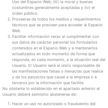
Uso del Espacio Web; (iii) la moral y buenas
costumbres generalmente aceptadas y (iv) el
orden público.
Proveerse de todos los medios y requerimientos
técnicos que se precisen para acceder al Espacio
Web.
Facilitar información veraz al cumplimentar con
sus datos de carácter personal los formularios
contenidos en el Espacio Web y a mantenerlos
actualizados en todo momento de forma que
responda, en cada momento, a la situación real del
Usuario. El Usuario será el único responsable de
las manifestaciones falsas o inexactas que realice
y de los perjuicios que cause a la empresa o a
terceros por la información que facilite.
No obstante lo establecido en el apartado anterior el
Usuario deberá asimismo abstenerse de:
Hacer un uso no autorizado o fraudulento del