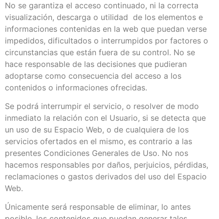
No se garantiza el acceso continuado, ni la correcta
visualización, descarga o utilidad de los elementos e
informaciones contenidas en la web que puedan verse
impedidos, dificultados o interrumpidos por factores o
circunstancias que están fuera de su control. No se
hace responsable de las decisiones que pudieran
adoptarse como consecuencia del acceso a los
contenidos o informaciones ofrecidas.
Se podrá interrumpir el servicio, o resolver de modo
inmediato la relación con el Usuario, si se detecta que
un uso de su Espacio Web, o de cualquiera de los
servicios ofertados en el mismo, es contrario a las
presentes Condiciones Generales de Uso. No nos
hacemos responsables por daños, perjuicios, pérdidas,
reclamaciones o gastos derivados del uso del Espacio
Web.
Únicamente será responsable de eliminar, lo antes
posible, los contenidos que puedan generar tales