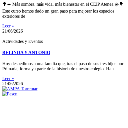
🌳☀️ Más sombra, más vida, más bienestar en el CEIP Atenea ☀️🌳
Este curso hemos dado un gran paso para mejorar los espacios
exteriores de
Leer »
21/06/2026
Actividades y Eventos
BELINDA Y ANTONIO
Hoy despedimos a una familia que, tras el paso de sus tres hijos por
Primaria, forma ya parte de la historia de nuestro colegio. Han
Leer »
21/06/2026