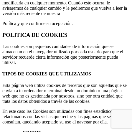
modificarla en cualquier momento. Cuando esto ocurra, le
avisaremos de cualquier cambio y le pediremos que vuelva a leer la
versión más reciente de nuestra
Política y que confirme su aceptación.
POLITICA DE COOKIES
Las cookies son pequeñas cantidades de información que se
almacenan en el navegador utilizado por cada usuario para que el
servidor recuerde cierta información que posteriormente pueda
utilizar.
TIPOS DE COOKIES QUE UTILIZAMOS
Esta página web utiliza cookies de terceros que son aquellas que se
envían a tu ordenador o terminal desde un dominio o una página
web que no es gestionada por nosotros, sino por otra entidad que
trata los datos obtenidos a través de las cookies.
En este caso las Cookies son utilizadas con fines estadísticos
relacionados con las visitas que recibe y las páginas que se
consultan, quedando aceptado su uso al navegar por ella.