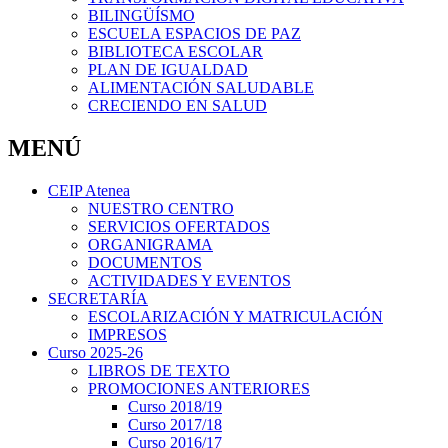
BILINGÜÍSMO
ESCUELA ESPACIOS DE PAZ
BIBLIOTECA ESCOLAR
PLAN DE IGUALDAD
ALIMENTACIÓN SALUDABLE
CRECIENDO EN SALUD
MENÚ
CEIP Atenea
NUESTRO CENTRO
SERVICIOS OFERTADOS
ORGANIGRAMA
DOCUMENTOS
ACTIVIDADES Y EVENTOS
SECRETARÍA
ESCOLARIZACIÓN Y MATRICULACIÓN
IMPRESOS
Curso 2025-26
LIBROS DE TEXTO
PROMOCIONES ANTERIORES
Curso 2018/19
Curso 2017/18
Curso 2016/17