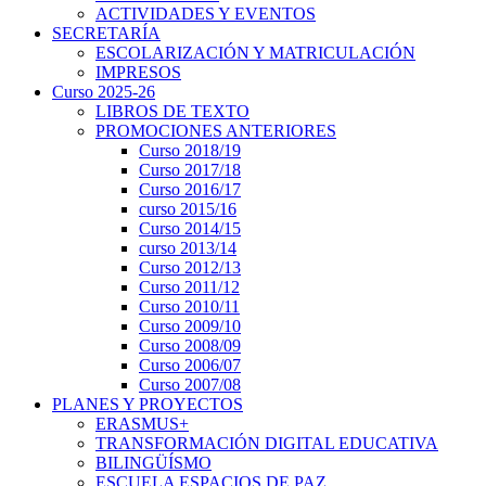
ACTIVIDADES Y EVENTOS
SECRETARÍA
ESCOLARIZACIÓN Y MATRICULACIÓN
IMPRESOS
Curso 2025-26
LIBROS DE TEXTO
PROMOCIONES ANTERIORES
Curso 2018/19
Curso 2017/18
Curso 2016/17
curso 2015/16
Curso 2014/15
curso 2013/14
Curso 2012/13
Curso 2011/12
Curso 2010/11
Curso 2009/10
Curso 2008/09
Curso 2006/07
Curso 2007/08
PLANES Y PROYECTOS
ERASMUS+
TRANSFORMACIÓN DIGITAL EDUCATIVA
BILINGÜÍSMO
ESCUELA ESPACIOS DE PAZ