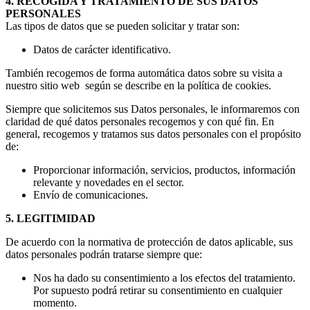
4. RECOGIDA Y TRATAMIENTO DE SUS DATOS
PERSONALES
Las tipos de datos que se pueden solicitar y tratar son:
Datos de carácter identificativo.
También recogemos de forma automática datos sobre su visita a
nuestro sitio web según se describe en la política de cookies.
Siempre que solicitemos sus Datos personales, le informaremos con
claridad de qué datos personales recogemos y con qué fin. En
general, recogemos y tratamos sus datos personales con el propósito
de:
Proporcionar información, servicios, productos, información
relevante y novedades en el sector.
Envío de comunicaciones.
5. LEGITIMIDAD
De acuerdo con la normativa de protección de datos aplicable, sus
datos personales podrán tratarse siempre que:
Nos ha dado su consentimiento a los efectos del tratamiento.
Por supuesto podrá retirar su consentimiento en cualquier
momento.