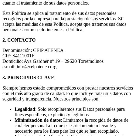
cuanto al tratamiento de sus datos personales.
Esta Política se aplica al tratamiento de sus datos personales
recogidos por la empresa para la prestación de sus servicios. Si
acepta las medidas de esta Política, acepta que tratemos sus datos
personales como se define en esta Política.
2. CONTACTO
Denominación: CEIP ATENEA
CIF: S4111001F
Domicilio: Ava Gardner nº 19 – 29620 Torremolinos
e-mail: info@ceipatenea.org
3. PRINCIPIOS CLAVE
Siempre hemos estado comprometidos con prestar nuestros servicios
con el más alto grado de calidad, lo que incluye tratar sus datos con
seguridad y transparencia. Nuestros principios son:
Legalidad
: Solo recopilaremos sus Datos personales para
fines específicos, explícitos y legítimos.
Minimización de datos
: Limitamos la recogida de datos de
carácter personal a lo que es estrictamente relevante y
necesario para los fines para los que se han recopilado.