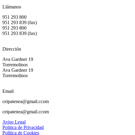
Llámanos
951 293 800
951 293 839 (fax)
951 293 800
951 293 839 (fax)
Dirección
Ava Gardner 19
Torremolinos
Ava Gardner 19
Torremolinos
Email
ceipatenea@gmail.ccom
ceipatenea@gmail.ccom
Aviso Legal
Politica de Privacidad
Política de Cookies