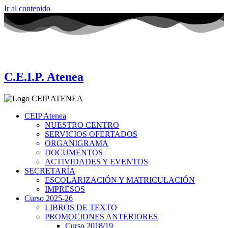
Ir al contenido
C.E.I.P. Atenea
CEIP Atenea
NUESTRO CENTRO
SERVICIOS OFERTADOS
ORGANIGRAMA
DOCUMENTOS
ACTIVIDADES Y EVENTOS
SECRETARÍA
ESCOLARIZACIÓN Y MATRICULACIÓN
IMPRESOS
Curso 2025-26
LIBROS DE TEXTO
PROMOCIONES ANTERIORES
Curso 2018/19