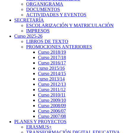
ORGANIGRAMA
DOCUMENTOS
ACTIVIDADES Y EVENTOS
SECRETARÍA
ESCOLARIZACIÓN Y MATRICULACIÓN
IMPRESOS
Curso 2025-26
LIBROS DE TEXTO
PROMOCIONES ANTERIORES
Curso 2018/19
Curso 2017/18
Curso 2016/17
curso 2015/16
Curso 2014/15
curso 2013/14
Curso 2012/13
Curso 2011/12
Curso 2010/11
Curso 2009/10
Curso 2008/09
Curso 2006/07
Curso 2007/08
PLANES Y PROYECTOS
ERASMUS+
TRANSFORMACIÓN DIGITAL EDUCATIVA