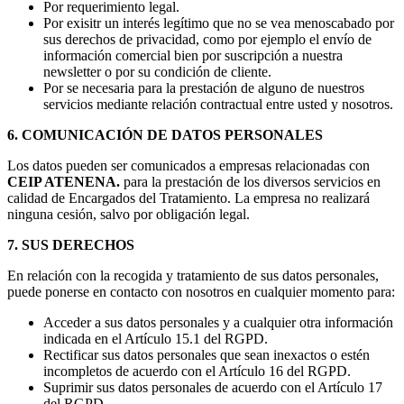
Por requerimiento legal.
Por exisitr un interés legítimo que no se vea menoscabado por
sus derechos de privacidad, como por ejemplo el envío de
información comercial bien por suscripción a nuestra
newsletter o por su condición de cliente.
Por se necesaria para la prestación de alguno de nuestros
servicios mediante relación contractual entre usted y nosotros.
6. COMUNICACIÓN DE DATOS PERSONALES
Los datos pueden ser comunicados a empresas relacionadas con
CEIP ATENENA.
para la prestación de los diversos servicios en
calidad de Encargados del Tratamiento. La empresa no realizará
ninguna cesión, salvo por obligación legal.
7. SUS DERECHOS
En relación con la recogida y tratamiento de sus datos personales,
puede ponerse en contacto con nosotros en cualquier momento para:
Acceder a sus datos personales y a cualquier otra información
indicada en el Artículo 15.1 del RGPD.
Rectificar sus datos personales que sean inexactos o estén
incompletos de acuerdo con el Artículo 16 del RGPD.
Suprimir sus datos personales de acuerdo con el Artículo 17
del RGPD.