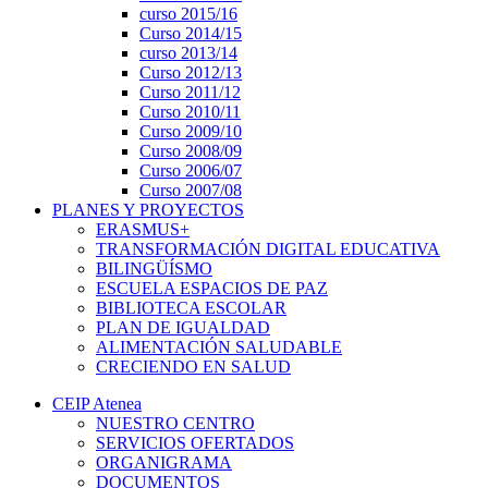
curso 2015/16
Curso 2014/15
curso 2013/14
Curso 2012/13
Curso 2011/12
Curso 2010/11
Curso 2009/10
Curso 2008/09
Curso 2006/07
Curso 2007/08
PLANES Y PROYECTOS
ERASMUS+
TRANSFORMACIÓN DIGITAL EDUCATIVA
BILINGÜÍSMO
ESCUELA ESPACIOS DE PAZ
BIBLIOTECA ESCOLAR
PLAN DE IGUALDAD
ALIMENTACIÓN SALUDABLE
CRECIENDO EN SALUD
CEIP Atenea
NUESTRO CENTRO
SERVICIOS OFERTADOS
ORGANIGRAMA
DOCUMENTOS