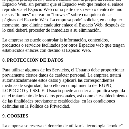
Espacio Web, sin permitir que el Espacio web que realice el enlace
reproduzca el Espacio Web como parte de su web o dentro de uno
de sus “frames” o crear un “browser” sobre cualquiera de las
páginas del Espacio Web. La empresa podrá solicitar, en cualquier
momento, que elimine cualquier enlace al Espacio Web, después de
lo cual deberá proceder de inmediato a su eliminación.
La empresa no puede controlar la información, contenidos,
productos o servicios facilitados por otros Espacios web que tengan
establecidos enlaces con destino al Espacio Web.
8. PROTECCIÓN DE DATOS
Para utilizar algunos de los Servicios, el Usuario debe proporcionar
previamente ciertos datos de carácter personal. La empresa tratará
automatizadamente estos datos y aplicará las correspondientes
medidas de seguridad, todo ello en cumplimiento del RGPD,
LOPDGDD y LSSI. El Usuario puede acceder a la política seguida
en el tratamiento de los datos personales, así como el establecimiento
de las finalidades previamente establecidas, en las condiciones
definidas en la Política de Privacidad.
9. COOKIES
La empresa se reserva el derecho de utilizar la tecnología “cookie”