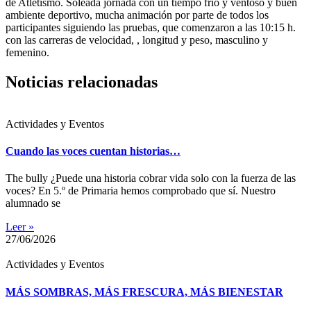
de Atletismo. Soleada jornada con un tiempo frio y ventoso y buen
ambiente deportivo, mucha animación por parte de todos los
participantes siguiendo las pruebas, que comenzaron a las 10:15 h.
con las carreras de velocidad, , longitud y peso, masculino y
femenino.
Noticias relacionadas
Actividades y Eventos
Cuando las voces cuentan historias…
The bully ¿Puede una historia cobrar vida solo con la fuerza de las
voces? En 5.º de Primaria hemos comprobado que sí. Nuestro
alumnado se
Leer »
27/06/2026
Actividades y Eventos
MÁS SOMBRAS, MÁS FRESCURA, MÁS BIENESTAR