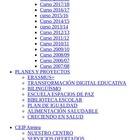
Curso 2017/18
Curso 2016/17
curso 2015/16
Curso 2014/15
curso 2013/14
Curso 2012/13
Curso 2011/12
Curso 2010/11
Curso 2009/10
Curso 2008/09
Curso 2006/07
Curso 2007/08
PLANES Y PROYECTOS
ERASMUS+
TRANSFORMACIÓN DIGITAL EDUCATIVA
BILINGÜÍSMO
ESCUELA ESPACIOS DE PAZ
BIBLIOTECA ESCOLAR
PLAN DE IGUALDAD
ALIMENTACIÓN SALUDABLE
CRECIENDO EN SALUD
CEIP Atenea
NUESTRO CENTRO
SERVICIOS OFERTADOS