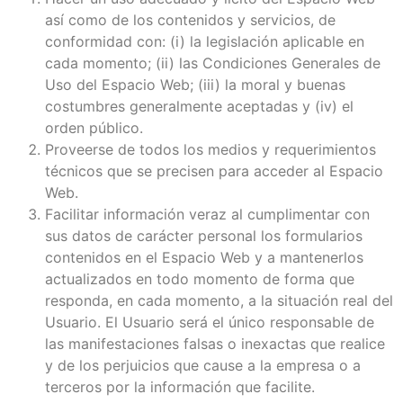
así como de los contenidos y servicios, de
conformidad con: (i) la legislación aplicable en
cada momento; (ii) las Condiciones Generales de
Uso del Espacio Web; (iii) la moral y buenas
costumbres generalmente aceptadas y (iv) el
orden público.
Proveerse de todos los medios y requerimientos
técnicos que se precisen para acceder al Espacio
Web.
Facilitar información veraz al cumplimentar con
sus datos de carácter personal los formularios
contenidos en el Espacio Web y a mantenerlos
actualizados en todo momento de forma que
responda, en cada momento, a la situación real del
Usuario. El Usuario será el único responsable de
las manifestaciones falsas o inexactas que realice
y de los perjuicios que cause a la empresa o a
terceros por la información que facilite.