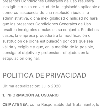
presentes Condiciones Generales de Uso resultara
inexigible o nula en virtud de la legislación aplicable o
como consecuencia de una resolución judicial o
administrativa, dicha inexigibilidad o nulidad no hará
que las presentes Condiciones Generales de Uso
resulten inexigibles o nulas en su conjunto. En dichos
casos, la empresa procederá a la modificación o
sustitución de dicha estipulación por otra que sea
válida y exigible y que, en la medida de lo posible,
consiga el objetivo y pretensión reflejados en la
estipulación original.
POLITICA DE PRIVACIDAD
Última actualización: Julio 2020.
1.
INFORMACIÓN AL USUARIO
CEIP ATENEA
, como Responsable del Tratamiento, le