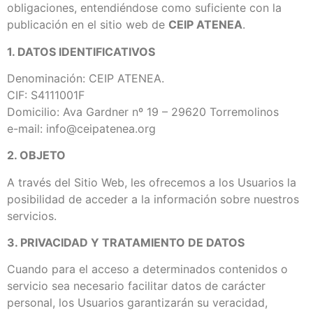
obligaciones, entendiéndose como suficiente con la
publicación en el sitio web de
CEIP ATENEA
.
1. DATOS IDENTIFICATIVOS
Denominación: CEIP ATENEA.
CIF: S4111001F
Domicilio: Ava Gardner nº 19 – 29620 Torremolinos
e-mail: info@ceipatenea.org
2. OBJETO
A través del Sitio Web, les ofrecemos a los Usuarios la
posibilidad de acceder a la información sobre nuestros
servicios.
3. PRIVACIDAD Y TRATAMIENTO DE DATOS
Cuando para el acceso a determinados contenidos o
servicio sea necesario facilitar datos de carácter
personal, los Usuarios garantizarán su veracidad,