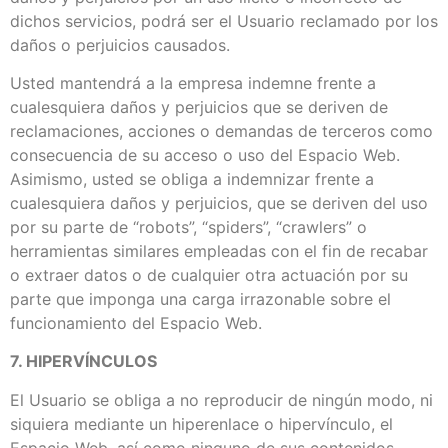
dichos servicios, podrá ser el Usuario reclamado por los
daños o perjuicios causados.
Usted mantendrá a la empresa indemne frente a
cualesquiera daños y perjuicios que se deriven de
reclamaciones, acciones o demandas de terceros como
consecuencia de su acceso o uso del Espacio Web.
Asimismo, usted se obliga a indemnizar frente a
cualesquiera daños y perjuicios, que se deriven del uso
por su parte de “robots”, “spiders”, “crawlers” o
herramientas similares empleadas con el fin de recabar
o extraer datos o de cualquier otra actuación por su
parte que imponga una carga irrazonable sobre el
funcionamiento del Espacio Web.
7. HIPERVÍNCULOS
El Usuario se obliga a no reproducir de ningún modo, ni
siquiera mediante un hiperenlace o hipervínculo, el
Espacio Web, así como ninguno de sus contenidos,