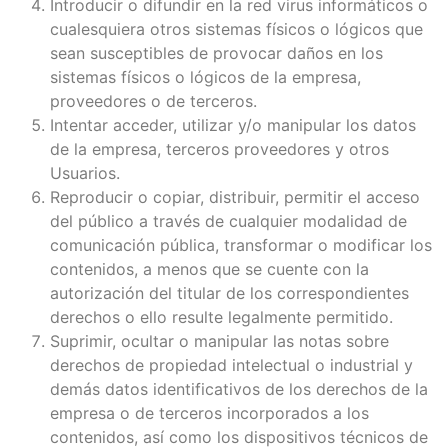
Introducir o difundir en la red virus informáticos o
cualesquiera otros sistemas físicos o lógicos que
sean susceptibles de provocar daños en los
sistemas físicos o lógicos de la empresa,
proveedores o de terceros.
Intentar acceder, utilizar y/o manipular los datos
de la empresa, terceros proveedores y otros
Usuarios.
Reproducir o copiar, distribuir, permitir el acceso
del público a través de cualquier modalidad de
comunicación pública, transformar o modificar los
contenidos, a menos que se cuente con la
autorización del titular de los correspondientes
derechos o ello resulte legalmente permitido.
Suprimir, ocultar o manipular las notas sobre
derechos de propiedad intelectual o industrial y
demás datos identificativos de los derechos de la
empresa o de terceros incorporados a los
contenidos, así como los dispositivos técnicos de