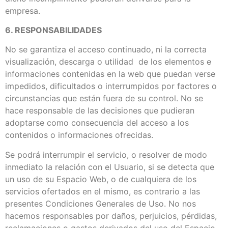
empresa.
6. RESPONSABILIDADES
No se garantiza el acceso continuado, ni la correcta
visualización, descarga o utilidad de los elementos e
informaciones contenidas en la web que puedan verse
impedidos, dificultados o interrumpidos por factores o
circunstancias que están fuera de su control. No se
hace responsable de las decisiones que pudieran
adoptarse como consecuencia del acceso a los
contenidos o informaciones ofrecidas.
Se podrá interrumpir el servicio, o resolver de modo
inmediato la relación con el Usuario, si se detecta que
un uso de su Espacio Web, o de cualquiera de los
servicios ofertados en el mismo, es contrario a las
presentes Condiciones Generales de Uso. No nos
hacemos responsables por daños, perjuicios, pérdidas,
reclamaciones o gastos derivados del uso del Espacio