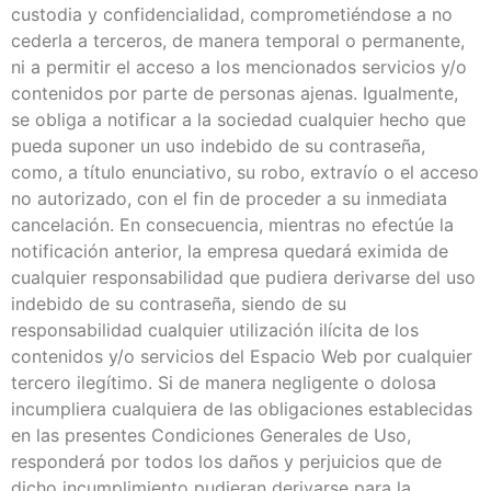
custodia y confidencialidad, comprometiéndose a no
cederla a terceros, de manera temporal o permanente,
ni a permitir el acceso a los mencionados servicios y/o
contenidos por parte de personas ajenas. Igualmente,
se obliga a notificar a la sociedad cualquier hecho que
pueda suponer un uso indebido de su contraseña,
como, a título enunciativo, su robo, extravío o el acceso
no autorizado, con el fin de proceder a su inmediata
cancelación. En consecuencia, mientras no efectúe la
notificación anterior, la empresa quedará eximida de
cualquier responsabilidad que pudiera derivarse del uso
indebido de su contraseña, siendo de su
responsabilidad cualquier utilización ilícita de los
contenidos y/o servicios del Espacio Web por cualquier
tercero ilegítimo. Si de manera negligente o dolosa
incumpliera cualquiera de las obligaciones establecidas
en las presentes Condiciones Generales de Uso,
responderá por todos los daños y perjuicios que de
dicho incumplimiento pudieran derivarse para la