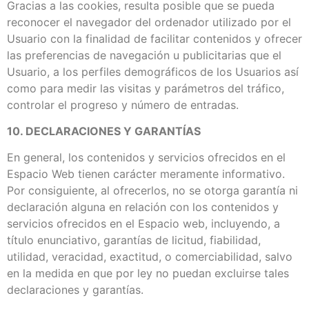
Gracias a las cookies, resulta posible que se pueda
reconocer el navegador del ordenador utilizado por el
Usuario con la finalidad de facilitar contenidos y ofrecer
las preferencias de navegación u publicitarias que el
Usuario, a los perfiles demográficos de los Usuarios así
como para medir las visitas y parámetros del tráfico,
controlar el progreso y número de entradas.
10. DECLARACIONES Y GARANTÍAS
En general, los contenidos y servicios ofrecidos en el
Espacio Web tienen carácter meramente informativo.
Por consiguiente, al ofrecerlos, no se otorga garantía ni
declaración alguna en relación con los contenidos y
servicios ofrecidos en el Espacio web, incluyendo, a
título enunciativo, garantías de licitud, fiabilidad,
utilidad, veracidad, exactitud, o comerciabilidad, salvo
en la medida en que por ley no puedan excluirse tales
declaraciones y garantías.