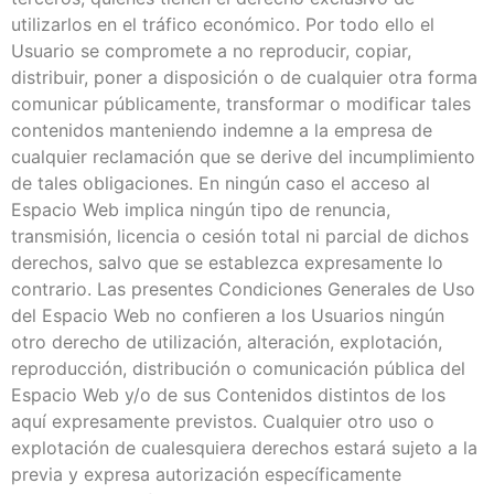
utilizarlos en el tráfico económico. Por todo ello el
Usuario se compromete a no reproducir, copiar,
distribuir, poner a disposición o de cualquier otra forma
comunicar públicamente, transformar o modificar tales
contenidos manteniendo indemne a la empresa de
cualquier reclamación que se derive del incumplimiento
de tales obligaciones. En ningún caso el acceso al
Espacio Web implica ningún tipo de renuncia,
transmisión, licencia o cesión total ni parcial de dichos
derechos, salvo que se establezca expresamente lo
contrario. Las presentes Condiciones Generales de Uso
del Espacio Web no confieren a los Usuarios ningún
otro derecho de utilización, alteración, explotación,
reproducción, distribución o comunicación pública del
Espacio Web y/o de sus Contenidos distintos de los
aquí expresamente previstos. Cualquier otro uso o
explotación de cualesquiera derechos estará sujeto a la
previa y expresa autorización específicamente