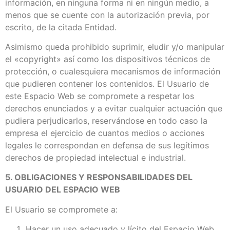
información, en ninguna forma ni en ningún medio, a
menos que se cuente con la autorización previa, por
escrito, de la citada Entidad.
Asimismo queda prohibido suprimir, eludir y/o manipular
el «copyright» así como los dispositivos técnicos de
protección, o cualesquiera mecanismos de información
que pudieren contener los contenidos. El Usuario de
este Espacio Web se compromete a respetar los
derechos enunciados y a evitar cualquier actuación que
pudiera perjudicarlos, reservándose en todo caso la
empresa el ejercicio de cuantos medios o acciones
legales le correspondan en defensa de sus legítimos
derechos de propiedad intelectual e industrial.
5. OBLIGACIONES Y RESPONSABILIDADES DEL
USUARIO DEL ESPACIO WEB
El Usuario se compromete a:
Hacer un uso adecuado y lícito del Espacio Web