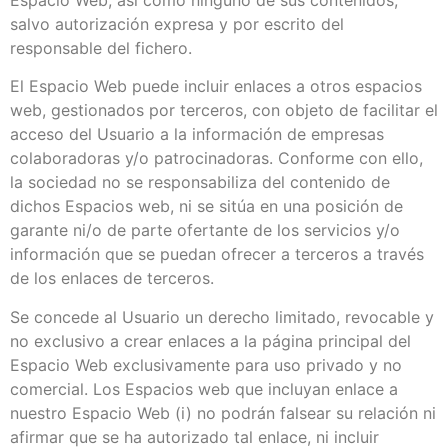
salvo autorización expresa y por escrito del
responsable del fichero.
El Espacio Web puede incluir enlaces a otros espacios
web, gestionados por terceros, con objeto de facilitar el
acceso del Usuario a la información de empresas
colaboradoras y/o patrocinadoras. Conforme con ello,
la sociedad no se responsabiliza del contenido de
dichos Espacios web, ni se sitúa en una posición de
garante ni/o de parte ofertante de los servicios y/o
información que se puedan ofrecer a terceros a través
de los enlaces de terceros.
Se concede al Usuario un derecho limitado, revocable y
no exclusivo a crear enlaces a la página principal del
Espacio Web exclusivamente para uso privado y no
comercial. Los Espacios web que incluyan enlace a
nuestro Espacio Web (i) no podrán falsear su relación ni
afirmar que se ha autorizado tal enlace, ni incluir