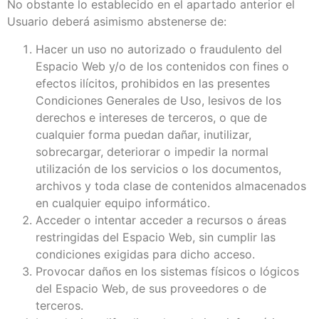
No obstante lo establecido en el apartado anterior el
Usuario deberá asimismo abstenerse de:
Hacer un uso no autorizado o fraudulento del
Espacio Web y/o de los contenidos con fines o
efectos ilícitos, prohibidos en las presentes
Condiciones Generales de Uso, lesivos de los
derechos e intereses de terceros, o que de
cualquier forma puedan dañar, inutilizar,
sobrecargar, deteriorar o impedir la normal
utilización de los servicios o los documentos,
archivos y toda clase de contenidos almacenados
en cualquier equipo informático.
Acceder o intentar acceder a recursos o áreas
restringidas del Espacio Web, sin cumplir las
condiciones exigidas para dicho acceso.
Provocar daños en los sistemas físicos o lógicos
del Espacio Web, de sus proveedores o de
terceros.