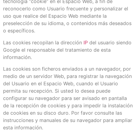
tecnología “cookie” en el Espacio Web, a fin de
reconocerlo como Usuario frecuente y personalizar el
uso que realice del Espacio Web mediante la
preselección de su idioma, o contenidos más deseados
o específicos.
Las cookies recopilan la dirección
IP
del usuario siendo
Google el responsable del tratamiento de esta
información.
Las cookies son ficheros enviados a un navegador, por
medio de un servidor Web, para registrar la navegación
del Usuario en el Espacio Web, cuando el Usuario
permita su recepción. Si usted lo desea puede
configurar su navegador para ser avisado en pantalla
de la recepción de cookies y para impedir la instalación
de cookies en su disco duro. Por favor consulte las
instrucciones y manuales de su navegador para ampliar
esta información.