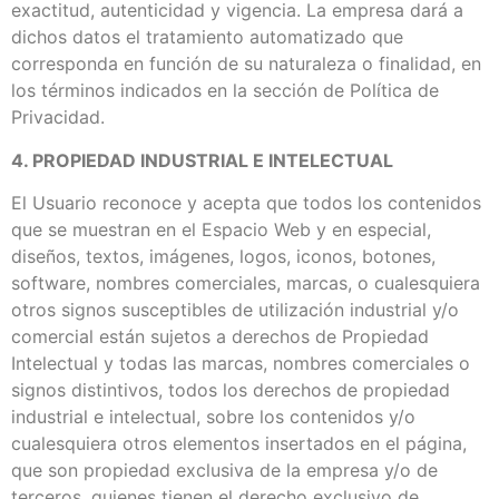
exactitud, autenticidad y vigencia. La empresa dará a
dichos datos el tratamiento automatizado que
corresponda en función de su naturaleza o finalidad, en
los términos indicados en la sección de Política de
Privacidad.
4. PROPIEDAD INDUSTRIAL E INTELECTUAL
El Usuario reconoce y acepta que todos los contenidos
que se muestran en el Espacio Web y en especial,
diseños, textos, imágenes, logos, iconos, botones,
software, nombres comerciales, marcas, o cualesquiera
otros signos susceptibles de utilización industrial y/o
comercial están sujetos a derechos de Propiedad
Intelectual y todas las marcas, nombres comerciales o
signos distintivos, todos los derechos de propiedad
industrial e intelectual, sobre los contenidos y/o
cualesquiera otros elementos insertados en el página,
que son propiedad exclusiva de la empresa y/o de
terceros, quienes tienen el derecho exclusivo de