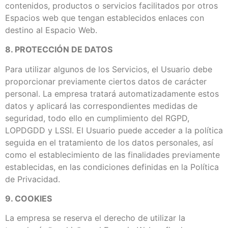
contenidos, productos o servicios facilitados por otros
Espacios web que tengan establecidos enlaces con
destino al Espacio Web.
8. PROTECCIÓN DE DATOS
Para utilizar algunos de los Servicios, el Usuario debe
proporcionar previamente ciertos datos de carácter
personal. La empresa tratará automatizadamente estos
datos y aplicará las correspondientes medidas de
seguridad, todo ello en cumplimiento del RGPD,
LOPDGDD y LSSI. El Usuario puede acceder a la política
seguida en el tratamiento de los datos personales, así
como el establecimiento de las finalidades previamente
establecidas, en las condiciones definidas en la Política
de Privacidad.
9. COOKIES
La empresa se reserva el derecho de utilizar la