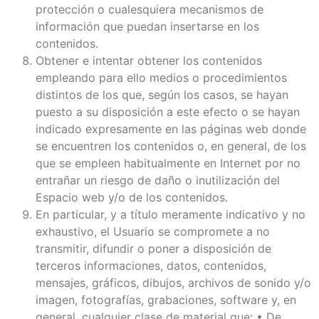
protección o cualesquiera mecanismos de
información que puedan insertarse en los
contenidos.
Obtener e intentar obtener los contenidos
empleando para ello medios o procedimientos
distintos de los que, según los casos, se hayan
puesto a su disposición a este efecto o se hayan
indicado expresamente en las páginas web donde
se encuentren los contenidos o, en general, de los
que se empleen habitualmente en Internet por no
entrañar un riesgo de daño o inutilización del
Espacio web y/o de los contenidos.
En particular, y a título meramente indicativo y no
exhaustivo, el Usuario se compromete a no
transmitir, difundir o poner a disposición de
terceros informaciones, datos, contenidos,
mensajes, gráficos, dibujos, archivos de sonido y/o
imagen, fotografías, grabaciones, software y, en
general, cualquier clase de material que: • De