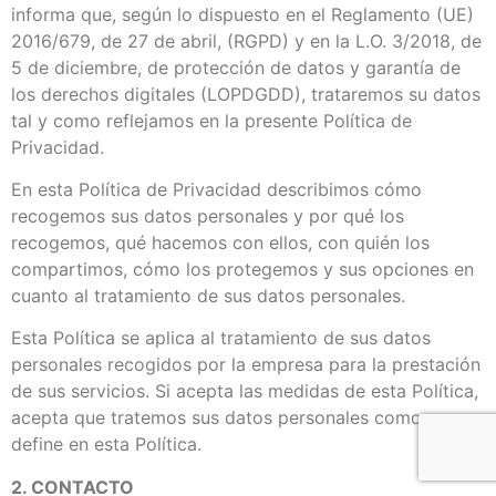
informa que, según lo dispuesto en el Reglamento (UE)
2016/679, de 27 de abril, (RGPD) y en la L.O. 3/2018, de
5 de diciembre, de protección de datos y garantía de
los derechos digitales (LOPDGDD), trataremos su datos
tal y como reflejamos en la presente Política de
Privacidad.
En esta Política de Privacidad describimos cómo
recogemos sus datos personales y por qué los
recogemos, qué hacemos con ellos, con quién los
compartimos, cómo los protegemos y sus opciones en
cuanto al tratamiento de sus datos personales.
Esta Política se aplica al tratamiento de sus datos
personales recogidos por la empresa para la prestación
de sus servicios. Si acepta las medidas de esta Política,
acepta que tratemos sus datos personales como se
define en esta Política.
2. CONTACTO