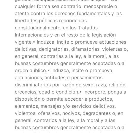
cualquier forma sea contrario, menosprecie o
atente contra los derechos fundamentales y las
libertades públicas reconocidas
constitucionalmente, en los Tratados
Internacionales y en el resto de la legislación
vigente.• Induzca, incite o promueva actuaciones
delictivas, denigratorias, difamatorias, violentas o,
en general, contrarias a la ley, a la moral, a las
buenas costumbres generalmente aceptadas o al
orden público.• Induzca, incite o promueva
actuaciones, actitudes o pensamientos
discriminatorios por razón de sexo, raza, religión,
creencias, edad o condición.• Incorpore, ponga a
disposición o permita acceder a productos,
elementos, mensajes y/o servicios delictivos,
violentos, ofensivos, nocivos, degradantes o, en
general, contrarios a la ley, a la moral y a las
buenas costumbres generalmente aceptadas o al