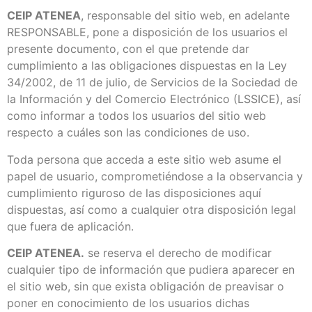
CEIP ATENEA
, responsable del sitio web, en adelante
RESPONSABLE, pone a disposición de los usuarios el
presente documento, con el que pretende dar
cumplimiento a las obligaciones dispuestas en la Ley
34/2002, de 11 de julio, de Servicios de la Sociedad de
la Información y del Comercio Electrónico (LSSICE), así
como informar a todos los usuarios del sitio web
respecto a cuáles son las condiciones de uso.
Toda persona que acceda a este sitio web asume el
papel de usuario, comprometiéndose a la observancia y
cumplimiento riguroso de las disposiciones aquí
dispuestas, así como a cualquier otra disposición legal
que fuera de aplicación.
CEIP ATENEA.
se reserva el derecho de modificar
cualquier tipo de información que pudiera aparecer en
el sitio web, sin que exista obligación de preavisar o
poner en conocimiento de los usuarios dichas