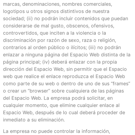
marcas, denominaciones, nombres comerciales,
logotipos u otros signos distintivos de nuestra
sociedad; (ii) no podrán incluir contenidos que puedan
considerarse de mal gusto, obscenos, ofensivos,
controvertidos, que inciten a la violencia o la
discriminación por razón de sexo, raza o religión,
contrarios al orden público o ilícitos; (iii) no podrán
enlazar a ninguna página del Espacio Web distinta de la
página principal; (iv) deberá enlazar con la propia
dirección del Espacio Web, sin permitir que el Espacio
web que realice el enlace reproduzca el Espacio Web
como parte de su web o dentro de uno de sus “frames”
o crear un “browser” sobre cualquiera de las páginas
del Espacio Web. La empresa podrá solicitar, en
cualquier momento, que elimine cualquier enlace al
Espacio Web, después de lo cual deberá proceder de
inmediato a su eliminación.
La empresa no puede controlar la información,