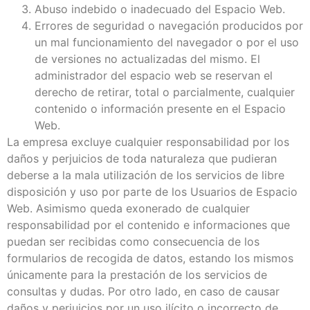
Abuso indebido o inadecuado del Espacio Web.
Errores de seguridad o navegación producidos por
un mal funcionamiento del navegador o por el uso
de versiones no actualizadas del mismo. El
administrador del espacio web se reservan el
derecho de retirar, total o parcialmente, cualquier
contenido o información presente en el Espacio
Web.
La empresa excluye cualquier responsabilidad por los
daños y perjuicios de toda naturaleza que pudieran
deberse a la mala utilización de los servicios de libre
disposición y uso por parte de los Usuarios de Espacio
Web. Asimismo queda exonerado de cualquier
responsabilidad por el contenido e informaciones que
puedan ser recibidas como consecuencia de los
formularios de recogida de datos, estando los mismos
únicamente para la prestación de los servicios de
consultas y dudas. Por otro lado, en caso de causar
daños y perjuicios por un uso ilícito o incorrecto de