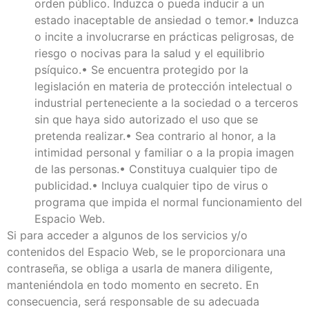
orden público. Induzca o pueda inducir a un
estado inaceptable de ansiedad o temor.• Induzca
o incite a involucrarse en prácticas peligrosas, de
riesgo o nocivas para la salud y el equilibrio
psíquico.• Se encuentra protegido por la
legislación en materia de protección intelectual o
industrial perteneciente a la sociedad o a terceros
sin que haya sido autorizado el uso que se
pretenda realizar.• Sea contrario al honor, a la
intimidad personal y familiar o a la propia imagen
de las personas.• Constituya cualquier tipo de
publicidad.• Incluya cualquier tipo de virus o
programa que impida el normal funcionamiento del
Espacio Web.
Si para acceder a algunos de los servicios y/o
contenidos del Espacio Web, se le proporcionara una
contraseña, se obliga a usarla de manera diligente,
manteniéndola en todo momento en secreto. En
consecuencia, será responsable de su adecuada