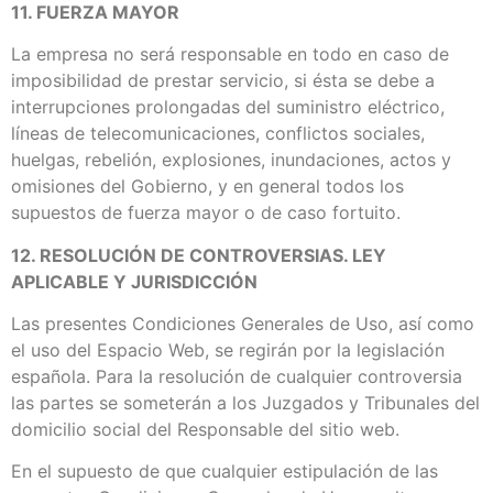
11. FUERZA MAYOR
La empresa no será responsable en todo en caso de
imposibilidad de prestar servicio, si ésta se debe a
interrupciones prolongadas del suministro eléctrico,
líneas de telecomunicaciones, conflictos sociales,
huelgas, rebelión, explosiones, inundaciones, actos y
omisiones del Gobierno, y en general todos los
supuestos de fuerza mayor o de caso fortuito.
12. RESOLUCIÓN DE CONTROVERSIAS. LEY
APLICABLE Y JURISDICCIÓN
Las presentes Condiciones Generales de Uso, así como
el uso del Espacio Web, se regirán por la legislación
española. Para la resolución de cualquier controversia
las partes se someterán a los Juzgados y Tribunales del
domicilio social del Responsable del sitio web.
En el supuesto de que cualquier estipulación de las