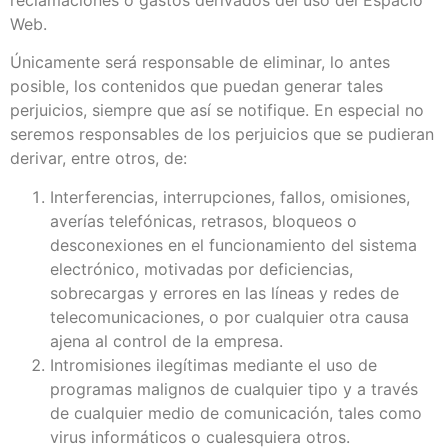
Web.
Únicamente será responsable de eliminar, lo antes
posible, los contenidos que puedan generar tales
perjuicios, siempre que así se notifique. En especial no
seremos responsables de los perjuicios que se pudieran
derivar, entre otros, de:
Interferencias, interrupciones, fallos, omisiones,
averías telefónicas, retrasos, bloqueos o
desconexiones en el funcionamiento del sistema
electrónico, motivadas por deficiencias,
sobrecargas y errores en las líneas y redes de
telecomunicaciones, o por cualquier otra causa
ajena al control de la empresa.
Intromisiones ilegítimas mediante el uso de
programas malignos de cualquier tipo y a través
de cualquier medio de comunicación, tales como
virus informáticos o cualesquiera otros.