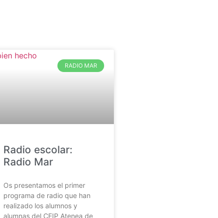
RADIO MAR
Radio escolar:
Radio Mar
Os presentamos el primer
programa de radio que han
realizado los alumnos y
alumnas del CEIP Atenea de